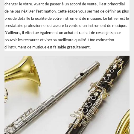
changer le vôtre. Avant de passer à un accord de vente, il est primordial
de ne pas négliger l’estimation. Cette étape vous permet de définir au plus
près de détaille la qualité de votre instrument de musique. Le luthier est le
prestataire professionnel qui assure la vente d’un instrument de musique.
D’ailleurs, il effectue également un achat et rachat de ces objets pour
pouvoir les restaurer et viser sa meilleure qualité. Une estimation
d’instrument de musique est faisable gratuitement.