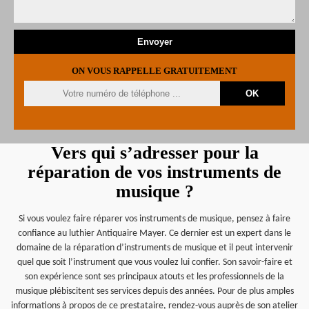
ON VOUS RAPPELLE GRATUITEMENT
Vers qui s’adresser pour la
réparation de vos instruments de
musique ?
Si vous voulez faire réparer vos instruments de musique, pensez à faire
confiance au luthier Antiquaire Mayer. Ce dernier est un expert dans le
domaine de la réparation d’instruments de musique et il peut intervenir
quel que soit l’instrument que vous voulez lui confier. Son savoir-faire et
son expérience sont ses principaux atouts et les professionnels de la
musique plébiscitent ses services depuis des années. Pour de plus amples
informations à propos de ce prestataire, rendez-vous auprès de son atelier