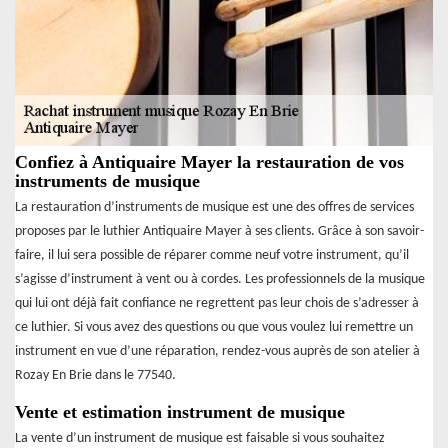
Confiez à Antiquaire Mayer la restauration de vos
instruments de musique
La restauration d’instruments de musique est une des offres de services
proposes par le luthier Antiquaire Mayer à ses clients. Grâce à son savoir-
faire, il lui sera possible de réparer comme neuf votre instrument, qu’il
s’agisse d’instrument à vent ou à cordes. Les professionnels de la musique
qui lui ont déjà fait confiance ne regrettent pas leur chois de s’adresser à
ce luthier. Si vous avez des questions ou que vous voulez lui remettre un
instrument en vue d’une réparation, rendez-vous auprès de son atelier à
Rozay En Brie dans le 77540.
Vente et estimation instrument de musique
La vente d’un instrument de musique est faisable si vous souhaitez