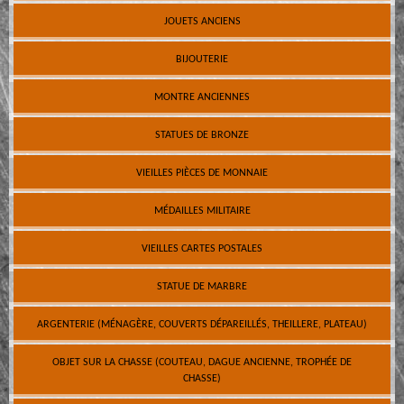
JOUETS ANCIENS
BIJOUTERIE
MONTRE ANCIENNES
STATUES DE BRONZE
VIEILLES PIÈCES DE MONNAIE
MÉDAILLES MILITAIRE
VIEILLES CARTES POSTALES
STATUE DE MARBRE
ARGENTERIE (MÉNAGÈRE, COUVERTS DÉPAREILLÉS, THEILLERE, PLATEAU)
OBJET SUR LA CHASSE (COUTEAU, DAGUE ANCIENNE, TROPHÉE DE
CHASSE)