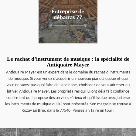
Entreprise de
débarras 77
Le rachat d’instrument de musique : la spécialité de
Antiquaire Mayer
Antiquaire Mayer est un expert dans le domaine du rachat d’instruments
de musique. Si vous venez d’acquérir un nouveau piano à queue et que
vous ne savez pas quoi faire de l’ancienne, choisissez de vous adresser au
luthier Antiquaire Mayer. Les propriétaires qui lui ont déjà fait confiance
confirment qu’il propose des services sérieux et qu’il évalue avec justesse
les instruments de musique qui lui sont présentés. Son magasin se trouve à
Rozay En Brie, dans le 77540. Pensez à y faire un tour !