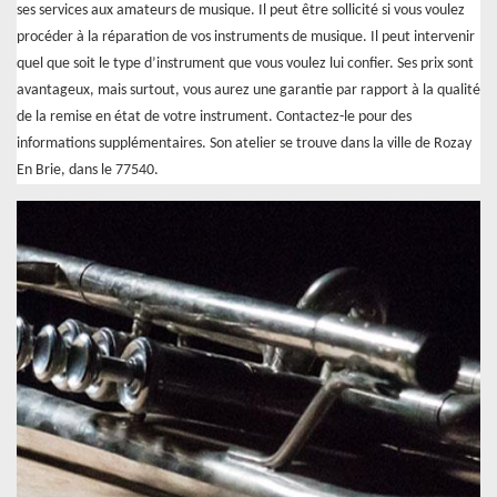
ses services aux amateurs de musique. Il peut être sollicité si vous voulez
procéder à la réparation de vos instruments de musique. Il peut intervenir
quel que soit le type d’instrument que vous voulez lui confier. Ses prix sont
avantageux, mais surtout, vous aurez une garantie par rapport à la qualité
de la remise en état de votre instrument. Contactez-le pour des
informations supplémentaires. Son atelier se trouve dans la ville de Rozay
En Brie, dans le 77540.