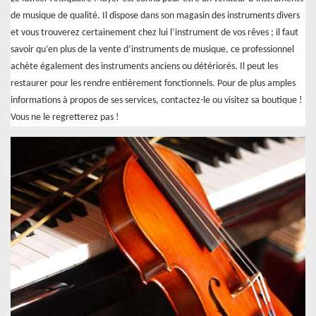
de musique de qualité. Il dispose dans son magasin des instruments divers
et vous trouverez certainement chez lui l’instrument de vos rêves ; il faut
savoir qu’en plus de la vente d’instruments de musique, ce professionnel
achète également des instruments anciens ou détériorés. Il peut les
restaurer pour les rendre entièrement fonctionnels. Pour de plus amples
informations à propos de ses services, contactez-le ou visitez sa boutique !
Vous ne le regretterez pas !