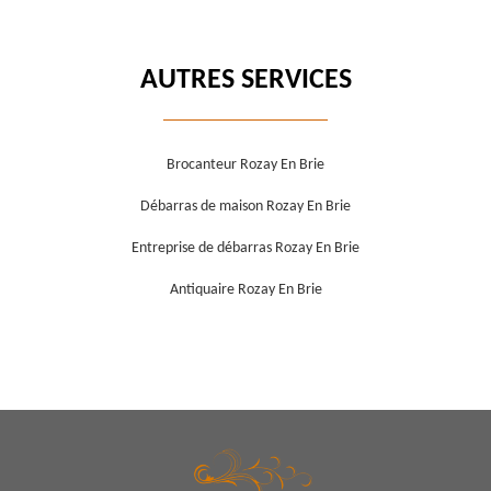
AUTRES SERVICES
Brocanteur Rozay En Brie
Débarras de maison Rozay En Brie
Entreprise de débarras Rozay En Brie
Antiquaire Rozay En Brie