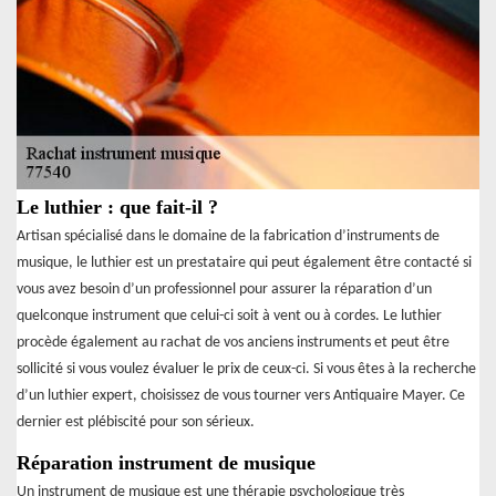
Le luthier : que fait-il ?
Artisan spécialisé dans le domaine de la fabrication d’instruments de
musique, le luthier est un prestataire qui peut également être contacté si
vous avez besoin d’un professionnel pour assurer la réparation d’un
quelconque instrument que celui-ci soit à vent ou à cordes. Le luthier
procède également au rachat de vos anciens instruments et peut être
sollicité si vous voulez évaluer le prix de ceux-ci. Si vous êtes à la recherche
d’un luthier expert, choisissez de vous tourner vers Antiquaire Mayer. Ce
dernier est plébiscité pour son sérieux.
Réparation instrument de musique
Un instrument de musique est une thérapie psychologique très