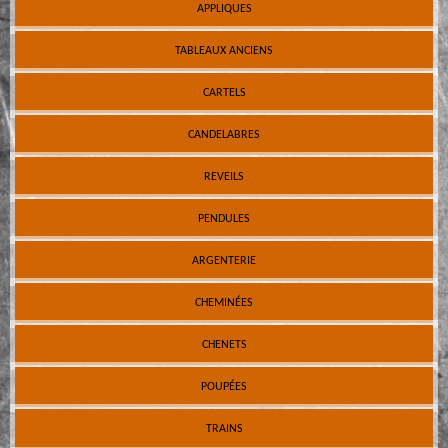
APPLIQUES
TABLEAUX ANCIENS
CARTELS
CANDELABRES
REVEILS
PENDULES
ARGENTERIE
CHEMINÉES
CHENETS
POUPÉES
TRAINS