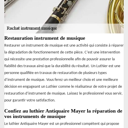
Restauration instrument de musique
Restaurer un instrument de musique est une activité qui consiste à réparer
la dégradation de fonctionnement de cette pièce. C’est une intervention
qui nécessite une prestation professionnelle afin de pouvoir assurer la
fiabilité des travaux ainsi que la durabilité du résultat. Un Luthier est une
personne qualifiée en travaux de restauration de plusieurs types
d’instrument de musique. Vous ferez un meilleur choix et une meilleure
décision en engageant un Luthier comme le réalisateur de votre projet de
restauration d’instrument de musique. Laissez le professionnel vous servir,
pour garantir votre satisfaction.
Confiez au luthier Antiquaire Mayer la réparation de
vos instruments de musique
Le luthier Antiquaire Mayer est un professionnel compétent qui propose