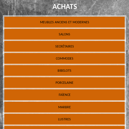
ACHATS
MEUBLES ANCIENS ET MODERNES
SALONS
SECRÉTAIRES
COMMODES
BIBELOTS
PORCELAINE
FAÏENCE
MARBRE
LUSTRES