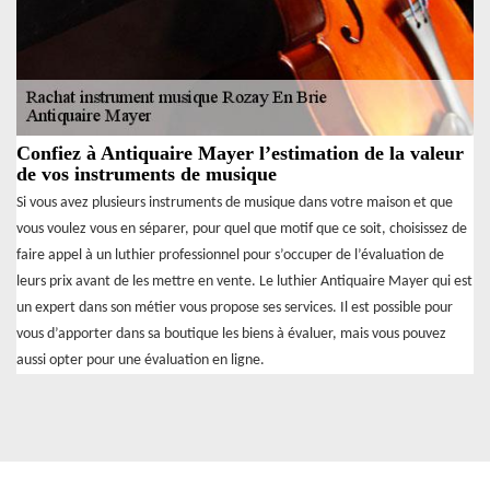
Confiez à Antiquaire Mayer l’estimation de la valeur
de vos instruments de musique
Si vous avez plusieurs instruments de musique dans votre maison et que
vous voulez vous en séparer, pour quel que motif que ce soit, choisissez de
faire appel à un luthier professionnel pour s’occuper de l’évaluation de
leurs prix avant de les mettre en vente. Le luthier Antiquaire Mayer qui est
un expert dans son métier vous propose ses services. Il est possible pour
vous d’apporter dans sa boutique les biens à évaluer, mais vous pouvez
aussi opter pour une évaluation en ligne.