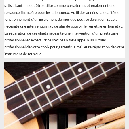
satisfaisant. Il peut être utilisé comme passetemps et également une
ressource financière pour les talentueux. Au fil des années, la qualité de
fonctionnement d’un instrument de musique peut se dégrader. Et cela
nécessite une intervention rapide afin de pouvoir le remettre en bon état.
La réparation de ces objets nécessite une intervention d’un prestataire
professionnel et expert. N’hésitez pas à faire appel à un Luthier
professionnel de votre choix pour garantir la meilleure réparation de votre
instrument de musique.