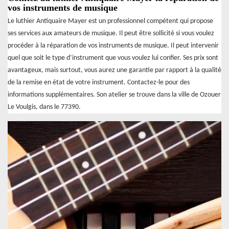
vos instruments de musique
Le luthier Antiquaire Mayer est un professionnel compétent qui propose
ses services aux amateurs de musique. Il peut être sollicité si vous voulez
procéder à la réparation de vos instruments de musique. Il peut intervenir
quel que soit le type d’instrument que vous voulez lui confier. Ses prix sont
avantageux, mais surtout, vous aurez une garantie par rapport à la qualité
de la remise en état de votre instrument. Contactez-le pour des
informations supplémentaires. Son atelier se trouve dans la ville de Ozouer
Le Voulgis, dans le 77390.