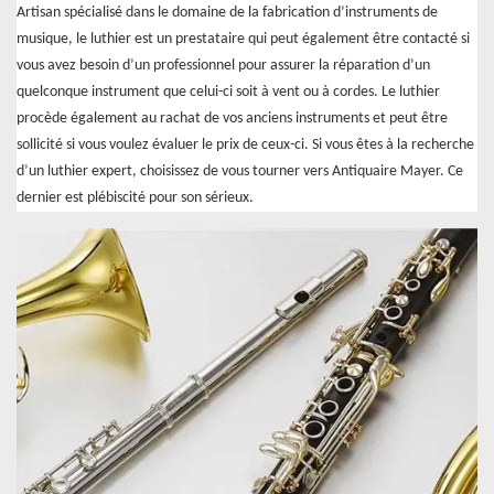
Artisan spécialisé dans le domaine de la fabrication d’instruments de
musique, le luthier est un prestataire qui peut également être contacté si
vous avez besoin d’un professionnel pour assurer la réparation d’un
quelconque instrument que celui-ci soit à vent ou à cordes. Le luthier
procède également au rachat de vos anciens instruments et peut être
sollicité si vous voulez évaluer le prix de ceux-ci. Si vous êtes à la recherche
d’un luthier expert, choisissez de vous tourner vers Antiquaire Mayer. Ce
dernier est plébiscité pour son sérieux.