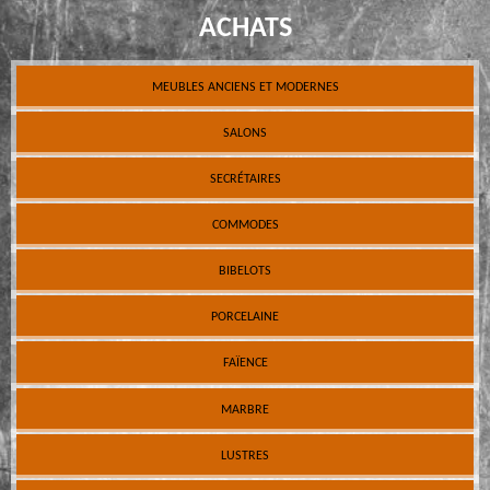
ACHATS
MEUBLES ANCIENS ET MODERNES
SALONS
SECRÉTAIRES
COMMODES
BIBELOTS
PORCELAINE
FAÏENCE
MARBRE
LUSTRES