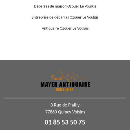
Débarras de maison Ozouer Le Voulgis
Entreprise de débarras Ozouer Le Voulgis
Antiquaire Ozouer Le Voulgis
8 Rue de Plailly
77860 Quincy Voisins
01 85 53 50 75