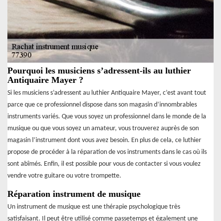
Pourquoi les musiciens s’adressent-ils au luthier
Antiquaire Mayer ?
Si les musiciens s’adressent au luthier Antiquaire Mayer, c’est avant tout
parce que ce professionnel dispose dans son magasin d’innombrables
instruments variés. Que vous soyez un professionnel dans le monde de la
musique ou que vous soyez un amateur, vous trouverez auprès de son
magasin l’instrument dont vous avez besoin. En plus de cela, ce luthier
propose de procéder à la réparation de vos instruments dans le cas où ils
sont abîmés. Enfin, il est possible pour vous de contacter si vous voulez
vendre votre guitare ou votre trompette.
Réparation instrument de musique
Un instrument de musique est une thérapie psychologique très
satisfaisant. Il peut être utilisé comme passetemps et également une