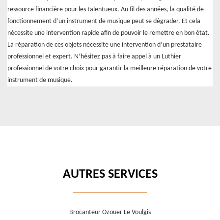
ressource financière pour les talentueux. Au fil des années, la qualité de
fonctionnement d’un instrument de musique peut se dégrader. Et cela
nécessite une intervention rapide afin de pouvoir le remettre en bon état.
La réparation de ces objets nécessite une intervention d’un prestataire
professionnel et expert. N’hésitez pas à faire appel à un Luthier
professionnel de votre choix pour garantir la meilleure réparation de votre
instrument de musique.
AUTRES SERVICES
Brocanteur Ozouer Le Voulgis