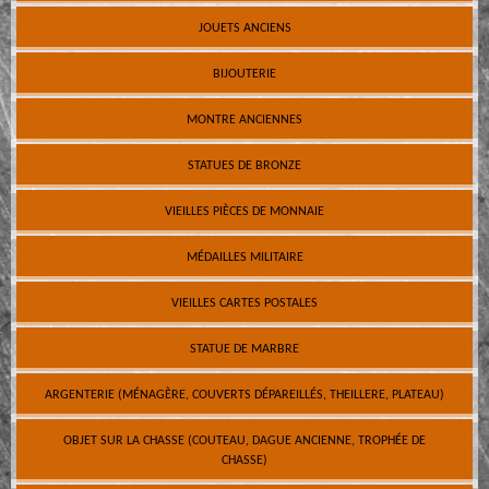
JOUETS ANCIENS
BIJOUTERIE
MONTRE ANCIENNES
STATUES DE BRONZE
VIEILLES PIÈCES DE MONNAIE
MÉDAILLES MILITAIRE
VIEILLES CARTES POSTALES
STATUE DE MARBRE
ARGENTERIE (MÉNAGÈRE, COUVERTS DÉPAREILLÉS, THEILLERE, PLATEAU)
OBJET SUR LA CHASSE (COUTEAU, DAGUE ANCIENNE, TROPHÉE DE
CHASSE)