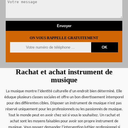
ON VOUS RAPPELLE GRATUITEMENT
Rachat et achat instrument de
musique
La musique montre l’identité culturelle d’un endroit bien déterminé. Elle
éduque plusieurs classes sociales et offre un bon divertissement intemporel
pour des différentes cibles. Disposer un instrument de musique n’est pas
réservé uniquement pour les professionnels ou les passionnés de musique.
Tout le monde peut en avoir chez soi si vous le souhaitez. Un rachat et
achat sont les moyens faisables pour avoir son propre instrument de
musique. Vous pouvez demander l’intervention luthier professionnel si