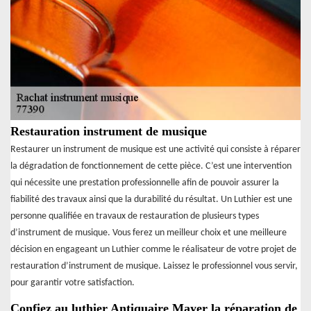
Restauration instrument de musique
Restaurer un instrument de musique est une activité qui consiste à réparer
la dégradation de fonctionnement de cette pièce. C’est une intervention
qui nécessite une prestation professionnelle afin de pouvoir assurer la
fiabilité des travaux ainsi que la durabilité du résultat. Un Luthier est une
personne qualifiée en travaux de restauration de plusieurs types
d’instrument de musique. Vous ferez un meilleur choix et une meilleure
décision en engageant un Luthier comme le réalisateur de votre projet de
restauration d’instrument de musique. Laissez le professionnel vous servir,
pour garantir votre satisfaction.
Confiez au luthier Antiquaire Mayer la réparation de