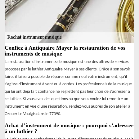
Confiez à Antiquaire Mayer la restauration de vos
instruments de musique
La restauration d’instruments de musique est une des offres de services
proposes par le luthier Antiquaire Mayer à ses clients. Grâce à son savoir-
faire, il lui sera possible de réparer comme neuf votre instrument, qu’il
s’agisse d’instrument à vent ou à cordes. Les professionnels de la musique
qui lui ont déjà fait confiance ne regrettent pas leur chois de s’adresser à
ce luthier. Si vous avez des questions ou que vous voulez lui remettre un
instrument en vue d’une réparation, rendez-vous auprès de son atelier à
Ozouer Le Voulgis dans le 77390.
Achat d’instrument de musique : pourquoi s’adresser
à un luthier ?