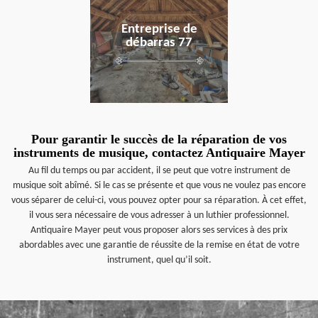
Entreprise de
débarras 77
Pour garantir le succès de la réparation de vos
instruments de musique, contactez Antiquaire Mayer
Au fil du temps ou par accident, il se peut que votre instrument de
musique soit abîmé. Si le cas se présente et que vous ne voulez pas encore
vous séparer de celui-ci, vous pouvez opter pour sa réparation. À cet effet,
il vous sera nécessaire de vous adresser à un luthier professionnel.
Antiquaire Mayer peut vous proposer alors ses services à des prix
abordables avec une garantie de réussite de la remise en état de votre
instrument, quel qu’il soit.