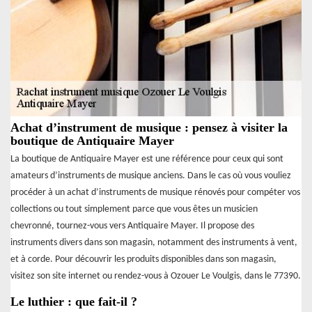
Achat d’instrument de musique : pensez à visiter la
boutique de Antiquaire Mayer
La boutique de Antiquaire Mayer est une référence pour ceux qui sont
amateurs d’instruments de musique anciens. Dans le cas où vous vouliez
procéder à un achat d’instruments de musique rénovés pour compéter vos
collections ou tout simplement parce que vous êtes un musicien
chevronné, tournez-vous vers Antiquaire Mayer. Il propose des
instruments divers dans son magasin, notamment des instruments à vent,
et à corde. Pour découvrir les produits disponibles dans son magasin,
visitez son site internet ou rendez-vous à Ozouer Le Voulgis, dans le 77390.
Le luthier : que fait-il ?