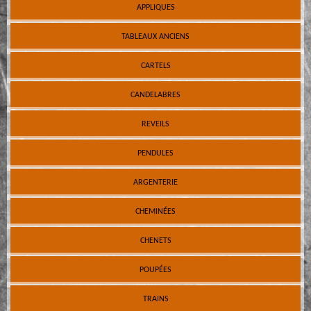
APPLIQUES
TABLEAUX ANCIENS
CARTELS
CANDELABRES
REVEILS
PENDULES
ARGENTERIE
CHEMINÉES
CHENETS
POUPÉES
TRAINS