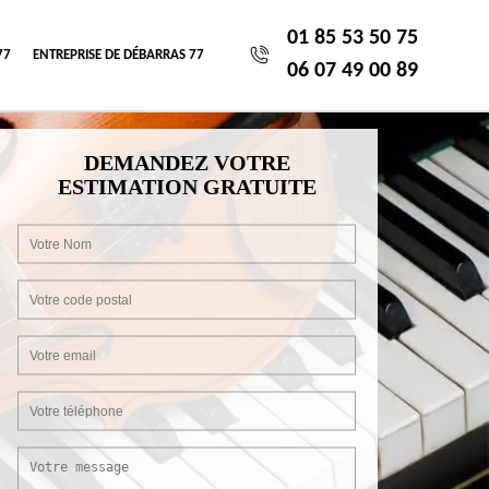
01 85 53 50 75
77
ENTREPRISE DE DÉBARRAS 77
06 07 49 00 89
DEMANDEZ VOTRE
ESTIMATION GRATUITE