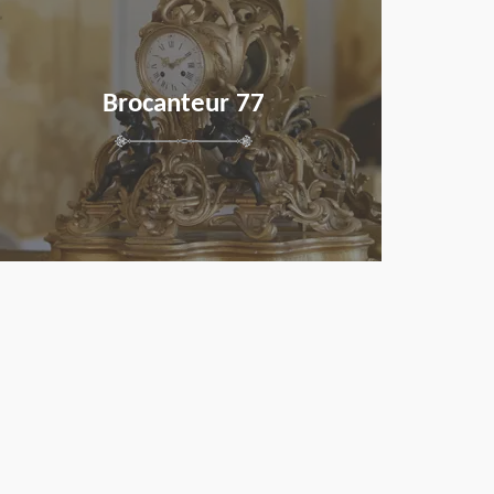
Brocanteur 77