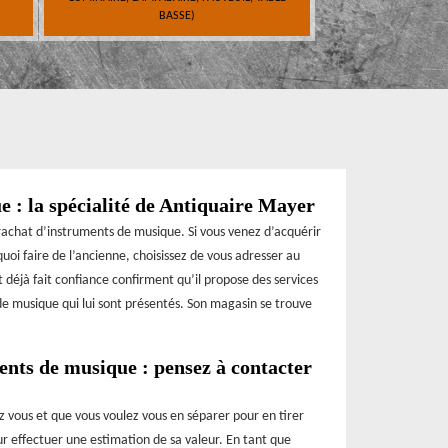
BASSE)
 : la spécialité de Antiquaire Mayer
achat d’instruments de musique. Si vous venez d’acquérir
oi faire de l’ancienne, choisissez de vous adresser au
t déjà fait confiance confirment qu’il propose des services
 de musique qui lui sont présentés. Son magasin se trouve
ents de musique : pensez à contacter
 vous et que vous voulez vous en séparer pour en tirer
ur effectuer une estimation de sa valeur. En tant que