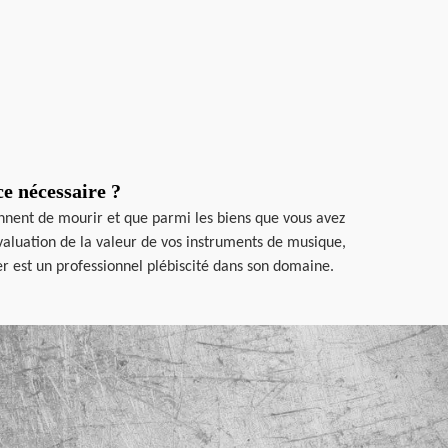
e nécessaire ?
ennent de mourir et que parmi les biens que vous avez
évaluation de la valeur de vos instruments de musique,
r est un professionnel plébiscité dans son domaine.