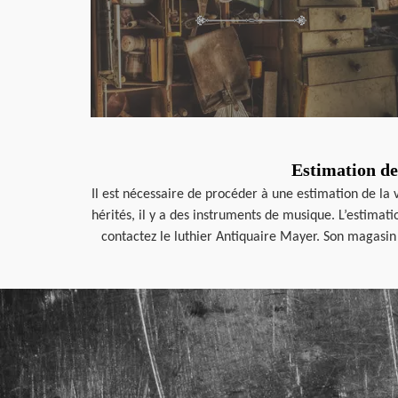
Estimation de
Il est nécessaire de procéder à une estimation de la
hérités, il y a des instruments de musique. L’estimat
contactez le luthier Antiquaire Mayer. Son magasin