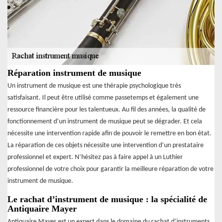
Réparation instrument de musique
Un instrument de musique est une thérapie psychologique très
satisfaisant. Il peut être utilisé comme passetemps et également une
ressource financière pour les talentueux. Au fil des années, la qualité de
fonctionnement d’un instrument de musique peut se dégrader. Et cela
nécessite une intervention rapide afin de pouvoir le remettre en bon état.
La réparation de ces objets nécessite une intervention d’un prestataire
professionnel et expert. N’hésitez pas à faire appel à un Luthier
professionnel de votre choix pour garantir la meilleure réparation de votre
instrument de musique.
Le rachat d’instrument de musique : la spécialité de
Antiquaire Mayer
Antiquaire Mayer est un expert dans le domaine du rachat d’instruments