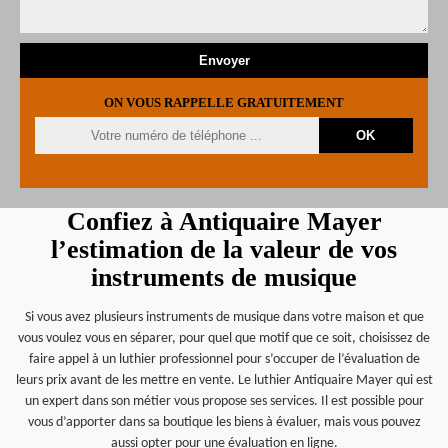
ON VOUS RAPPELLE GRATUITEMENT
Confiez à Antiquaire Mayer
l’estimation de la valeur de vos
instruments de musique
Si vous avez plusieurs instruments de musique dans votre maison et que
vous voulez vous en séparer, pour quel que motif que ce soit, choisissez de
faire appel à un luthier professionnel pour s’occuper de l’évaluation de
leurs prix avant de les mettre en vente. Le luthier Antiquaire Mayer qui est
un expert dans son métier vous propose ses services. Il est possible pour
vous d’apporter dans sa boutique les biens à évaluer, mais vous pouvez
aussi opter pour une évaluation en ligne.