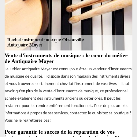
Vente d’instruments de musique : le cœur du métier
de Antiquaire Mayer
Le luthier Antiquaire Mayer est connu pour être un vendeur d’instruments
de musique de qualité. Il dispose dans son magasin des instruments divers
et vous trouverez certainement chez lui l’instrument de vos rêves ; il faut
savoir qu’en plus de la vente d’instruments de musique, ce professionnel
achète également des instruments anciens ou détériorés. Il peut les
restaurer pour les rendre entièrement fonctionnels. Pour de plus amples
informations à propos de ses services, contactez-le ou visitez sa boutique !
Vous ne le regretterez pas !
Pour garantir le succès de la réparation de vos