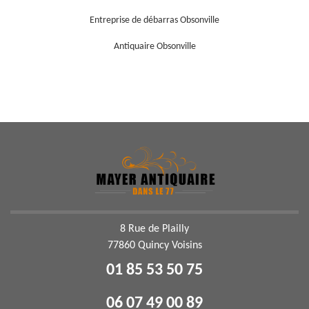
Entreprise de débarras Obsonville
Antiquaire Obsonville
8 Rue de Plailly
77860 Quincy Voisins
01 85 53 50 75
06 07 49 00 89