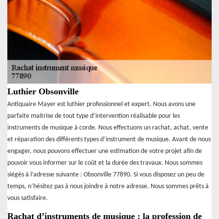
Luthier Obsonville
Antiquaire Mayer est luthier professionnel et expert. Nous avons une
parfaite maitrise de tout type d’intervention réalisable pour les
instruments de musique à corde. Nous effectuons un rachat, achat, vente
et réparation des différents types d’instrument de musique. Avant de nous
engager, nous pouvons effectuer une estimation de votre projet afin de
pouvoir vous informer sur le coût et la durée des travaux. Nous sommes
siégés à l’adresse suivante : Obsonville 77890. Si vous disposez un peu de
temps, n’hésitez pas à nous joindre à notre adresse. Nous sommes prêts à
vous satisfaire.
Rachat d’instruments de musique : la profession de