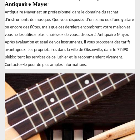
Antiquaire Mayer
Antiquaire Mayer est un professionnel dans le domaine du rachat
d’instruments de musique. Que vous disposiez d’un piano ou d’une guitare
ou encore des flûtes, mais que ces derniers encombrent votre maison et
vous ne les utilisez plus, choisissez de vous adresser à Antiquaire Mayer.
Après évaluation et essai de vos instruments, il vous proposera des tarifs
avantageux. Les propriétaires dans la ville de Obsonville, dans le 77890
plébiscitent les services de ce luthier et le recommandent vivement.
Contactez-le pour de plus amples informations.