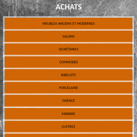
ACHATS
MEUBLES ANCIENS ET MODERNES
SALONS
SECRÉTAIRES
COMMODES
BIBELOTS
PORCELAINE
FAÏENCE
MARBRE
LUSTRES