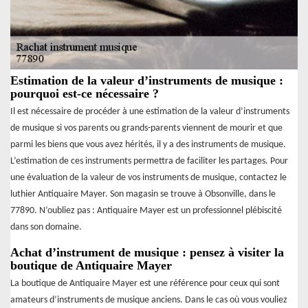
Estimation de la valeur d’instruments de musique :
pourquoi est-ce nécessaire ?
Il est nécessaire de procéder à une estimation de la valeur d’instruments
de musique si vos parents ou grands-parents viennent de mourir et que
parmi les biens que vous avez hérités, il y a des instruments de musique.
L’estimation de ces instruments permettra de faciliter les partages. Pour
une évaluation de la valeur de vos instruments de musique, contactez le
luthier Antiquaire Mayer. Son magasin se trouve à Obsonville, dans le
77890. N’oubliez pas : Antiquaire Mayer est un professionnel plébiscité
dans son domaine.
Achat d’instrument de musique : pensez à visiter la
boutique de Antiquaire Mayer
La boutique de Antiquaire Mayer est une référence pour ceux qui sont
amateurs d’instruments de musique anciens. Dans le cas où vous vouliez