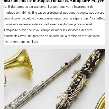
instruments de musique, contactez Antiquaire Mayer
Au fil du temps ou par accident, il se peut que votre instrument de
musique soit abîmé. Si le cas se présente et que vous ne voulez pas encore
vous séparer de celui-ci, vous pouvez opter pour sa réparation. À cet effet,
il vous sera nécessaire de vous adresser à un luthier professionnel.
Antiquaire Mayer peut vous proposer alors ses services à des prix
abordables avec une garantie de réussite de la remise en état de votre
instrument, quel qu’il soit.