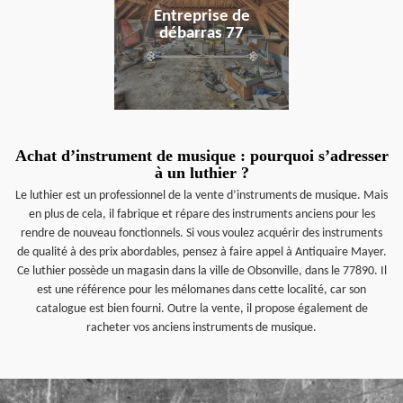
Entreprise de
débarras 77
Achat d’instrument de musique : pourquoi s’adresser
à un luthier ?
Le luthier est un professionnel de la vente d’instruments de musique. Mais
en plus de cela, il fabrique et répare des instruments anciens pour les
rendre de nouveau fonctionnels. Si vous voulez acquérir des instruments
de qualité à des prix abordables, pensez à faire appel à Antiquaire Mayer.
Ce luthier possède un magasin dans la ville de Obsonville, dans le 77890. Il
est une référence pour les mélomanes dans cette localité, car son
catalogue est bien fourni. Outre la vente, il propose également de
racheter vos anciens instruments de musique.