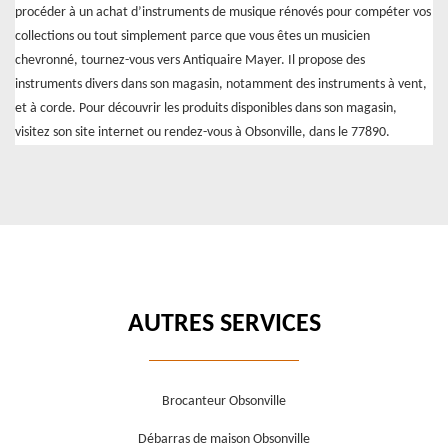
procéder à un achat d’instruments de musique rénovés pour compéter vos
collections ou tout simplement parce que vous êtes un musicien
chevronné, tournez-vous vers Antiquaire Mayer. Il propose des
instruments divers dans son magasin, notamment des instruments à vent,
et à corde. Pour découvrir les produits disponibles dans son magasin,
visitez son site internet ou rendez-vous à Obsonville, dans le 77890.
AUTRES SERVICES
Brocanteur Obsonville
Débarras de maison Obsonville