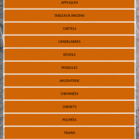
APPLIQUES
TABLEAUX ANCIENS
CARTELS
CANDELABRES
REVEILS
PENDULES
ARGENTERIE
CHEMINÉES
CHENETS
POUPÉES
TRAINS