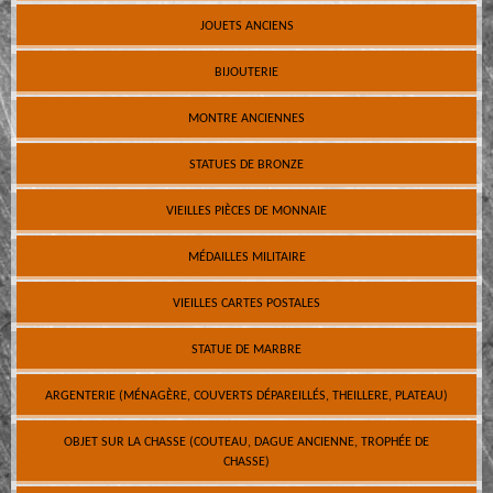
JOUETS ANCIENS
BIJOUTERIE
MONTRE ANCIENNES
STATUES DE BRONZE
VIEILLES PIÈCES DE MONNAIE
MÉDAILLES MILITAIRE
VIEILLES CARTES POSTALES
STATUE DE MARBRE
ARGENTERIE (MÉNAGÈRE, COUVERTS DÉPAREILLÉS, THEILLERE, PLATEAU)
OBJET SUR LA CHASSE (COUTEAU, DAGUE ANCIENNE, TROPHÉE DE
CHASSE)