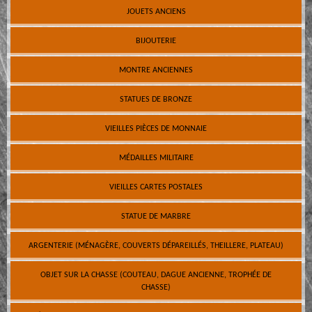
JOUETS ANCIENS
BIJOUTERIE
MONTRE ANCIENNES
STATUES DE BRONZE
VIEILLES PIÈCES DE MONNAIE
MÉDAILLES MILITAIRE
VIEILLES CARTES POSTALES
STATUE DE MARBRE
ARGENTERIE (MÉNAGÈRE, COUVERTS DÉPAREILLÉS, THEILLERE, PLATEAU)
OBJET SUR LA CHASSE (COUTEAU, DAGUE ANCIENNE, TROPHÉE DE
CHASSE)