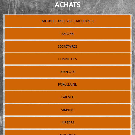
ACHATS
MEUBLES ANCIENS ET MODERNES
SALONS
SECRÉTAIRES
COMMODES
BIBELOTS
PORCELAINE
FAÏENCE
MARBRE
LUSTRES