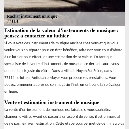
Estimation de la valeur d’instruments de musique :
pensez à contacter un luthier
Si vous avez des instruments de musique anciens chez vous et que vous
voulez vous en séparer pour en tirer bénéfice, adressez-vous tout d’abord
à un luthier pour effectuer une estimation de sa valeur. En tant que
spécialiste de la vente d’instruments de musique, ce dernier saura vous
donner le prix juste du vôtre. Dans la ville de Noyen Sur Seine, dans le
77114, le luthier Antiquaire Mayer vous propose ses prestations. Vous
pouvez emmener auprès de son magasin l’instrument ou le faire évaluer
en ligne.
Vente et estimation instrument de musique
La vente d’un instrument de musique est faisable si vous souhaitez
changer le vôtre. Avant de passer à un accord de vente, il est primordial
de ne pas négliger l’estimation. Cette étape vous permet de définir au plus