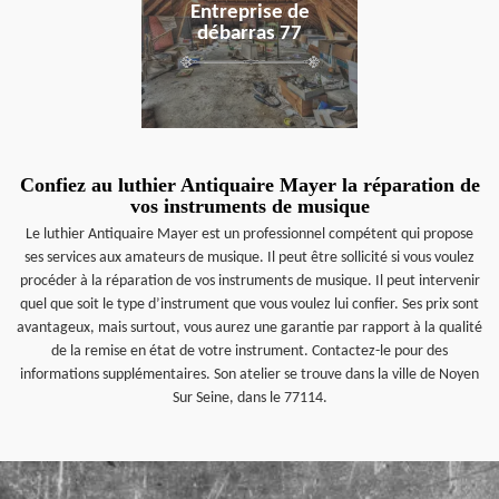
Entreprise de
débarras 77
Confiez au luthier Antiquaire Mayer la réparation de
vos instruments de musique
Le luthier Antiquaire Mayer est un professionnel compétent qui propose
ses services aux amateurs de musique. Il peut être sollicité si vous voulez
procéder à la réparation de vos instruments de musique. Il peut intervenir
quel que soit le type d’instrument que vous voulez lui confier. Ses prix sont
avantageux, mais surtout, vous aurez une garantie par rapport à la qualité
de la remise en état de votre instrument. Contactez-le pour des
informations supplémentaires. Son atelier se trouve dans la ville de Noyen
Sur Seine, dans le 77114.