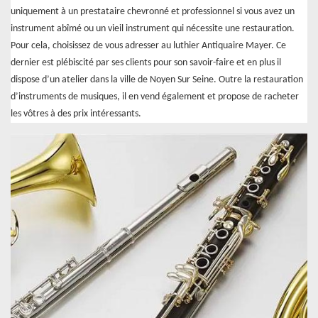
uniquement à un prestataire chevronné et professionnel si vous avez un
instrument abîmé ou un vieil instrument qui nécessite une restauration.
Pour cela, choisissez de vous adresser au luthier Antiquaire Mayer. Ce
dernier est plébiscité par ses clients pour son savoir-faire et en plus il
dispose d’un atelier dans la ville de Noyen Sur Seine. Outre la restauration
d’instruments de musiques, il en vend également et propose de racheter
les vôtres à des prix intéressants.