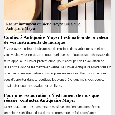
Confiez à Antiquaire Mayer l’estimation de la valeur
de vos instruments de musique
Si vous avez plusieurs instruments de musique dans votre maison et que
vous voulez vous en séparer, pour quel que motif que ce soit, choisissez de
faire appel à un luthier professionnel pour s’occuper de l’évaluation de
leurs prix avant de les mettre en vente. Le luthier Antiquaire Mayer qui est
un expert dans son métier vous propose ses services. Il est possible pour
vous d’apporter dans sa boutique les biens à évaluer, mais vous pouvez
aussi opter pour une évaluation en ligne.
Pour une restauration d’instrument de musique
réussie, contactez Antiquaire Mayer
La restauration d’instruments de musique requiert une compétence
technique spécifique. Il est donc recommandé de faire confiance