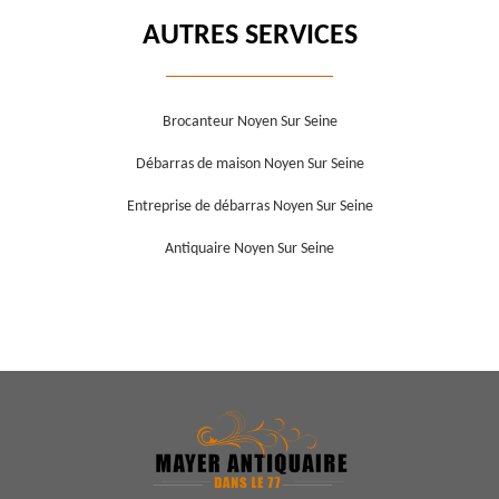
AUTRES SERVICES
Brocanteur Noyen Sur Seine
Débarras de maison Noyen Sur Seine
Entreprise de débarras Noyen Sur Seine
Antiquaire Noyen Sur Seine