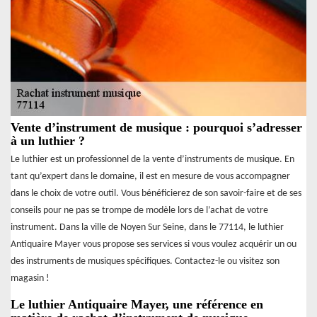
Vente d’instrument de musique : pourquoi s’adresser
à un luthier ?
Le luthier est un professionnel de la vente d’instruments de musique. En
tant qu’expert dans le domaine, il est en mesure de vous accompagner
dans le choix de votre outil. Vous bénéficierez de son savoir-faire et de ses
conseils pour ne pas se trompe de modèle lors de l’achat de votre
instrument. Dans la ville de Noyen Sur Seine, dans le 77114, le luthier
Antiquaire Mayer vous propose ses services si vous voulez acquérir un ou
des instruments de musiques spécifiques. Contactez-le ou visitez son
magasin !
Le luthier Antiquaire Mayer, une référence en