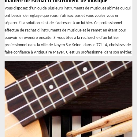
matière de rachat d’instrument de musique
Vous disposez d’un ou de plusieurs instruments de musiques abîmés ou qui
ont besoin de réglage que vous n’utilisez pas et vous voulez vous en
séparer ? La solution c’est de s’adresser à un luthier. Ce professionnel
effectue de rachat d’instruments de musique et le remet en étant pour
pouvoir le revendre ensuite. Si vous êtes à la recherche d’un luthier
professionnel dans la ville de Noyen Sur Seine, dans le 77114, choisissez de
faire confiance à Antiquaire Mayer. C’est un professionnel dans son métier.