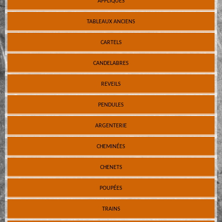
APPLIQUES
TABLEAUX ANCIENS
CARTELS
CANDELABRES
REVEILS
PENDULES
ARGENTERIE
CHEMINÉES
CHENETS
POUPÉES
TRAINS