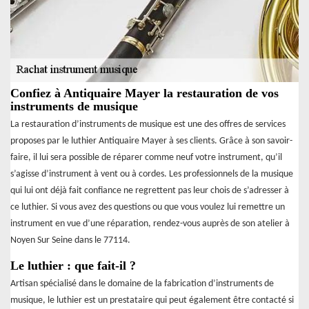
Confiez à Antiquaire Mayer la restauration de vos
instruments de musique
La restauration d’instruments de musique est une des offres de services
proposes par le luthier Antiquaire Mayer à ses clients. Grâce à son savoir-
faire, il lui sera possible de réparer comme neuf votre instrument, qu’il
s’agisse d’instrument à vent ou à cordes. Les professionnels de la musique
qui lui ont déjà fait confiance ne regrettent pas leur chois de s’adresser à
ce luthier. Si vous avez des questions ou que vous voulez lui remettre un
instrument en vue d’une réparation, rendez-vous auprès de son atelier à
Noyen Sur Seine dans le 77114.
Le luthier : que fait-il ?
Artisan spécialisé dans le domaine de la fabrication d’instruments de
musique, le luthier est un prestataire qui peut également être contacté si