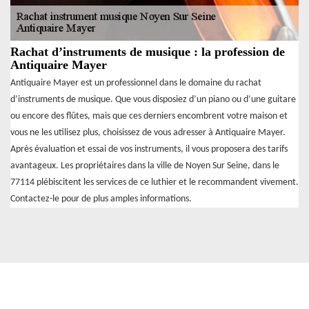
Rachat d’instruments de musique : la profession de
Antiquaire Mayer
Antiquaire Mayer est un professionnel dans le domaine du rachat
d’instruments de musique. Que vous disposiez d’un piano ou d’une guitare
ou encore des flûtes, mais que ces derniers encombrent votre maison et
vous ne les utilisez plus, choisissez de vous adresser à Antiquaire Mayer.
Après évaluation et essai de vos instruments, il vous proposera des tarifs
avantageux. Les propriétaires dans la ville de Noyen Sur Seine, dans le
77114 plébiscitent les services de ce luthier et le recommandent vivement.
Contactez-le pour de plus amples informations.