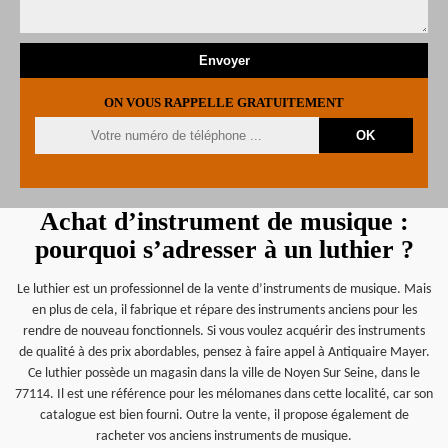
ON VOUS RAPPELLE GRATUITEMENT
Achat d’instrument de musique :
pourquoi s’adresser à un luthier ?
Le luthier est un professionnel de la vente d’instruments de musique. Mais
en plus de cela, il fabrique et répare des instruments anciens pour les
rendre de nouveau fonctionnels. Si vous voulez acquérir des instruments
de qualité à des prix abordables, pensez à faire appel à Antiquaire Mayer.
Ce luthier possède un magasin dans la ville de Noyen Sur Seine, dans le
77114. Il est une référence pour les mélomanes dans cette localité, car son
catalogue est bien fourni. Outre la vente, il propose également de
racheter vos anciens instruments de musique.