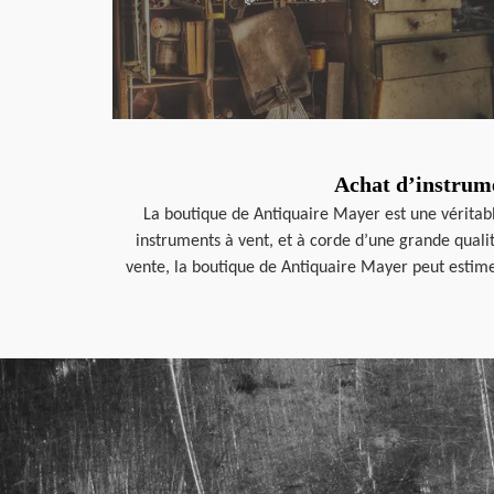
Achat d’instrume
La boutique de Antiquaire Mayer est une véritab
instruments à vent, et à corde d’une grande qualit
vente, la boutique de Antiquaire Mayer peut estimer