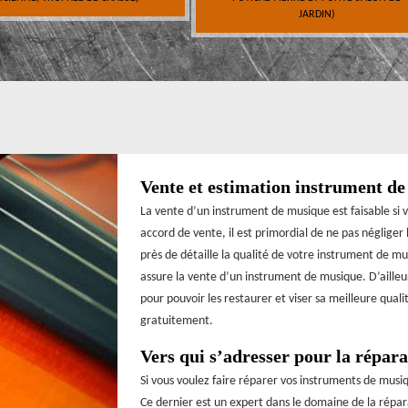
JARDIN)
Vente et estimation instrument d
La vente d’un instrument de musique est faisable si 
accord de vente, il est primordial de ne pas négliger
près de détaille la qualité de votre instrument de mus
assure la vente d’un instrument de musique. D’ailleu
pour pouvoir les restaurer et viser sa meilleure qual
gratuitement.
Vers qui s’adresser pour la répar
Si vous voulez faire réparer vos instruments de musi
Ce dernier est un expert dans le domaine de la répar