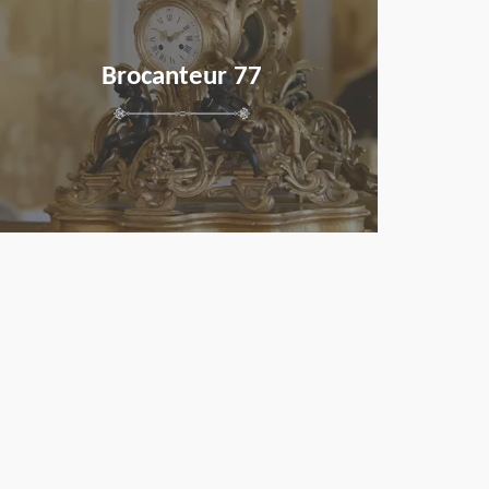
Brocanteur 77