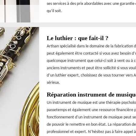
ses services à des prix abordables avec une garantie 
qu’il soit.
Le luthier : que fait-il ?
Artisan spécialisé dans le domaine de la fabrication 
peut également être contacté si vous avez besoin d’u
quelconque instrument que celui-ci soit à vent ou à 
anciens instruments et peut être sollicité si vous voul
d’un luthier expert, choisissez de vous tourner vers 
sérieux.
Réparation instrument de musiqu
Un instrument de musique est une thérapie psychologi
passetemps et également une ressource financière pou
fonctionnement d’un instrument de musique peut se d
de pouvoir le remettre en bon état. La réparation de
professionnel et expert. N’hésitez pas à faire appel à