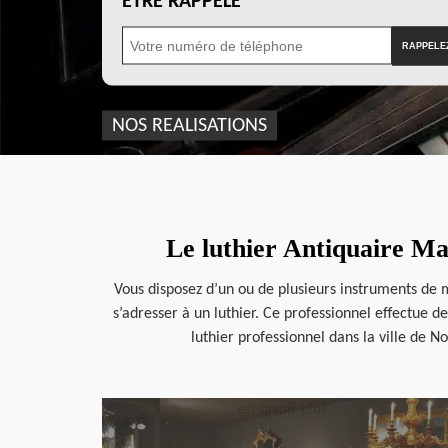
ÊTRE RAPPELÉ
NOS REALISATIONS
Le luthier Antiquaire Ma
Vous disposez d’un ou de plusieurs instruments de m
s’adresser à un luthier. Ce professionnel effectue 
luthier professionnel dans la ville de N
en savoir plus