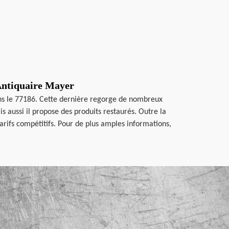
 Antiquaire Mayer
ans le 77186. Cette dernière regorge de nombreux
s aussi il propose des produits restaurés. Outre la
arifs compétitifs. Pour de plus amples informations,