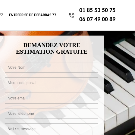
01 85 53 50 75
77
ENTREPRISE DE DÉBARRAS 77
06 07 49 00 89
DEMANDEZ VOTRE
ESTIMATION GRATUITE