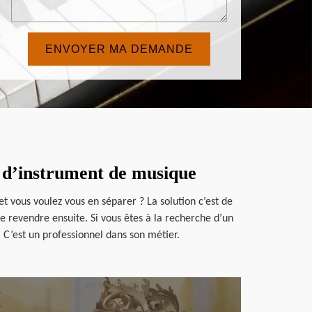
t d’instrument de musique
t vous voulez vous en séparer ? La solution c’est de
e revendre ensuite. Si vous êtes à la recherche d’un
. C’est un professionnel dans son métier.
en savoir plus