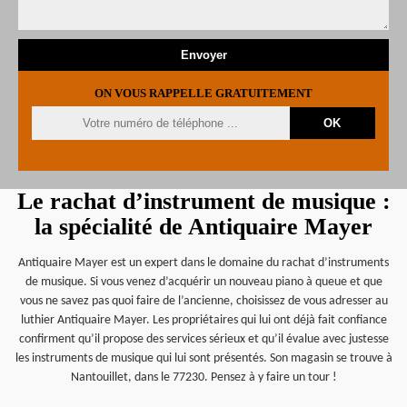
ON VOUS RAPPELLE GRATUITEMENT
Le rachat d’instrument de musique :
la spécialité de Antiquaire Mayer
Antiquaire Mayer est un expert dans le domaine du rachat d’instruments
de musique. Si vous venez d’acquérir un nouveau piano à queue et que
vous ne savez pas quoi faire de l’ancienne, choisissez de vous adresser au
luthier Antiquaire Mayer. Les propriétaires qui lui ont déjà fait confiance
confirment qu’il propose des services sérieux et qu’il évalue avec justesse
les instruments de musique qui lui sont présentés. Son magasin se trouve à
Nantouillet, dans le 77230. Pensez à y faire un tour !