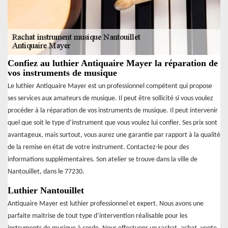
Confiez au luthier Antiquaire Mayer la réparation de
vos instruments de musique
Le luthier Antiquaire Mayer est un professionnel compétent qui propose
ses services aux amateurs de musique. Il peut être sollicité si vous voulez
procéder à la réparation de vos instruments de musique. Il peut intervenir
quel que soit le type d’instrument que vous voulez lui confier. Ses prix sont
avantageux, mais surtout, vous aurez une garantie par rapport à la qualité
de la remise en état de votre instrument. Contactez-le pour des
informations supplémentaires. Son atelier se trouve dans la ville de
Nantouillet, dans le 77230.
Luthier Nantouillet
Antiquaire Mayer est luthier professionnel et expert. Nous avons une
parfaite maitrise de tout type d’intervention réalisable pour les