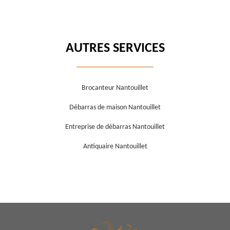
AUTRES SERVICES
Brocanteur Nantouillet
Débarras de maison Nantouillet
Entreprise de débarras Nantouillet
Antiquaire Nantouillet