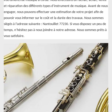
instruments de musique à corde. Nous effectuons un rachat, achat, vente
et réparation des différents types d’instrument de musique. Avant de nous
engager, nous pouvons effectuer une estimation de votre projet afin de
pouvoir vous informer sur le coût et la durée des travaux. Nous sommes
siégés à l’adresse suivante : Nantouillet 77230. Si vous disposez un peu de
temps, n’hésitez pas à nous joindre à notre adresse. Nous sommes prêts à
vous satisfaire.