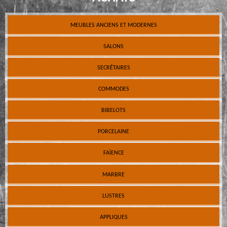
MEUBLES ANCIENS ET MODERNES
SALONS
SECRÉTAIRES
COMMODES
BIBELOTS
PORCELAINE
FAÏENCE
MARBRE
LUSTRES
APPLIQUES