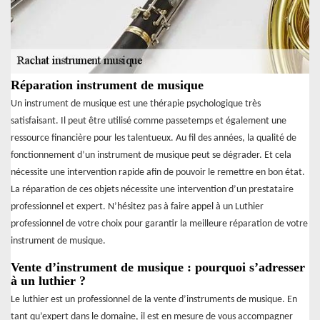
Réparation instrument de musique
Un instrument de musique est une thérapie psychologique très
satisfaisant. Il peut être utilisé comme passetemps et également une
ressource financière pour les talentueux. Au fil des années, la qualité de
fonctionnement d’un instrument de musique peut se dégrader. Et cela
nécessite une intervention rapide afin de pouvoir le remettre en bon état.
La réparation de ces objets nécessite une intervention d’un prestataire
professionnel et expert. N’hésitez pas à faire appel à un Luthier
professionnel de votre choix pour garantir la meilleure réparation de votre
instrument de musique.
Vente d’instrument de musique : pourquoi s’adresser
à un luthier ?
Le luthier est un professionnel de la vente d’instruments de musique. En
tant qu’expert dans le domaine, il est en mesure de vous accompagner