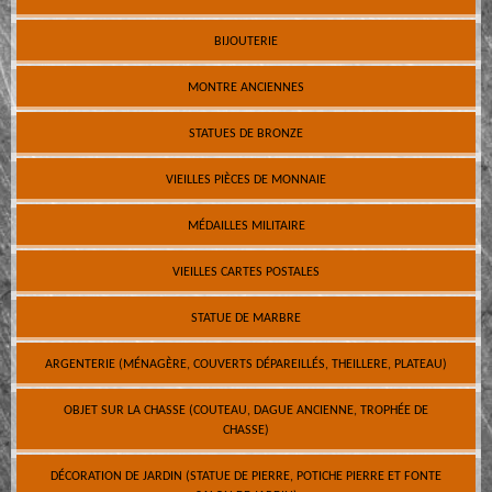
BIJOUTERIE
MONTRE ANCIENNES
STATUES DE BRONZE
VIEILLES PIÈCES DE MONNAIE
MÉDAILLES MILITAIRE
VIEILLES CARTES POSTALES
STATUE DE MARBRE
ARGENTERIE (MÉNAGÈRE, COUVERTS DÉPAREILLÉS, THEILLERE, PLATEAU)
OBJET SUR LA CHASSE (COUTEAU, DAGUE ANCIENNE, TROPHÉE DE
CHASSE)
DÉCORATION DE JARDIN (STATUE DE PIERRE, POTICHE PIERRE ET FONTE