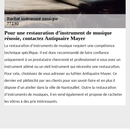
Pour une restauration d’instrument de musique
réussie, contactez Antiquaire Mayer
La restauration d’instruments de musique requiert une compétence
technique spécifique. Il est donc recommandé de faire confiance
uniquement à un prestataire chevronné et professionnel si vous avez un
instrument abîmé ou un vieil instrument qui nécessite une restauration.
Pour cela, choisissez de vous adresser au luthier Antiquaire Mayer. Ce
dernier est plébiscité par ses clients pour son savoir-faire et en plus il
dispose d’un atelier dans la ville de Nantouillet. Outre la restauration
d’instruments de musiques, il en vend également et propose de racheter
les vôtres à des prix intéressants.