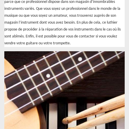
parce que ce professionnel dispose dans son magasin d’innombrables
instruments variés. Que vous soyez un professionnel dans le monde de la
musique ou que vous soyez un amateur, vous trouverez auprès de son
magasin l’instrument dont vous avez besoin. En plus de cela, ce luthier
propose de procéder à la réparation de vos instruments dans le cas où ils
sont abîmés. Enfin, il est possible pour vous de contacter si vous voulez
vendre votre guitare ou votre trompette.