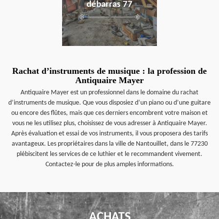
débarras 77
Rachat d’instruments de musique : la profession de
Antiquaire Mayer
Antiquaire Mayer est un professionnel dans le domaine du rachat
d’instruments de musique. Que vous disposiez d’un piano ou d’une guitare
ou encore des flûtes, mais que ces derniers encombrent votre maison et
vous ne les utilisez plus, choisissez de vous adresser à Antiquaire Mayer.
Après évaluation et essai de vos instruments, il vous proposera des tarifs
avantageux. Les propriétaires dans la ville de Nantouillet, dans le 77230
plébiscitent les services de ce luthier et le recommandent vivement.
Contactez-le pour de plus amples informations.
ACHATS