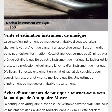
Vente et estimation instrument de musique
La vente d’un instrument de musique est faisable si vous souhaitez
changer le vôtre. Avant de passer à un accord de vente, il est primordial
de ne pas négliger l’estimation. Cette étape vous permet de définir au plus
près de détaille la qualité de votre instrument de musique. Le luthier est le
prestataire professionnel qui assure la vente d’un instrument de musique.
D’ailleurs, il effectue également un achat et rachat de ces objets pour
pouvoir les restaurer et viser sa meilleure qualité. Une estimation
d’instrument de musique est faisable gratuitement.
Achat d’instruments de musique : tournez-vous vers
la boutique de Antiquaire Mayer
La boutique de Antiquaire Mayer est une véritable caverne d’Ali Baba pour
les mélomanes dans la ville de Mortery, dans le 77160. Cette dernière