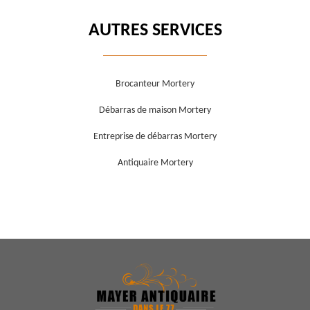
AUTRES SERVICES
Brocanteur Mortery
Débarras de maison Mortery
Entreprise de débarras Mortery
Antiquaire Mortery