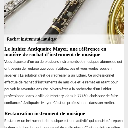
Le luthier Antiquaire Mayer, une référence en
matière de rachat d’instrument de musique
Vous disposez d’un ou de plusieurs instruments de musiques abîmés ou qui
ont besoin de réglage que vous n’utilisez pas et vous voulez vous en
séparer ? La solution c’est de s’adresser à un luthier. Ce professionnel
effectue de rachat d’instruments de musique et le remet en étant pour
pouvoir le revendre ensuite. Si vous êtes à la recherche d’un luthier
professionnel dans la ville de Mortery, dans le 77160, choisissez de faire
confiance à Antiquaire Mayer. C’est un professionnel dans son métier.
Restauration instrument de musique
Restaurer un instrument de musique est une activité qui consiste à réparer
la dégradation de fonctionnement de cette pièce. C’est une intervention