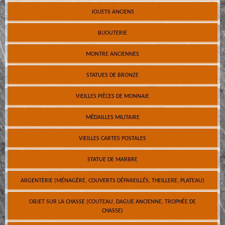
JOUETS ANCIENS
BIJOUTERIE
MONTRE ANCIENNES
STATUES DE BRONZE
VIEILLES PIÈCES DE MONNAIE
MÉDAILLES MILITAIRE
VIEILLES CARTES POSTALES
STATUE DE MARBRE
ARGENTERIE (MÉNAGÈRE, COUVERTS DÉPAREILLÉS, THEILLERE, PLATEAU)
OBJET SUR LA CHASSE (COUTEAU, DAGUE ANCIENNE, TROPHÉE DE
CHASSE)