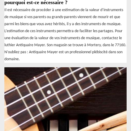
pourquoi est-ce nécessaire ?
Il est nécessaire de procéder à une estimation de la valeur d’instruments
de musique si vos parents ou grands-parents viennent de mourir et que
parmi les biens que vous avez hérités, il y a des instruments de musique.
L’estimation de ces instruments permettra de faciliter les partages. Pour
une évaluation de la valeur de vos instruments de musique, contactez le
luthier Antiquaire Mayer. Son magasin se trouve à Mortery, dans le 77160.
N’oubliez pas : Antiquaire Mayer est un professionnel plébiscité dans son
domaine.