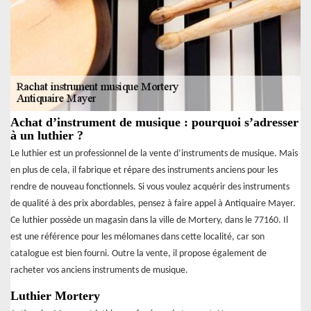
Achat d’instrument de musique : pourquoi s’adresser
à un luthier ?
Le luthier est un professionnel de la vente d’instruments de musique. Mais
en plus de cela, il fabrique et répare des instruments anciens pour les
rendre de nouveau fonctionnels. Si vous voulez acquérir des instruments
de qualité à des prix abordables, pensez à faire appel à Antiquaire Mayer.
Ce luthier possède un magasin dans la ville de Mortery, dans le 77160. Il
est une référence pour les mélomanes dans cette localité, car son
catalogue est bien fourni. Outre la vente, il propose également de
racheter vos anciens instruments de musique.
Luthier Mortery