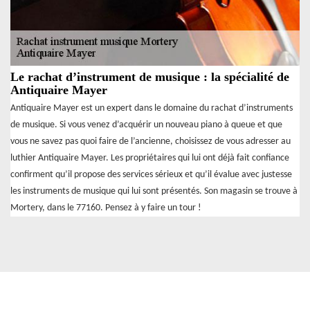
Le rachat d’instrument de musique : la spécialité de
Antiquaire Mayer
Antiquaire Mayer est un expert dans le domaine du rachat d’instruments
de musique. Si vous venez d’acquérir un nouveau piano à queue et que
vous ne savez pas quoi faire de l’ancienne, choisissez de vous adresser au
luthier Antiquaire Mayer. Les propriétaires qui lui ont déjà fait confiance
confirment qu’il propose des services sérieux et qu’il évalue avec justesse
les instruments de musique qui lui sont présentés. Son magasin se trouve à
Mortery, dans le 77160. Pensez à y faire un tour !