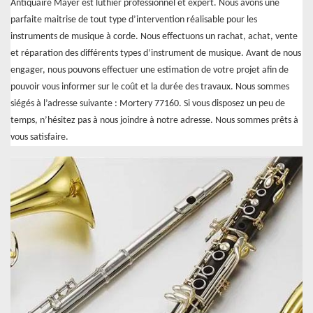
Antiquaire Mayer est luthier professionnel et expert. Nous avons une
parfaite maitrise de tout type d’intervention réalisable pour les
instruments de musique à corde. Nous effectuons un rachat, achat, vente
et réparation des différents types d’instrument de musique. Avant de nous
engager, nous pouvons effectuer une estimation de votre projet afin de
pouvoir vous informer sur le coût et la durée des travaux. Nous sommes
siégés à l’adresse suivante : Mortery 77160. Si vous disposez un peu de
temps, n’hésitez pas à nous joindre à notre adresse. Nous sommes prêts à
vous satisfaire.