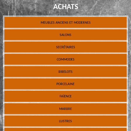
ACHATS
MEUBLES ANCIENS ET MODERNES
SALONS
SECRÉTAIRES
COMMODES
BIBELOTS
PORCELAINE
FAÏENCE
MARBRE
LUSTRES