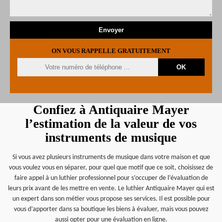
ON VOUS RAPPELLE GRATUITEMENT
Confiez à Antiquaire Mayer
l’estimation de la valeur de vos
instruments de musique
Si vous avez plusieurs instruments de musique dans votre maison et que
vous voulez vous en séparer, pour quel que motif que ce soit, choisissez de
faire appel à un luthier professionnel pour s’occuper de l’évaluation de
leurs prix avant de les mettre en vente. Le luthier Antiquaire Mayer qui est
un expert dans son métier vous propose ses services. Il est possible pour
vous d’apporter dans sa boutique les biens à évaluer, mais vous pouvez
aussi opter pour une évaluation en ligne.