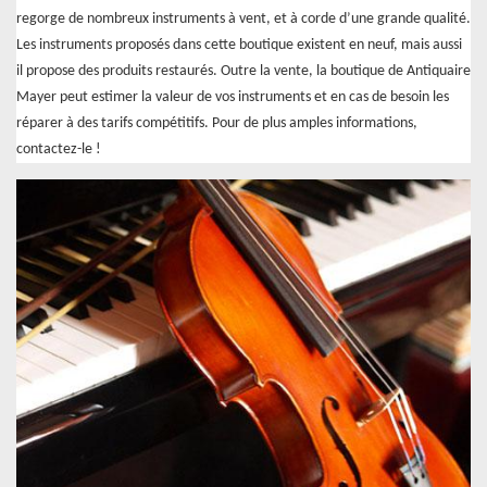
regorge de nombreux instruments à vent, et à corde d’une grande qualité.
Les instruments proposés dans cette boutique existent en neuf, mais aussi
il propose des produits restaurés. Outre la vente, la boutique de Antiquaire
Mayer peut estimer la valeur de vos instruments et en cas de besoin les
réparer à des tarifs compétitifs. Pour de plus amples informations,
contactez-le !