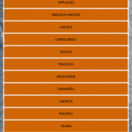
APPLIQUES
TABLEAUX ANCIENS
CARTELS
CANDELABRES
REVEILS
PENDULES
ARGENTERIE
CHEMINÉES
CHENETS
POUPÉES
TRAINS