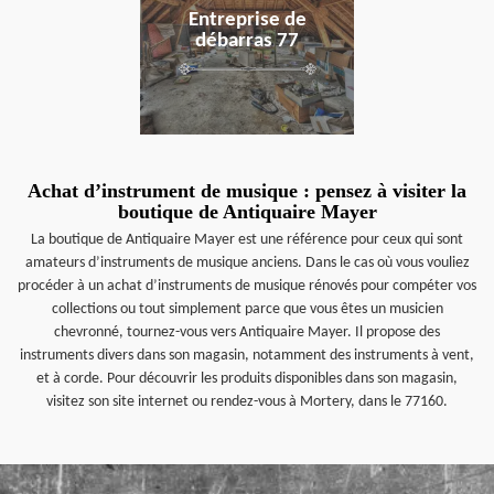
Entreprise de
débarras 77
Achat d’instrument de musique : pensez à visiter la
boutique de Antiquaire Mayer
La boutique de Antiquaire Mayer est une référence pour ceux qui sont
amateurs d’instruments de musique anciens. Dans le cas où vous vouliez
procéder à un achat d’instruments de musique rénovés pour compéter vos
collections ou tout simplement parce que vous êtes un musicien
chevronné, tournez-vous vers Antiquaire Mayer. Il propose des
instruments divers dans son magasin, notamment des instruments à vent,
et à corde. Pour découvrir les produits disponibles dans son magasin,
visitez son site internet ou rendez-vous à Mortery, dans le 77160.