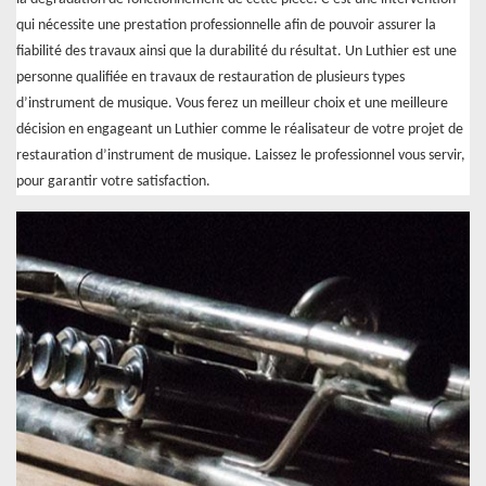
qui nécessite une prestation professionnelle afin de pouvoir assurer la
fiabilité des travaux ainsi que la durabilité du résultat. Un Luthier est une
personne qualifiée en travaux de restauration de plusieurs types
d’instrument de musique. Vous ferez un meilleur choix et une meilleure
décision en engageant un Luthier comme le réalisateur de votre projet de
restauration d’instrument de musique. Laissez le professionnel vous servir,
pour garantir votre satisfaction.