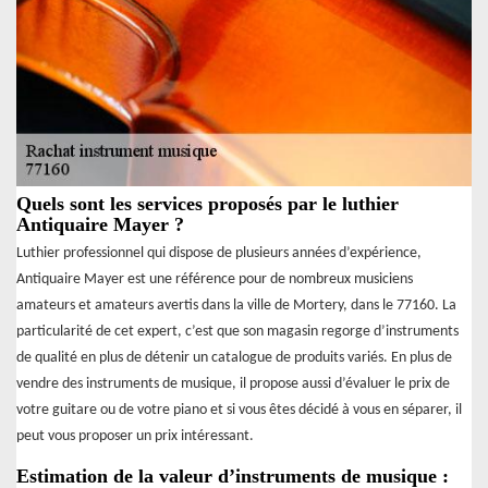
Quels sont les services proposés par le luthier
Antiquaire Mayer ?
Luthier professionnel qui dispose de plusieurs années d’expérience,
Antiquaire Mayer est une référence pour de nombreux musiciens
amateurs et amateurs avertis dans la ville de Mortery, dans le 77160. La
particularité de cet expert, c’est que son magasin regorge d’instruments
de qualité en plus de détenir un catalogue de produits variés. En plus de
vendre des instruments de musique, il propose aussi d’évaluer le prix de
votre guitare ou de votre piano et si vous êtes décidé à vous en séparer, il
peut vous proposer un prix intéressant.
Estimation de la valeur d’instruments de musique :