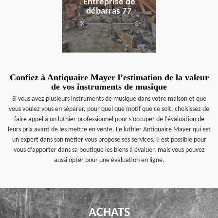
Entreprise de
débarras 77
Confiez à Antiquaire Mayer l’estimation de la valeur
de vos instruments de musique
Si vous avez plusieurs instruments de musique dans votre maison et que
vous voulez vous en séparer, pour quel que motif que ce soit, choisissez de
faire appel à un luthier professionnel pour s’occuper de l’évaluation de
leurs prix avant de les mettre en vente. Le luthier Antiquaire Mayer qui est
un expert dans son métier vous propose ses services. Il est possible pour
vous d’apporter dans sa boutique les biens à évaluer, mais vous pouvez
aussi opter pour une évaluation en ligne.
ACHATS