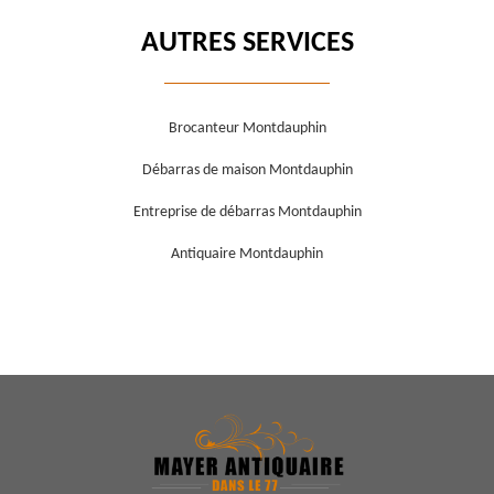
AUTRES SERVICES
Brocanteur Montdauphin
Débarras de maison Montdauphin
Entreprise de débarras Montdauphin
Antiquaire Montdauphin