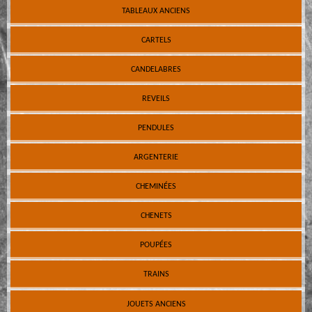
TABLEAUX ANCIENS
CARTELS
CANDELABRES
REVEILS
PENDULES
ARGENTERIE
CHEMINÉES
CHENETS
POUPÉES
TRAINS
JOUETS ANCIENS