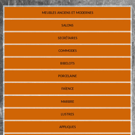
MEUBLES ANCIENS ET MODERNES
SALONS
SECRÉTAIRES
COMMODES
BIBELOTS
PORCELAINE
FAÏENCE
MARBRE
LUSTRES
APPLIQUES