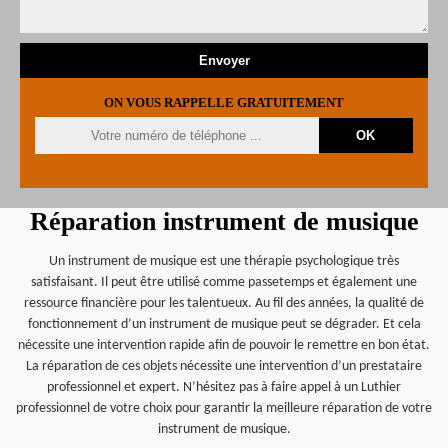
ON VOUS RAPPELLE GRATUITEMENT
Réparation instrument de musique
Un instrument de musique est une thérapie psychologique très
satisfaisant. Il peut être utilisé comme passetemps et également une
ressource financière pour les talentueux. Au fil des années, la qualité de
fonctionnement d’un instrument de musique peut se dégrader. Et cela
nécessite une intervention rapide afin de pouvoir le remettre en bon état.
La réparation de ces objets nécessite une intervention d’un prestataire
professionnel et expert. N’hésitez pas à faire appel à un Luthier
professionnel de votre choix pour garantir la meilleure réparation de votre
instrument de musique.