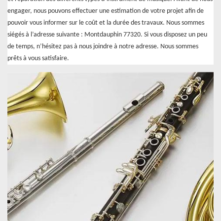
engager, nous pouvons effectuer une estimation de votre projet afin de
pouvoir vous informer sur le coût et la durée des travaux. Nous sommes
siégés à l’adresse suivante : Montdauphin 77320. Si vous disposez un peu
de temps, n’hésitez pas à nous joindre à notre adresse. Nous sommes
prêts à vous satisfaire.