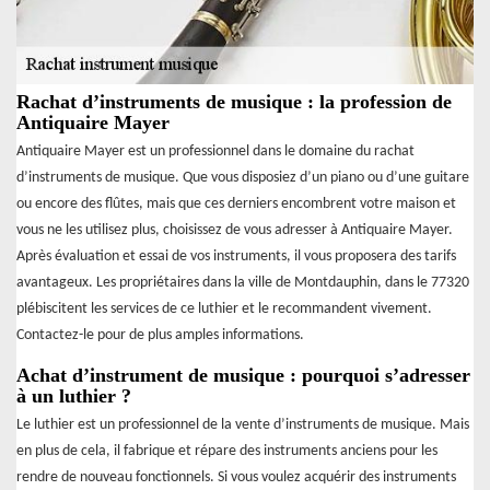
Rachat d’instruments de musique : la profession de
Antiquaire Mayer
Antiquaire Mayer est un professionnel dans le domaine du rachat
d’instruments de musique. Que vous disposiez d’un piano ou d’une guitare
ou encore des flûtes, mais que ces derniers encombrent votre maison et
vous ne les utilisez plus, choisissez de vous adresser à Antiquaire Mayer.
Après évaluation et essai de vos instruments, il vous proposera des tarifs
avantageux. Les propriétaires dans la ville de Montdauphin, dans le 77320
plébiscitent les services de ce luthier et le recommandent vivement.
Contactez-le pour de plus amples informations.
Achat d’instrument de musique : pourquoi s’adresser
à un luthier ?
Le luthier est un professionnel de la vente d’instruments de musique. Mais
en plus de cela, il fabrique et répare des instruments anciens pour les
rendre de nouveau fonctionnels. Si vous voulez acquérir des instruments