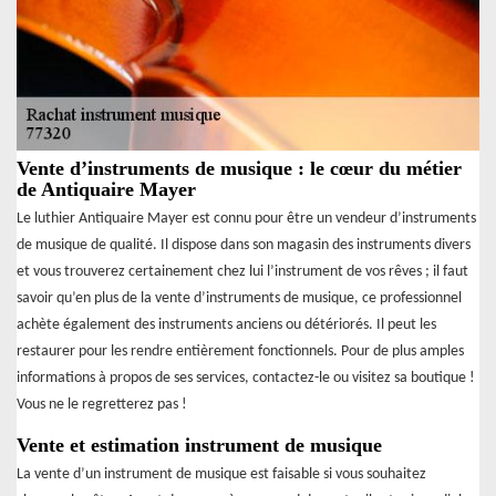
Vente d’instruments de musique : le cœur du métier
de Antiquaire Mayer
Le luthier Antiquaire Mayer est connu pour être un vendeur d’instruments
de musique de qualité. Il dispose dans son magasin des instruments divers
et vous trouverez certainement chez lui l’instrument de vos rêves ; il faut
savoir qu’en plus de la vente d’instruments de musique, ce professionnel
achète également des instruments anciens ou détériorés. Il peut les
restaurer pour les rendre entièrement fonctionnels. Pour de plus amples
informations à propos de ses services, contactez-le ou visitez sa boutique !
Vous ne le regretterez pas !
Vente et estimation instrument de musique
La vente d’un instrument de musique est faisable si vous souhaitez