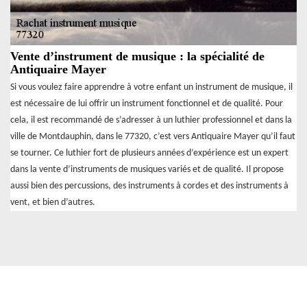
Vente d’instrument de musique : la spécialité de
Antiquaire Mayer
Si vous voulez faire apprendre à votre enfant un instrument de musique, il
est nécessaire de lui offrir un instrument fonctionnel et de qualité. Pour
cela, il est recommandé de s’adresser à un luthier professionnel et dans la
ville de Montdauphin, dans le 77320, c’est vers Antiquaire Mayer qu’il faut
se tourner. Ce luthier fort de plusieurs années d’expérience est un expert
dans la vente d’instruments de musiques variés et de qualité. Il propose
aussi bien des percussions, des instruments à cordes et des instruments à
vent, et bien d’autres.