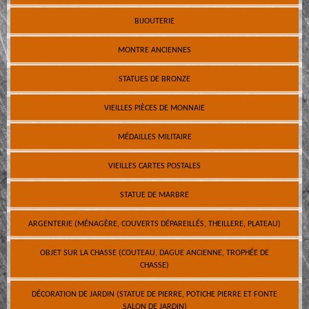
BIJOUTERIE
MONTRE ANCIENNES
STATUES DE BRONZE
VIEILLES PIÈCES DE MONNAIE
MÉDAILLES MILITAIRE
VIEILLES CARTES POSTALES
STATUE DE MARBRE
ARGENTERIE (MÉNAGÈRE, COUVERTS DÉPAREILLÉS, THEILLERE, PLATEAU)
OBJET SUR LA CHASSE (COUTEAU, DAGUE ANCIENNE, TROPHÉE DE
CHASSE)
DÉCORATION DE JARDIN (STATUE DE PIERRE, POTICHE PIERRE ET FONTE
SALON DE JARDIN)