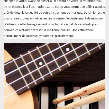
changer le vôtre. Avant de passer à un accord de vente, il est primordial
de ne pas négliger l’estimation. Cette étape vous permet de définir au plus
près de détaille la qualité de votre instrument de musique. Le luthier est le
prestataire professionnel qui assure la vente d’un instrument de musique.
D’ailleurs, il effectue également un achat et rachat de ces objets pour
pouvoir les restaurer et viser sa meilleure qualité. Une estimation
d’instrument de musique est faisable gratuitement.