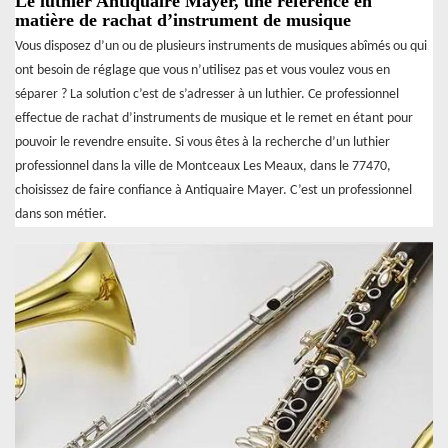
Le luthier Antiquaire Mayer, une référence en
matière de rachat d’instrument de musique
Vous disposez d’un ou de plusieurs instruments de musiques abîmés ou qui
ont besoin de réglage que vous n’utilisez pas et vous voulez vous en
séparer ? La solution c’est de s’adresser à un luthier. Ce professionnel
effectue de rachat d’instruments de musique et le remet en étant pour
pouvoir le revendre ensuite. Si vous êtes à la recherche d’un luthier
professionnel dans la ville de Montceaux Les Meaux, dans le 77470,
choisissez de faire confiance à Antiquaire Mayer. C’est un professionnel
dans son métier.