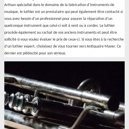
Artisan spécialisé dans le domaine de la fabrication d’instruments de
musique, le luthier est un prestataire qui peut également être contacté si
vous avez besoin d’un professionnel pour assurer la réparation d’un
quelconque instrument que celui-ci soit à vent ou à cordes. Le luthier
procède également au rachat de vos anciens instruments et peut être
sollicité si vous voulez évaluer le prix de ceux-ci. Si vous êtes à la recherche
d’un luthier expert, choisissez de vous tourner vers Antiquaire Mayer. Ce
dernier est plébiscité pour son sérieux.