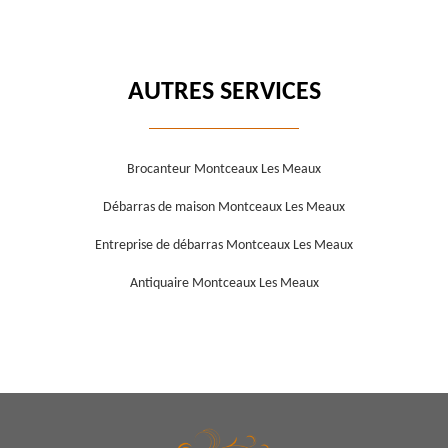
AUTRES SERVICES
Brocanteur Montceaux Les Meaux
Débarras de maison Montceaux Les Meaux
Entreprise de débarras Montceaux Les Meaux
Antiquaire Montceaux Les Meaux