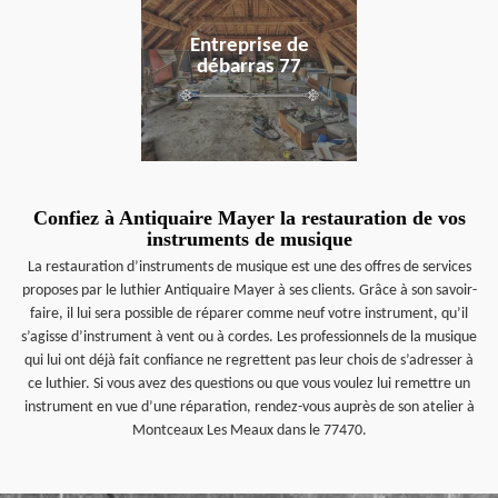
Entreprise de
débarras 77
Confiez à Antiquaire Mayer la restauration de vos
instruments de musique
La restauration d’instruments de musique est une des offres de services
proposes par le luthier Antiquaire Mayer à ses clients. Grâce à son savoir-
faire, il lui sera possible de réparer comme neuf votre instrument, qu’il
s’agisse d’instrument à vent ou à cordes. Les professionnels de la musique
qui lui ont déjà fait confiance ne regrettent pas leur chois de s’adresser à
ce luthier. Si vous avez des questions ou que vous voulez lui remettre un
instrument en vue d’une réparation, rendez-vous auprès de son atelier à
Montceaux Les Meaux dans le 77470.