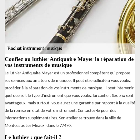
Confiez au luthier Antiquaire Mayer la réparation de
vos instruments de musique
Le luthier Antiquaire Mayer est un professionnel compétent qui propose
ses services aux amateurs de musique. Il peut être sollicité si vous voulez
procéder à la réparation de vos instruments de musique. Il peut intervenir
quel que soit le type d’instrument que vous voulez lui confier. Ses prix sont
avantageux, mais surtout, vous aurez une garantie par rapport à la qualité
de la remise en état de votre instrument. Contactez-le pour des
informations supplémentaires. Son atelier se trouve dans la ville de
Montceaux Les Meaux, dans le 77470.
Le luthier : que fait-il ?