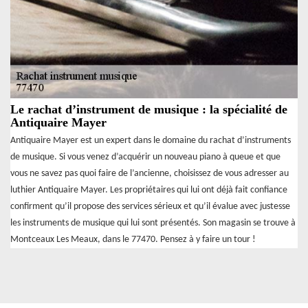
Le rachat d’instrument de musique : la spécialité de
Antiquaire Mayer
Antiquaire Mayer est un expert dans le domaine du rachat d’instruments
de musique. Si vous venez d’acquérir un nouveau piano à queue et que
vous ne savez pas quoi faire de l’ancienne, choisissez de vous adresser au
luthier Antiquaire Mayer. Les propriétaires qui lui ont déjà fait confiance
confirment qu’il propose des services sérieux et qu’il évalue avec justesse
les instruments de musique qui lui sont présentés. Son magasin se trouve à
Montceaux Les Meaux, dans le 77470. Pensez à y faire un tour !