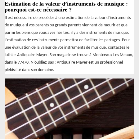
Estimation de la valeur d’instruments de musique :
pourquoi est-ce nécessaire ?
Il est nécessaire de procéder à une estimation de la valeur d’instruments
de musique si vos parents ou grands-parents viennent de mourir et que
parmi les biens que vous avez hérités, il y a des instruments de musique.
L’estimation de ces instruments permettra de faciliter les partages. Pour
une évaluation de la valeur de vos instruments de musique, contactez le
luthier Antiquaire Mayer. Son magasin se trouve à Montceaux Les Meaux,
dans le 77470. N’oubliez pas : Antiquaire Mayer est un professionnel
plébiscité dans son domaine.