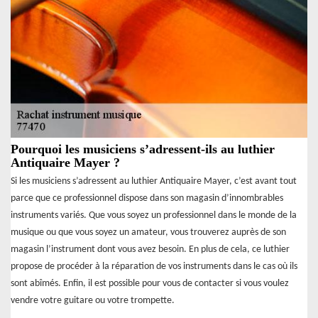
Pourquoi les musiciens s’adressent-ils au luthier
Antiquaire Mayer ?
Si les musiciens s’adressent au luthier Antiquaire Mayer, c’est avant tout
parce que ce professionnel dispose dans son magasin d’innombrables
instruments variés. Que vous soyez un professionnel dans le monde de la
musique ou que vous soyez un amateur, vous trouverez auprès de son
magasin l’instrument dont vous avez besoin. En plus de cela, ce luthier
propose de procéder à la réparation de vos instruments dans le cas où ils
sont abîmés. Enfin, il est possible pour vous de contacter si vous voulez
vendre votre guitare ou votre trompette.