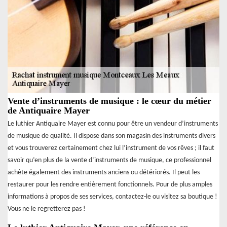
Vente d’instruments de musique : le cœur du métier
de Antiquaire Mayer
Le luthier Antiquaire Mayer est connu pour être un vendeur d’instruments
de musique de qualité. Il dispose dans son magasin des instruments divers
et vous trouverez certainement chez lui l’instrument de vos rêves ; il faut
savoir qu’en plus de la vente d’instruments de musique, ce professionnel
achète également des instruments anciens ou détériorés. Il peut les
restaurer pour les rendre entièrement fonctionnels. Pour de plus amples
informations à propos de ses services, contactez-le ou visitez sa boutique !
Vous ne le regretterez pas !