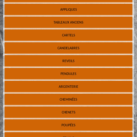
APPLIQUES
TABLEAUX ANCIENS
CARTELS
CANDELABRES
REVEILS
PENDULES
ARGENTERIE
CHEMINÉES
CHENETS
POUPÉES