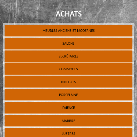
ACHATS
MEUBLES ANCIENS ET MODERNES
SALONS
SECRÉTAIRES
COMMODES
BIBELOTS
PORCELAINE
FAÏENCE
MARBRE
LUSTRES