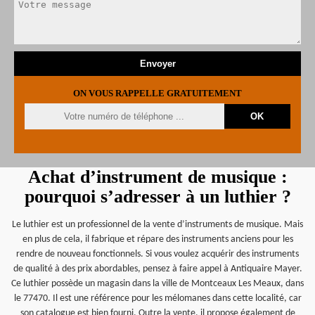
ON VOUS RAPPELLE GRATUITEMENT
Achat d’instrument de musique :
pourquoi s’adresser à un luthier ?
Le luthier est un professionnel de la vente d’instruments de musique. Mais
en plus de cela, il fabrique et répare des instruments anciens pour les
rendre de nouveau fonctionnels. Si vous voulez acquérir des instruments
de qualité à des prix abordables, pensez à faire appel à Antiquaire Mayer.
Ce luthier possède un magasin dans la ville de Montceaux Les Meaux, dans
le 77470. Il est une référence pour les mélomanes dans cette localité, car
son catalogue est bien fourni. Outre la vente, il propose également de