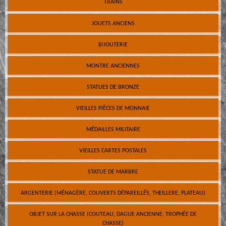
TRAINS
JOUETS ANCIENS
BIJOUTERIE
MONTRE ANCIENNES
STATUES DE BRONZE
VIEILLES PIÈCES DE MONNAIE
MÉDAILLES MILITAIRE
VIEILLES CARTES POSTALES
STATUE DE MARBRE
ARGENTERIE (MÉNAGÈRE, COUVERTS DÉPAREILLÉS, THEILLERE, PLATEAU)
OBJET SUR LA CHASSE (COUTEAU, DAGUE ANCIENNE, TROPHÉE DE
CHASSE)