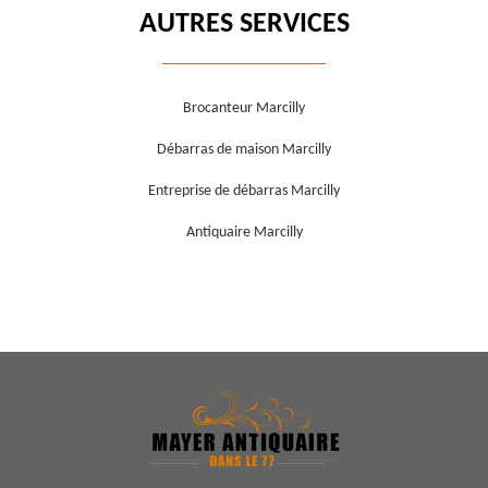
AUTRES SERVICES
Brocanteur Marcilly
Débarras de maison Marcilly
Entreprise de débarras Marcilly
Antiquaire Marcilly