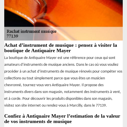
Achat d’instrument de musique : pensez à visiter la
boutique de Antiquaire Mayer
La boutique de Antiquaire Mayer est une référence pour ceux qui sont
amateurs d’instruments de musique anciens. Dans le cas où vous vouliez
procéder à un achat d’instruments de musique rénovés pour compéter vos
collections ou tout simplement parce que vous êtes un musicien
chevronné, tournez-vous vers Antiquaire Mayer. Il propose des
instruments divers dans son magasin, notamment des instruments à vent,
et à corde. Pour découvrir les produits disponibles dans son magasin,
visitez son site internet ou rendez-vous à Marcilly, dans le 77139.
Confiez à Antiquaire Mayer l’estimation de la valeur
de vos instruments de musique