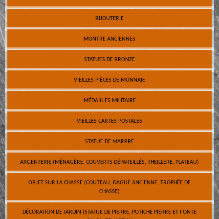
BIJOUTERIE
MONTRE ANCIENNES
STATUES DE BRONZE
VIEILLES PIÈCES DE MONNAIE
MÉDAILLES MILITAIRE
VIEILLES CARTES POSTALES
STATUE DE MARBRE
ARGENTERIE (MÉNAGÈRE, COUVERTS DÉPAREILLÉS, THEILLERE, PLATEAU)
OBJET SUR LA CHASSE (COUTEAU, DAGUE ANCIENNE, TROPHÉE DE
CHASSE)
DÉCORATION DE JARDIN (STATUE DE PIERRE, POTICHE PIERRE ET FONTE