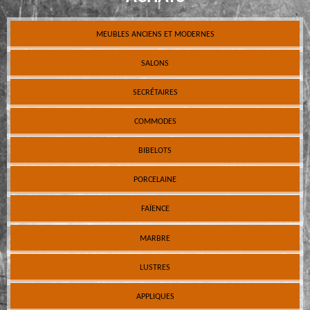
MEUBLES ANCIENS ET MODERNES
SALONS
SECRÉTAIRES
COMMODES
BIBELOTS
PORCELAINE
FAÏENCE
MARBRE
LUSTRES
APPLIQUES