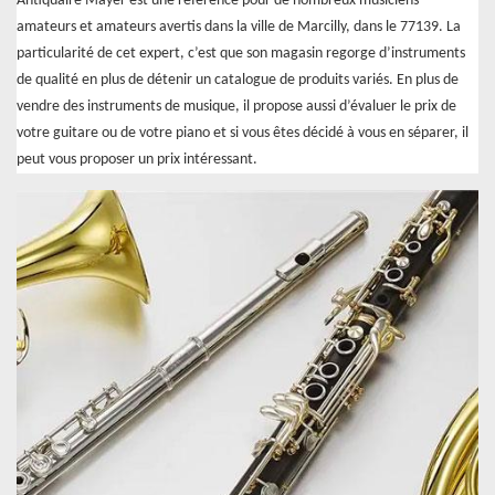
Antiquaire Mayer est une référence pour de nombreux musiciens
amateurs et amateurs avertis dans la ville de Marcilly, dans le 77139. La
particularité de cet expert, c’est que son magasin regorge d’instruments
de qualité en plus de détenir un catalogue de produits variés. En plus de
vendre des instruments de musique, il propose aussi d’évaluer le prix de
votre guitare ou de votre piano et si vous êtes décidé à vous en séparer, il
peut vous proposer un prix intéressant.