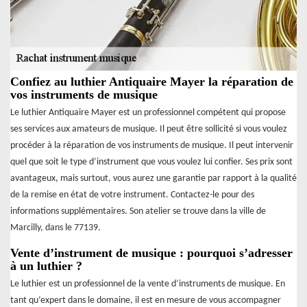
Confiez au luthier Antiquaire Mayer la réparation de
vos instruments de musique
Le luthier Antiquaire Mayer est un professionnel compétent qui propose
ses services aux amateurs de musique. Il peut être sollicité si vous voulez
procéder à la réparation de vos instruments de musique. Il peut intervenir
quel que soit le type d’instrument que vous voulez lui confier. Ses prix sont
avantageux, mais surtout, vous aurez une garantie par rapport à la qualité
de la remise en état de votre instrument. Contactez-le pour des
informations supplémentaires. Son atelier se trouve dans la ville de
Marcilly, dans le 77139.
Vente d’instrument de musique : pourquoi s’adresser
à un luthier ?
Le luthier est un professionnel de la vente d’instruments de musique. En
tant qu’expert dans le domaine, il est en mesure de vous accompagner