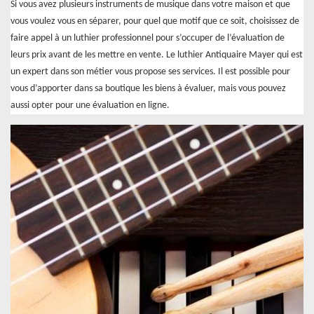
Si vous avez plusieurs instruments de musique dans votre maison et que
vous voulez vous en séparer, pour quel que motif que ce soit, choisissez de
faire appel à un luthier professionnel pour s’occuper de l’évaluation de
leurs prix avant de les mettre en vente. Le luthier Antiquaire Mayer qui est
un expert dans son métier vous propose ses services. Il est possible pour
vous d’apporter dans sa boutique les biens à évaluer, mais vous pouvez
aussi opter pour une évaluation en ligne.