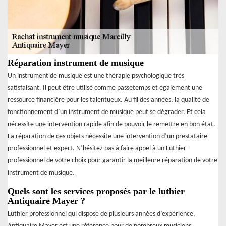
Réparation instrument de musique
Un instrument de musique est une thérapie psychologique très
satisfaisant. Il peut être utilisé comme passetemps et également une
ressource financière pour les talentueux. Au fil des années, la qualité de
fonctionnement d’un instrument de musique peut se dégrader. Et cela
nécessite une intervention rapide afin de pouvoir le remettre en bon état.
La réparation de ces objets nécessite une intervention d’un prestataire
professionnel et expert. N’hésitez pas à faire appel à un Luthier
professionnel de votre choix pour garantir la meilleure réparation de votre
instrument de musique.
Quels sont les services proposés par le luthier
Antiquaire Mayer ?
Luthier professionnel qui dispose de plusieurs années d’expérience,