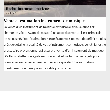
Vente et estimation instrument de musique
La vente d’un instrument de musique est faisable si vous souhaitez
changer le vôtre. Avant de passer à un accord de vente, il est primordial
de ne pas négliger l’estimation. Cette étape vous permet de définir au plus
près de détaille la qualité de votre instrument de musique. Le luthier est le
prestataire professionnel qui assure la vente d’un instrument de musique.
D’ailleurs, il effectue également un achat et rachat de ces objets pour
pouvoir les restaurer et viser sa meilleure qualité. Une estimation
d’instrument de musique est faisable gratuitement.