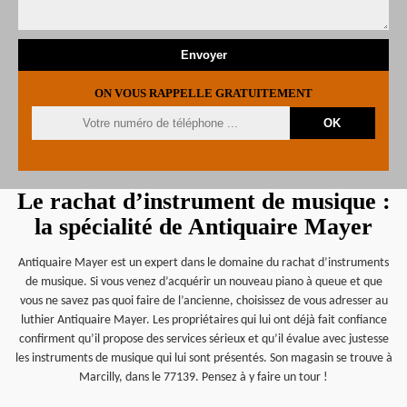
ON VOUS RAPPELLE GRATUITEMENT
Le rachat d’instrument de musique :
la spécialité de Antiquaire Mayer
Antiquaire Mayer est un expert dans le domaine du rachat d’instruments
de musique. Si vous venez d’acquérir un nouveau piano à queue et que
vous ne savez pas quoi faire de l’ancienne, choisissez de vous adresser au
luthier Antiquaire Mayer. Les propriétaires qui lui ont déjà fait confiance
confirment qu’il propose des services sérieux et qu’il évalue avec justesse
les instruments de musique qui lui sont présentés. Son magasin se trouve à
Marcilly, dans le 77139. Pensez à y faire un tour !