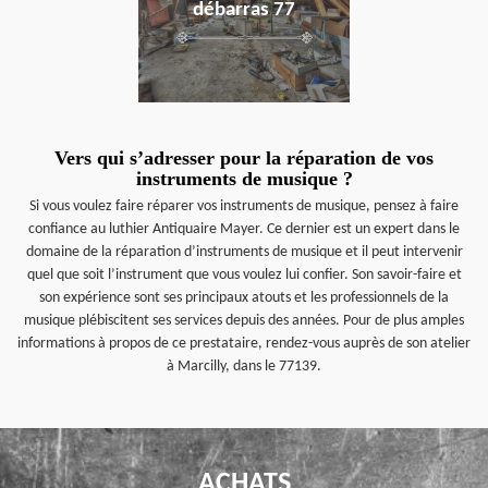
débarras 77
Vers qui s’adresser pour la réparation de vos
instruments de musique ?
Si vous voulez faire réparer vos instruments de musique, pensez à faire
confiance au luthier Antiquaire Mayer. Ce dernier est un expert dans le
domaine de la réparation d’instruments de musique et il peut intervenir
quel que soit l’instrument que vous voulez lui confier. Son savoir-faire et
son expérience sont ses principaux atouts et les professionnels de la
musique plébiscitent ses services depuis des années. Pour de plus amples
informations à propos de ce prestataire, rendez-vous auprès de son atelier
à Marcilly, dans le 77139.
ACHATS