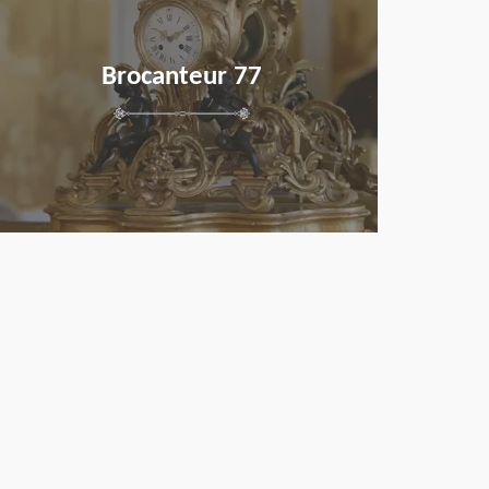
Brocanteur 77