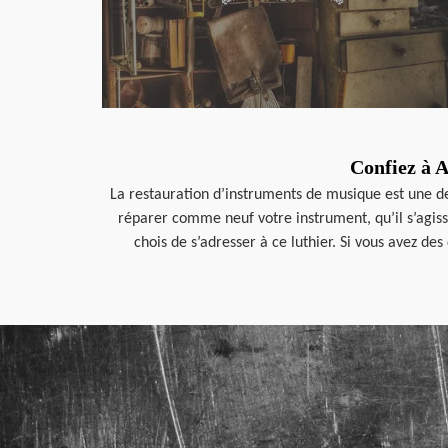
Confiez à 
La restauration d’instruments de musique est une des 
réparer comme neuf votre instrument, qu’il s’agisse
chois de s’adresser à ce luthier. Si vous avez d