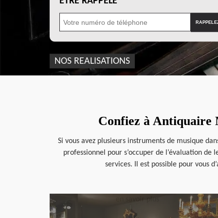
ÊTRE RAPPELÉ
NOS REALISATIONS
Confiez à Antiquaire 
Si vous avez plusieurs instruments de musique dans
professionnel pour s’occuper de l’évaluation de 
services. Il est possible pour vous 
en savoir plus