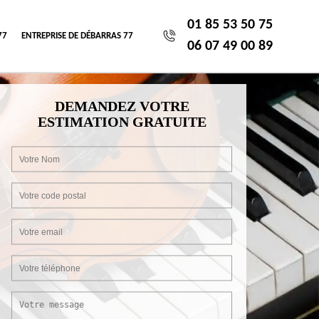
01 85 53 50 75
77
ENTREPRISE DE DÉBARRAS 77
06 07 49 00 89
DEMANDEZ VOTRE
ESTIMATION GRATUITE