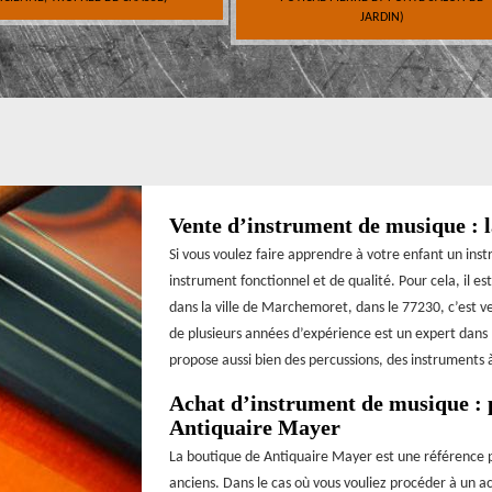
JARDIN)
Vente d’instrument de musique : l
Si vous voulez faire apprendre à votre enfant un instr
instrument fonctionnel et de qualité. Pour cela, il e
dans la ville de Marchemoret, dans le 77230, c’est ve
de plusieurs années d’expérience est un expert dans l
propose aussi bien des percussions, des instruments à
Achat d’instrument de musique : p
Antiquaire Mayer
La boutique de Antiquaire Mayer est une référence 
anciens. Dans le cas où vous vouliez procéder à un