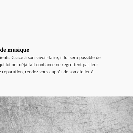
 de musique
nts. Grâce à son savoir-faire, il lui sera possible de
i lui ont déjà fait confiance ne regrettent pas leur
e réparation, rendez-vous auprès de son atelier à