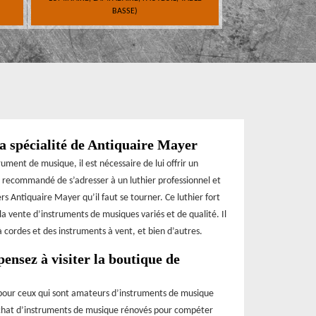
BASSE)
a spécialité de Antiquaire Mayer
ument de musique, il est nécessaire de lui offrir un
st recommandé de s’adresser à un luthier professionnel et
rs Antiquaire Mayer qu’il faut se tourner. Ce luthier fort
a vente d’instruments de musiques variés et de qualité. Il
 cordes et des instruments à vent, et bien d’autres.
ensez à visiter la boutique de
pour ceux qui sont amateurs d’instruments de musique
 achat d’instruments de musique rénovés pour compéter