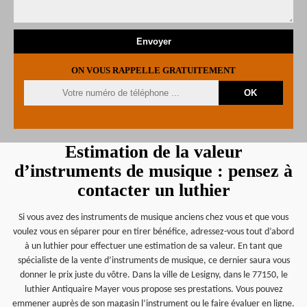
ON VOUS RAPPELLE GRATUITEMENT
Estimation de la valeur
d’instruments de musique : pensez à
contacter un luthier
Si vous avez des instruments de musique anciens chez vous et que vous
voulez vous en séparer pour en tirer bénéfice, adressez-vous tout d’abord
à un luthier pour effectuer une estimation de sa valeur. En tant que
spécialiste de la vente d’instruments de musique, ce dernier saura vous
donner le prix juste du vôtre. Dans la ville de Lesigny, dans le 77150, le
luthier Antiquaire Mayer vous propose ses prestations. Vous pouvez
emmener auprès de son magasin l’instrument ou le faire évaluer en ligne.