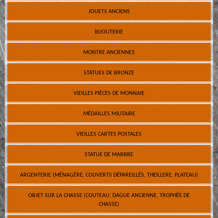
JOUETS ANCIENS
BIJOUTERIE
MONTRE ANCIENNES
STATUES DE BRONZE
VIEILLES PIÈCES DE MONNAIE
MÉDAILLES MILITAIRE
VIEILLES CARTES POSTALES
STATUE DE MARBRE
ARGENTERIE (MÉNAGÈRE, COUVERTS DÉPAREILLÉS, THEILLERE, PLATEAU)
OBJET SUR LA CHASSE (COUTEAU, DAGUE ANCIENNE, TROPHÉE DE
CHASSE)