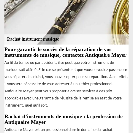
Pour garantir le succès de la réparation de vos
instruments de musique, contactez Antiquaire Mayer
Au fil du temps ou par accident, il se peut que votre instrument de
musique soit abîmé. Si le cas se présente et que vous ne voulez pas encore
vous séparer de celui-ci, vous pouvez opter pour sa réparation. À cet effet,
il vous sera nécessaire de vous adresser à un luthier professionnel.
Antiquaire Mayer peut vous proposer alors ses services à des prix
abordables avec une garantie de réussite de la remise en état de votre
instrument, quel qu’il soit.
Rachat d’instruments de musique : la profession de
Antiquaire Mayer
Antiquaire Mayer est un professionnel dans le domaine du rachat