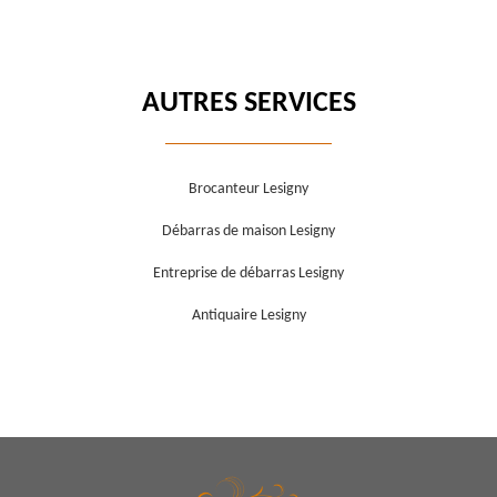
AUTRES SERVICES
Brocanteur Lesigny
Débarras de maison Lesigny
Entreprise de débarras Lesigny
Antiquaire Lesigny