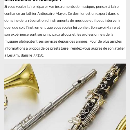
Si vous voulez faire réparer vos instruments de musique, pensez à faire
confiance au luthier Antiquaire Mayer. Ce dernier est un expert dans le
domaine de la réparation d’instruments de musique et il peut intervenir
quel que soit l’instrument que vous voulez lui confier. Son savoir-faire et
son expérience sont ses principaux atouts et les professionnels de la
musique plébiscitent ses services depuis des années. Pour de plus amples
informations à propos de ce prestataire, rendez-vous auprès de son atelier
à Lesigny, dans le 77150.