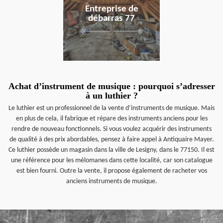
Entreprise de
débarras 77
Achat d’instrument de musique : pourquoi s’adresser
à un luthier ?
Le luthier est un professionnel de la vente d’instruments de musique. Mais
en plus de cela, il fabrique et répare des instruments anciens pour les
rendre de nouveau fonctionnels. Si vous voulez acquérir des instruments
de qualité à des prix abordables, pensez à faire appel à Antiquaire Mayer.
Ce luthier possède un magasin dans la ville de Lesigny, dans le 77150. Il est
une référence pour les mélomanes dans cette localité, car son catalogue
est bien fourni. Outre la vente, il propose également de racheter vos
anciens instruments de musique.