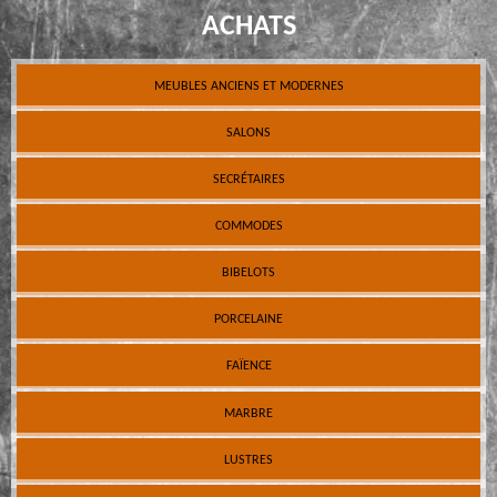
ACHATS
MEUBLES ANCIENS ET MODERNES
SALONS
SECRÉTAIRES
COMMODES
BIBELOTS
PORCELAINE
FAÏENCE
MARBRE
LUSTRES