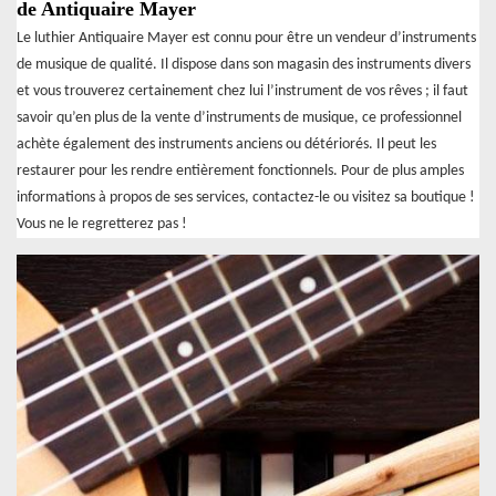
de Antiquaire Mayer
Le luthier Antiquaire Mayer est connu pour être un vendeur d’instruments
de musique de qualité. Il dispose dans son magasin des instruments divers
et vous trouverez certainement chez lui l’instrument de vos rêves ; il faut
savoir qu’en plus de la vente d’instruments de musique, ce professionnel
achète également des instruments anciens ou détériorés. Il peut les
restaurer pour les rendre entièrement fonctionnels. Pour de plus amples
informations à propos de ses services, contactez-le ou visitez sa boutique !
Vous ne le regretterez pas !