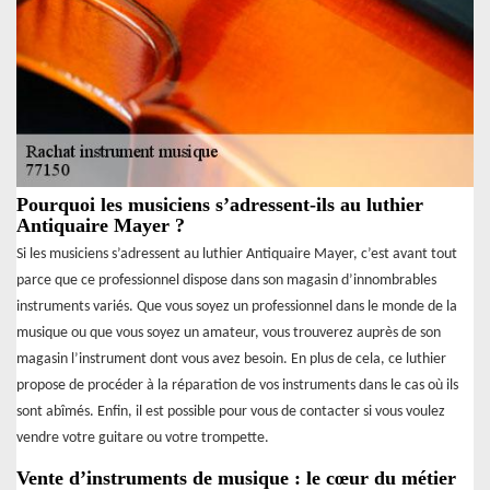
Pourquoi les musiciens s’adressent-ils au luthier
Antiquaire Mayer ?
Si les musiciens s’adressent au luthier Antiquaire Mayer, c’est avant tout
parce que ce professionnel dispose dans son magasin d’innombrables
instruments variés. Que vous soyez un professionnel dans le monde de la
musique ou que vous soyez un amateur, vous trouverez auprès de son
magasin l’instrument dont vous avez besoin. En plus de cela, ce luthier
propose de procéder à la réparation de vos instruments dans le cas où ils
sont abîmés. Enfin, il est possible pour vous de contacter si vous voulez
vendre votre guitare ou votre trompette.
Vente d’instruments de musique : le cœur du métier