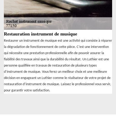
Restauration instrument de musique
Restaurer un instrument de musique est une activité qui consiste à réparer
la dégradation de fonctionnement de cette pièce. C’est une intervention
qui nécessite une prestation professionnelle afin de pouvoir assurer la
fiabilité des travaux ainsi que la durabilité du résultat. Un Luthier est une
personne qualifiée en travaux de restauration de plusieurs types
d’instrument de musique. Vous ferez un meilleur choix et une meilleure
décision en engageant un Luthier comme le réalisateur de votre projet de
restauration d’instrument de musique. Laissez le professionnel vous servir,
pour garantir votre satisfaction.