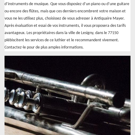
d’instruments de musique. Que vous disposiez d’un piano ou d’une guitare
ou encore des flûtes, mais que ces derniers encombrent votre maison et
vous ne les utilisez plus, choisissez de vous adresser à Antiquaire Mayer.
Après évaluation et essai de vos instruments, il vous proposera des tarifs
avantageux. Les propriétaires dans la ville de Lesigny, dans le 77150
plébiscitent les services de ce luthier et le recommandent vivement.
Contactez-le pour de plus amples informations.