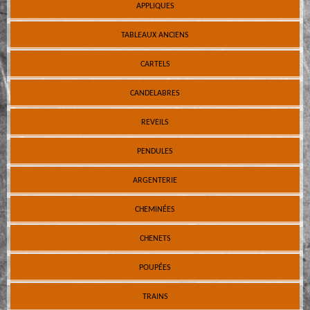
APPLIQUES
TABLEAUX ANCIENS
CARTELS
CANDELABRES
REVEILS
PENDULES
ARGENTERIE
CHEMINÉES
CHENETS
POUPÉES
TRAINS