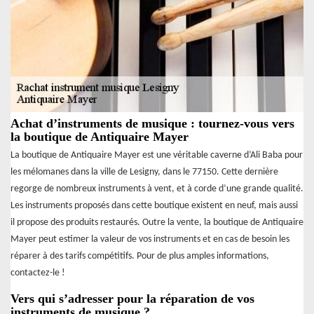
Achat d’instruments de musique : tournez-vous vers
la boutique de Antiquaire Mayer
La boutique de Antiquaire Mayer est une véritable caverne d’Ali Baba pour
les mélomanes dans la ville de Lesigny, dans le 77150. Cette dernière
regorge de nombreux instruments à vent, et à corde d’une grande qualité.
Les instruments proposés dans cette boutique existent en neuf, mais aussi
il propose des produits restaurés. Outre la vente, la boutique de Antiquaire
Mayer peut estimer la valeur de vos instruments et en cas de besoin les
réparer à des tarifs compétitifs. Pour de plus amples informations,
contactez-le !
Vers qui s’adresser pour la réparation de vos
instruments de musique ?