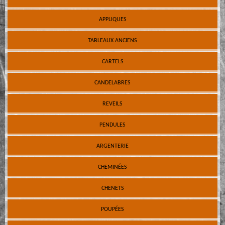
APPLIQUES
TABLEAUX ANCIENS
CARTELS
CANDELABRES
REVEILS
PENDULES
ARGENTERIE
CHEMINÉES
CHENETS
POUPÉES