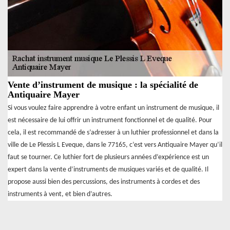
Vente d’instrument de musique : la spécialité de
Antiquaire Mayer
Si vous voulez faire apprendre à votre enfant un instrument de musique, il
est nécessaire de lui offrir un instrument fonctionnel et de qualité. Pour
cela, il est recommandé de s’adresser à un luthier professionnel et dans la
ville de Le Plessis L Eveque, dans le 77165, c’est vers Antiquaire Mayer qu’il
faut se tourner. Ce luthier fort de plusieurs années d’expérience est un
expert dans la vente d’instruments de musiques variés et de qualité. Il
propose aussi bien des percussions, des instruments à cordes et des
instruments à vent, et bien d’autres.