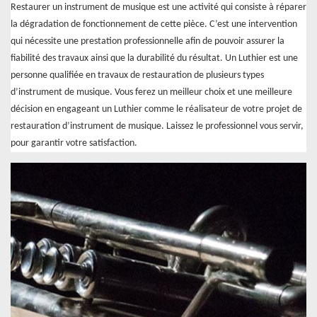
Restaurer un instrument de musique est une activité qui consiste à réparer
la dégradation de fonctionnement de cette pièce. C’est une intervention
qui nécessite une prestation professionnelle afin de pouvoir assurer la
fiabilité des travaux ainsi que la durabilité du résultat. Un Luthier est une
personne qualifiée en travaux de restauration de plusieurs types
d’instrument de musique. Vous ferez un meilleur choix et une meilleure
décision en engageant un Luthier comme le réalisateur de votre projet de
restauration d’instrument de musique. Laissez le professionnel vous servir,
pour garantir votre satisfaction.