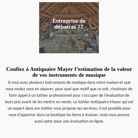
en savoir plus
Entreprise de
débarras 77
Confiez à Antiquaire Mayer l’estimation de la valeur
de vos instruments de musique
Si vous avez plusieurs instruments de musique dans votre maison et que
vous voulez vous en séparer, pour quel que motif que ce soit, choisissez de
faire appel à un luthier professionnel pour s’occuper de l’évaluation de
leurs prix avant de les mettre en vente. Le luthier Antiquaire Mayer qui est
un expert dans son métier vous propose ses services. Il est possible pour
vous d’apporter dans sa boutique les biens à évaluer, mais vous pouvez
aussi opter pour une évaluation en ligne.