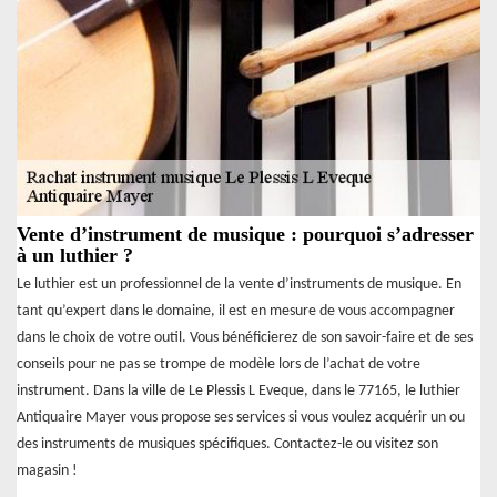
Vente d’instrument de musique : pourquoi s’adresser
à un luthier ?
Le luthier est un professionnel de la vente d’instruments de musique. En
tant qu’expert dans le domaine, il est en mesure de vous accompagner
dans le choix de votre outil. Vous bénéficierez de son savoir-faire et de ses
conseils pour ne pas se trompe de modèle lors de l’achat de votre
instrument. Dans la ville de Le Plessis L Eveque, dans le 77165, le luthier
Antiquaire Mayer vous propose ses services si vous voulez acquérir un ou
des instruments de musiques spécifiques. Contactez-le ou visitez son
magasin !