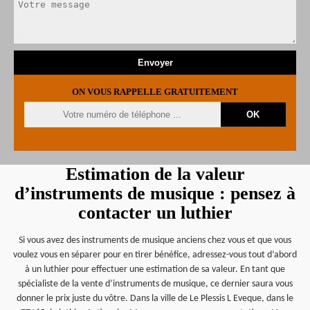
ON VOUS RAPPELLE GRATUITEMENT
Estimation de la valeur
d’instruments de musique : pensez à
contacter un luthier
Si vous avez des instruments de musique anciens chez vous et que vous
voulez vous en séparer pour en tirer bénéfice, adressez-vous tout d’abord
à un luthier pour effectuer une estimation de sa valeur. En tant que
spécialiste de la vente d’instruments de musique, ce dernier saura vous
donner le prix juste du vôtre. Dans la ville de Le Plessis L Eveque, dans le