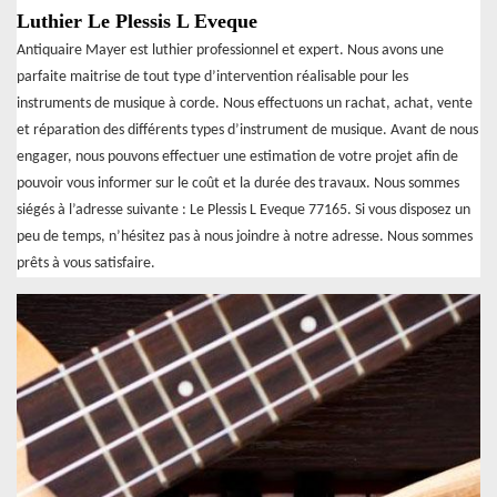
Luthier Le Plessis L Eveque
Antiquaire Mayer est luthier professionnel et expert. Nous avons une
parfaite maitrise de tout type d’intervention réalisable pour les
instruments de musique à corde. Nous effectuons un rachat, achat, vente
et réparation des différents types d’instrument de musique. Avant de nous
engager, nous pouvons effectuer une estimation de votre projet afin de
pouvoir vous informer sur le coût et la durée des travaux. Nous sommes
siégés à l’adresse suivante : Le Plessis L Eveque 77165. Si vous disposez un
peu de temps, n’hésitez pas à nous joindre à notre adresse. Nous sommes
prêts à vous satisfaire.