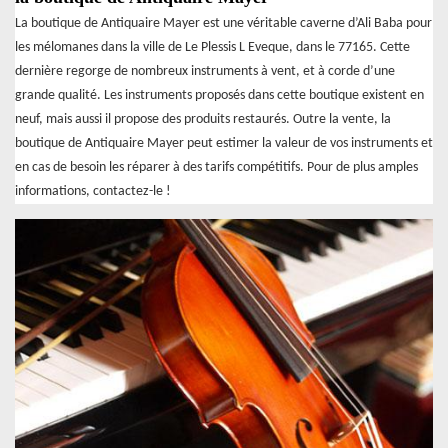
La boutique de Antiquaire Mayer est une véritable caverne d’Ali Baba pour
les mélomanes dans la ville de Le Plessis L Eveque, dans le 77165. Cette
dernière regorge de nombreux instruments à vent, et à corde d’une
grande qualité. Les instruments proposés dans cette boutique existent en
neuf, mais aussi il propose des produits restaurés. Outre la vente, la
boutique de Antiquaire Mayer peut estimer la valeur de vos instruments et
en cas de besoin les réparer à des tarifs compétitifs. Pour de plus amples
informations, contactez-le !