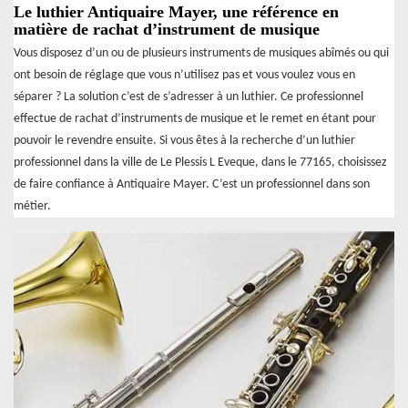
Le luthier Antiquaire Mayer, une référence en
matière de rachat d’instrument de musique
Vous disposez d’un ou de plusieurs instruments de musiques abîmés ou qui
ont besoin de réglage que vous n’utilisez pas et vous voulez vous en
séparer ? La solution c’est de s’adresser à un luthier. Ce professionnel
effectue de rachat d’instruments de musique et le remet en étant pour
pouvoir le revendre ensuite. Si vous êtes à la recherche d’un luthier
professionnel dans la ville de Le Plessis L Eveque, dans le 77165, choisissez
de faire confiance à Antiquaire Mayer. C’est un professionnel dans son
métier.