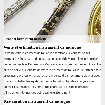
Vente et estimation instrument de musique
La vente d’un instrument de musique est faisable si vous souhaitez
changer le vôtre. Avant de passer à un accord de vente, il est primordial
de ne pas négliger l’estimation. Cette étape vous permet de définir au plus
près de détaille la qualité de votre instrument de musique. Le luthier est le
prestataire professionnel qui assure la vente d’un instrument de musique.
D’ailleurs, il effectue également un achat et rachat de ces objets pour
pouvoir les restaurer et viser sa meilleure qualité. Une estimation
d’instrument de musique est faisable gratuitement.
Restauration instrument de musique