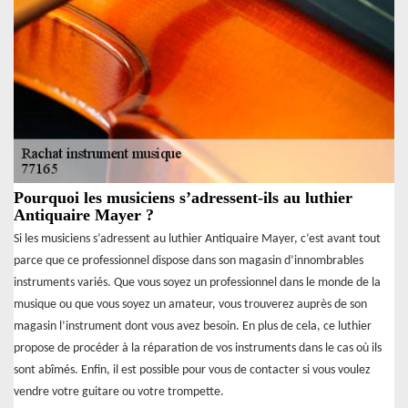
Pourquoi les musiciens s’adressent-ils au luthier
Antiquaire Mayer ?
Si les musiciens s’adressent au luthier Antiquaire Mayer, c’est avant tout
parce que ce professionnel dispose dans son magasin d’innombrables
instruments variés. Que vous soyez un professionnel dans le monde de la
musique ou que vous soyez un amateur, vous trouverez auprès de son
magasin l’instrument dont vous avez besoin. En plus de cela, ce luthier
propose de procéder à la réparation de vos instruments dans le cas où ils
sont abîmés. Enfin, il est possible pour vous de contacter si vous voulez
vendre votre guitare ou votre trompette.