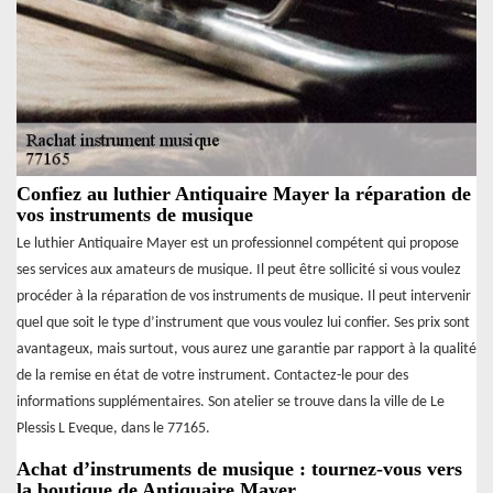
Confiez au luthier Antiquaire Mayer la réparation de
vos instruments de musique
Le luthier Antiquaire Mayer est un professionnel compétent qui propose
ses services aux amateurs de musique. Il peut être sollicité si vous voulez
procéder à la réparation de vos instruments de musique. Il peut intervenir
quel que soit le type d’instrument que vous voulez lui confier. Ses prix sont
avantageux, mais surtout, vous aurez une garantie par rapport à la qualité
de la remise en état de votre instrument. Contactez-le pour des
informations supplémentaires. Son atelier se trouve dans la ville de Le
Plessis L Eveque, dans le 77165.
Achat d’instruments de musique : tournez-vous vers
la boutique de Antiquaire Mayer