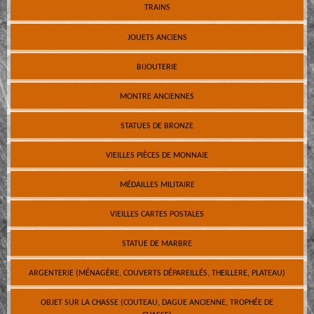
TRAINS
JOUETS ANCIENS
BIJOUTERIE
MONTRE ANCIENNES
STATUES DE BRONZE
VIEILLES PIÈCES DE MONNAIE
MÉDAILLES MILITAIRE
VIEILLES CARTES POSTALES
STATUE DE MARBRE
ARGENTERIE (MÉNAGÈRE, COUVERTS DÉPAREILLÉS, THEILLERE, PLATEAU)
OBJET SUR LA CHASSE (COUTEAU, DAGUE ANCIENNE, TROPHÉE DE