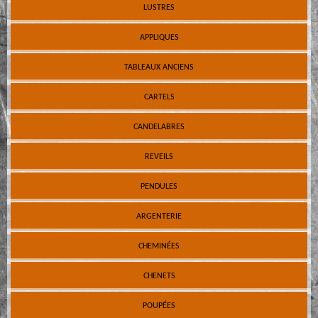
LUSTRES
APPLIQUES
TABLEAUX ANCIENS
CARTELS
CANDELABRES
REVEILS
PENDULES
ARGENTERIE
CHEMINÉES
CHENETS
POUPÉES