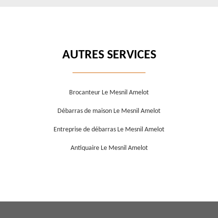
AUTRES SERVICES
Brocanteur Le Mesnil Amelot
Débarras de maison Le Mesnil Amelot
Entreprise de débarras Le Mesnil Amelot
Antiquaire Le Mesnil Amelot