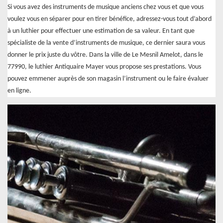
Si vous avez des instruments de musique anciens chez vous et que vous
voulez vous en séparer pour en tirer bénéfice, adressez-vous tout d’abord
à un luthier pour effectuer une estimation de sa valeur. En tant que
spécialiste de la vente d’instruments de musique, ce dernier saura vous
donner le prix juste du vôtre. Dans la ville de Le Mesnil Amelot, dans le
77990, le luthier Antiquaire Mayer vous propose ses prestations. Vous
pouvez emmener auprès de son magasin l’instrument ou le faire évaluer
en ligne.