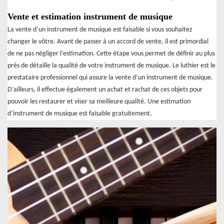
Vente et estimation instrument de musique
La vente d’un instrument de musique est faisable si vous souhaitez
changer le vôtre. Avant de passer à un accord de vente, il est primordial
de ne pas négliger l’estimation. Cette étape vous permet de définir au plus
près de détaille la qualité de votre instrument de musique. Le luthier est le
prestataire professionnel qui assure la vente d’un instrument de musique.
D’ailleurs, il effectue également un achat et rachat de ces objets pour
pouvoir les restaurer et viser sa meilleure qualité. Une estimation
d’instrument de musique est faisable gratuitement.