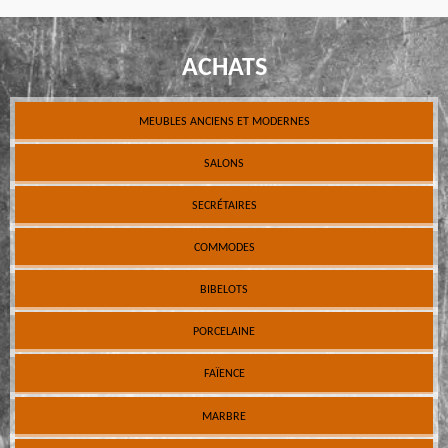
ACHATS
MEUBLES ANCIENS ET MODERNES
SALONS
SECRÉTAIRES
COMMODES
BIBELOTS
PORCELAINE
FAÏENCE
MARBRE