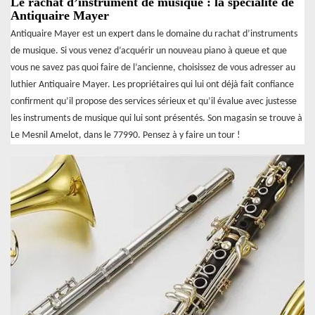
Le rachat d’instrument de musique : la spécialité de
Antiquaire Mayer
Antiquaire Mayer est un expert dans le domaine du rachat d’instruments
de musique. Si vous venez d’acquérir un nouveau piano à queue et que
vous ne savez pas quoi faire de l’ancienne, choisissez de vous adresser au
luthier Antiquaire Mayer. Les propriétaires qui lui ont déjà fait confiance
confirment qu’il propose des services sérieux et qu’il évalue avec justesse
les instruments de musique qui lui sont présentés. Son magasin se trouve à
Le Mesnil Amelot, dans le 77990. Pensez à y faire un tour !