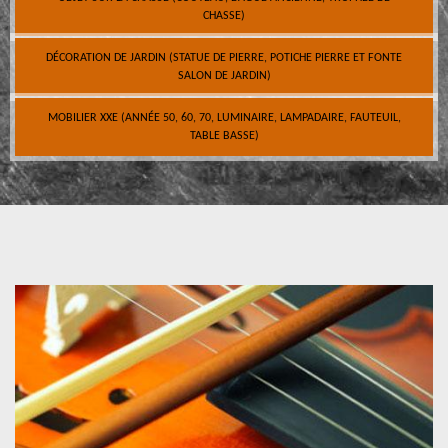
CHASSE)
DÉCORATION DE JARDIN (STATUE DE PIERRE, POTICHE PIERRE ET FONTE
SALON DE JARDIN)
MOBILIER XXE (ANNÉE 50, 60, 70, LUMINAIRE, LAMPADAIRE, FAUTEUIL,
TABLE BASSE)