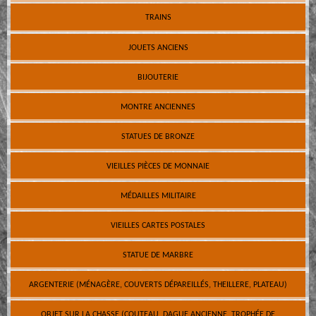
TRAINS
JOUETS ANCIENS
BIJOUTERIE
MONTRE ANCIENNES
STATUES DE BRONZE
VIEILLES PIÈCES DE MONNAIE
MÉDAILLES MILITAIRE
VIEILLES CARTES POSTALES
STATUE DE MARBRE
ARGENTERIE (MÉNAGÈRE, COUVERTS DÉPAREILLÉS, THEILLERE, PLATEAU)
OBJET SUR LA CHASSE (COUTEAU, DAGUE ANCIENNE, TROPHÉE DE