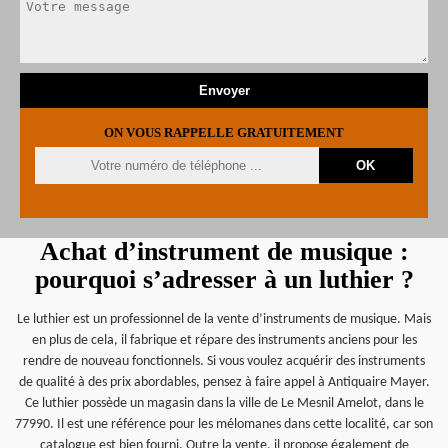
ON VOUS RAPPELLE GRATUITEMENT
Achat d’instrument de musique :
pourquoi s’adresser à un luthier ?
Le luthier est un professionnel de la vente d’instruments de musique. Mais
en plus de cela, il fabrique et répare des instruments anciens pour les
rendre de nouveau fonctionnels. Si vous voulez acquérir des instruments
de qualité à des prix abordables, pensez à faire appel à Antiquaire Mayer.
Ce luthier possède un magasin dans la ville de Le Mesnil Amelot, dans le
77990. Il est une référence pour les mélomanes dans cette localité, car son
catalogue est bien fourni. Outre la vente, il propose également de