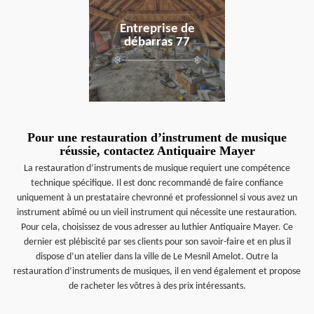
Entreprise de
débarras 77
Pour une restauration d’instrument de musique
réussie, contactez Antiquaire Mayer
La restauration d’instruments de musique requiert une compétence
technique spécifique. Il est donc recommandé de faire confiance
uniquement à un prestataire chevronné et professionnel si vous avez un
instrument abîmé ou un vieil instrument qui nécessite une restauration.
Pour cela, choisissez de vous adresser au luthier Antiquaire Mayer. Ce
dernier est plébiscité par ses clients pour son savoir-faire et en plus il
dispose d’un atelier dans la ville de Le Mesnil Amelot. Outre la
restauration d’instruments de musiques, il en vend également et propose
de racheter les vôtres à des prix intéressants.