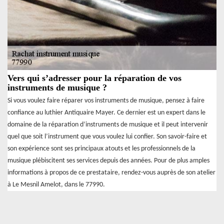
Vers qui s’adresser pour la réparation de vos
instruments de musique ?
Si vous voulez faire réparer vos instruments de musique, pensez à faire
confiance au luthier Antiquaire Mayer. Ce dernier est un expert dans le
domaine de la réparation d’instruments de musique et il peut intervenir
quel que soit l’instrument que vous voulez lui confier. Son savoir-faire et
son expérience sont ses principaux atouts et les professionnels de la
musique plébiscitent ses services depuis des années. Pour de plus amples
informations à propos de ce prestataire, rendez-vous auprès de son atelier
à Le Mesnil Amelot, dans le 77990.