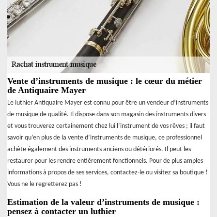
Vente d’instruments de musique : le cœur du métier
de Antiquaire Mayer
Le luthier Antiquaire Mayer est connu pour être un vendeur d’instruments
de musique de qualité. Il dispose dans son magasin des instruments divers
et vous trouverez certainement chez lui l’instrument de vos rêves ; il faut
savoir qu’en plus de la vente d’instruments de musique, ce professionnel
achète également des instruments anciens ou détériorés. Il peut les
restaurer pour les rendre entièrement fonctionnels. Pour de plus amples
informations à propos de ses services, contactez-le ou visitez sa boutique !
Vous ne le regretterez pas !
Estimation de la valeur d’instruments de musique :
pensez à contacter un luthier