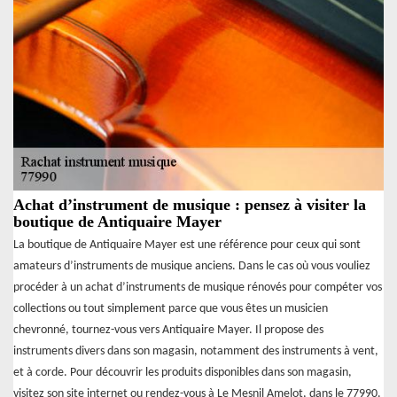
Achat d’instrument de musique : pensez à visiter la
boutique de Antiquaire Mayer
La boutique de Antiquaire Mayer est une référence pour ceux qui sont
amateurs d’instruments de musique anciens. Dans le cas où vous vouliez
procéder à un achat d’instruments de musique rénovés pour compéter vos
collections ou tout simplement parce que vous êtes un musicien
chevronné, tournez-vous vers Antiquaire Mayer. Il propose des
instruments divers dans son magasin, notamment des instruments à vent,
et à corde. Pour découvrir les produits disponibles dans son magasin,
visitez son site internet ou rendez-vous à Le Mesnil Amelot, dans le 77990.