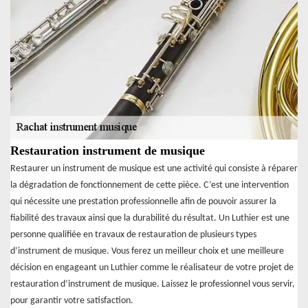
Restauration instrument de musique
Restaurer un instrument de musique est une activité qui consiste à réparer
la dégradation de fonctionnement de cette pièce. C’est une intervention
qui nécessite une prestation professionnelle afin de pouvoir assurer la
fiabilité des travaux ainsi que la durabilité du résultat. Un Luthier est une
personne qualifiée en travaux de restauration de plusieurs types
d’instrument de musique. Vous ferez un meilleur choix et une meilleure
décision en engageant un Luthier comme le réalisateur de votre projet de
restauration d’instrument de musique. Laissez le professionnel vous servir,
pour garantir votre satisfaction.