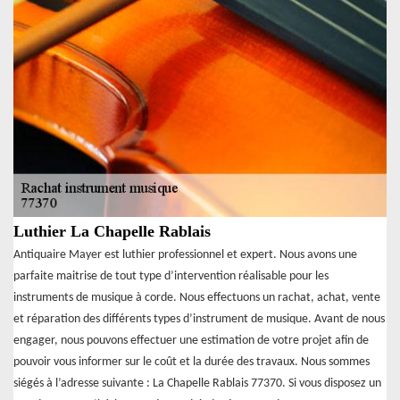
Luthier La Chapelle Rablais
Antiquaire Mayer est luthier professionnel et expert. Nous avons une
parfaite maitrise de tout type d’intervention réalisable pour les
instruments de musique à corde. Nous effectuons un rachat, achat, vente
et réparation des différents types d’instrument de musique. Avant de nous
engager, nous pouvons effectuer une estimation de votre projet afin de
pouvoir vous informer sur le coût et la durée des travaux. Nous sommes
siégés à l’adresse suivante : La Chapelle Rablais 77370. Si vous disposez un