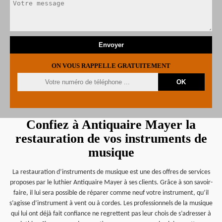
ON VOUS RAPPELLE GRATUITEMENT
Confiez à Antiquaire Mayer la
restauration de vos instruments de
musique
La restauration d’instruments de musique est une des offres de services
proposes par le luthier Antiquaire Mayer à ses clients. Grâce à son savoir-
faire, il lui sera possible de réparer comme neuf votre instrument, qu’il
s’agisse d’instrument à vent ou à cordes. Les professionnels de la musique
qui lui ont déjà fait confiance ne regrettent pas leur chois de s’adresser à