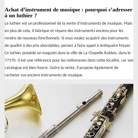
Achat d’instrument de musique : pourquoi s’adresser
à un luthier ?
Le luthier est un professionnel de la vente d’instruments de musique. Mais
en plus de cela, il fabrique et répare des instruments anciens pour les
rendre de nouveau fonctionnels. Si vous voulez acquérir des instruments
de qualité à des prix abordables, pensez à faire appel à Antiquaire Mayer.
Ce luthier possède un magasin dans la ville de La Chapelle Rablais, dans le
77370. Il est une référence pour les mélomanes dans cette localité, car son
catalogue est bien fourni. Outre la vente, il propose également de
racheter vos anciens instruments de musique.