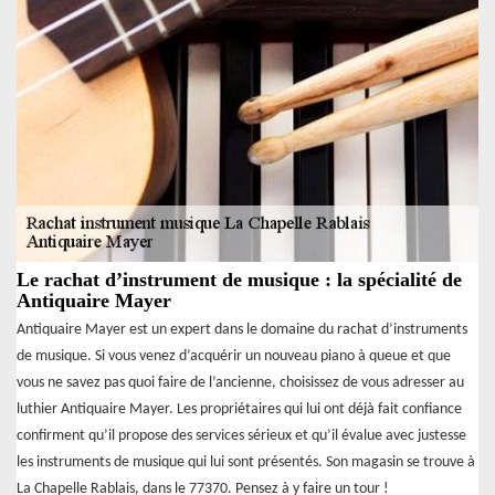
Le rachat d’instrument de musique : la spécialité de
Antiquaire Mayer
Antiquaire Mayer est un expert dans le domaine du rachat d’instruments
de musique. Si vous venez d’acquérir un nouveau piano à queue et que
vous ne savez pas quoi faire de l’ancienne, choisissez de vous adresser au
luthier Antiquaire Mayer. Les propriétaires qui lui ont déjà fait confiance
confirment qu’il propose des services sérieux et qu’il évalue avec justesse
les instruments de musique qui lui sont présentés. Son magasin se trouve à
La Chapelle Rablais, dans le 77370. Pensez à y faire un tour !