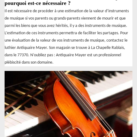
pourquoi est-ce nécessaire ?
Il est nécessaire de procéder à une estimation de la valeur d’instruments
de musique si vos parents ou grands-parents viennent de mourir et que
parmi les biens que vous avez hérités, il y a des instruments de musique.
L’estimation de ces instruments permettra de faciliter les partages. Pour
une évaluation de la valeur de vos instruments de musique, contactez le
luthier Antiquaire Mayer. Son magasin se trouve à La Chapelle Rablais,
dans le 77370. N’oubliez pas : Antiquaire Mayer est un professionnel
plébiscité dans son domaine.