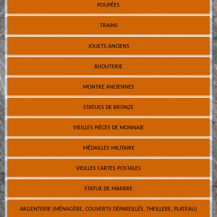
POUPÉES
TRAINS
JOUETS ANCIENS
BIJOUTERIE
MONTRE ANCIENNES
STATUES DE BRONZE
VIEILLES PIÈCES DE MONNAIE
MÉDAILLES MILITAIRE
VIEILLES CARTES POSTALES
STATUE DE MARBRE
ARGENTERIE (MÉNAGÈRE, COUVERTS DÉPAREILLÉS, THEILLERE, PLATEAU)