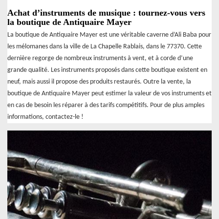
Achat d’instruments de musique : tournez-vous vers
la boutique de Antiquaire Mayer
La boutique de Antiquaire Mayer est une véritable caverne d’Ali Baba pour
les mélomanes dans la ville de La Chapelle Rablais, dans le 77370. Cette
dernière regorge de nombreux instruments à vent, et à corde d’une
grande qualité. Les instruments proposés dans cette boutique existent en
neuf, mais aussi il propose des produits restaurés. Outre la vente, la
boutique de Antiquaire Mayer peut estimer la valeur de vos instruments et
en cas de besoin les réparer à des tarifs compétitifs. Pour de plus amples
informations, contactez-le !