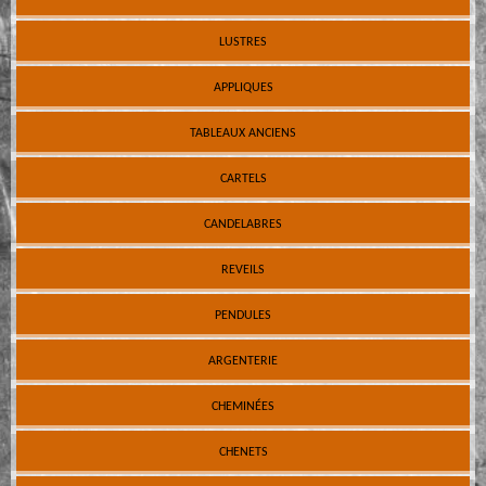
LUSTRES
APPLIQUES
TABLEAUX ANCIENS
CARTELS
CANDELABRES
REVEILS
PENDULES
ARGENTERIE
CHEMINÉES
CHENETS