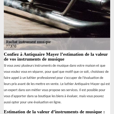
Confiez à Antiquaire Mayer l’estimation de la valeur
de vos instruments de musique
Si vous avez plusieurs instruments de musique dans votre maison et que
vous voulez vous en séparer, pour quel que motif que ce soit, choisissez de
faire appel à un luthier professionnel pour s’occuper de l’évaluation de
leurs prix avant de les mettre en vente. Le luthier Antiquaire Mayer qui est
un expert dans son métier vous propose ses services. Il est possible pour
vous d’apporter dans sa boutique les biens à évaluer, mais vous pouvez
aussi opter pour une évaluation en ligne.
Estimation de la valeur d’instruments de musique :