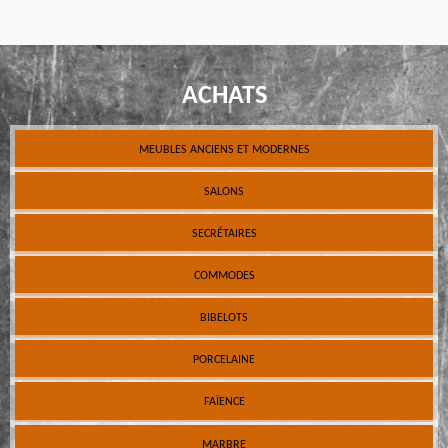
ACHATS
MEUBLES ANCIENS ET MODERNES
SALONS
SECRÉTAIRES
COMMODES
BIBELOTS
PORCELAINE
FAÏENCE
MARBRE