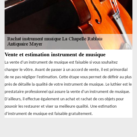
Vente et estimation instrument de musique
La vente d’un instrument de musique est faisable si vous souhaitez
changer le vôtre. Avant de passer à un accord de vente, il est primordial
de ne pas négliger l’estimation. Cette étape vous permet de définir au plus
près de détaille la qualité de votre instrument de musique. Le luthier est le
prestataire professionnel qui assure la vente d’un instrument de musique.
D’ailleurs, il effectue également un achat et rachat de ces objets pour
pouvoir les restaurer et viser sa meilleure qualité. Une estimation
d’instrument de musique est faisable gratuitement.