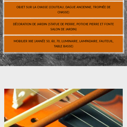
OBJET SUR LA CHASSE (COUTEAU, DAGUE ANCIENNE, TROPHÉE DE
CHASSE)
DÉCORATION DE JARDIN (STATUE DE PIERRE, POTICHE PIERRE ET FONTE
SALON DE JARDIN)
MOBILIER XXE (ANNÉE 50, 60, 70, LUMINAIRE, LAMPADAIRE, FAUTEUIL,
TABLE BASSE)