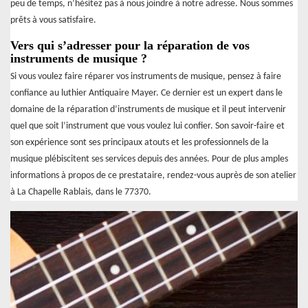
peu de temps, n’hésitez pas à nous joindre à notre adresse. Nous sommes
prêts à vous satisfaire.
Vers qui s’adresser pour la réparation de vos
instruments de musique ?
Si vous voulez faire réparer vos instruments de musique, pensez à faire
confiance au luthier Antiquaire Mayer. Ce dernier est un expert dans le
domaine de la réparation d’instruments de musique et il peut intervenir
quel que soit l’instrument que vous voulez lui confier. Son savoir-faire et
son expérience sont ses principaux atouts et les professionnels de la
musique plébiscitent ses services depuis des années. Pour de plus amples
informations à propos de ce prestataire, rendez-vous auprès de son atelier
à La Chapelle Rablais, dans le 77370.