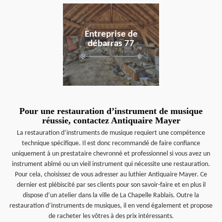
en savoir plus
Entreprise de
débarras 77
Pour une restauration d’instrument de musique
réussie, contactez Antiquaire Mayer
La restauration d’instruments de musique requiert une compétence
technique spécifique. Il est donc recommandé de faire confiance
uniquement à un prestataire chevronné et professionnel si vous avez un
instrument abîmé ou un vieil instrument qui nécessite une restauration.
Pour cela, choisissez de vous adresser au luthier Antiquaire Mayer. Ce
dernier est plébiscité par ses clients pour son savoir-faire et en plus il
dispose d’un atelier dans la ville de La Chapelle Rablais. Outre la
restauration d’instruments de musiques, il en vend également et propose
de racheter les vôtres à des prix intéressants.