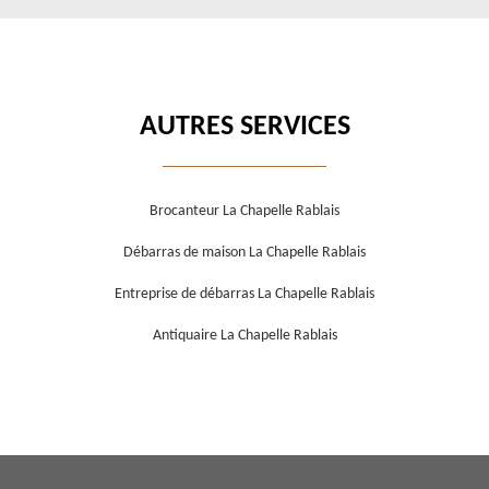
AUTRES SERVICES
Brocanteur La Chapelle Rablais
Débarras de maison La Chapelle Rablais
Entreprise de débarras La Chapelle Rablais
Antiquaire La Chapelle Rablais