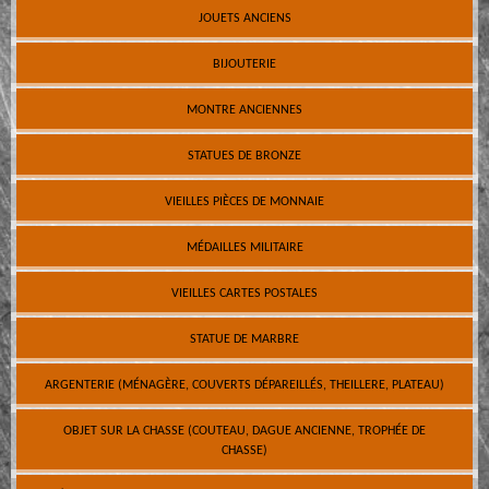
JOUETS ANCIENS
BIJOUTERIE
MONTRE ANCIENNES
STATUES DE BRONZE
VIEILLES PIÈCES DE MONNAIE
MÉDAILLES MILITAIRE
VIEILLES CARTES POSTALES
STATUE DE MARBRE
ARGENTERIE (MÉNAGÈRE, COUVERTS DÉPAREILLÉS, THEILLERE, PLATEAU)
OBJET SUR LA CHASSE (COUTEAU, DAGUE ANCIENNE, TROPHÉE DE
CHASSE)