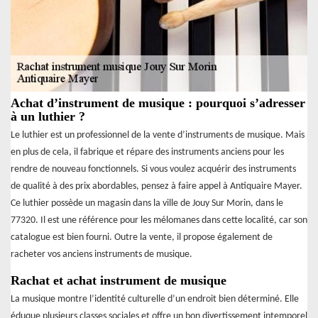
Achat d’instrument de musique : pourquoi s’adresser
à un luthier ?
Le luthier est un professionnel de la vente d’instruments de musique. Mais
en plus de cela, il fabrique et répare des instruments anciens pour les
rendre de nouveau fonctionnels. Si vous voulez acquérir des instruments
de qualité à des prix abordables, pensez à faire appel à Antiquaire Mayer.
Ce luthier possède un magasin dans la ville de Jouy Sur Morin, dans le
77320. Il est une référence pour les mélomanes dans cette localité, car son
catalogue est bien fourni. Outre la vente, il propose également de
racheter vos anciens instruments de musique.
Rachat et achat instrument de musique
La musique montre l’identité culturelle d’un endroit bien déterminé. Elle
éduque plusieurs classes sociales et offre un bon divertissement intemporel