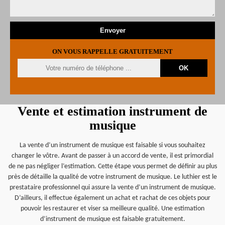
ON VOUS RAPPELLE GRATUITEMENT
Vente et estimation instrument de
musique
La vente d’un instrument de musique est faisable si vous souhaitez
changer le vôtre. Avant de passer à un accord de vente, il est primordial
de ne pas négliger l’estimation. Cette étape vous permet de définir au plus
près de détaille la qualité de votre instrument de musique. Le luthier est le
prestataire professionnel qui assure la vente d’un instrument de musique.
D’ailleurs, il effectue également un achat et rachat de ces objets pour
pouvoir les restaurer et viser sa meilleure qualité. Une estimation
d’instrument de musique est faisable gratuitement.