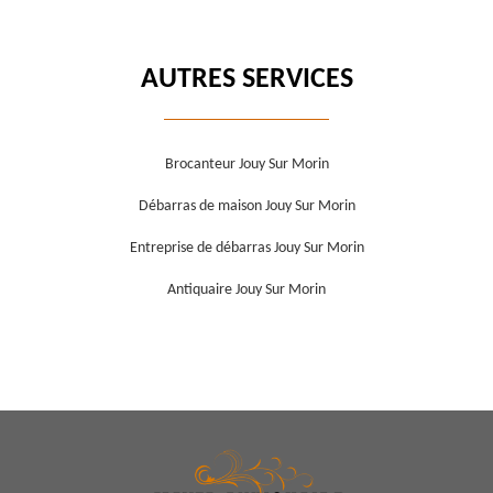
AUTRES SERVICES
Brocanteur Jouy Sur Morin
Débarras de maison Jouy Sur Morin
Entreprise de débarras Jouy Sur Morin
Antiquaire Jouy Sur Morin