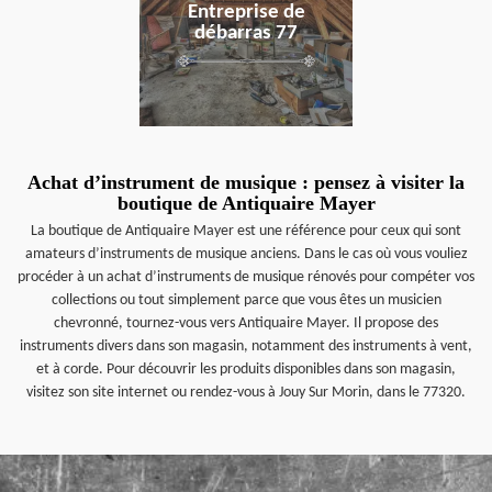
Entreprise de
débarras 77
Achat d’instrument de musique : pensez à visiter la
boutique de Antiquaire Mayer
La boutique de Antiquaire Mayer est une référence pour ceux qui sont
amateurs d’instruments de musique anciens. Dans le cas où vous vouliez
procéder à un achat d’instruments de musique rénovés pour compéter vos
collections ou tout simplement parce que vous êtes un musicien
chevronné, tournez-vous vers Antiquaire Mayer. Il propose des
instruments divers dans son magasin, notamment des instruments à vent,
et à corde. Pour découvrir les produits disponibles dans son magasin,
visitez son site internet ou rendez-vous à Jouy Sur Morin, dans le 77320.