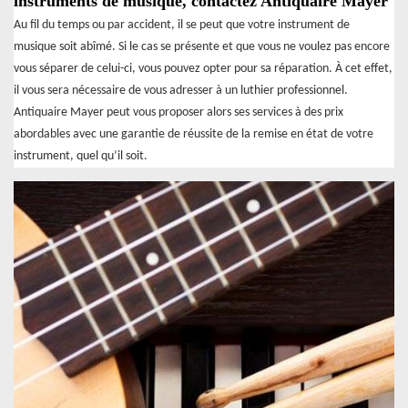
instruments de musique, contactez Antiquaire Mayer
Au fil du temps ou par accident, il se peut que votre instrument de
musique soit abîmé. Si le cas se présente et que vous ne voulez pas encore
vous séparer de celui-ci, vous pouvez opter pour sa réparation. À cet effet,
il vous sera nécessaire de vous adresser à un luthier professionnel.
Antiquaire Mayer peut vous proposer alors ses services à des prix
abordables avec une garantie de réussite de la remise en état de votre
instrument, quel qu’il soit.