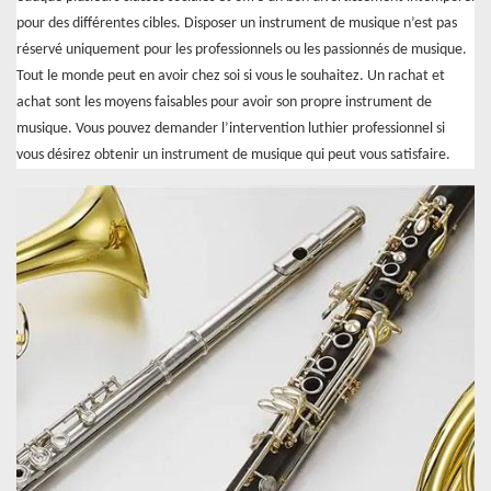
pour des différentes cibles. Disposer un instrument de musique n’est pas
réservé uniquement pour les professionnels ou les passionnés de musique.
Tout le monde peut en avoir chez soi si vous le souhaitez. Un rachat et
achat sont les moyens faisables pour avoir son propre instrument de
musique. Vous pouvez demander l’intervention luthier professionnel si
vous désirez obtenir un instrument de musique qui peut vous satisfaire.