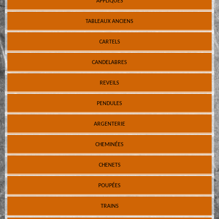
APPLIQUES
TABLEAUX ANCIENS
CARTELS
CANDELABRES
REVEILS
PENDULES
ARGENTERIE
CHEMINÉES
CHENETS
POUPÉES
TRAINS