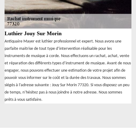
Luthier Jouy Sur Morin
Antiquaire Mayer est luthier professionnel et expert. Nous avons une
parfaite maitrise de tout type d’intervention réalisable pour les
instruments de musique à corde. Nous effectuons un rachat, achat, vente
et réparation des différents types d’instrument de musique. Avant de nous
engager, nous pouvons effectuer une estimation de votre projet afin de
pouvoir vous informer sur le coût et la durée des travaux. Nous sommes
siégés à l’adresse suivante : Jouy Sur Morin 77320. Si vous disposez un peu
de temps, n’hésitez pas à nous joindre à notre adresse. Nous sommes
prêts à vous satisfaire.