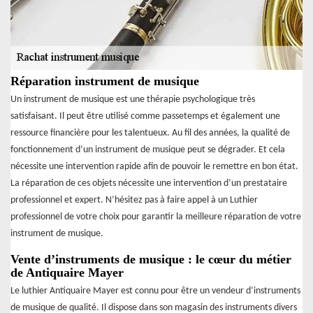
Réparation instrument de musique
Un instrument de musique est une thérapie psychologique très
satisfaisant. Il peut être utilisé comme passetemps et également une
ressource financière pour les talentueux. Au fil des années, la qualité de
fonctionnement d’un instrument de musique peut se dégrader. Et cela
nécessite une intervention rapide afin de pouvoir le remettre en bon état.
La réparation de ces objets nécessite une intervention d’un prestataire
professionnel et expert. N’hésitez pas à faire appel à un Luthier
professionnel de votre choix pour garantir la meilleure réparation de votre
instrument de musique.
Vente d’instruments de musique : le cœur du métier
de Antiquaire Mayer
Le luthier Antiquaire Mayer est connu pour être un vendeur d’instruments
de musique de qualité. Il dispose dans son magasin des instruments divers