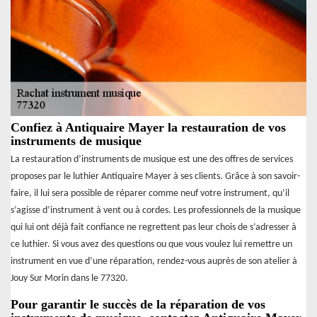
Confiez à Antiquaire Mayer la restauration de vos
instruments de musique
La restauration d’instruments de musique est une des offres de services
proposes par le luthier Antiquaire Mayer à ses clients. Grâce à son savoir-
faire, il lui sera possible de réparer comme neuf votre instrument, qu’il
s’agisse d’instrument à vent ou à cordes. Les professionnels de la musique
qui lui ont déjà fait confiance ne regrettent pas leur chois de s’adresser à
ce luthier. Si vous avez des questions ou que vous voulez lui remettre un
instrument en vue d’une réparation, rendez-vous auprès de son atelier à
Jouy Sur Morin dans le 77320.
Pour garantir le succès de la réparation de vos