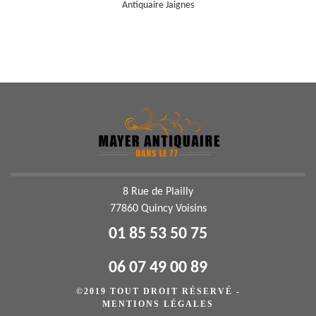
Antiquaire Jaignes
8 Rue de Plailly
77860 Quincy Voisins
01 85 53 50 75
06 07 49 00 89
©2019 TOUT DROIT RÉSERVÉ -
MENTIONS LÉGALES