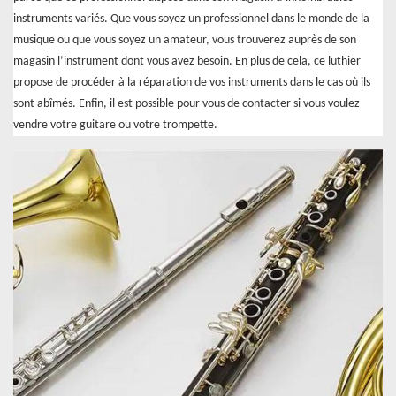
instruments variés. Que vous soyez un professionnel dans le monde de la
musique ou que vous soyez un amateur, vous trouverez auprès de son
magasin l’instrument dont vous avez besoin. En plus de cela, ce luthier
propose de procéder à la réparation de vos instruments dans le cas où ils
sont abîmés. Enfin, il est possible pour vous de contacter si vous voulez
vendre votre guitare ou votre trompette.