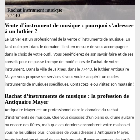
Vente d’instrument de musique : pourquoi s’adresser
à un luthier ?
Le luthier est un professionnel de la vente d’instruments de musique. En
tant qu’expert dans le domaine, il est en mesure de vous accompagner
dans le choix de votre outil. Vous bénéficierez de son savoir-faire et de ses
conseils pour ne pas se trompe de modèle lors de l’achat de votre
instrument. Dans la ville de Jaignes, dans le 77440, le luthier Antiquaire
Mayer vous propose ses services si vous voulez acquérir un ou des
instruments de musiques spécifiques. Contactez-le ou visitez son magasin !
Rachat d’instruments de musique : la profession de
Antiquaire Mayer
Antiquaire Mayer est un professionnel dans le domaine du rachat
d’instruments de musique. Que vous disposiez d’un piano ou d’une guitare
ou encore des flûtes, mais que ces derniers encombrent votre maison et
vous ne les utilisez plus, choisissez de vous adresser à Antiquaire Mayer.