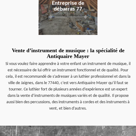
Entreprise de
débarras 77
Vente d’instrument de musique : la spécialité de
Antiquaire Mayer
Si vous voulez faire apprendre à votre enfant un instrument de musique, il
est nécessaire de lui offrir un instrument fonctionnel et de qualité. Pour
cela, il est recommandé de s’adresser à un luthier professionnel et dans la
ville de Jaignes, dans le 77440, c’est vers Antiquaire Mayer qu’il faut se
tourner. Ce luthier fort de plusieurs années d’expérience est un expert
dans la vente d’instruments de musiques variés et de qualité. Il propose
aussi bien des percussions, des instruments à cordes et des instruments à
vent, et bien d’autres.