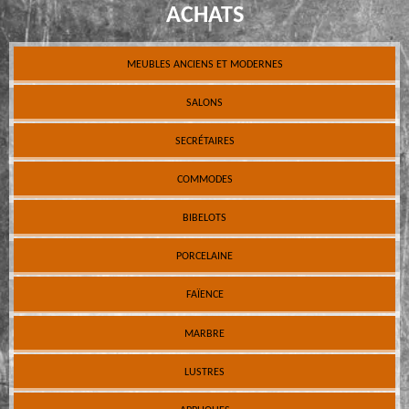
ACHATS
MEUBLES ANCIENS ET MODERNES
SALONS
SECRÉTAIRES
COMMODES
BIBELOTS
PORCELAINE
FAÏENCE
MARBRE
LUSTRES