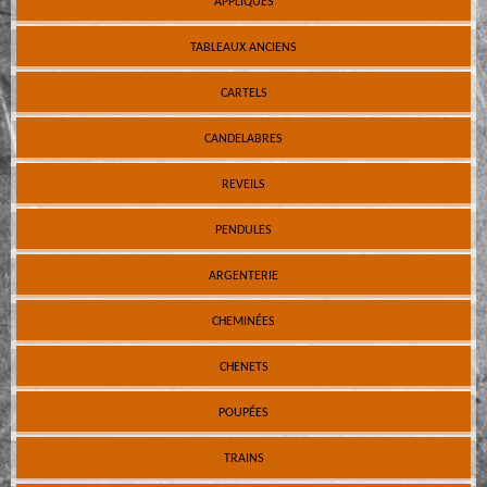
APPLIQUES
TABLEAUX ANCIENS
CARTELS
CANDELABRES
REVEILS
PENDULES
ARGENTERIE
CHEMINÉES
CHENETS
POUPÉES
TRAINS