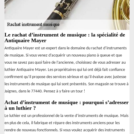
Le rachat d’instrument de musique : la spécialité de
Antiquaire Mayer
Antiquaire Mayer est un expert dans le domaine du rachat d’instruments
de musique. Si vous venez d’acquérir un nouveau piano à queue et que
vous ne savez pas quoi faire de l’ancienne, choisissez de vous adresser au
luthier Antiquaire Mayer. Les propriétaires qui lui ont déjà fait confiance
confirment qu’il propose des services sérieux et qu’il évalue avec justesse
les instruments de musique qui lui sont présentés. Son magasin se trouve à
Jaignes, dans le 77440. Pensez à y faire un tour !
Achat d’instrument de musique : pourquoi s’adresser
à un luthier ?
Le luthier est un professionnel de la vente d’instruments de musique. Mais
en plus de cela, il fabrique et répare des instruments anciens pour les
rendre de nouveau fonctionnels. Si vous voulez acquérir des instruments