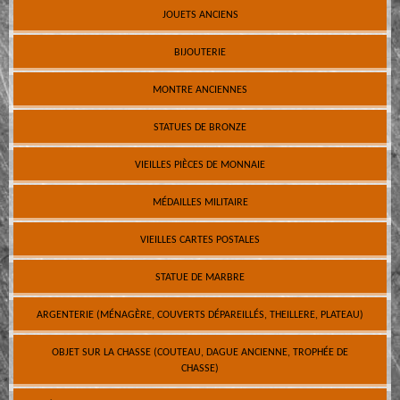
JOUETS ANCIENS
BIJOUTERIE
MONTRE ANCIENNES
STATUES DE BRONZE
VIEILLES PIÈCES DE MONNAIE
MÉDAILLES MILITAIRE
VIEILLES CARTES POSTALES
STATUE DE MARBRE
ARGENTERIE (MÉNAGÈRE, COUVERTS DÉPAREILLÉS, THEILLERE, PLATEAU)
OBJET SUR LA CHASSE (COUTEAU, DAGUE ANCIENNE, TROPHÉE DE
CHASSE)