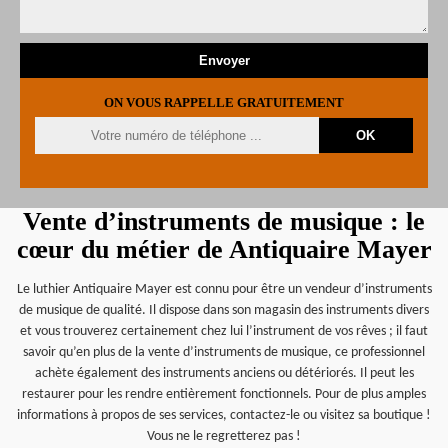
ON VOUS RAPPELLE GRATUITEMENT
Vente d’instruments de musique : le
cœur du métier de Antiquaire Mayer
Le luthier Antiquaire Mayer est connu pour être un vendeur d’instruments
de musique de qualité. Il dispose dans son magasin des instruments divers
et vous trouverez certainement chez lui l’instrument de vos rêves ; il faut
savoir qu’en plus de la vente d’instruments de musique, ce professionnel
achète également des instruments anciens ou détériorés. Il peut les
restaurer pour les rendre entièrement fonctionnels. Pour de plus amples
informations à propos de ses services, contactez-le ou visitez sa boutique !
Vous ne le regretterez pas !