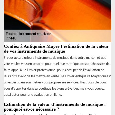
Confiez à Antiquaire Mayer l’estimation de la valeur
de vos instruments de musique
Si vous avez plusieurs instruments de musique dans votre maison et que
vous voulez vous en séparer, pour quel que motif que ce soit, choisissez de
faire appel à un luthier professionnel pour s’occuper de l’évaluation de
leurs prix avant de les mettre en vente. Le luthier Antiquaire Mayer qui est
un expert dans son métier vous propose ses services. Il est possible pour
vous d’apporter dans sa boutique les biens à évaluer, mais vous pouvez
aussi opter pour une évaluation en ligne.
Estimation de la valeur d’instruments de musique :
pourquoi est-ce nécessaire ?