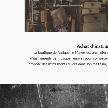
Achat d’instru
La boutique de Antiquaire Mayer est une référe
d’instruments de musique rénovés pour compéter v
propose des instruments divers dans son magasin, n