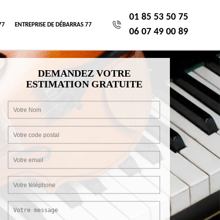
01 85 53 50 75
77
ENTREPRISE DE DÉBARRAS 77
06 07 49 00 89
DEMANDEZ VOTRE
ESTIMATION GRATUITE