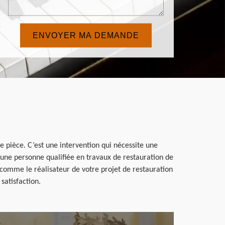
 pièce. C’est une intervention qui nécessite une
st une personne qualifiée en travaux de restauration de
 comme le réalisateur de votre projet de restauration
satisfaction.
en savoir plus