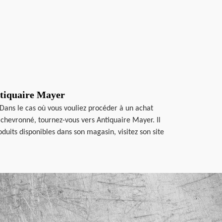
ntiquaire Mayer
Dans le cas où vous vouliez procéder à un achat
chevronné, tournez-vous vers Antiquaire Mayer. Il
uits disponibles dans son magasin, visitez son site