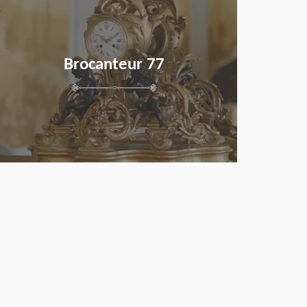
Brocanteur 77