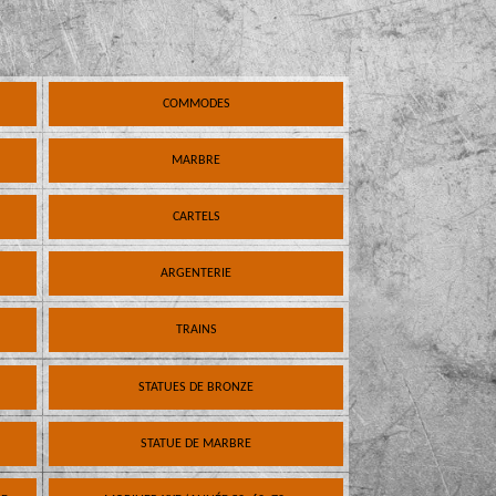
COMMODES
MARBRE
CARTELS
ARGENTERIE
TRAINS
STATUES DE BRONZE
STATUE DE MARBRE