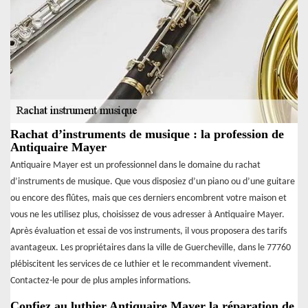
Rachat d’instruments de musique : la profession de
Antiquaire Mayer
Antiquaire Mayer est un professionnel dans le domaine du rachat
d’instruments de musique. Que vous disposiez d’un piano ou d’une guitare
ou encore des flûtes, mais que ces derniers encombrent votre maison et
vous ne les utilisez plus, choisissez de vous adresser à Antiquaire Mayer.
Après évaluation et essai de vos instruments, il vous proposera des tarifs
avantageux. Les propriétaires dans la ville de Guercheville, dans le 77760
plébiscitent les services de ce luthier et le recommandent vivement.
Contactez-le pour de plus amples informations.
Confiez au luthier Antiquaire Mayer la réparation de