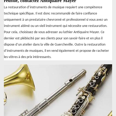
réussie, contactez Antiquaire Mayer
La restauration d’instruments de musique requiert une compétence
technique spécifique. Il est donc recommandé de faire confiance
uniquement à un prestataire chevronné et professionnel si vous avez un
instrument abîmé ou un vieil instrument qui nécessite une restauration.
Pour cela, choisissez de vous adresser au luthier Antiquaire Mayer. Ce
dernier est plébiscité par ses clients pour son savoir-faire et en plus il
dispose d’un atelier dans la ville de Guercheville. Outre la restauration
d’instruments de musiques, il en vend également et propose de racheter
les vôtres à des prix intéressants.