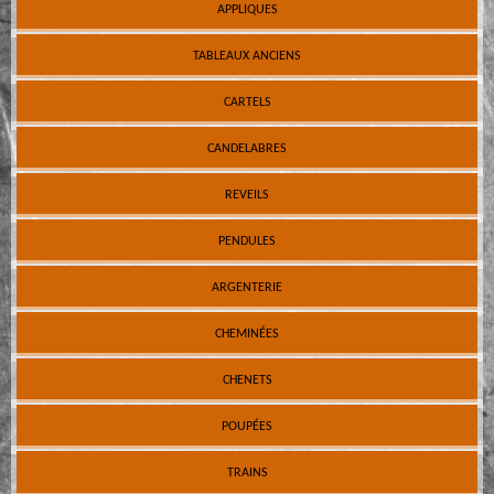
APPLIQUES
TABLEAUX ANCIENS
CARTELS
CANDELABRES
REVEILS
PENDULES
ARGENTERIE
CHEMINÉES
CHENETS
POUPÉES
TRAINS