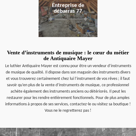
Entreprise de
débarras 77
Vente d’instruments de musique : le cœur du métier
de Antiquaire Mayer
Le luthier Antiquaire Mayer est connu pour être un vendeur d’instruments
de musique de qualité. Il dispose dans son magasin des instruments divers
et vous trouverez certainement chez lui l’instrument de vos rêves ; il faut
savoir qu’en plus de la vente d’instruments de musique, ce professionnel
achète également des instruments anciens ou détériorés. Il peut les
restaurer pour les rendre entièrement fonctionnels. Pour de plus amples
informations à propos de ses services, contactez-le ou visitez sa boutique !
Vous ne le regretterez pas !