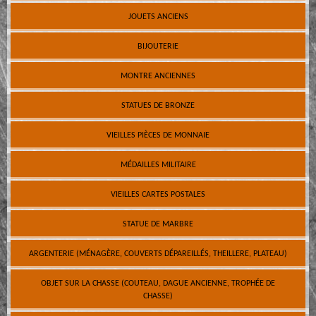
JOUETS ANCIENS
BIJOUTERIE
MONTRE ANCIENNES
STATUES DE BRONZE
VIEILLES PIÈCES DE MONNAIE
MÉDAILLES MILITAIRE
VIEILLES CARTES POSTALES
STATUE DE MARBRE
ARGENTERIE (MÉNAGÈRE, COUVERTS DÉPAREILLÉS, THEILLERE, PLATEAU)
OBJET SUR LA CHASSE (COUTEAU, DAGUE ANCIENNE, TROPHÉE DE
CHASSE)