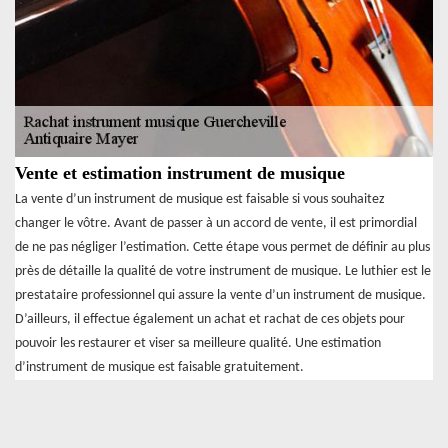
Vente et estimation instrument de musique
La vente d’un instrument de musique est faisable si vous souhaitez
changer le vôtre. Avant de passer à un accord de vente, il est primordial
de ne pas négliger l’estimation. Cette étape vous permet de définir au plus
près de détaille la qualité de votre instrument de musique. Le luthier est le
prestataire professionnel qui assure la vente d’un instrument de musique.
D’ailleurs, il effectue également un achat et rachat de ces objets pour
pouvoir les restaurer et viser sa meilleure qualité. Une estimation
d’instrument de musique est faisable gratuitement.