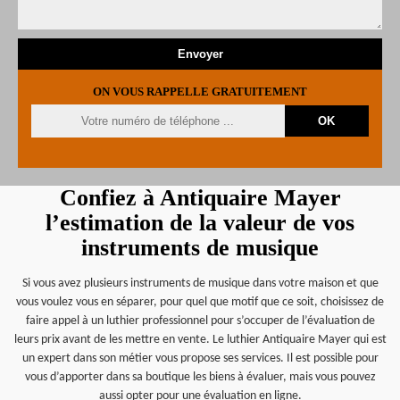
ON VOUS RAPPELLE GRATUITEMENT
Confiez à Antiquaire Mayer
l’estimation de la valeur de vos
instruments de musique
Si vous avez plusieurs instruments de musique dans votre maison et que
vous voulez vous en séparer, pour quel que motif que ce soit, choisissez de
faire appel à un luthier professionnel pour s’occuper de l’évaluation de
leurs prix avant de les mettre en vente. Le luthier Antiquaire Mayer qui est
un expert dans son métier vous propose ses services. Il est possible pour
vous d’apporter dans sa boutique les biens à évaluer, mais vous pouvez
aussi opter pour une évaluation en ligne.