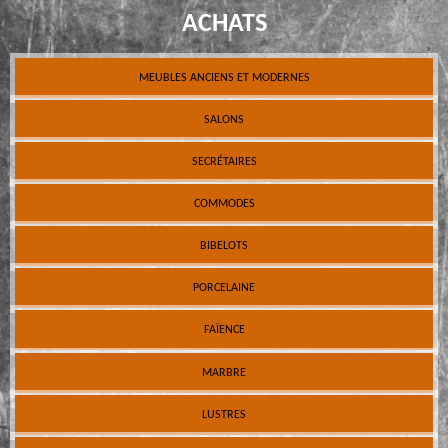
ACHATS
MEUBLES ANCIENS ET MODERNES
SALONS
SECRÉTAIRES
COMMODES
BIBELOTS
PORCELAINE
FAÏENCE
MARBRE
LUSTRES