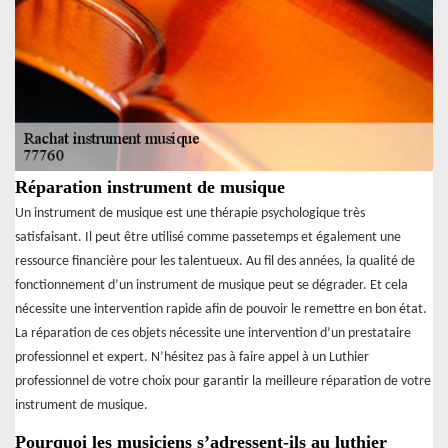
Réparation instrument de musique
Un instrument de musique est une thérapie psychologique très
satisfaisant. Il peut être utilisé comme passetemps et également une
ressource financière pour les talentueux. Au fil des années, la qualité de
fonctionnement d’un instrument de musique peut se dégrader. Et cela
nécessite une intervention rapide afin de pouvoir le remettre en bon état.
La réparation de ces objets nécessite une intervention d’un prestataire
professionnel et expert. N’hésitez pas à faire appel à un Luthier
professionnel de votre choix pour garantir la meilleure réparation de votre
instrument de musique.
Pourquoi les musiciens s’adressent-ils au luthier