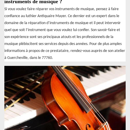
instruments de musique ?
Si vous voulez faire réparer vos instruments de musique, pensez à faire
confiance au luthier Antiquaire Mayer. Ce dernier est un expert dans le
domaine de la réparation d’instruments de musique et il peut intervenir
quel que soit l’instrument que vous voulez lui confier. Son savoir-faire et
son expérience sont ses principaux atouts et les professionnels de la
musique plébiscitent ses services depuis des années. Pour de plus amples
informations à propos de ce prestataire, rendez-vous auprès de son atelier
à Guercheville, dans le 77760.