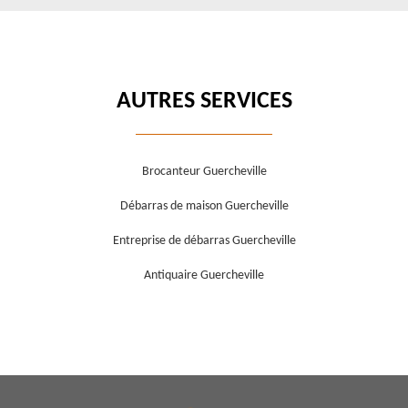
AUTRES SERVICES
Brocanteur Guercheville
Débarras de maison Guercheville
Entreprise de débarras Guercheville
Antiquaire Guercheville