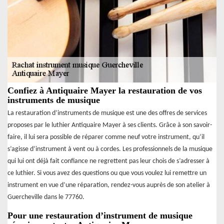
Confiez à Antiquaire Mayer la restauration de vos
instruments de musique
La restauration d’instruments de musique est une des offres de services
proposes par le luthier Antiquaire Mayer à ses clients. Grâce à son savoir-
faire, il lui sera possible de réparer comme neuf votre instrument, qu’il
s’agisse d’instrument à vent ou à cordes. Les professionnels de la musique
qui lui ont déjà fait confiance ne regrettent pas leur chois de s’adresser à
ce luthier. Si vous avez des questions ou que vous voulez lui remettre un
instrument en vue d’une réparation, rendez-vous auprès de son atelier à
Guercheville dans le 77760.
Pour une restauration d’instrument de musique