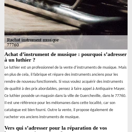
Achat d’instrument de musique : pourquoi s’adresser
à un luthier ?
Le luthier est un professionnel de la vente d’instruments de musique. Mais
en plus de cela, il fabrique et répare des instruments anciens pour les
rendre de nouveau fonctionnels. Si vous voulez acquérir des instruments
de qualité à des prix abordables, pensez à faire appel à Antiquaire Mayer.
Ce luthier possède un magasin dans la ville de Guercheville, dans le 77760.
Il est une référence pour les mélomanes dans cette localité, car son
catalogue est bien fourni. Outre la vente, il propose également de
racheter vos anciens instruments de musique.
Vers qui s’adresser pour la réparation de vos