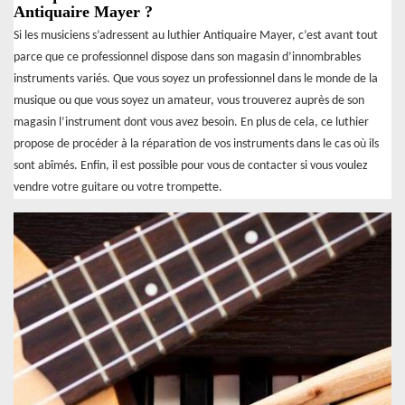
Antiquaire Mayer ?
Si les musiciens s’adressent au luthier Antiquaire Mayer, c’est avant tout
parce que ce professionnel dispose dans son magasin d’innombrables
instruments variés. Que vous soyez un professionnel dans le monde de la
musique ou que vous soyez un amateur, vous trouverez auprès de son
magasin l’instrument dont vous avez besoin. En plus de cela, ce luthier
propose de procéder à la réparation de vos instruments dans le cas où ils
sont abîmés. Enfin, il est possible pour vous de contacter si vous voulez
vendre votre guitare ou votre trompette.