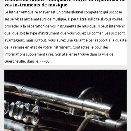
vos instruments de musique
Le luthier Antiquaire Mayer est un professionnel compétent qui propose
ses services aux amateurs de musique. Il peut être sollicité si vous voulez
procéder à la réparation de vos instruments de musique. Il peut intervenir
quel que soit le type d’instrument que vous voulez lui confier. Ses prix sont
avantageux, mais surtout, vous aurez une garantie par rapport à la qualité
de la remise en état de votre instrument. Contactez-le pour des
informations supplémentaires. Son atelier se trouve dans la ville de
Guercheville, dans le 77760.