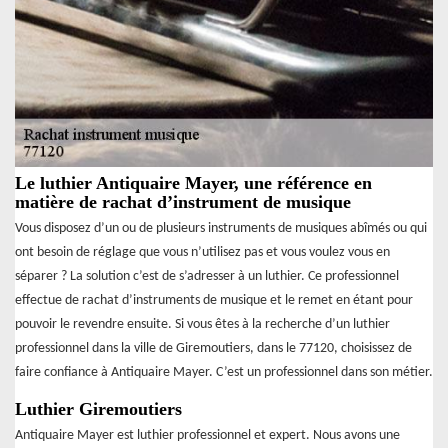
Le luthier Antiquaire Mayer, une référence en
matière de rachat d’instrument de musique
Vous disposez d’un ou de plusieurs instruments de musiques abîmés ou qui
ont besoin de réglage que vous n’utilisez pas et vous voulez vous en
séparer ? La solution c’est de s’adresser à un luthier. Ce professionnel
effectue de rachat d’instruments de musique et le remet en étant pour
pouvoir le revendre ensuite. Si vous êtes à la recherche d’un luthier
professionnel dans la ville de Giremoutiers, dans le 77120, choisissez de
faire confiance à Antiquaire Mayer. C’est un professionnel dans son métier.
Luthier Giremoutiers
Antiquaire Mayer est luthier professionnel et expert. Nous avons une