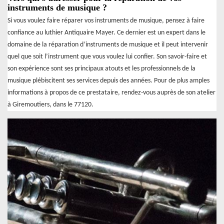
instruments de musique ?
Si vous voulez faire réparer vos instruments de musique, pensez à faire
confiance au luthier Antiquaire Mayer. Ce dernier est un expert dans le
domaine de la réparation d’instruments de musique et il peut intervenir
quel que soit l’instrument que vous voulez lui confier. Son savoir-faire et
son expérience sont ses principaux atouts et les professionnels de la
musique plébiscitent ses services depuis des années. Pour de plus amples
informations à propos de ce prestataire, rendez-vous auprès de son atelier
à Giremoutiers, dans le 77120.