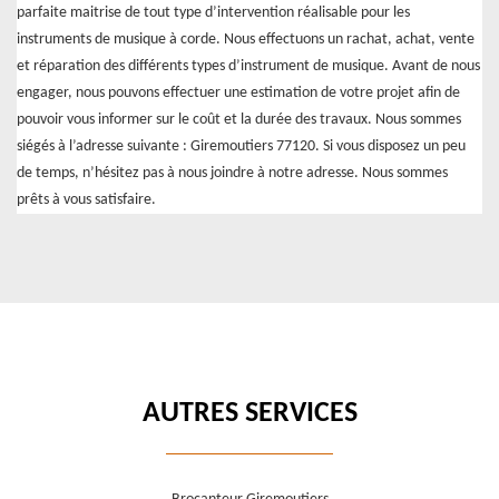
parfaite maitrise de tout type d’intervention réalisable pour les
instruments de musique à corde. Nous effectuons un rachat, achat, vente
et réparation des différents types d’instrument de musique. Avant de nous
engager, nous pouvons effectuer une estimation de votre projet afin de
pouvoir vous informer sur le coût et la durée des travaux. Nous sommes
siégés à l’adresse suivante : Giremoutiers 77120. Si vous disposez un peu
de temps, n’hésitez pas à nous joindre à notre adresse. Nous sommes
prêts à vous satisfaire.
AUTRES SERVICES