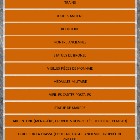
TRAINS
JOUETS ANCIENS
BIJOUTERIE
MONTRE ANCIENNES
STATUES DE BRONZE
VIEILLES PIÈCES DE MONNAIE
MÉDAILLES MILITAIRE
VIEILLES CARTES POSTALES
STATUE DE MARBRE
ARGENTERIE (MÉNAGÈRE, COUVERTS DÉPAREILLÉS, THEILLERE, PLATEAU)
OBJET SUR LA CHASSE (COUTEAU, DAGUE ANCIENNE, TROPHÉE DE