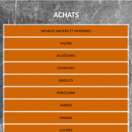
ACHATS
MEUBLES ANCIENS ET MODERNES
SALONS
SECRÉTAIRES
COMMODES
BIBELOTS
PORCELAINE
FAÏENCE
MARBRE
LUSTRES