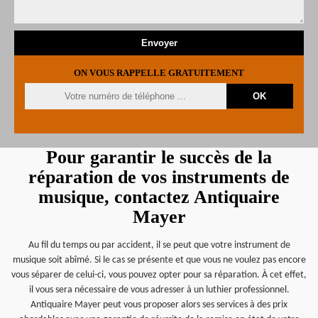
ON VOUS RAPPELLE GRATUITEMENT
Pour garantir le succès de la
réparation de vos instruments de
musique, contactez Antiquaire
Mayer
Au fil du temps ou par accident, il se peut que votre instrument de
musique soit abîmé. Si le cas se présente et que vous ne voulez pas encore
vous séparer de celui-ci, vous pouvez opter pour sa réparation. À cet effet,
il vous sera nécessaire de vous adresser à un luthier professionnel.
Antiquaire Mayer peut vous proposer alors ses services à des prix