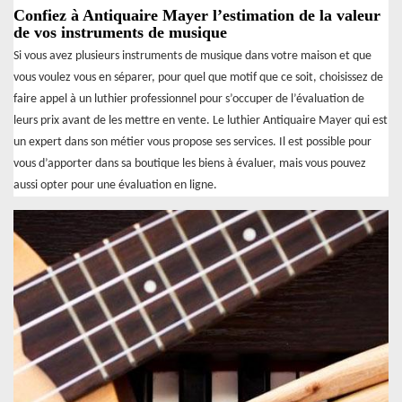
Confiez à Antiquaire Mayer l’estimation de la valeur
de vos instruments de musique
Si vous avez plusieurs instruments de musique dans votre maison et que
vous voulez vous en séparer, pour quel que motif que ce soit, choisissez de
faire appel à un luthier professionnel pour s’occuper de l’évaluation de
leurs prix avant de les mettre en vente. Le luthier Antiquaire Mayer qui est
un expert dans son métier vous propose ses services. Il est possible pour
vous d’apporter dans sa boutique les biens à évaluer, mais vous pouvez
aussi opter pour une évaluation en ligne.