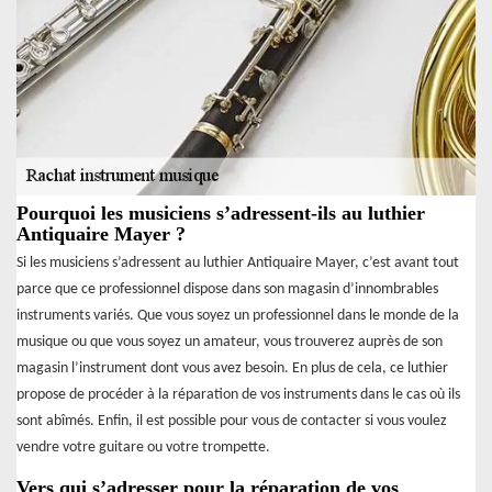
Pourquoi les musiciens s’adressent-ils au luthier
Antiquaire Mayer ?
Si les musiciens s’adressent au luthier Antiquaire Mayer, c’est avant tout
parce que ce professionnel dispose dans son magasin d’innombrables
instruments variés. Que vous soyez un professionnel dans le monde de la
musique ou que vous soyez un amateur, vous trouverez auprès de son
magasin l’instrument dont vous avez besoin. En plus de cela, ce luthier
propose de procéder à la réparation de vos instruments dans le cas où ils
sont abîmés. Enfin, il est possible pour vous de contacter si vous voulez
vendre votre guitare ou votre trompette.
Vers qui s’adresser pour la réparation de vos