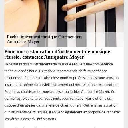
Pour une restauration d’instrument de musique
réussie, contactez Antiquaire Mayer
La restauration d’instruments de musique requiert une compétence
technique spécifique. Il est donc recommandé de faire confiance
uniquement à un prestataire chevronné et professionnel si vous avez un
instrument abîmé ou un vieil instrument qui nécessite une restauration.
Pour cela, choisissez de vous adresser au luthier Antiquaire Mayer. Ce
dernier est plébiscité par ses clients pour son savoir-faire et en plus il
dispose d’un atelier dans la ville de Giremoutiers. Outre la restauration
d’instruments de musiques, il en vend également et propose de racheter
les vôtres à des prix intéressants.