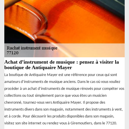
Achat d’instrument de musique : pensez à visiter la
boutique de Antiquaire Mayer
La boutique de Antiquaire Mayer est une référence pour ceux qui sont
amateurs d’instruments de musique anciens. Dans le cas où vous vouliez
procéder à un achat d’instruments de musique rénovés pour compéter vos
collections ou tout simplement parce que vous êtes un musicien
chevronné, tournez-vous vers Antiquaire Mayer. Il propose des
instruments divers dans son magasin, notamment des instruments à vent,
et à corde. Pour découvrir les produits disponibles dans son magasin,
visitez son site internet ou rendez-vous à Giremoutiers, dans le 77120.