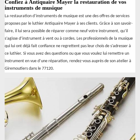
Confiez à Antiquaire Mayer la restauration de vos
instruments de musique
La restauration d’instruments de musique est une des offres de services
proposes par le luthier Antiquaire Mayer à ses clients. Grâce à son savoir-
faire, il lui sera possible de réparer comme neuf votre instrument, qu’il
s’agisse d’instrument à vent ou à cordes. Les professionnels de la musique
qui lui ont déjà fait confiance ne regrettent pas leur chois de s’adresser à
ce luthier. Si vous avez des questions ou que vous voulez lui remettre un
instrument en vue d’une réparation, rendez-vous auprès de son atelier à
Giremoutiers dans le 77120.