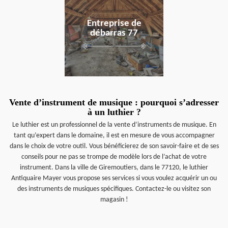
Entreprise de
débarras 77
Vente d’instrument de musique : pourquoi s’adresser
à un luthier ?
Le luthier est un professionnel de la vente d’instruments de musique. En
tant qu’expert dans le domaine, il est en mesure de vous accompagner
dans le choix de votre outil. Vous bénéficierez de son savoir-faire et de ses
conseils pour ne pas se trompe de modèle lors de l’achat de votre
instrument. Dans la ville de Giremoutiers, dans le 77120, le luthier
Antiquaire Mayer vous propose ses services si vous voulez acquérir un ou
des instruments de musiques spécifiques. Contactez-le ou visitez son
magasin !