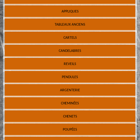
APPLIQUES
TABLEAUX ANCIENS
CARTELS
CANDELABRES
REVEILS
PENDULES
ARGENTERIE
CHEMINÉES
CHENETS
POUPÉES