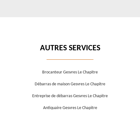
AUTRES SERVICES
Brocanteur Gesvres Le Chapitre
Débarras de maison Gesvres Le Chapitre
Entreprise de débarras Gesvres Le Chapitre
Antiquaire Gesvres Le Chapitre