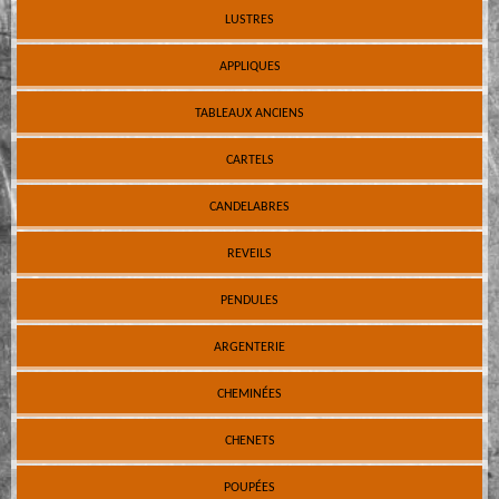
LUSTRES
APPLIQUES
TABLEAUX ANCIENS
CARTELS
CANDELABRES
REVEILS
PENDULES
ARGENTERIE
CHEMINÉES
CHENETS
POUPÉES