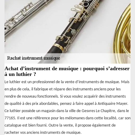
Achat d’instrument de musique : pourquoi s’adresser
à un luthier ?
Le luthier est un professionnel de la vente d’instruments de musique. Mais
en plus de cela, il fabrique et répare des instruments anciens pour les
rendre de nouveau fonctionnels. Si vous voulez acquérir des instruments
de qualité à des prix abordables, pensez à faire appel à Antiquaire Mayer.
Ce luthier possède un magasin dans la ville de Gesvres Le Chapitre, dans le
77165. Il est une référence pour les mélomanes dans cette localité, car son
catalogue est bien fourni. Outre la vente, il propose également de
racheter vos anciens instruments de musique.