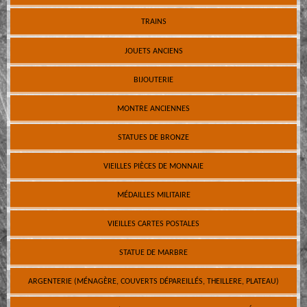
TRAINS
JOUETS ANCIENS
BIJOUTERIE
MONTRE ANCIENNES
STATUES DE BRONZE
VIEILLES PIÈCES DE MONNAIE
MÉDAILLES MILITAIRE
VIEILLES CARTES POSTALES
STATUE DE MARBRE
ARGENTERIE (MÉNAGÈRE, COUVERTS DÉPAREILLÉS, THEILLERE, PLATEAU)