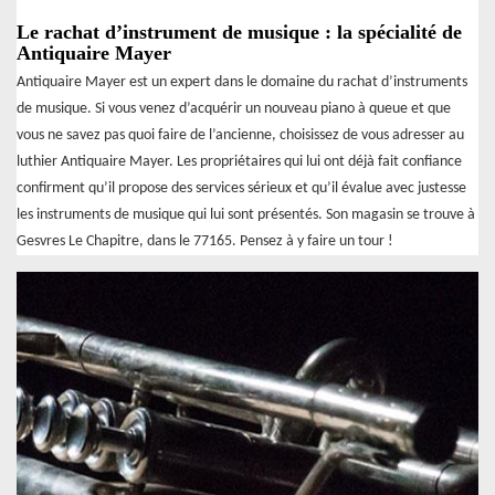
Le rachat d’instrument de musique : la spécialité de
Antiquaire Mayer
Antiquaire Mayer est un expert dans le domaine du rachat d’instruments
de musique. Si vous venez d’acquérir un nouveau piano à queue et que
vous ne savez pas quoi faire de l’ancienne, choisissez de vous adresser au
luthier Antiquaire Mayer. Les propriétaires qui lui ont déjà fait confiance
confirment qu’il propose des services sérieux et qu’il évalue avec justesse
les instruments de musique qui lui sont présentés. Son magasin se trouve à
Gesvres Le Chapitre, dans le 77165. Pensez à y faire un tour !