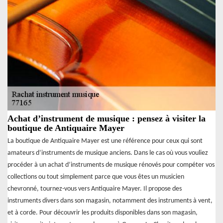
Achat d’instrument de musique : pensez à visiter la
boutique de Antiquaire Mayer
La boutique de Antiquaire Mayer est une référence pour ceux qui sont
amateurs d’instruments de musique anciens. Dans le cas où vous vouliez
procéder à un achat d’instruments de musique rénovés pour compéter vos
collections ou tout simplement parce que vous êtes un musicien
chevronné, tournez-vous vers Antiquaire Mayer. Il propose des
instruments divers dans son magasin, notamment des instruments à vent,
et à corde. Pour découvrir les produits disponibles dans son magasin,