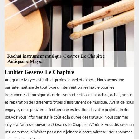
Luthier Gesvres Le Chapitre
Antiquaire Mayer est luthier professionnel et expert. Nous avons une
parfaite maitrise de tout type d’intervention réalisable pour les
instruments de musique à corde. Nous effectuons un rachat, achat, vente
et réparation des différents types d’instrument de musique. Avant de nous
engager, nous pouvons effectuer une estimation de votre projet afin de
pouvoir vous informer sur le coût et la durée des travaux. Nous sommes
siégés à l’adresse suivante : Gesvres Le Chapitre 77165. Si vous disposez un
peu de temps, n’hésitez pas à nous joindre à notre adresse. Nous sommes