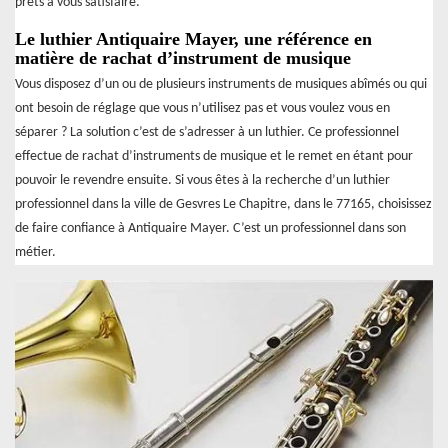
prêts à vous satisfaire.
Le luthier Antiquaire Mayer, une référence en
matière de rachat d’instrument de musique
Vous disposez d’un ou de plusieurs instruments de musiques abîmés ou qui
ont besoin de réglage que vous n’utilisez pas et vous voulez vous en
séparer ? La solution c’est de s’adresser à un luthier. Ce professionnel
effectue de rachat d’instruments de musique et le remet en étant pour
pouvoir le revendre ensuite. Si vous êtes à la recherche d’un luthier
professionnel dans la ville de Gesvres Le Chapitre, dans le 77165, choisissez
de faire confiance à Antiquaire Mayer. C’est un professionnel dans son
métier.