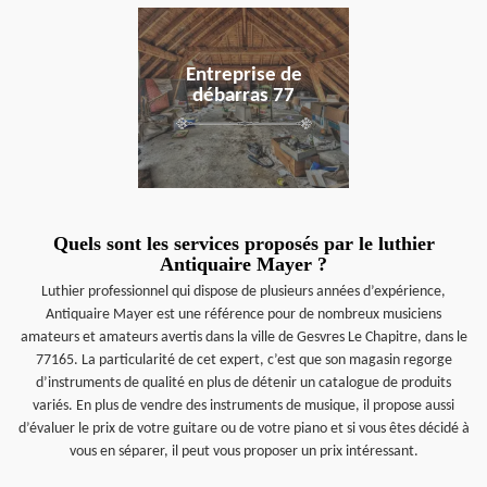
en savoir plus
Entreprise de
débarras 77
Quels sont les services proposés par le luthier
Antiquaire Mayer ?
Luthier professionnel qui dispose de plusieurs années d’expérience,
Antiquaire Mayer est une référence pour de nombreux musiciens
amateurs et amateurs avertis dans la ville de Gesvres Le Chapitre, dans le
77165. La particularité de cet expert, c’est que son magasin regorge
d’instruments de qualité en plus de détenir un catalogue de produits
variés. En plus de vendre des instruments de musique, il propose aussi
d’évaluer le prix de votre guitare ou de votre piano et si vous êtes décidé à
vous en séparer, il peut vous proposer un prix intéressant.