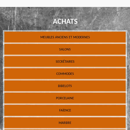
ACHATS
MEUBLES ANCIENS ET MODERNES
SALONS
SECRÉTAIRES
COMMODES
BIBELOTS
PORCELAINE
FAÏENCE
MARBRE