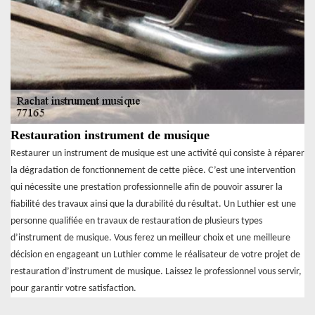
Restauration instrument de musique
Restaurer un instrument de musique est une activité qui consiste à réparer
la dégradation de fonctionnement de cette pièce. C’est une intervention
qui nécessite une prestation professionnelle afin de pouvoir assurer la
fiabilité des travaux ainsi que la durabilité du résultat. Un Luthier est une
personne qualifiée en travaux de restauration de plusieurs types
d’instrument de musique. Vous ferez un meilleur choix et une meilleure
décision en engageant un Luthier comme le réalisateur de votre projet de
restauration d’instrument de musique. Laissez le professionnel vous servir,
pour garantir votre satisfaction.