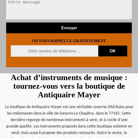
ON VOUS RAPPELLE GRATUITEMENT
Achat d’instruments de musique :
tournez-vous vers la boutique de
Antiquaire Mayer
La boutique de Antiquaire Mayer est une véritable caverne d’Ali Baba pour
les mélomanes dans la ville de Gesvres Le Chapitre, dans le 77165. Cette
dernière regorge de nombreux instruments à vent, et à corde d’une
grande qualité. Les instruments proposés dans cette boutique existent en
neuf, mais aussi il propose des produits restaurés. Outre la vente, la