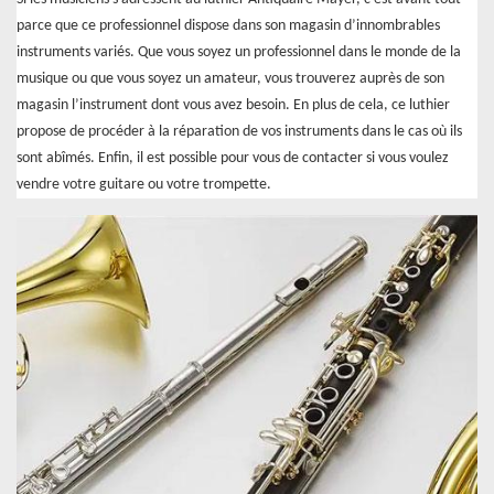
parce que ce professionnel dispose dans son magasin d’innombrables
instruments variés. Que vous soyez un professionnel dans le monde de la
musique ou que vous soyez un amateur, vous trouverez auprès de son
magasin l’instrument dont vous avez besoin. En plus de cela, ce luthier
propose de procéder à la réparation de vos instruments dans le cas où ils
sont abîmés. Enfin, il est possible pour vous de contacter si vous voulez
vendre votre guitare ou votre trompette.