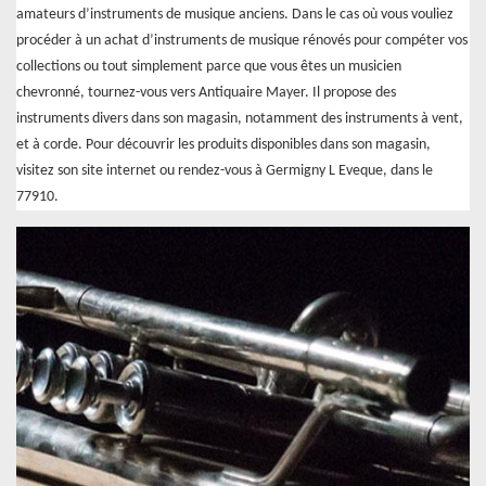
amateurs d’instruments de musique anciens. Dans le cas où vous vouliez
procéder à un achat d’instruments de musique rénovés pour compéter vos
collections ou tout simplement parce que vous êtes un musicien
chevronné, tournez-vous vers Antiquaire Mayer. Il propose des
instruments divers dans son magasin, notamment des instruments à vent,
et à corde. Pour découvrir les produits disponibles dans son magasin,
visitez son site internet ou rendez-vous à Germigny L Eveque, dans le
77910.