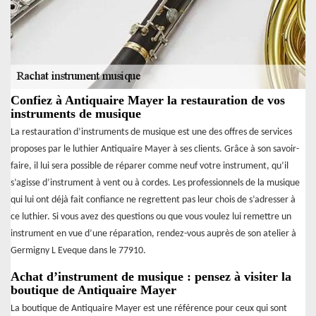
Confiez à Antiquaire Mayer la restauration de vos
instruments de musique
La restauration d’instruments de musique est une des offres de services
proposes par le luthier Antiquaire Mayer à ses clients. Grâce à son savoir-
faire, il lui sera possible de réparer comme neuf votre instrument, qu’il
s’agisse d’instrument à vent ou à cordes. Les professionnels de la musique
qui lui ont déjà fait confiance ne regrettent pas leur chois de s’adresser à
ce luthier. Si vous avez des questions ou que vous voulez lui remettre un
instrument en vue d’une réparation, rendez-vous auprès de son atelier à
Germigny L Eveque dans le 77910.
Achat d’instrument de musique : pensez à visiter la
boutique de Antiquaire Mayer
La boutique de Antiquaire Mayer est une référence pour ceux qui sont