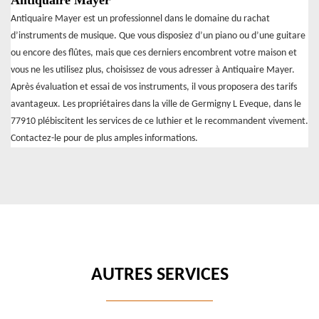
Antiquaire Mayer
Antiquaire Mayer est un professionnel dans le domaine du rachat
d’instruments de musique. Que vous disposiez d’un piano ou d’une guitare
ou encore des flûtes, mais que ces derniers encombrent votre maison et
vous ne les utilisez plus, choisissez de vous adresser à Antiquaire Mayer.
Après évaluation et essai de vos instruments, il vous proposera des tarifs
avantageux. Les propriétaires dans la ville de Germigny L Eveque, dans le
77910 plébiscitent les services de ce luthier et le recommandent vivement.
Contactez-le pour de plus amples informations.
AUTRES SERVICES