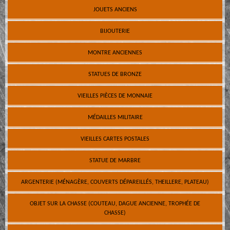
JOUETS ANCIENS
BIJOUTERIE
MONTRE ANCIENNES
STATUES DE BRONZE
VIEILLES PIÈCES DE MONNAIE
MÉDAILLES MILITAIRE
VIEILLES CARTES POSTALES
STATUE DE MARBRE
ARGENTERIE (MÉNAGÈRE, COUVERTS DÉPAREILLÉS, THEILLERE, PLATEAU)
OBJET SUR LA CHASSE (COUTEAU, DAGUE ANCIENNE, TROPHÉE DE
CHASSE)