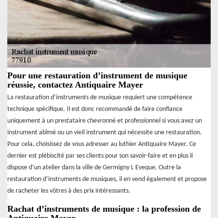
Pour une restauration d’instrument de musique
réussie, contactez Antiquaire Mayer
La restauration d’instruments de musique requiert une compétence
technique spécifique. Il est donc recommandé de faire confiance
uniquement à un prestataire chevronné et professionnel si vous avez un
instrument abîmé ou un vieil instrument qui nécessite une restauration.
Pour cela, choisissez de vous adresser au luthier Antiquaire Mayer. Ce
dernier est plébiscité par ses clients pour son savoir-faire et en plus il
dispose d’un atelier dans la ville de Germigny L Eveque. Outre la
restauration d’instruments de musiques, il en vend également et propose
de racheter les vôtres à des prix intéressants.
Rachat d’instruments de musique : la profession de