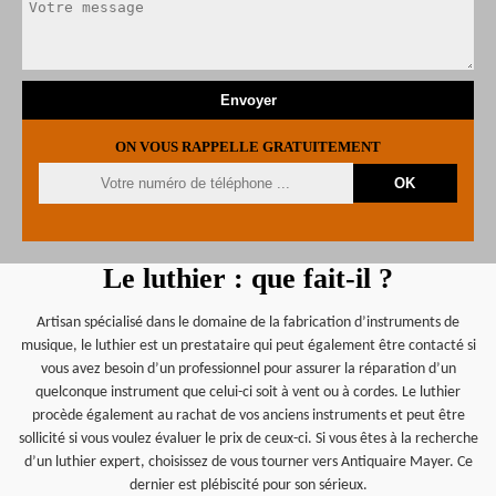
ON VOUS RAPPELLE GRATUITEMENT
Le luthier : que fait-il ?
Artisan spécialisé dans le domaine de la fabrication d’instruments de
musique, le luthier est un prestataire qui peut également être contacté si
vous avez besoin d’un professionnel pour assurer la réparation d’un
quelconque instrument que celui-ci soit à vent ou à cordes. Le luthier
procède également au rachat de vos anciens instruments et peut être
sollicité si vous voulez évaluer le prix de ceux-ci. Si vous êtes à la recherche
d’un luthier expert, choisissez de vous tourner vers Antiquaire Mayer. Ce
dernier est plébiscité pour son sérieux.