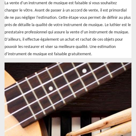
La vente d’un instrument de musique est faisable si vous souhaitez
changer le vôtre. Avant de passer à un accord de vente, il est primordial
de ne pas négliger l’estimation. Cette étape vous permet de définir au plus
près de détaille la qualité de votre instrument de musique. Le luthier est le
prestataire professionnel qui assure la vente d’un instrument de musique.
D’ailleurs, il effectue également un achat et rachat de ces objets pour
pouvoir les restaurer et viser sa meilleure qualité. Une estimation
d’instrument de musique est faisable gratuitement.