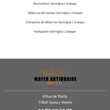
Brocanteur Germigny L Eveque
Débarras de maison Germigny L Eveque
Entreprise de débarras Germigny L Eveque
Antiquaire Germigny L Eveque
8 Rue de Plailly
77860 Quincy Voisins