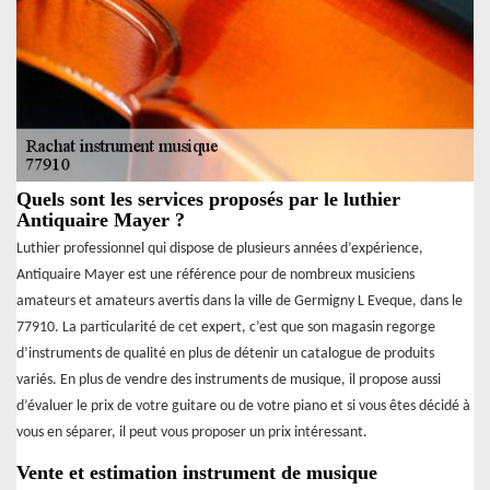
Quels sont les services proposés par le luthier
Antiquaire Mayer ?
Luthier professionnel qui dispose de plusieurs années d’expérience,
Antiquaire Mayer est une référence pour de nombreux musiciens
amateurs et amateurs avertis dans la ville de Germigny L Eveque, dans le
77910. La particularité de cet expert, c’est que son magasin regorge
d’instruments de qualité en plus de détenir un catalogue de produits
variés. En plus de vendre des instruments de musique, il propose aussi
d’évaluer le prix de votre guitare ou de votre piano et si vous êtes décidé à
vous en séparer, il peut vous proposer un prix intéressant.
Vente et estimation instrument de musique