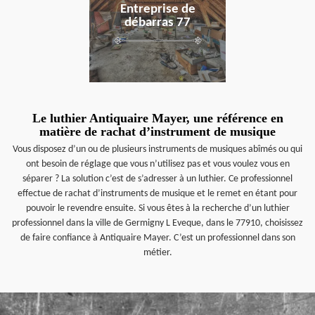
Entreprise de
débarras 77
Le luthier Antiquaire Mayer, une référence en
matière de rachat d’instrument de musique
Vous disposez d’un ou de plusieurs instruments de musiques abîmés ou qui
ont besoin de réglage que vous n’utilisez pas et vous voulez vous en
séparer ? La solution c’est de s’adresser à un luthier. Ce professionnel
effectue de rachat d’instruments de musique et le remet en étant pour
pouvoir le revendre ensuite. Si vous êtes à la recherche d’un luthier
professionnel dans la ville de Germigny L Eveque, dans le 77910, choisissez
de faire confiance à Antiquaire Mayer. C’est un professionnel dans son
métier.