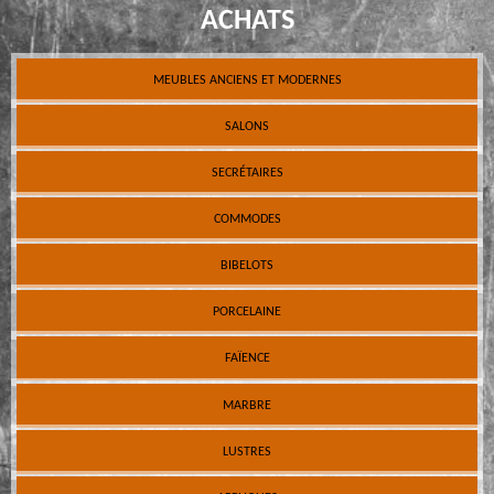
ACHATS
MEUBLES ANCIENS ET MODERNES
SALONS
SECRÉTAIRES
COMMODES
BIBELOTS
PORCELAINE
FAÏENCE
MARBRE
LUSTRES