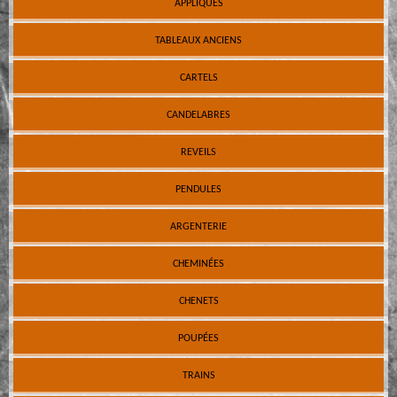
APPLIQUES
TABLEAUX ANCIENS
CARTELS
CANDELABRES
REVEILS
PENDULES
ARGENTERIE
CHEMINÉES
CHENETS
POUPÉES
TRAINS