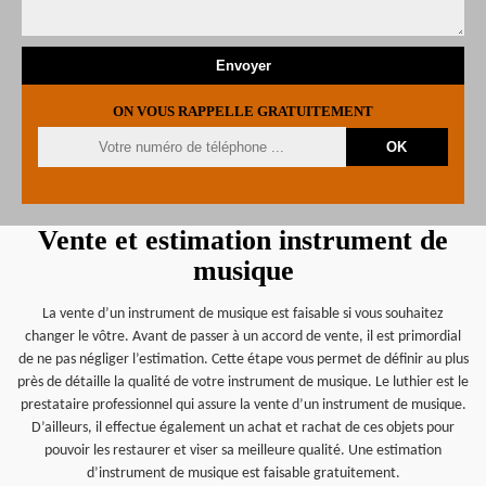
ON VOUS RAPPELLE GRATUITEMENT
Vente et estimation instrument de
musique
La vente d’un instrument de musique est faisable si vous souhaitez
changer le vôtre. Avant de passer à un accord de vente, il est primordial
de ne pas négliger l’estimation. Cette étape vous permet de définir au plus
près de détaille la qualité de votre instrument de musique. Le luthier est le
prestataire professionnel qui assure la vente d’un instrument de musique.
D’ailleurs, il effectue également un achat et rachat de ces objets pour
pouvoir les restaurer et viser sa meilleure qualité. Une estimation
d’instrument de musique est faisable gratuitement.