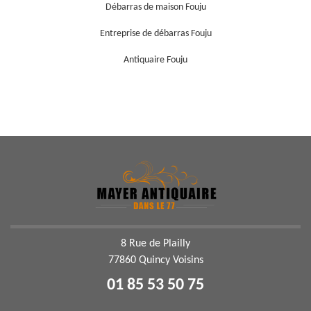
Débarras de maison Fouju
Entreprise de débarras Fouju
Antiquaire Fouju
8 Rue de Plailly
77860 Quincy Voisins
01 85 53 50 75