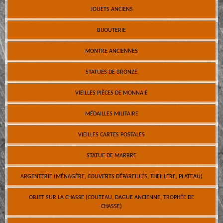
JOUETS ANCIENS
BIJOUTERIE
MONTRE ANCIENNES
STATUES DE BRONZE
VIEILLES PIÈCES DE MONNAIE
MÉDAILLES MILITAIRE
VIEILLES CARTES POSTALES
STATUE DE MARBRE
ARGENTERIE (MÉNAGÈRE, COUVERTS DÉPAREILLÉS, THEILLERE, PLATEAU)
OBJET SUR LA CHASSE (COUTEAU, DAGUE ANCIENNE, TROPHÉE DE
CHASSE)