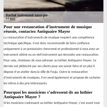
Pour une restauration d’instrument de musique
réussie, contactez Antiquaire Mayer
La restauration d’instruments de musique requiert une compétence
technique spécifique. Il est donc recommandé de faire confiance
uniquement à un prestataire chevronné et professionnel si vous avez un
instrument abîmé ou un vieil instrument qui nécessite une restauration.
Pour cela, choisissez de vous adresser au luthier Antiquaire Mayer. Ce
dernier est plébiscité par ses clients pour son savoir-faire et en plus il
dispose d’un atelier dans la ville de Fouju. Outre la restauration
d’instruments de musiques, il en vend également et propose de racheter
les vôtres à des prix intéressants.
Pourquoi les musiciens s’adressent-ils au luthier
Antiquaire Mayer ?
Si les musiciens s’adressent au luthier Antiquaire Mayer, c’est avant tout