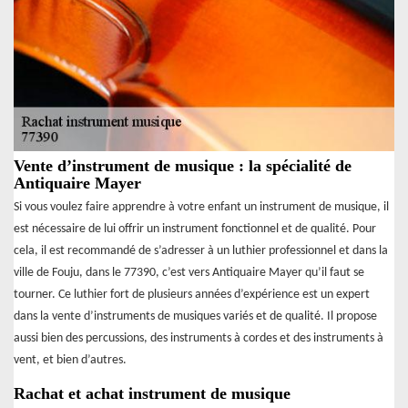
Vente d’instrument de musique : la spécialité de
Antiquaire Mayer
Si vous voulez faire apprendre à votre enfant un instrument de musique, il
est nécessaire de lui offrir un instrument fonctionnel et de qualité. Pour
cela, il est recommandé de s’adresser à un luthier professionnel et dans la
ville de Fouju, dans le 77390, c’est vers Antiquaire Mayer qu’il faut se
tourner. Ce luthier fort de plusieurs années d’expérience est un expert
dans la vente d’instruments de musiques variés et de qualité. Il propose
aussi bien des percussions, des instruments à cordes et des instruments à
vent, et bien d’autres.
Rachat et achat instrument de musique