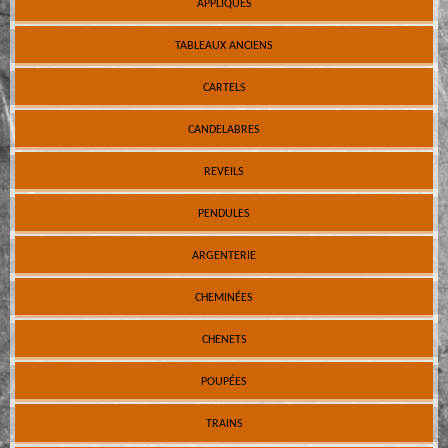
APPLIQUES
TABLEAUX ANCIENS
CARTELS
CANDELABRES
REVEILS
PENDULES
ARGENTERIE
CHEMINÉES
CHENETS
POUPÉES
TRAINS