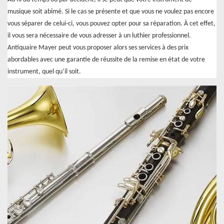
musique soit abîmé. Si le cas se présente et que vous ne voulez pas encore
vous séparer de celui-ci, vous pouvez opter pour sa réparation. À cet effet,
il vous sera nécessaire de vous adresser à un luthier professionnel.
Antiquaire Mayer peut vous proposer alors ses services à des prix
abordables avec une garantie de réussite de la remise en état de votre
instrument, quel qu’il soit.