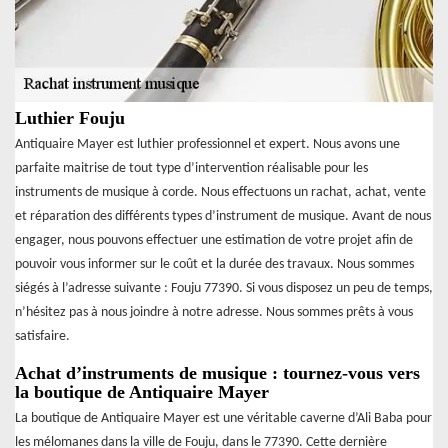
Luthier Fouju
Antiquaire Mayer est luthier professionnel et expert. Nous avons une
parfaite maitrise de tout type d’intervention réalisable pour les
instruments de musique à corde. Nous effectuons un rachat, achat, vente
et réparation des différents types d’instrument de musique. Avant de nous
engager, nous pouvons effectuer une estimation de votre projet afin de
pouvoir vous informer sur le coût et la durée des travaux. Nous sommes
siégés à l’adresse suivante : Fouju 77390. Si vous disposez un peu de temps,
n’hésitez pas à nous joindre à notre adresse. Nous sommes prêts à vous
satisfaire.
Achat d’instruments de musique : tournez-vous vers
la boutique de Antiquaire Mayer
La boutique de Antiquaire Mayer est une véritable caverne d’Ali Baba pour
les mélomanes dans la ville de Fouju, dans le 77390. Cette dernière