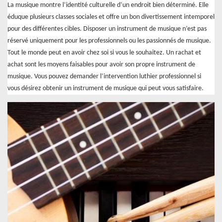
La musique montre l’identité culturelle d’un endroit bien déterminé. Elle
éduque plusieurs classes sociales et offre un bon divertissement intemporel
pour des différentes cibles. Disposer un instrument de musique n’est pas
réservé uniquement pour les professionnels ou les passionnés de musique.
Tout le monde peut en avoir chez soi si vous le souhaitez. Un rachat et
achat sont les moyens faisables pour avoir son propre instrument de
musique. Vous pouvez demander l’intervention luthier professionnel si
vous désirez obtenir un instrument de musique qui peut vous satisfaire.