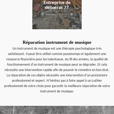
Entreprise de
débarras 77
Réparation instrument de musique
Un instrument de musique est une thérapie psychologique très
satisfaisant. Il peut être utilisé comme passetemps et également une
ressource financière pour les talentueux. Au fil des années, la qualité de
fonctionnement d’un instrument de musique peut se dégrader. Et cela
nécessite une intervention rapide afin de pouvoir le remettre en bon état.
La réparation de ces objets nécessite une intervention d’un prestataire
professionnel et expert. N’hésitez pas à faire appel à un Luthier
professionnel de votre choix pour garantir la meilleure réparation de votre
instrument de musique.