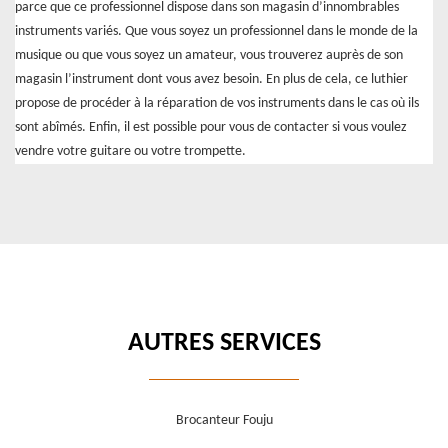
parce que ce professionnel dispose dans son magasin d’innombrables
instruments variés. Que vous soyez un professionnel dans le monde de la
musique ou que vous soyez un amateur, vous trouverez auprès de son
magasin l’instrument dont vous avez besoin. En plus de cela, ce luthier
propose de procéder à la réparation de vos instruments dans le cas où ils
sont abîmés. Enfin, il est possible pour vous de contacter si vous voulez
vendre votre guitare ou votre trompette.
AUTRES SERVICES
Brocanteur Fouju