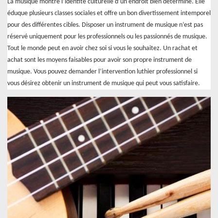
La musique montre l’identité culturelle d’un endroit bien déterminé. Elle
éduque plusieurs classes sociales et offre un bon divertissement intemporel
pour des différentes cibles. Disposer un instrument de musique n’est pas
réservé uniquement pour les professionnels ou les passionnés de musique.
Tout le monde peut en avoir chez soi si vous le souhaitez. Un rachat et
achat sont les moyens faisables pour avoir son propre instrument de
musique. Vous pouvez demander l’intervention luthier professionnel si
vous désirez obtenir un instrument de musique qui peut vous satisfaire.