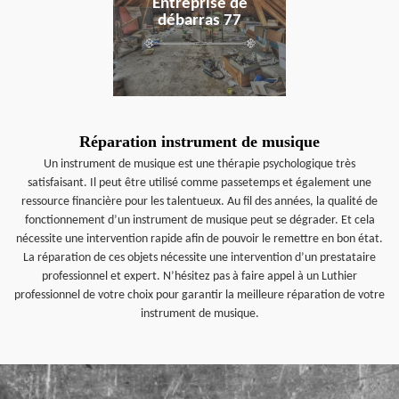
Entreprise de
débarras 77
Réparation instrument de musique
Un instrument de musique est une thérapie psychologique très
satisfaisant. Il peut être utilisé comme passetemps et également une
ressource financière pour les talentueux. Au fil des années, la qualité de
fonctionnement d’un instrument de musique peut se dégrader. Et cela
nécessite une intervention rapide afin de pouvoir le remettre en bon état.
La réparation de ces objets nécessite une intervention d’un prestataire
professionnel et expert. N’hésitez pas à faire appel à un Luthier
professionnel de votre choix pour garantir la meilleure réparation de votre
instrument de musique.