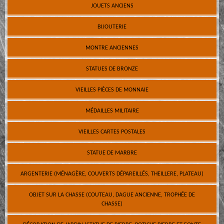
JOUETS ANCIENS
BIJOUTERIE
MONTRE ANCIENNES
STATUES DE BRONZE
VIEILLES PIÈCES DE MONNAIE
MÉDAILLES MILITAIRE
VIEILLES CARTES POSTALES
STATUE DE MARBRE
ARGENTERIE (MÉNAGÈRE, COUVERTS DÉPAREILLÉS, THEILLERE, PLATEAU)
OBJET SUR LA CHASSE (COUTEAU, DAGUE ANCIENNE, TROPHÉE DE
CHASSE)