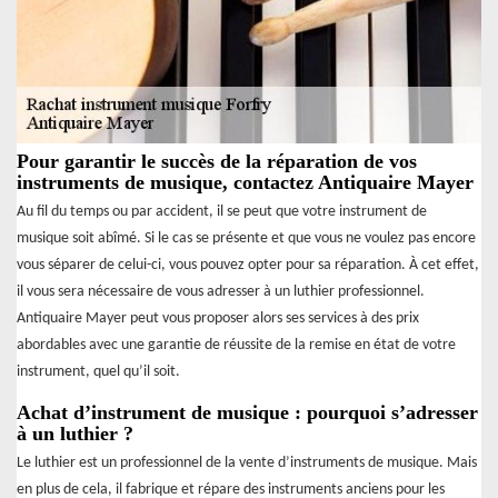
Pour garantir le succès de la réparation de vos
instruments de musique, contactez Antiquaire Mayer
Au fil du temps ou par accident, il se peut que votre instrument de
musique soit abîmé. Si le cas se présente et que vous ne voulez pas encore
vous séparer de celui-ci, vous pouvez opter pour sa réparation. À cet effet,
il vous sera nécessaire de vous adresser à un luthier professionnel.
Antiquaire Mayer peut vous proposer alors ses services à des prix
abordables avec une garantie de réussite de la remise en état de votre
instrument, quel qu’il soit.
Achat d’instrument de musique : pourquoi s’adresser
à un luthier ?
Le luthier est un professionnel de la vente d’instruments de musique. Mais
en plus de cela, il fabrique et répare des instruments anciens pour les