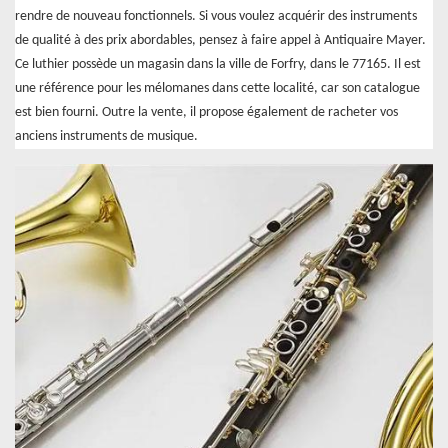
rendre de nouveau fonctionnels. Si vous voulez acquérir des instruments
de qualité à des prix abordables, pensez à faire appel à Antiquaire Mayer.
Ce luthier possède un magasin dans la ville de Forfry, dans le 77165. Il est
une référence pour les mélomanes dans cette localité, car son catalogue
est bien fourni. Outre la vente, il propose également de racheter vos
anciens instruments de musique.