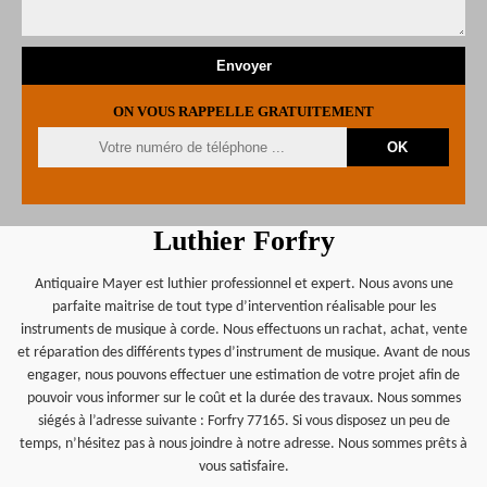
ON VOUS RAPPELLE GRATUITEMENT
Luthier Forfry
Antiquaire Mayer est luthier professionnel et expert. Nous avons une
parfaite maitrise de tout type d’intervention réalisable pour les
instruments de musique à corde. Nous effectuons un rachat, achat, vente
et réparation des différents types d’instrument de musique. Avant de nous
engager, nous pouvons effectuer une estimation de votre projet afin de
pouvoir vous informer sur le coût et la durée des travaux. Nous sommes
siégés à l’adresse suivante : Forfry 77165. Si vous disposez un peu de
temps, n’hésitez pas à nous joindre à notre adresse. Nous sommes prêts à
vous satisfaire.