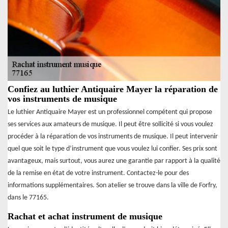
Confiez au luthier Antiquaire Mayer la réparation de
vos instruments de musique
Le luthier Antiquaire Mayer est un professionnel compétent qui propose
ses services aux amateurs de musique. Il peut être sollicité si vous voulez
procéder à la réparation de vos instruments de musique. Il peut intervenir
quel que soit le type d’instrument que vous voulez lui confier. Ses prix sont
avantageux, mais surtout, vous aurez une garantie par rapport à la qualité
de la remise en état de votre instrument. Contactez-le pour des
informations supplémentaires. Son atelier se trouve dans la ville de Forfry,
dans le 77165.
Rachat et achat instrument de musique