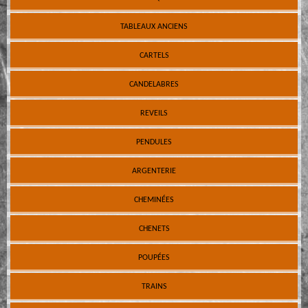
TABLEAUX ANCIENS
CARTELS
CANDELABRES
REVEILS
PENDULES
ARGENTERIE
CHEMINÉES
CHENETS
POUPÉES
TRAINS