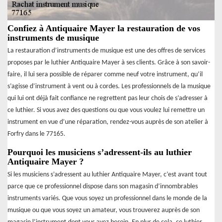
Confiez à Antiquaire Mayer la restauration de vos
instruments de musique
La restauration d’instruments de musique est une des offres de services
proposes par le luthier Antiquaire Mayer à ses clients. Grâce à son savoir-
faire, il lui sera possible de réparer comme neuf votre instrument, qu’il
s’agisse d’instrument à vent ou à cordes. Les professionnels de la musique
qui lui ont déjà fait confiance ne regrettent pas leur chois de s’adresser à
ce luthier. Si vous avez des questions ou que vous voulez lui remettre un
instrument en vue d’une réparation, rendez-vous auprès de son atelier à
Forfry dans le 77165.
Pourquoi les musiciens s’adressent-ils au luthier
Antiquaire Mayer ?
Si les musiciens s’adressent au luthier Antiquaire Mayer, c’est avant tout
parce que ce professionnel dispose dans son magasin d’innombrables
instruments variés. Que vous soyez un professionnel dans le monde de la
musique ou que vous soyez un amateur, vous trouverez auprès de son