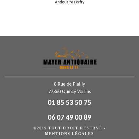
Antiquaire Forfry
8 Rue de Plailly
77860 Quincy Voisins
01 85 53 50 75
06 07 49 00 89
©2019 TOUT DROIT RÉSERVÉ -
MENTIONS LÉGALES