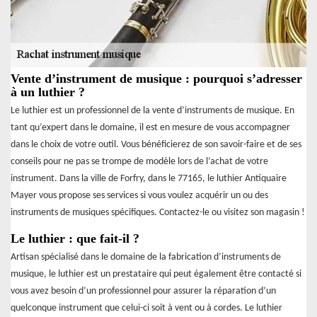
Vente d’instrument de musique : pourquoi s’adresser
à un luthier ?
Le luthier est un professionnel de la vente d’instruments de musique. En
tant qu’expert dans le domaine, il est en mesure de vous accompagner
dans le choix de votre outil. Vous bénéficierez de son savoir-faire et de ses
conseils pour ne pas se trompe de modèle lors de l’achat de votre
instrument. Dans la ville de Forfry, dans le 77165, le luthier Antiquaire
Mayer vous propose ses services si vous voulez acquérir un ou des
instruments de musiques spécifiques. Contactez-le ou visitez son magasin !
Le luthier : que fait-il ?
Artisan spécialisé dans le domaine de la fabrication d’instruments de
musique, le luthier est un prestataire qui peut également être contacté si
vous avez besoin d’un professionnel pour assurer la réparation d’un
quelconque instrument que celui-ci soit à vent ou à cordes. Le luthier