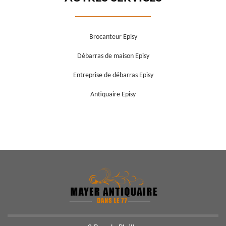
Brocanteur Episy
Débarras de maison Episy
Entreprise de débarras Episy
Antiquaire Episy