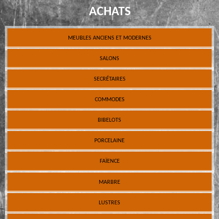
ACHATS
MEUBLES ANCIENS ET MODERNES
SALONS
SECRÉTAIRES
COMMODES
BIBELOTS
PORCELAINE
FAÏENCE
MARBRE
LUSTRES