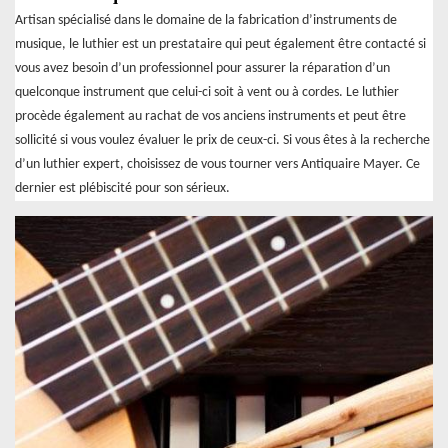
Artisan spécialisé dans le domaine de la fabrication d’instruments de
musique, le luthier est un prestataire qui peut également être contacté si
vous avez besoin d’un professionnel pour assurer la réparation d’un
quelconque instrument que celui-ci soit à vent ou à cordes. Le luthier
procède également au rachat de vos anciens instruments et peut être
sollicité si vous voulez évaluer le prix de ceux-ci. Si vous êtes à la recherche
d’un luthier expert, choisissez de vous tourner vers Antiquaire Mayer. Ce
dernier est plébiscité pour son sérieux.