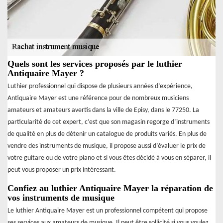
Quels sont les services proposés par le luthier
Antiquaire Mayer ?
Luthier professionnel qui dispose de plusieurs années d’expérience,
Antiquaire Mayer est une référence pour de nombreux musiciens
amateurs et amateurs avertis dans la ville de Episy, dans le 77250. La
particularité de cet expert, c’est que son magasin regorge d’instruments
de qualité en plus de détenir un catalogue de produits variés. En plus de
vendre des instruments de musique, il propose aussi d’évaluer le prix de
votre guitare ou de votre piano et si vous êtes décidé à vous en séparer, il
peut vous proposer un prix intéressant.
Confiez au luthier Antiquaire Mayer la réparation de
vos instruments de musique
Le luthier Antiquaire Mayer est un professionnel compétent qui propose
ses services aux amateurs de musique. Il peut être sollicité si vous voulez