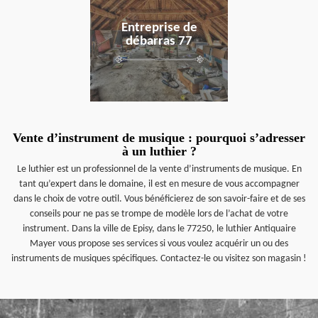
Entreprise de
débarras 77
Vente d’instrument de musique : pourquoi s’adresser
à un luthier ?
Le luthier est un professionnel de la vente d’instruments de musique. En
tant qu’expert dans le domaine, il est en mesure de vous accompagner
dans le choix de votre outil. Vous bénéficierez de son savoir-faire et de ses
conseils pour ne pas se trompe de modèle lors de l’achat de votre
instrument. Dans la ville de Episy, dans le 77250, le luthier Antiquaire
Mayer vous propose ses services si vous voulez acquérir un ou des
instruments de musiques spécifiques. Contactez-le ou visitez son magasin !