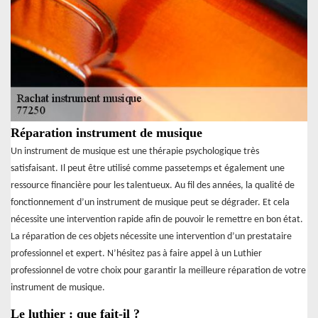
Réparation instrument de musique
Un instrument de musique est une thérapie psychologique très
satisfaisant. Il peut être utilisé comme passetemps et également une
ressource financière pour les talentueux. Au fil des années, la qualité de
fonctionnement d’un instrument de musique peut se dégrader. Et cela
nécessite une intervention rapide afin de pouvoir le remettre en bon état.
La réparation de ces objets nécessite une intervention d’un prestataire
professionnel et expert. N’hésitez pas à faire appel à un Luthier
professionnel de votre choix pour garantir la meilleure réparation de votre
instrument de musique.
Le luthier : que fait-il ?