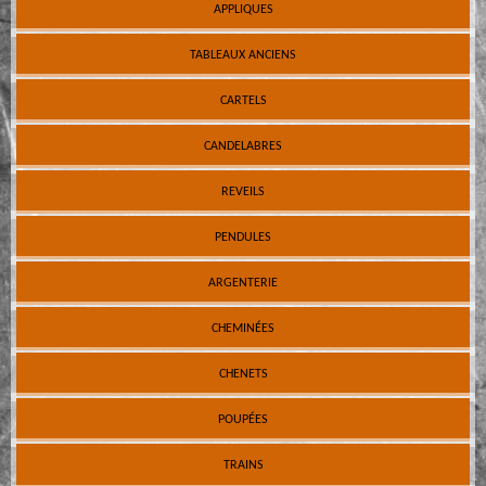
APPLIQUES
TABLEAUX ANCIENS
CARTELS
CANDELABRES
REVEILS
PENDULES
ARGENTERIE
CHEMINÉES
CHENETS
POUPÉES
TRAINS