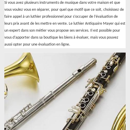
Si vous avez plusieurs instruments de musique dans votre maison et que
vous voulez vous en séparer, pour quel que motif que ce soit, choisissez de
faire appel à un luthier professionnel pour s’occuper de l’évaluation de
leurs prix avant de les mettre en vente. Le luthier Antiquaire Mayer qui est
un expert dans son métier vous propose ses services. Il est possible pour
vous d’apporter dans sa boutique les biens à évaluer, mais vous pouvez
aussi opter pour une évaluation en ligne.