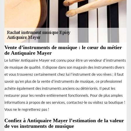
Vente d’instruments de musique : le cœur du métier
de Antiquaire Mayer
Le luthier Antiquaire Mayer est connu pour être un vendeur d’instruments
de musique de qualité. Il dispose dans son magasin des instruments divers
et vous trouverez certainement chez lui l’instrument de vos rêves ; il faut
savoir qu’en plus de la vente d’instruments de musique, ce professionnel
achète également des instruments anciens ou détériorés. Il peut les
restaurer pour les rendre entièrement fonctionnels. Pour de plus amples
informations à propos de ses services, contactez-le ou visitez sa boutique !
Vous ne le regretterez pas !
Confiez à Antiquaire Mayer l’estimation de la valeur
de vos instruments de musique