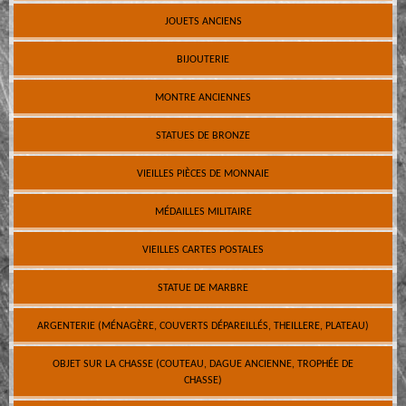
JOUETS ANCIENS
BIJOUTERIE
MONTRE ANCIENNES
STATUES DE BRONZE
VIEILLES PIÈCES DE MONNAIE
MÉDAILLES MILITAIRE
VIEILLES CARTES POSTALES
STATUE DE MARBRE
ARGENTERIE (MÉNAGÈRE, COUVERTS DÉPAREILLÉS, THEILLERE, PLATEAU)
OBJET SUR LA CHASSE (COUTEAU, DAGUE ANCIENNE, TROPHÉE DE
CHASSE)