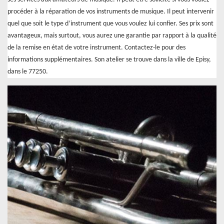
procéder à la réparation de vos instruments de musique. Il peut intervenir
quel que soit le type d’instrument que vous voulez lui confier. Ses prix sont
avantageux, mais surtout, vous aurez une garantie par rapport à la qualité
de la remise en état de votre instrument. Contactez-le pour des
informations supplémentaires. Son atelier se trouve dans la ville de Episy,
dans le 77250.