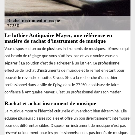
Le luthier Antiquaire Mayer, une référence en
matière de rachat d’instrument de musique
Vous disposez d’un ou de plusieurs instruments de musiques abîmés ou qui
ont besoin de réglage que vous n’utilisez pas et vous voulez vous en
séparer ? La solution c’est de s’adresser à un luthier. Ce professionnel
effectue de rachat d’instruments de musique et le remet en étant pour
pouvoir le revendre ensuite. Si vous êtes à la recherche d’un luthier
professionnel dans la ville de Episy, dans le 77250, choisissez de faire
confiance à Antiquaire Mayer. C’est un professionnel dans son métier.
Rachat et achat instrument de musique
La musique montre l’identité culturelle d’un endroit bien déterminé. Elle
éduque plusieurs classes sociales et offre un bon divertissement intemporel
pour des différentes cibles. Disposer un instrument de musique n’est pas
réservé uniquement pour les professionnels ou les passionnés de musique.