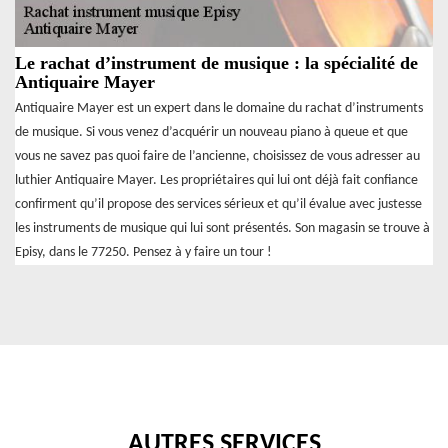
Le rachat d’instrument de musique : la spécialité de
Antiquaire Mayer
Antiquaire Mayer est un expert dans le domaine du rachat d’instruments
de musique. Si vous venez d’acquérir un nouveau piano à queue et que
vous ne savez pas quoi faire de l’ancienne, choisissez de vous adresser au
luthier Antiquaire Mayer. Les propriétaires qui lui ont déjà fait confiance
confirment qu’il propose des services sérieux et qu’il évalue avec justesse
les instruments de musique qui lui sont présentés. Son magasin se trouve à
Episy, dans le 77250. Pensez à y faire un tour !
AUTRES SERVICES