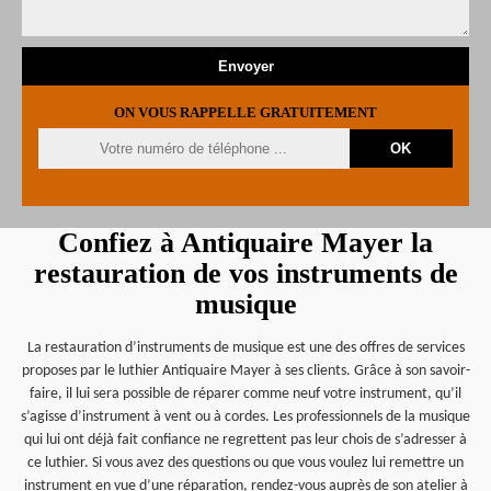
ON VOUS RAPPELLE GRATUITEMENT
Confiez à Antiquaire Mayer la
restauration de vos instruments de
musique
La restauration d’instruments de musique est une des offres de services
proposes par le luthier Antiquaire Mayer à ses clients. Grâce à son savoir-
faire, il lui sera possible de réparer comme neuf votre instrument, qu’il
s’agisse d’instrument à vent ou à cordes. Les professionnels de la musique
qui lui ont déjà fait confiance ne regrettent pas leur chois de s’adresser à
ce luthier. Si vous avez des questions ou que vous voulez lui remettre un
instrument en vue d’une réparation, rendez-vous auprès de son atelier à