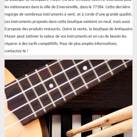
les mélomanes dans la ville de Emerainville, dans le 77184. Cette dernière
regorge de nombreux instruments à vent, et à corde d’une grande qualité.
Les instruments proposés dans cette boutique existent en neuf, mais aussi
il propose des produits restaurés. Outre la vente, la boutique de Antiquaire
Mayer peut estimer la valeur de vos instruments et en cas de besoin les
réparer à des tarifs compétitifs. Pour de plus amples informations,
contactez-le !