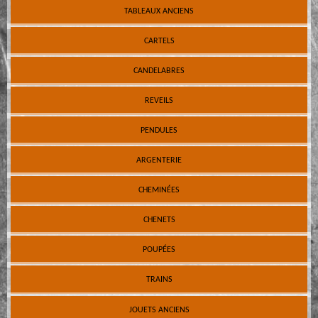
TABLEAUX ANCIENS
CARTELS
CANDELABRES
REVEILS
PENDULES
ARGENTERIE
CHEMINÉES
CHENETS
POUPÉES
TRAINS
JOUETS ANCIENS