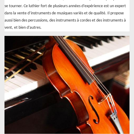
se tourner. Ce luthier fort de plusieurs années d’expérience est un expert
dans la vente d’instruments de musiques variés et de qualité. Il propose
aussi bien des percussions, des instruments à cordes et des instruments à
vent, et bien d’autres.