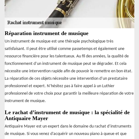
Réparation instrument de musique
Un instrument de musique est une thérapie psychologique très
satisfaisant. Il peut être utilisé comme passetemps et également une
ressource financière pour les talentueux. Au fil des années, la qualité de
fonctionnement d’un instrument de musique peut se dégrader. Et cela
nécessite une intervention rapide afin de pouvoir le remettre en bon état.
La réparation de ces objets nécessite une intervention d’un prestataire
professionnel et expert. N’hésitez pas à faire appel à un Luthier
professionnel de votre choix pour garantir la meilleure réparation de votre
instrument de musique.
Le rachat d’instrument de musique : la spécialité de
Antiquaire Mayer
Antiquaire Mayer est un expert dans le domaine du rachat d’instruments
de musique. Si vous venez d’acquérir un nouveau piano à queue et que