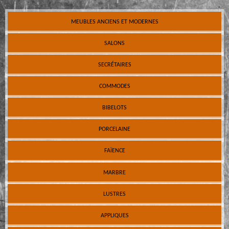
MEUBLES ANCIENS ET MODERNES
SALONS
SECRÉTAIRES
COMMODES
BIBELOTS
PORCELAINE
FAÏENCE
MARBRE
LUSTRES
APPLIQUES