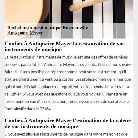
Confiez à Antiquaire Mayer la restauration de vos
instruments de musique
La restauration d’instruments de musique est une des offres de services
proposes par le luthier Antiquaire Mayer à ses clients. Grâce à son savoir-
faire, il lui sera possible de réparer comme neuf votre instrument, qu’il
s’agisse d’instrument à vent ou à cordes. Les professionnels de la musique
qui lui ont déjà fait confiance ne regrettent pas leur chois de s’adresser à
ce luthier. Si vous avez des questions ou que vous voulez lui remettre un
instrument en vue d’une réparation, rendez-vous auprès de son atelier à
Emerainville dans le 77184.
Confiez à Antiquaire Mayer l’estimation de la valeur
de vos instruments de musique
Si vous avez plusieurs instruments de musique dans votre maison et que