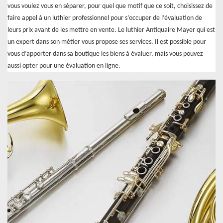
vous voulez vous en séparer, pour quel que motif que ce soit, choisissez de
faire appel à un luthier professionnel pour s’occuper de l’évaluation de
leurs prix avant de les mettre en vente. Le luthier Antiquaire Mayer qui est
un expert dans son métier vous propose ses services. Il est possible pour
vous d’apporter dans sa boutique les biens à évaluer, mais vous pouvez
aussi opter pour une évaluation en ligne.