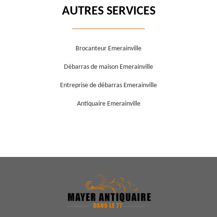
AUTRES SERVICES
Brocanteur Emerainville
Débarras de maison Emerainville
Entreprise de débarras Emerainville
Antiquaire Emerainville