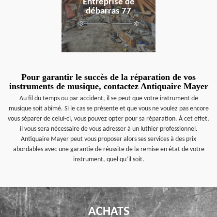
Entreprise de
débarras 77
Pour garantir le succès de la réparation de vos
instruments de musique, contactez Antiquaire Mayer
Au fil du temps ou par accident, il se peut que votre instrument de
musique soit abîmé. Si le cas se présente et que vous ne voulez pas encore
vous séparer de celui-ci, vous pouvez opter pour sa réparation. À cet effet,
il vous sera nécessaire de vous adresser à un luthier professionnel.
Antiquaire Mayer peut vous proposer alors ses services à des prix
abordables avec une garantie de réussite de la remise en état de votre
instrument, quel qu’il soit.
ACHATS