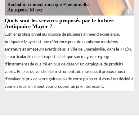
Quels sont les services proposés par le luthier
Antiquaire Mayer ?
Luthier professionnel qui dispose de plusieurs années d’expérience,
Antiquaire Mayer est une référence pour de nombreux musiciens
amateurs et amateurs avertis dans la ville de Emerainville, dans le 77184.
La particularité de cet expert, c’est que son magasin regorge
d’instruments de qualité en plus de détenir un catalogue de produits
variés. En plus de vendre des instruments de musique, il propose aussi
d’évaluer le prix de votre guitare ou de votre piano et si vous êtes décidé à
vous en séparer, il peut vous proposer un prix intéressant.