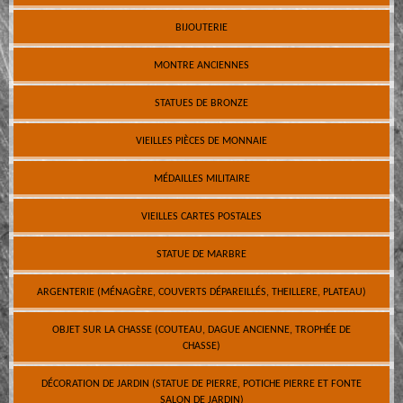
BIJOUTERIE
MONTRE ANCIENNES
STATUES DE BRONZE
VIEILLES PIÈCES DE MONNAIE
MÉDAILLES MILITAIRE
VIEILLES CARTES POSTALES
STATUE DE MARBRE
ARGENTERIE (MÉNAGÈRE, COUVERTS DÉPAREILLÉS, THEILLERE, PLATEAU)
OBJET SUR LA CHASSE (COUTEAU, DAGUE ANCIENNE, TROPHÉE DE
CHASSE)
DÉCORATION DE JARDIN (STATUE DE PIERRE, POTICHE PIERRE ET FONTE
SALON DE JARDIN)