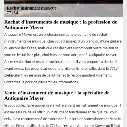
Rachat d’instruments de musique : la profession de
Antiquaire Mayer
Antiquaire Mayer est un professionnel dans le domaine du rachat
d’instruments de musique. Que vous disposiez d’un piano ou d’une guitare
ou encore des flûtes, mais que ces derniers encombrent votre maison et
vous ne les utilisez plus, choisissez de vous adresser à Antiquaire Mayer.
Après évaluation et essai de vos instruments, il vous proposera des tarifs
avantageux. Les propriétaires dans la ville de Emerainville, dans le 77184
plébiscitent les services de ce luthier et le recommandent vivement.
Contactez-le pour de plus amples informations.
Vente d’instrument de musique : la spécialité de
Antiquaire Mayer
Si vous voulez faire apprendre à votre enfant un instrument de musique, il
est nécessaire de lui offrir un instrument fonctionnel et de qualité. Pour
cela, il est recommandé de s’adresser à un luthier professionnel et dans la
ville de Emerainville, dans le 77184, c’est vers Antiquaire Mayer qu’il faut