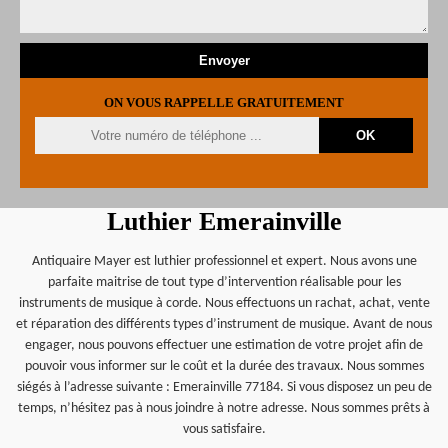
ON VOUS RAPPELLE GRATUITEMENT
Luthier Emerainville
Antiquaire Mayer est luthier professionnel et expert. Nous avons une
parfaite maitrise de tout type d’intervention réalisable pour les
instruments de musique à corde. Nous effectuons un rachat, achat, vente
et réparation des différents types d’instrument de musique. Avant de nous
engager, nous pouvons effectuer une estimation de votre projet afin de
pouvoir vous informer sur le coût et la durée des travaux. Nous sommes
siégés à l’adresse suivante : Emerainville 77184. Si vous disposez un peu de
temps, n’hésitez pas à nous joindre à notre adresse. Nous sommes prêts à
vous satisfaire.