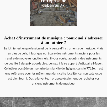
Entreprise de
débarras 77
Achat d’instrument de musique : pourquoi s’adresser
à un luthier ?
Le luthier est un professionnel de la vente d’instruments de musique. Mais
en plus de cela, il fabrique et répare des instruments anciens pour les
rendre de nouveau fonctionnels. Si vous voulez acquérir des instruments
de qualité à des prix abordables, pensez à faire appel à Antiquaire Mayer.
Ce luthier possède un magasin dans la ville de Egligny, dans le 77126. Il est
une référence pour les mélomanes dans cette localité, car son catalogue
est bien fourni. Outre la vente, il propose également de racheter vos
anciens instruments de musique.