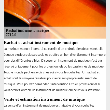
Rachat et achat instrument de musique
La musique montre l’identité culturelle d’un endroit bien déterminé. Elle
éduque plusieurs classes sociales et offre un bon divertissement intemporel
pour des différentes cibles. Disposer un instrument de musique n’est pas
réservé uniquement pour les professionnels ou les passionnés de musique.
Tout le monde peut en avoir chez soi si vous le souhaitez. Un rachat et
achat sont les moyens faisables pour avoir son propre instrument de
musique. Vous pouvez demander l’intervention luthier professionnel si
vous désirez obtenir un instrument de musique qui peut vous satisfaire.
Vente et estimation instrument de musique
La vente d’un instrument de musique est faisable si vous souhaitez