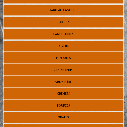
TABLEAUX ANCIENS
CARTELS
CANDELABRES
REVEILS
PENDULES
ARGENTERIE
CHEMINÉES
CHENETS
POUPÉES
TRAINS