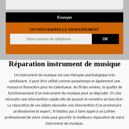
ON VOUS RAPPELLE GRATUITEMENT
Réparation instrument de musique
Un instrument de musique est une thérapie psychologique très
satisfaisant. Il peut être utilisé comme passetemps et également une
ressource financière pour les talentueux. Au fil des années, la qualité de
fonctionnement d’un instrument de musique peut se dégrader. Et cela
nécessite une intervention rapide afin de pouvoir le remettre en bon état.
La réparation de ces objets nécessite une intervention d’un prestataire
professionnel et expert. N’hésitez pas à faire appel à un Luthier
professionnel de votre choix pour garantir la meilleure réparation de votre
instrument de musique.