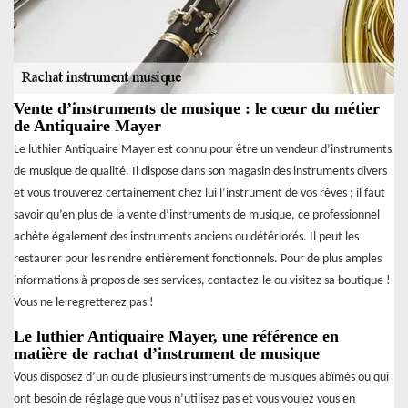
Vente d’instruments de musique : le cœur du métier
de Antiquaire Mayer
Le luthier Antiquaire Mayer est connu pour être un vendeur d’instruments
de musique de qualité. Il dispose dans son magasin des instruments divers
et vous trouverez certainement chez lui l’instrument de vos rêves ; il faut
savoir qu’en plus de la vente d’instruments de musique, ce professionnel
achète également des instruments anciens ou détériorés. Il peut les
restaurer pour les rendre entièrement fonctionnels. Pour de plus amples
informations à propos de ses services, contactez-le ou visitez sa boutique !
Vous ne le regretterez pas !
Le luthier Antiquaire Mayer, une référence en
matière de rachat d’instrument de musique
Vous disposez d’un ou de plusieurs instruments de musiques abîmés ou qui
ont besoin de réglage que vous n’utilisez pas et vous voulez vous en