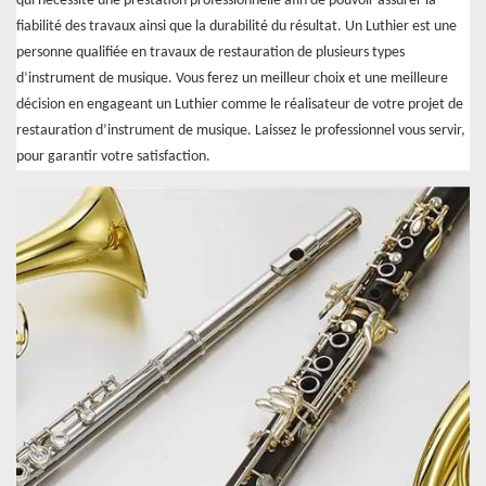
qui nécessite une prestation professionnelle afin de pouvoir assurer la
fiabilité des travaux ainsi que la durabilité du résultat. Un Luthier est une
personne qualifiée en travaux de restauration de plusieurs types
d’instrument de musique. Vous ferez un meilleur choix et une meilleure
décision en engageant un Luthier comme le réalisateur de votre projet de
restauration d’instrument de musique. Laissez le professionnel vous servir,
pour garantir votre satisfaction.