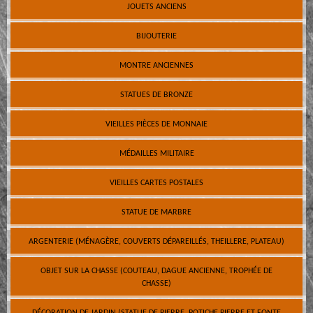
JOUETS ANCIENS
BIJOUTERIE
MONTRE ANCIENNES
STATUES DE BRONZE
VIEILLES PIÈCES DE MONNAIE
MÉDAILLES MILITAIRE
VIEILLES CARTES POSTALES
STATUE DE MARBRE
ARGENTERIE (MÉNAGÈRE, COUVERTS DÉPAREILLÉS, THEILLERE, PLATEAU)
OBJET SUR LA CHASSE (COUTEAU, DAGUE ANCIENNE, TROPHÉE DE
CHASSE)