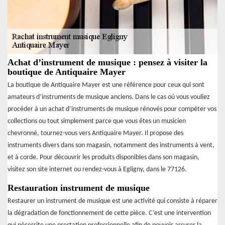
Achat d’instrument de musique : pensez à visiter la
boutique de Antiquaire Mayer
La boutique de Antiquaire Mayer est une référence pour ceux qui sont
amateurs d’instruments de musique anciens. Dans le cas où vous vouliez
procéder à un achat d’instruments de musique rénovés pour compéter vos
collections ou tout simplement parce que vous êtes un musicien
chevronné, tournez-vous vers Antiquaire Mayer. Il propose des
instruments divers dans son magasin, notamment des instruments à vent,
et à corde. Pour découvrir les produits disponibles dans son magasin,
visitez son site internet ou rendez-vous à Egligny, dans le 77126.
Restauration instrument de musique
Restaurer un instrument de musique est une activité qui consiste à réparer
la dégradation de fonctionnement de cette pièce. C’est une intervention