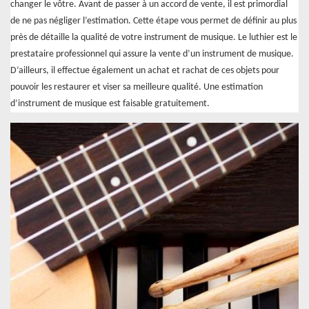
changer le vôtre. Avant de passer à un accord de vente, il est primordial
de ne pas négliger l’estimation. Cette étape vous permet de définir au plus
près de détaille la qualité de votre instrument de musique. Le luthier est le
prestataire professionnel qui assure la vente d’un instrument de musique.
D’ailleurs, il effectue également un achat et rachat de ces objets pour
pouvoir les restaurer et viser sa meilleure qualité. Une estimation
d’instrument de musique est faisable gratuitement.