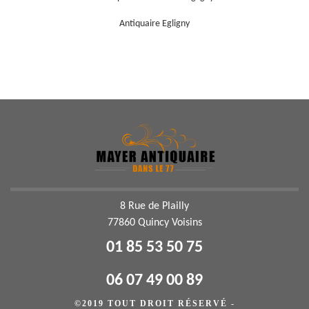
Antiquaire Egligny
8 Rue de Plailly
77860 Quincy Voisins
01 85 53 50 75
06 07 49 00 89
©2019 TOUT DROIT RÉSERVÉ -