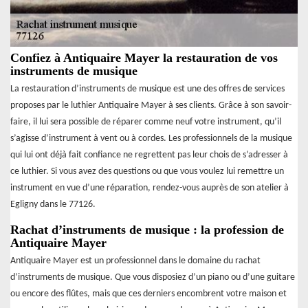
Confiez à Antiquaire Mayer la restauration de vos
instruments de musique
La restauration d’instruments de musique est une des offres de services
proposes par le luthier Antiquaire Mayer à ses clients. Grâce à son savoir-
faire, il lui sera possible de réparer comme neuf votre instrument, qu’il
s’agisse d’instrument à vent ou à cordes. Les professionnels de la musique
qui lui ont déjà fait confiance ne regrettent pas leur chois de s’adresser à
ce luthier. Si vous avez des questions ou que vous voulez lui remettre un
instrument en vue d’une réparation, rendez-vous auprès de son atelier à
Egligny dans le 77126.
Rachat d’instruments de musique : la profession de
Antiquaire Mayer
Antiquaire Mayer est un professionnel dans le domaine du rachat
d’instruments de musique. Que vous disposiez d’un piano ou d’une guitare
ou encore des flûtes, mais que ces derniers encombrent votre maison et