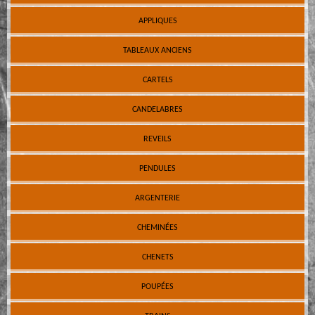
APPLIQUES
TABLEAUX ANCIENS
CARTELS
CANDELABRES
REVEILS
PENDULES
ARGENTERIE
CHEMINÉES
CHENETS
POUPÉES