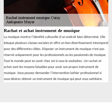
Rachat et achat instrument de musique
La musique montre l’identité culturelle d’un endroit bien déterminé. Elle
éduque plusieurs classes sociales et offre un bon divertissement intemporel
pour des différentes cibles. Disposer un instrument de musique n’est pas
réservé uniquement pour les professionnels ou les passionnés de musique.
Tout le monde peut en avoir chez soi si vous le souhaitez. Un rachat et
achat sont les moyens faisables pour avoir son propre instrument de
musique. Vous pouvez demander l’intervention luthier professionnel si
vous désirez obtenir un instrument de musique qui peut vous satisfaire.