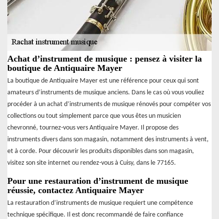
Achat d’instrument de musique : pensez à visiter la
boutique de Antiquaire Mayer
La boutique de Antiquaire Mayer est une référence pour ceux qui sont
amateurs d’instruments de musique anciens. Dans le cas où vous vouliez
procéder à un achat d’instruments de musique rénovés pour compéter vos
collections ou tout simplement parce que vous êtes un musicien
chevronné, tournez-vous vers Antiquaire Mayer. Il propose des
instruments divers dans son magasin, notamment des instruments à vent,
et à corde. Pour découvrir les produits disponibles dans son magasin,
visitez son site internet ou rendez-vous à Cuisy, dans le 77165.
Pour une restauration d’instrument de musique
réussie, contactez Antiquaire Mayer
La restauration d’instruments de musique requiert une compétence
technique spécifique. Il est donc recommandé de faire confiance