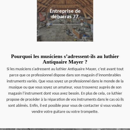
Entreprise de
débarras 77
Pourquoi les musiciens s’adressent-ils au luthier
Antiquaire Mayer ?
Si les musiciens s’adressent au luthier Antiquaire Mayer, c’est avant tout
parce que ce professionnel dispose dans son magasin d’innombrables
instruments variés. Que vous soyez un professionnel dans le monde de la
musique ou que vous soyez un amateur, vous trouverez auprès de son
magasin l’instrument dont vous avez besoin. En plus de cela, ce luthier
propose de procéder à la réparation de vos instruments dans le cas où ils
sont abîmés. Enfin, il est possible pour vous de contacter si vous voulez
vendre votre guitare ou votre trompette.