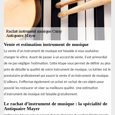
Vente et estimation instrument de musique
La vente d’un instrument de musique est faisable si vous souhaitez
changer le vôtre. Avant de passer à un accord de vente, il est primordial
de ne pas négliger l’estimation. Cette étape vous permet de définir au plus
près de détaille la qualité de votre instrument de musique. Le luthier est le
prestataire professionnel qui assure la vente d’un instrument de musique.
D’ailleurs, il effectue également un achat et rachat de ces objets pour
pouvoir les restaurer et viser sa meilleure qualité. Une estimation
d’instrument de musique est faisable gratuitement.
Le rachat d’instrument de musique : la spécialité de
Antiquaire Mayer