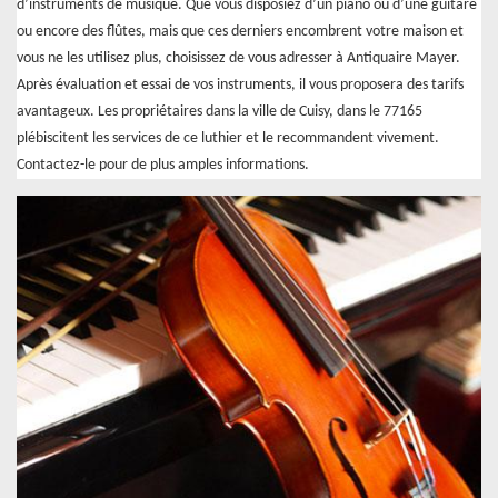
d’instruments de musique. Que vous disposiez d’un piano ou d’une guitare
ou encore des flûtes, mais que ces derniers encombrent votre maison et
vous ne les utilisez plus, choisissez de vous adresser à Antiquaire Mayer.
Après évaluation et essai de vos instruments, il vous proposera des tarifs
avantageux. Les propriétaires dans la ville de Cuisy, dans le 77165
plébiscitent les services de ce luthier et le recommandent vivement.
Contactez-le pour de plus amples informations.