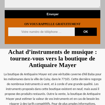
ON VOUS RAPPELLE GRATUITEMENT
Achat d’instruments de musique :
tournez-vous vers la boutique de
Antiquaire Mayer
La boutique de Antiquaire Mayer est une véritable caverne d’Ali Baba pour
les mélomanes dans la ville de Cuisy, dans le 77165. Cette dernière regorge
de nombreux instruments à vent, et à corde d’une grande qualité. Les
instruments proposés dans cette boutique existent en neuf, mais aussi il
propose des produits restaurés. Outre la vente, la boutique de Antiquaire
Mayer peut estimer la valeur de vos instruments et en cas de besoin les
réparer à des tarifs compétitifs. Pour de plus amples informations,