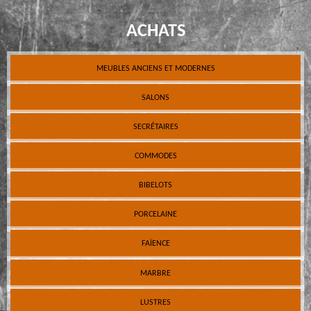
ACHATS
MEUBLES ANCIENS ET MODERNES
SALONS
SECRÉTAIRES
COMMODES
BIBELOTS
PORCELAINE
FAÏENCE
MARBRE
LUSTRES