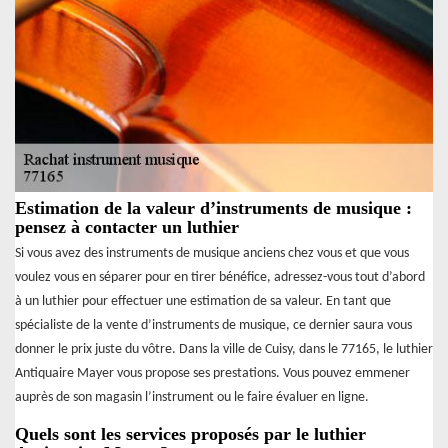
Estimation de la valeur d’instruments de musique :
pensez à contacter un luthier
Si vous avez des instruments de musique anciens chez vous et que vous
voulez vous en séparer pour en tirer bénéfice, adressez-vous tout d’abord
à un luthier pour effectuer une estimation de sa valeur. En tant que
spécialiste de la vente d’instruments de musique, ce dernier saura vous
donner le prix juste du vôtre. Dans la ville de Cuisy, dans le 77165, le luthier
Antiquaire Mayer vous propose ses prestations. Vous pouvez emmener
auprès de son magasin l’instrument ou le faire évaluer en ligne.
Quels sont les services proposés par le luthier