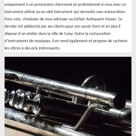
uniquement à un prestataire chevronné et professionnel si vous avez un
instrument abîmé ou un vieil instrument qui nécessite une restauration.
Pour cela, choisissez de vous adresser au luthier Antiquaire Mayer. Ce
dernier est plébiscité par ses clients pour son savoir-faire et en plus il
dispose d’un atelier dans la ville de Cuisy. Outre la restauration
d’instruments de musiques, il en vend également et propose de racheter
les vôtres à des prix intéressants.