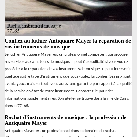
Confiez au luthier Antiquaire Mayer la réparation de
vos instruments de musique
Le luthier Antiquaire Mayer est un professionnel compétent qui propose
ses services aux amateurs de musique. Il peut être sollicité si vous voulez
procéder à la réparation de vos instruments de musique. Il peut intervenir
quel que soit le type d’instrument que vous voulez lui confier. Ses prix sont
avantageux, mais surtout, vous aurez une garantie par rapport à la qualité
de la remise en état de votre instrument. Contactez-le pour des
informations supplémentaires. Son atelier se trouve dans la ville de Cuisy,
dans le 77165.
Rachat d’instruments de musique : la profession de
Antiquaire Mayer
Antiquaire Mayer est un professionnel dans le domaine du rachat