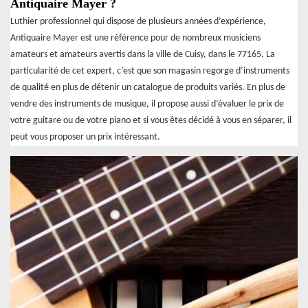
Antiquaire Mayer ?
Luthier professionnel qui dispose de plusieurs années d’expérience,
Antiquaire Mayer est une référence pour de nombreux musiciens
amateurs et amateurs avertis dans la ville de Cuisy, dans le 77165. La
particularité de cet expert, c’est que son magasin regorge d’instruments
de qualité en plus de détenir un catalogue de produits variés. En plus de
vendre des instruments de musique, il propose aussi d’évaluer le prix de
votre guitare ou de votre piano et si vous êtes décidé à vous en séparer, il
peut vous proposer un prix intéressant.