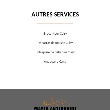
AUTRES SERVICES
Brocanteur Cuisy
Débarras de maison Cuisy
Entreprise de débarras Cuisy
Antiquaire Cuisy