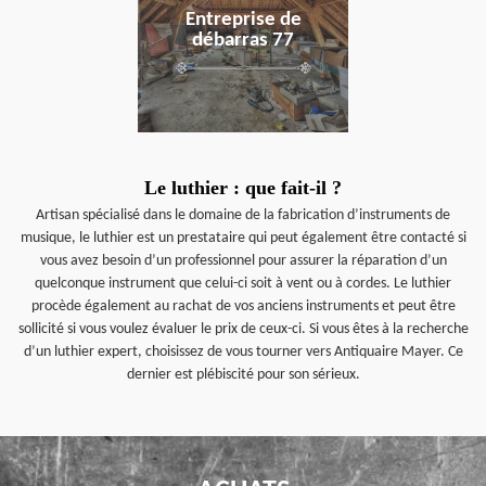
Entreprise de
débarras 77
Le luthier : que fait-il ?
Artisan spécialisé dans le domaine de la fabrication d’instruments de
musique, le luthier est un prestataire qui peut également être contacté si
vous avez besoin d’un professionnel pour assurer la réparation d’un
quelconque instrument que celui-ci soit à vent ou à cordes. Le luthier
procède également au rachat de vos anciens instruments et peut être
sollicité si vous voulez évaluer le prix de ceux-ci. Si vous êtes à la recherche
d’un luthier expert, choisissez de vous tourner vers Antiquaire Mayer. Ce
dernier est plébiscité pour son sérieux.