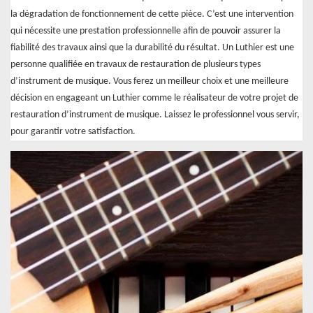
la dégradation de fonctionnement de cette pièce. C’est une intervention
qui nécessite une prestation professionnelle afin de pouvoir assurer la
fiabilité des travaux ainsi que la durabilité du résultat. Un Luthier est une
personne qualifiée en travaux de restauration de plusieurs types
d’instrument de musique. Vous ferez un meilleur choix et une meilleure
décision en engageant un Luthier comme le réalisateur de votre projet de
restauration d’instrument de musique. Laissez le professionnel vous servir,
pour garantir votre satisfaction.