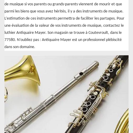
de musique si vos parents ou grands-parents viennent de mourir et que
parmi les biens que vous avez hérités, il y a des instruments de musique.
L’estimation de ces instruments permettra de faciliter les partages. Pour
une évaluation de la valeur de vos instruments de musique, contactez le
luthier Antiquaire Mayer. Son magasin se trouve à Coutevroult, dans le
77580. N’oubliez pas : Antiquaire Mayer est un professionnel plébiscité
dans son domaine.