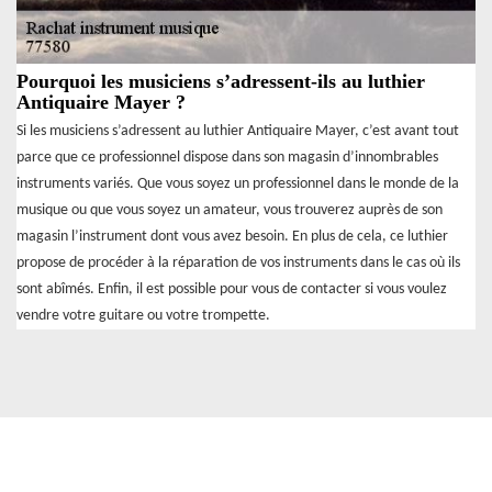
Pourquoi les musiciens s’adressent-ils au luthier
Antiquaire Mayer ?
Si les musiciens s’adressent au luthier Antiquaire Mayer, c’est avant tout
parce que ce professionnel dispose dans son magasin d’innombrables
instruments variés. Que vous soyez un professionnel dans le monde de la
musique ou que vous soyez un amateur, vous trouverez auprès de son
magasin l’instrument dont vous avez besoin. En plus de cela, ce luthier
propose de procéder à la réparation de vos instruments dans le cas où ils
sont abîmés. Enfin, il est possible pour vous de contacter si vous voulez
vendre votre guitare ou votre trompette.