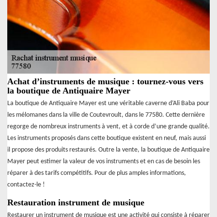
Achat d’instruments de musique : tournez-vous vers
la boutique de Antiquaire Mayer
La boutique de Antiquaire Mayer est une véritable caverne d’Ali Baba pour
les mélomanes dans la ville de Coutevroult, dans le 77580. Cette dernière
regorge de nombreux instruments à vent, et à corde d’une grande qualité.
Les instruments proposés dans cette boutique existent en neuf, mais aussi
il propose des produits restaurés. Outre la vente, la boutique de Antiquaire
Mayer peut estimer la valeur de vos instruments et en cas de besoin les
réparer à des tarifs compétitifs. Pour de plus amples informations,
contactez-le !
Restauration instrument de musique
Restaurer un instrument de musique est une activité qui consiste à réparer