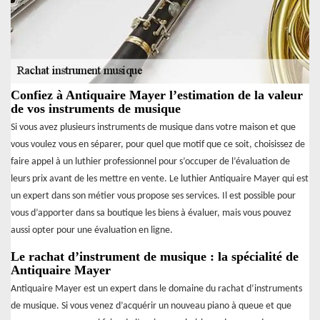
Confiez à Antiquaire Mayer l’estimation de la valeur
de vos instruments de musique
Si vous avez plusieurs instruments de musique dans votre maison et que
vous voulez vous en séparer, pour quel que motif que ce soit, choisissez de
faire appel à un luthier professionnel pour s’occuper de l’évaluation de
leurs prix avant de les mettre en vente. Le luthier Antiquaire Mayer qui est
un expert dans son métier vous propose ses services. Il est possible pour
vous d’apporter dans sa boutique les biens à évaluer, mais vous pouvez
aussi opter pour une évaluation en ligne.
Le rachat d’instrument de musique : la spécialité de
Antiquaire Mayer
Antiquaire Mayer est un expert dans le domaine du rachat d’instruments
de musique. Si vous venez d’acquérir un nouveau piano à queue et que