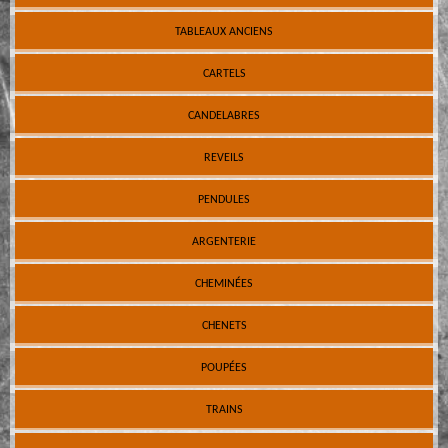
TABLEAUX ANCIENS
CARTELS
CANDELABRES
REVEILS
PENDULES
ARGENTERIE
CHEMINÉES
CHENETS
POUPÉES
TRAINS