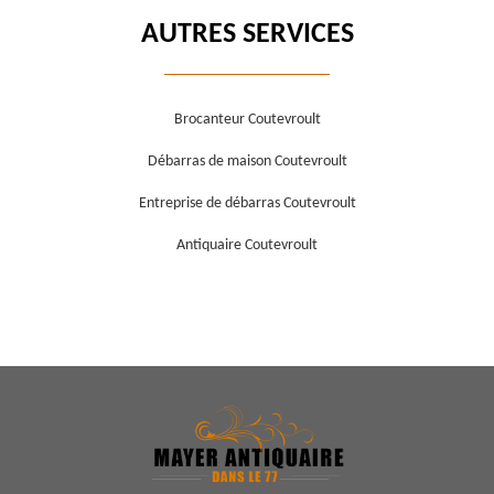
AUTRES SERVICES
Brocanteur Coutevroult
Débarras de maison Coutevroult
Entreprise de débarras Coutevroult
Antiquaire Coutevroult