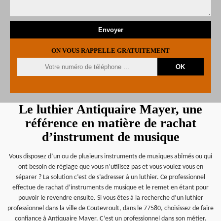
ON VOUS RAPPELLE GRATUITEMENT
Le luthier Antiquaire Mayer, une
référence en matière de rachat
d’instrument de musique
Vous disposez d’un ou de plusieurs instruments de musiques abîmés ou qui
ont besoin de réglage que vous n’utilisez pas et vous voulez vous en
séparer ? La solution c’est de s’adresser à un luthier. Ce professionnel
effectue de rachat d’instruments de musique et le remet en étant pour
pouvoir le revendre ensuite. Si vous êtes à la recherche d’un luthier
professionnel dans la ville de Coutevroult, dans le 77580, choisissez de faire
confiance à Antiquaire Mayer. C’est un professionnel dans son métier.