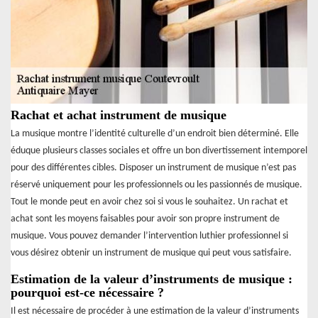
Rachat et achat instrument de musique
La musique montre l’identité culturelle d’un endroit bien déterminé. Elle
éduque plusieurs classes sociales et offre un bon divertissement intemporel
pour des différentes cibles. Disposer un instrument de musique n’est pas
réservé uniquement pour les professionnels ou les passionnés de musique.
Tout le monde peut en avoir chez soi si vous le souhaitez. Un rachat et
achat sont les moyens faisables pour avoir son propre instrument de
musique. Vous pouvez demander l’intervention luthier professionnel si
vous désirez obtenir un instrument de musique qui peut vous satisfaire.
Estimation de la valeur d’instruments de musique :
pourquoi est-ce nécessaire ?
Il est nécessaire de procéder à une estimation de la valeur d’instruments