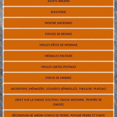
JOUETS ANCIENS
BIJOUTERIE
MONTRE ANCIENNES
STATUES DE BRONZE
VIEILLES PIÈCES DE MONNAIE
MÉDAILLES MILITAIRE
VIEILLES CARTES POSTALES
STATUE DE MARBRE
ARGENTERIE (MÉNAGÈRE, COUVERTS DÉPAREILLÉS, THEILLERE, PLATEAU)
OBJET SUR LA CHASSE (COUTEAU, DAGUE ANCIENNE, TROPHÉE DE
CHASSE)
DÉCORATION DE JARDIN (STATUE DE PIERRE, POTICHE PIERRE ET FONTE