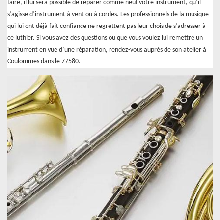
faire, il lui sera possible de réparer comme neuf votre instrument, qu’il
s’agisse d’instrument à vent ou à cordes. Les professionnels de la musique
qui lui ont déjà fait confiance ne regrettent pas leur chois de s’adresser à
ce luthier. Si vous avez des questions ou que vous voulez lui remettre un
instrument en vue d’une réparation, rendez-vous auprès de son atelier à
Coulommes dans le 77580.