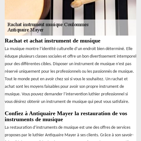
Rachat et achat instrument de musique
La musique montre l’identité culturelle d’un endroit bien déterminé. Elle
éduque plusieurs classes sociales et offre un bon divertissement intemporel
pour des différentes cibles. Disposer un instrument de musique n’est pas
réservé uniquement pour les professionnels ou les passionnés de musique.
Tout le monde peut en avoir chez soi si vous le souhaitez. Un rachat et
achat sont les moyens faisables pour avoir son propre instrument de
musique. Vous pouvez demander l’intervention luthier professionnel si
vous désirez obtenir un instrument de musique qui peut vous satisfaire.
Confiez à Antiquaire Mayer la restauration de vos
instruments de musique
La restauration d’instruments de musique est une des offres de services
proposes par le luthier Antiquaire Mayer à ses clients. Grâce à son savoir-