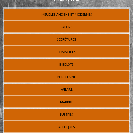
MEUBLES ANCIENS ET MODERNES
SALONS
SECRÉTAIRES
COMMODES
BIBELOTS
PORCELAINE
FAÏENCE
MARBRE
LUSTRES
APPLIQUES