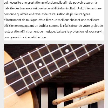
qui nécessite une prestation professionnelle afin de pouvoir assurer la
fiabilité des travaux ainsi que la durabilité du résultat. Un Luthier est une
personne qualifiée en travaux de restauration de plusieurs types
d’instrument de musique. Vous ferez un meilleur choix et une meilleure
décision en engageant un Luthier comme le réalisateur de votre projet de
restauration d’instrument de musique. Laissez le professionnel vous servir,
pour garantir votre satisfaction.