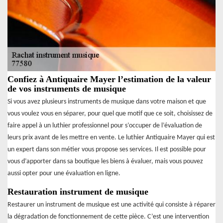
Confiez à Antiquaire Mayer l’estimation de la valeur
de vos instruments de musique
Si vous avez plusieurs instruments de musique dans votre maison et que
vous voulez vous en séparer, pour quel que motif que ce soit, choisissez de
faire appel à un luthier professionnel pour s’occuper de l’évaluation de
leurs prix avant de les mettre en vente. Le luthier Antiquaire Mayer qui est
un expert dans son métier vous propose ses services. Il est possible pour
vous d’apporter dans sa boutique les biens à évaluer, mais vous pouvez
aussi opter pour une évaluation en ligne.
Restauration instrument de musique
Restaurer un instrument de musique est une activité qui consiste à réparer
la dégradation de fonctionnement de cette pièce. C’est une intervention