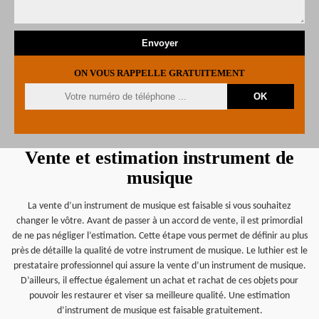
ON VOUS RAPPELLE GRATUITEMENT
Vente et estimation instrument de
musique
La vente d’un instrument de musique est faisable si vous souhaitez
changer le vôtre. Avant de passer à un accord de vente, il est primordial
de ne pas négliger l’estimation. Cette étape vous permet de définir au plus
près de détaille la qualité de votre instrument de musique. Le luthier est le
prestataire professionnel qui assure la vente d’un instrument de musique.
D’ailleurs, il effectue également un achat et rachat de ces objets pour
pouvoir les restaurer et viser sa meilleure qualité. Une estimation
d’instrument de musique est faisable gratuitement.