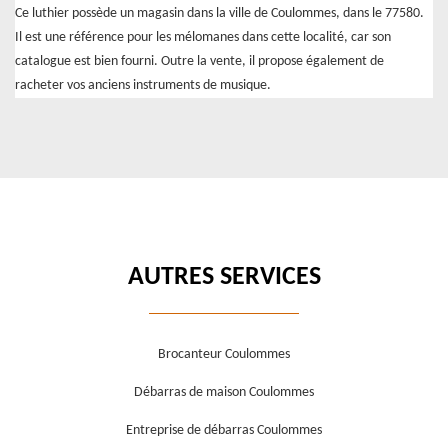
Ce luthier possède un magasin dans la ville de Coulommes, dans le 77580.
Il est une référence pour les mélomanes dans cette localité, car son
catalogue est bien fourni. Outre la vente, il propose également de
racheter vos anciens instruments de musique.
AUTRES SERVICES
Brocanteur Coulommes
Débarras de maison Coulommes
Entreprise de débarras Coulommes