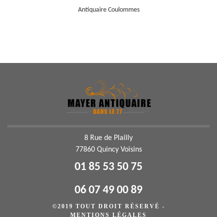
Antiquaire Coulommes
8 Rue de Plailly
77860 Quincy Voisins
01 85 53 50 75
06 07 49 00 89
©2019 TOUT DROIT RÉSERVÉ -
MENTIONS LÉGALES