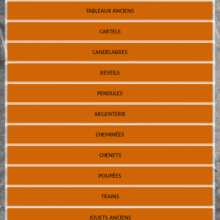
TABLEAUX ANCIENS
CARTELS
CANDELABRES
REVEILS
PENDULES
ARGENTERIE
CHEMINÉES
CHENETS
POUPÉES
TRAINS
JOUETS ANCIENS