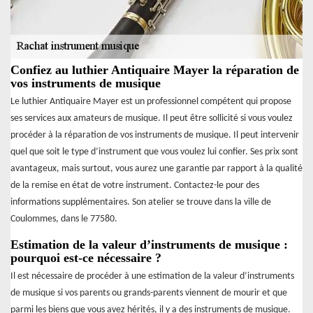
Confiez au luthier Antiquaire Mayer la réparation de
vos instruments de musique
Le luthier Antiquaire Mayer est un professionnel compétent qui propose
ses services aux amateurs de musique. Il peut être sollicité si vous voulez
procéder à la réparation de vos instruments de musique. Il peut intervenir
quel que soit le type d’instrument que vous voulez lui confier. Ses prix sont
avantageux, mais surtout, vous aurez une garantie par rapport à la qualité
de la remise en état de votre instrument. Contactez-le pour des
informations supplémentaires. Son atelier se trouve dans la ville de
Coulommes, dans le 77580.
Estimation de la valeur d’instruments de musique :
pourquoi est-ce nécessaire ?
Il est nécessaire de procéder à une estimation de la valeur d’instruments
de musique si vos parents ou grands-parents viennent de mourir et que
parmi les biens que vous avez hérités, il y a des instruments de musique.