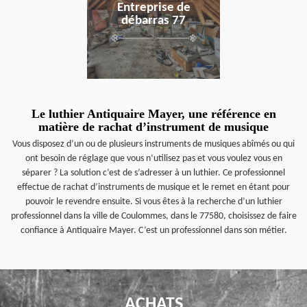
Entreprise de
débarras 77
Le luthier Antiquaire Mayer, une référence en
matière de rachat d’instrument de musique
Vous disposez d’un ou de plusieurs instruments de musiques abîmés ou qui
ont besoin de réglage que vous n’utilisez pas et vous voulez vous en
séparer ? La solution c’est de s’adresser à un luthier. Ce professionnel
effectue de rachat d’instruments de musique et le remet en étant pour
pouvoir le revendre ensuite. Si vous êtes à la recherche d’un luthier
professionnel dans la ville de Coulommes, dans le 77580, choisissez de faire
confiance à Antiquaire Mayer. C’est un professionnel dans son métier.
ACHATS