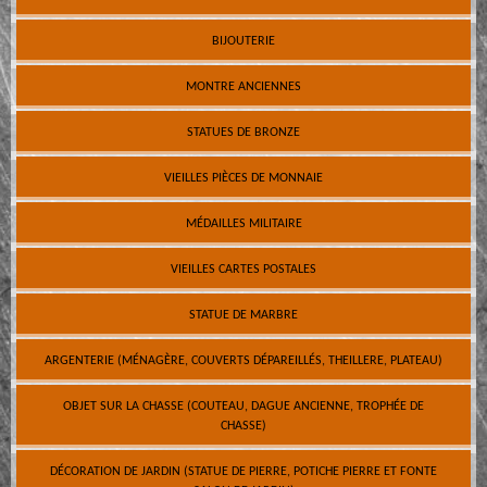
BIJOUTERIE
MONTRE ANCIENNES
STATUES DE BRONZE
VIEILLES PIÈCES DE MONNAIE
MÉDAILLES MILITAIRE
VIEILLES CARTES POSTALES
STATUE DE MARBRE
ARGENTERIE (MÉNAGÈRE, COUVERTS DÉPAREILLÉS, THEILLERE, PLATEAU)
OBJET SUR LA CHASSE (COUTEAU, DAGUE ANCIENNE, TROPHÉE DE
CHASSE)
DÉCORATION DE JARDIN (STATUE DE PIERRE, POTICHE PIERRE ET FONTE