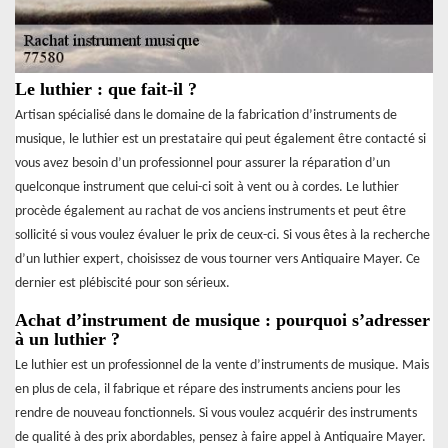
Le luthier : que fait-il ?
Artisan spécialisé dans le domaine de la fabrication d’instruments de
musique, le luthier est un prestataire qui peut également être contacté si
vous avez besoin d’un professionnel pour assurer la réparation d’un
quelconque instrument que celui-ci soit à vent ou à cordes. Le luthier
procède également au rachat de vos anciens instruments et peut être
sollicité si vous voulez évaluer le prix de ceux-ci. Si vous êtes à la recherche
d’un luthier expert, choisissez de vous tourner vers Antiquaire Mayer. Ce
dernier est plébiscité pour son sérieux.
Achat d’instrument de musique : pourquoi s’adresser
à un luthier ?
Le luthier est un professionnel de la vente d’instruments de musique. Mais
en plus de cela, il fabrique et répare des instruments anciens pour les
rendre de nouveau fonctionnels. Si vous voulez acquérir des instruments
de qualité à des prix abordables, pensez à faire appel à Antiquaire Mayer.