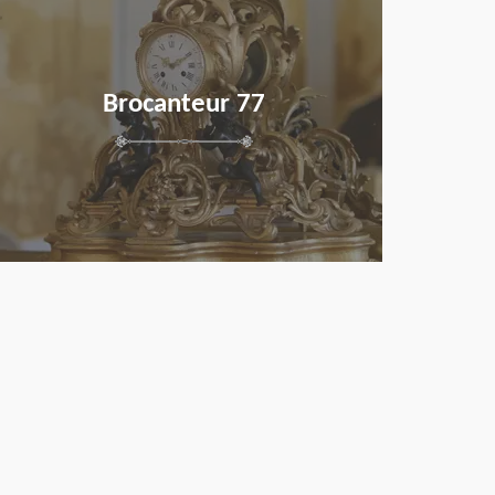
Brocanteur 77