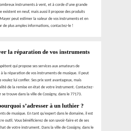
nombreux instruments à vent, et à corde d’une grande
 existent en neuf, mais aussi il propose des produits
 Mayer peut estimer la valeur de vos instruments et en
our de plus amples informations, contactez-le !
er la réparation de vos instruments
mpétent qui propose ses services aux amateurs de
r à la réparation de vos instruments de musique. Il peut
s voulez lui confier. Ses prix sont avantageux, mais
alité de la remise en état de votre instrument. Contactez-
 se trouve dans la ville de Cossigny, dans le 77173.
ourquoi s’adresser à un luthier ?
ents de musique. En tant qu’expert dans le domaine, il est
 outil. Vous bénéficierez de son savoir-faire et de ses
hat de votre instrument. Dans la ville de Cossigny, dans le