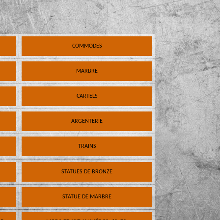
COMMODES
MARBRE
CARTELS
ARGENTERIE
TRAINS
STATUES DE BRONZE
STATUE DE MARBRE