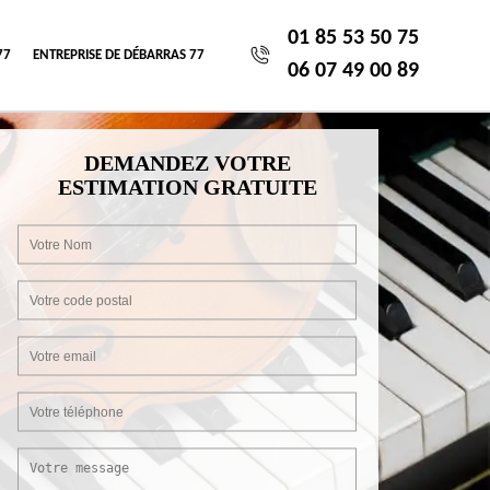
01 85 53 50 75
77
ENTREPRISE DE DÉBARRAS 77
06 07 49 00 89
DEMANDEZ VOTRE
ESTIMATION GRATUITE