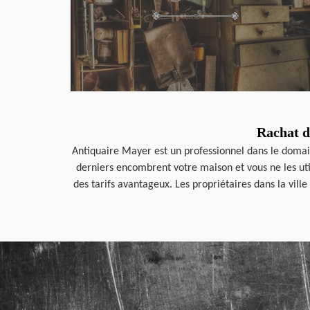
Rachat d
Antiquaire Mayer est un professionnel dans le domai
derniers encombrent votre maison et vous ne les util
des tarifs avantageux. Les propriétaires dans la vill