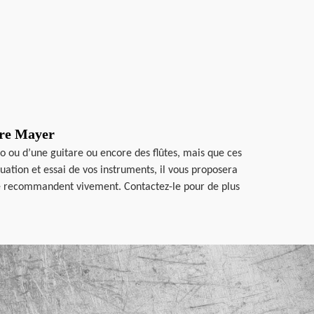
ire Mayer
 ou d’une guitare ou encore des flûtes, mais que ces
uation et essai de vos instruments, il vous proposera
et le recommandent vivement. Contactez-le pour de plus