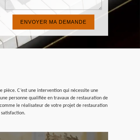
 pièce. C’est une intervention qui nécessite une
st une personne qualifiée en travaux de restauration de
 comme le réalisateur de votre projet de restauration
satisfaction.
en savoir plus