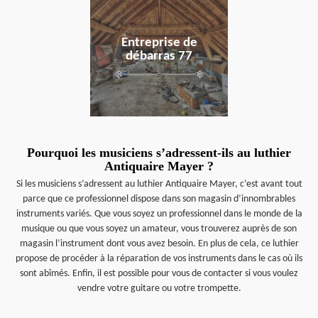
en savoir plus
Entreprise de
débarras 77
Pourquoi les musiciens s’adressent-ils au luthier
Antiquaire Mayer ?
Si les musiciens s’adressent au luthier Antiquaire Mayer, c’est avant tout
parce que ce professionnel dispose dans son magasin d’innombrables
instruments variés. Que vous soyez un professionnel dans le monde de la
musique ou que vous soyez un amateur, vous trouverez auprès de son
magasin l’instrument dont vous avez besoin. En plus de cela, ce luthier
propose de procéder à la réparation de vos instruments dans le cas où ils
sont abîmés. Enfin, il est possible pour vous de contacter si vous voulez
vendre votre guitare ou votre trompette.