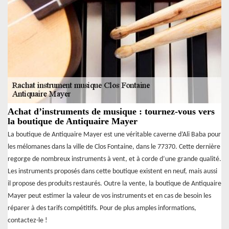
Achat d’instruments de musique : tournez-vous vers
la boutique de Antiquaire Mayer
La boutique de Antiquaire Mayer est une véritable caverne d’Ali Baba pour
les mélomanes dans la ville de Clos Fontaine, dans le 77370. Cette dernière
regorge de nombreux instruments à vent, et à corde d’une grande qualité.
Les instruments proposés dans cette boutique existent en neuf, mais aussi
il propose des produits restaurés. Outre la vente, la boutique de Antiquaire
Mayer peut estimer la valeur de vos instruments et en cas de besoin les
réparer à des tarifs compétitifs. Pour de plus amples informations,
contactez-le !