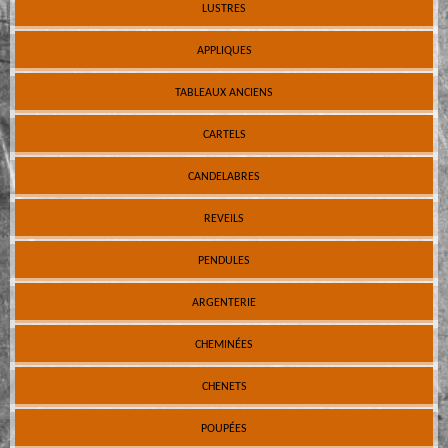
LUSTRES
APPLIQUES
TABLEAUX ANCIENS
CARTELS
CANDELABRES
REVEILS
PENDULES
ARGENTERIE
CHEMINÉES
CHENETS
POUPÉES