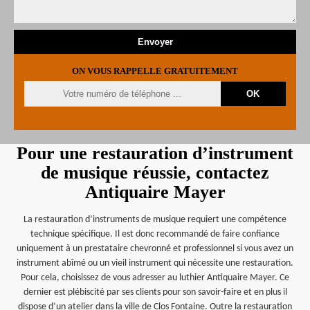
ON VOUS RAPPELLE GRATUITEMENT
Pour une restauration d’instrument
de musique réussie, contactez
Antiquaire Mayer
La restauration d’instruments de musique requiert une compétence
technique spécifique. Il est donc recommandé de faire confiance
uniquement à un prestataire chevronné et professionnel si vous avez un
instrument abîmé ou un vieil instrument qui nécessite une restauration.
Pour cela, choisissez de vous adresser au luthier Antiquaire Mayer. Ce
dernier est plébiscité par ses clients pour son savoir-faire et en plus il
dispose d’un atelier dans la ville de Clos Fontaine. Outre la restauration