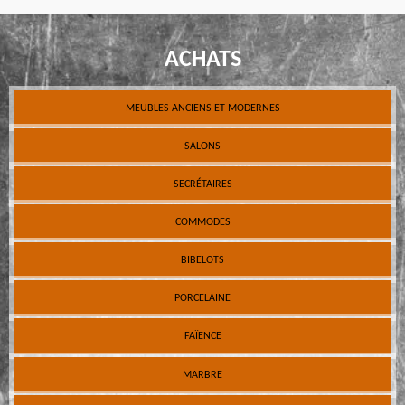
ACHATS
MEUBLES ANCIENS ET MODERNES
SALONS
SECRÉTAIRES
COMMODES
BIBELOTS
PORCELAINE
FAÏENCE
MARBRE