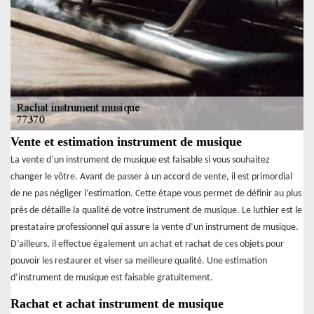
Vente et estimation instrument de musique
La vente d’un instrument de musique est faisable si vous souhaitez
changer le vôtre. Avant de passer à un accord de vente, il est primordial
de ne pas négliger l’estimation. Cette étape vous permet de définir au plus
près de détaille la qualité de votre instrument de musique. Le luthier est le
prestataire professionnel qui assure la vente d’un instrument de musique.
D’ailleurs, il effectue également un achat et rachat de ces objets pour
pouvoir les restaurer et viser sa meilleure qualité. Une estimation
d’instrument de musique est faisable gratuitement.
Rachat et achat instrument de musique