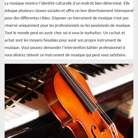
La musique montre l’identité culturelle d’un endroit bien déterminé. Elle
éduque plusieurs classes sociales et offre un bon divertissement intemporel
pour des différentes cibles. Disposer un instrument de musique n’est pas
réservé uniquement pour les professionnels ou les passionnés de musique.
Tout le monde peut en avoir chez soi si vous le souhaitez. Un rachat et
achat sont les moyens faisables pour avoir son propre instrument de
musique. Vous pouvez demander l’intervention luthier professionnel si
vous désirez obtenir un instrument de musique qui peut vous satisfaire.