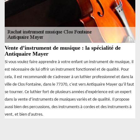
Vente d’instrument de musique : la spécialité de
Antiquaire Mayer
Si vous voulez faire apprendre à votre enfant un instrument de musique, il
est nécessaire de lui offrir un instrument fonctionnel et de qualité. Pour
cela, il est recommandé de s’adresser à un luthier professionnel et dans la
ville de Clos Fontaine, dans le 77370, c’est vers Antiquaire Mayer qu’il faut
se tourner. Ce luthier fort de plusieurs années d’expérience est un expert
dans la vente d’instruments de musiques variés et de qualité. Il propose
aussi bien des percussions, des instruments à cordes et des instruments à
vent, et bien d’autres.