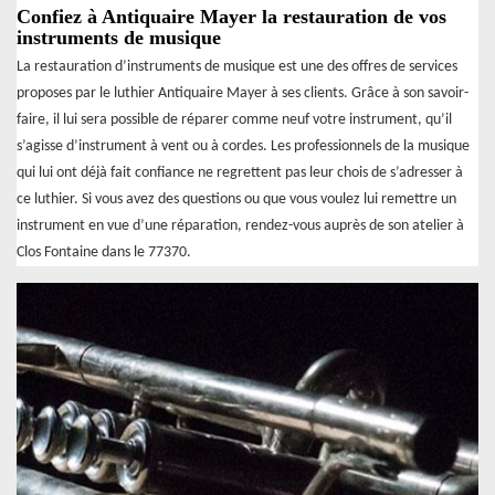
Confiez à Antiquaire Mayer la restauration de vos
instruments de musique
La restauration d’instruments de musique est une des offres de services
proposes par le luthier Antiquaire Mayer à ses clients. Grâce à son savoir-
faire, il lui sera possible de réparer comme neuf votre instrument, qu’il
s’agisse d’instrument à vent ou à cordes. Les professionnels de la musique
qui lui ont déjà fait confiance ne regrettent pas leur chois de s’adresser à
ce luthier. Si vous avez des questions ou que vous voulez lui remettre un
instrument en vue d’une réparation, rendez-vous auprès de son atelier à
Clos Fontaine dans le 77370.