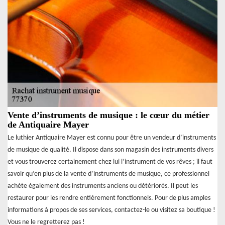
Vente d’instruments de musique : le cœur du métier
de Antiquaire Mayer
Le luthier Antiquaire Mayer est connu pour être un vendeur d’instruments
de musique de qualité. Il dispose dans son magasin des instruments divers
et vous trouverez certainement chez lui l’instrument de vos rêves ; il faut
savoir qu’en plus de la vente d’instruments de musique, ce professionnel
achète également des instruments anciens ou détériorés. Il peut les
restaurer pour les rendre entièrement fonctionnels. Pour de plus amples
informations à propos de ses services, contactez-le ou visitez sa boutique !
Vous ne le regretterez pas !