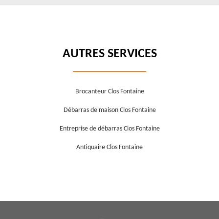
AUTRES SERVICES
Brocanteur Clos Fontaine
Débarras de maison Clos Fontaine
Entreprise de débarras Clos Fontaine
Antiquaire Clos Fontaine