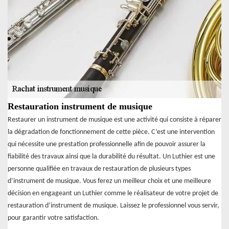
Restauration instrument de musique
Restaurer un instrument de musique est une activité qui consiste à réparer
la dégradation de fonctionnement de cette pièce. C’est une intervention
qui nécessite une prestation professionnelle afin de pouvoir assurer la
fiabilité des travaux ainsi que la durabilité du résultat. Un Luthier est une
personne qualifiée en travaux de restauration de plusieurs types
d’instrument de musique. Vous ferez un meilleur choix et une meilleure
décision en engageant un Luthier comme le réalisateur de votre projet de
restauration d’instrument de musique. Laissez le professionnel vous servir,
pour garantir votre satisfaction.