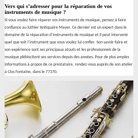
Vers qui s’adresser pour la réparation de vos
instruments de musique ?
Si vous voulez faire réparer vos instruments de musique, pensez à faire
confiance au luthier Antiquaire Mayer. Ce dernier est un expert dans le
domaine de la réparation d’instruments de musique et il peut intervenir
quel que soit l’instrument que vous voulez lui confier. Son savoir-faire et
son expérience sont ses principaux atouts et les professionnels de la
musique plébiscitent ses services depuis des années. Pour de plus amples
informations à propos de ce prestataire, rendez-vous auprès de son atelier
à Clos Fontaine, dans le 77370.