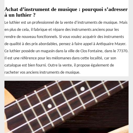
Achat d’instrument de musique : pourquoi s’adresser
à un luthier ?
Le luthier est un professionnel de la vente d’instruments de musique. Mais
en plus de cela, il fabrique et répare des instruments anciens pour les
rendre de nouveau fonctionnels. Si vous voulez acquérir des instruments
de qualité à des prix abordables, pensez à faire appel à Antiquaire Mayer.
Ce luthier possède un magasin dans la ville de Clos Fontaine, dans le 77370.
Il est une référence pour les mélomanes dans cette localité, car son
catalogue est bien fourni. Outre la vente, il propose également de
racheter vos anciens instruments de musique.