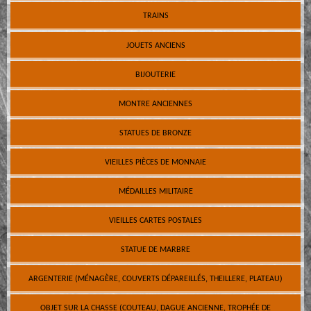
TRAINS
JOUETS ANCIENS
BIJOUTERIE
MONTRE ANCIENNES
STATUES DE BRONZE
VIEILLES PIÈCES DE MONNAIE
MÉDAILLES MILITAIRE
VIEILLES CARTES POSTALES
STATUE DE MARBRE
ARGENTERIE (MÉNAGÈRE, COUVERTS DÉPAREILLÉS, THEILLERE, PLATEAU)
OBJET SUR LA CHASSE (COUTEAU, DAGUE ANCIENNE, TROPHÉE DE