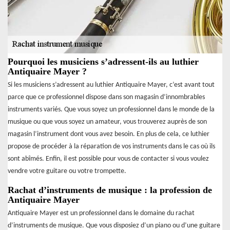
Pourquoi les musiciens s’adressent-ils au luthier
Antiquaire Mayer ?
Si les musiciens s’adressent au luthier Antiquaire Mayer, c’est avant tout
parce que ce professionnel dispose dans son magasin d’innombrables
instruments variés. Que vous soyez un professionnel dans le monde de la
musique ou que vous soyez un amateur, vous trouverez auprès de son
magasin l’instrument dont vous avez besoin. En plus de cela, ce luthier
propose de procéder à la réparation de vos instruments dans le cas où ils
sont abîmés. Enfin, il est possible pour vous de contacter si vous voulez
vendre votre guitare ou votre trompette.
Rachat d’instruments de musique : la profession de
Antiquaire Mayer
Antiquaire Mayer est un professionnel dans le domaine du rachat
d’instruments de musique. Que vous disposiez d’un piano ou d’une guitare