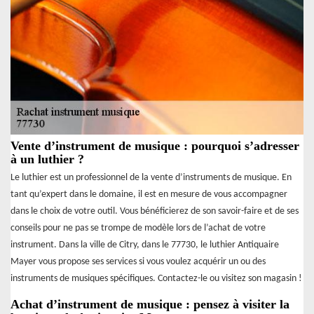
Vente d’instrument de musique : pourquoi s’adresser
à un luthier ?
Le luthier est un professionnel de la vente d’instruments de musique. En
tant qu’expert dans le domaine, il est en mesure de vous accompagner
dans le choix de votre outil. Vous bénéficierez de son savoir-faire et de ses
conseils pour ne pas se trompe de modèle lors de l’achat de votre
instrument. Dans la ville de Citry, dans le 77730, le luthier Antiquaire
Mayer vous propose ses services si vous voulez acquérir un ou des
instruments de musiques spécifiques. Contactez-le ou visitez son magasin !
Achat d’instrument de musique : pensez à visiter la