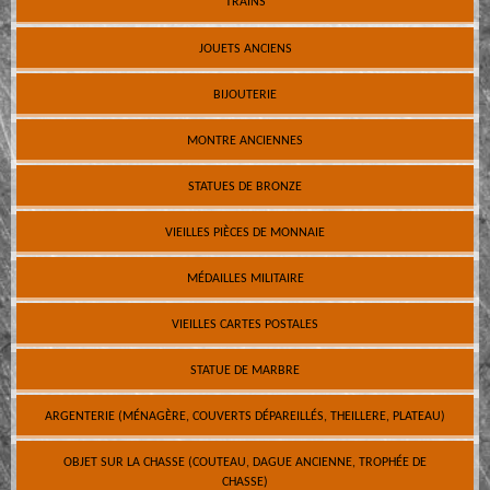
TRAINS
JOUETS ANCIENS
BIJOUTERIE
MONTRE ANCIENNES
STATUES DE BRONZE
VIEILLES PIÈCES DE MONNAIE
MÉDAILLES MILITAIRE
VIEILLES CARTES POSTALES
STATUE DE MARBRE
ARGENTERIE (MÉNAGÈRE, COUVERTS DÉPAREILLÉS, THEILLERE, PLATEAU)
OBJET SUR LA CHASSE (COUTEAU, DAGUE ANCIENNE, TROPHÉE DE
CHASSE)