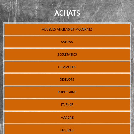
ACHATS
MEUBLES ANCIENS ET MODERNES
SALONS
SECRÉTAIRES
COMMODES
BIBELOTS
PORCELAINE
FAÏENCE
MARBRE
LUSTRES