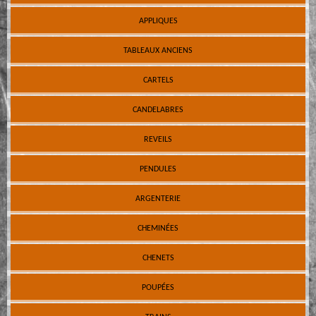
APPLIQUES
TABLEAUX ANCIENS
CARTELS
CANDELABRES
REVEILS
PENDULES
ARGENTERIE
CHEMINÉES
CHENETS
POUPÉES