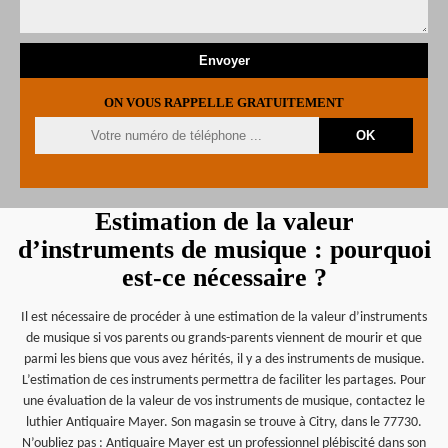
ON VOUS RAPPELLE GRATUITEMENT
Estimation de la valeur
d’instruments de musique : pourquoi
est-ce nécessaire ?
Il est nécessaire de procéder à une estimation de la valeur d’instruments
de musique si vos parents ou grands-parents viennent de mourir et que
parmi les biens que vous avez hérités, il y a des instruments de musique.
L’estimation de ces instruments permettra de faciliter les partages. Pour
une évaluation de la valeur de vos instruments de musique, contactez le
luthier Antiquaire Mayer. Son magasin se trouve à Citry, dans le 77730.
N’oubliez pas : Antiquaire Mayer est un professionnel plébiscité dans son