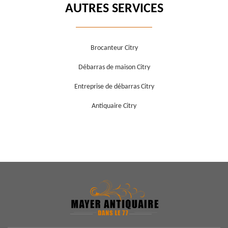
AUTRES SERVICES
Brocanteur Citry
Débarras de maison Citry
Entreprise de débarras Citry
Antiquaire Citry