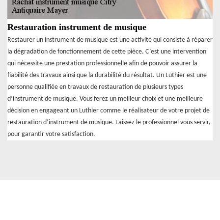
Restauration instrument de musique
Restaurer un instrument de musique est une activité qui consiste à réparer
la dégradation de fonctionnement de cette pièce. C’est une intervention
qui nécessite une prestation professionnelle afin de pouvoir assurer la
fiabilité des travaux ainsi que la durabilité du résultat. Un Luthier est une
personne qualifiée en travaux de restauration de plusieurs types
d’instrument de musique. Vous ferez un meilleur choix et une meilleure
décision en engageant un Luthier comme le réalisateur de votre projet de
restauration d’instrument de musique. Laissez le professionnel vous servir,
pour garantir votre satisfaction.