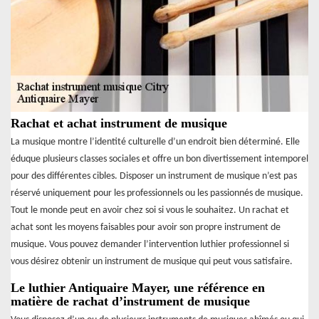
Rachat et achat instrument de musique
La musique montre l’identité culturelle d’un endroit bien déterminé. Elle
éduque plusieurs classes sociales et offre un bon divertissement intemporel
pour des différentes cibles. Disposer un instrument de musique n’est pas
réservé uniquement pour les professionnels ou les passionnés de musique.
Tout le monde peut en avoir chez soi si vous le souhaitez. Un rachat et
achat sont les moyens faisables pour avoir son propre instrument de
musique. Vous pouvez demander l’intervention luthier professionnel si
vous désirez obtenir un instrument de musique qui peut vous satisfaire.
Le luthier Antiquaire Mayer, une référence en
matière de rachat d’instrument de musique