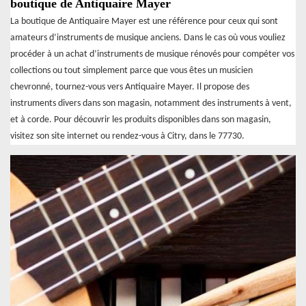
boutique de Antiquaire Mayer
La boutique de Antiquaire Mayer est une référence pour ceux qui sont
amateurs d’instruments de musique anciens. Dans le cas où vous vouliez
procéder à un achat d’instruments de musique rénovés pour compéter vos
collections ou tout simplement parce que vous êtes un musicien
chevronné, tournez-vous vers Antiquaire Mayer. Il propose des
instruments divers dans son magasin, notamment des instruments à vent,
et à corde. Pour découvrir les produits disponibles dans son magasin,
visitez son site internet ou rendez-vous à Citry, dans le 77730.