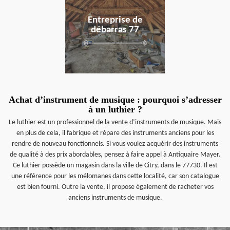
Entreprise de
débarras 77
Achat d’instrument de musique : pourquoi s’adresser
à un luthier ?
Le luthier est un professionnel de la vente d’instruments de musique. Mais
en plus de cela, il fabrique et répare des instruments anciens pour les
rendre de nouveau fonctionnels. Si vous voulez acquérir des instruments
de qualité à des prix abordables, pensez à faire appel à Antiquaire Mayer.
Ce luthier possède un magasin dans la ville de Citry, dans le 77730. Il est
une référence pour les mélomanes dans cette localité, car son catalogue
est bien fourni. Outre la vente, il propose également de racheter vos
anciens instruments de musique.