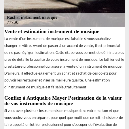
Vente et estimation instrument de musique
La vente d’un instrument de musique est faisable si vous souhaitez
changer le vôtre. Avant de passer à un accord de vente, il est primordial
de ne pas négliger l’estimation. Cette étape vous permet de définir au plus
près de détaille la qualité de votre instrument de musique. Le luthier est le
prestataire professionnel qui assure la vente d’un instrument de musique.
D’ailleurs, il effectue également un achat et rachat de ces objets pour
pouvoir les restaurer et viser sa meilleure qualité. Une estimation
d’instrument de musique est faisable gratuitement.
Confiez à Antiquaire Mayer l’estimation de la valeur
de vos instruments de musique
Si vous avez plusieurs instruments de musique dans votre maison et que
vous voulez vous en séparer, pour quel que motif que ce soit, choisissez de
faire appel à un luthier professionnel pour s’occuper de l’évaluation de