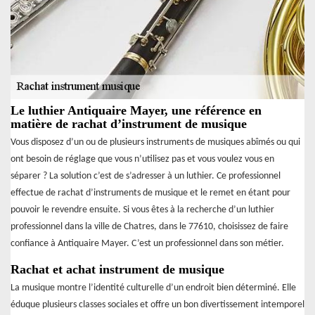
Le luthier Antiquaire Mayer, une référence en
matière de rachat d’instrument de musique
Vous disposez d’un ou de plusieurs instruments de musiques abîmés ou qui
ont besoin de réglage que vous n’utilisez pas et vous voulez vous en
séparer ? La solution c’est de s’adresser à un luthier. Ce professionnel
effectue de rachat d’instruments de musique et le remet en étant pour
pouvoir le revendre ensuite. Si vous êtes à la recherche d’un luthier
professionnel dans la ville de Chatres, dans le 77610, choisissez de faire
confiance à Antiquaire Mayer. C’est un professionnel dans son métier.
Rachat et achat instrument de musique
La musique montre l’identité culturelle d’un endroit bien déterminé. Elle
éduque plusieurs classes sociales et offre un bon divertissement intemporel