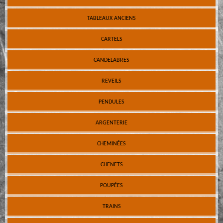
TABLEAUX ANCIENS
CARTELS
CANDELABRES
REVEILS
PENDULES
ARGENTERIE
CHEMINÉES
CHENETS
POUPÉES
TRAINS