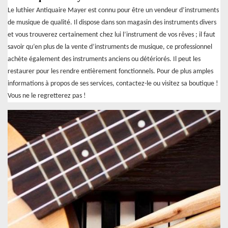
Le luthier Antiquaire Mayer est connu pour être un vendeur d’instruments
de musique de qualité. Il dispose dans son magasin des instruments divers
et vous trouverez certainement chez lui l’instrument de vos rêves ; il faut
savoir qu’en plus de la vente d’instruments de musique, ce professionnel
achète également des instruments anciens ou détériorés. Il peut les
restaurer pour les rendre entièrement fonctionnels. Pour de plus amples
informations à propos de ses services, contactez-le ou visitez sa boutique !
Vous ne le regretterez pas !