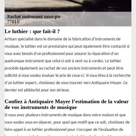
Le luthier : que fait-il ?
Artisan spécialisé dans le domaine de la fabrication d’instruments de
musique, le luthier est un prestataire qui peut également être contacté si
vous avez besoin d’un professionnel pour assurer la réparation d’un
quelconque instrument que celui-ci soit à vent ou à cordes. Le luthier
procède également au rachat de vos anciens instruments et peut être
sollicité si vous voulez évaluer le prix de ceux-ci. Si vous êtes à la recherche
d’un luthier expert, choisissez de vous tourner vers Antiquaire Mayer. Ce
dernier est plébiscité pour son sérieux.
Confiez à Antiquaire Mayer l’estimation de la valeur
de vos instruments de musique
Si vous avez plusieurs instruments de musique dans votre maison et que
vous voulez vous en séparer, pour quel que motif que ce soit, choisissez de
faire appel à un luthier professionnel pour s’occuper de l’évaluation de