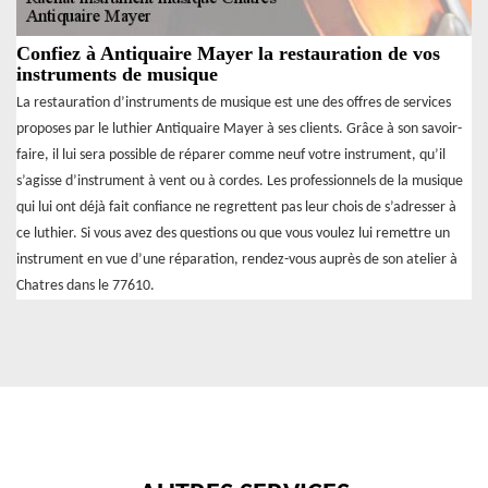
Confiez à Antiquaire Mayer la restauration de vos
instruments de musique
La restauration d’instruments de musique est une des offres de services
proposes par le luthier Antiquaire Mayer à ses clients. Grâce à son savoir-
faire, il lui sera possible de réparer comme neuf votre instrument, qu’il
s’agisse d’instrument à vent ou à cordes. Les professionnels de la musique
qui lui ont déjà fait confiance ne regrettent pas leur chois de s’adresser à
ce luthier. Si vous avez des questions ou que vous voulez lui remettre un
instrument en vue d’une réparation, rendez-vous auprès de son atelier à
Chatres dans le 77610.