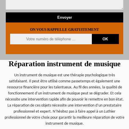
ON VOUS RAPPELLE GRATUITEMENT
Réparation instrument de musique
Un instrument de musique est une thérapie psychologique très
satisfaisant. Il peut être utilisé comme passetemps et également une
ressource financière pour les talentueux. Au fil des années, la qualité de
fonctionnement d’un instrument de musique peut se dégrader. Et cela
nécessite une intervention rapide afin de pouvoir le remettre en bon état.
La réparation de ces objets nécessite une intervention d’un prestataire
professionnel et expert. N’hésitez pas à faire appel à un Luthier
professionnel de votre choix pour garantir la meilleure réparation de votre
instrument de musique.