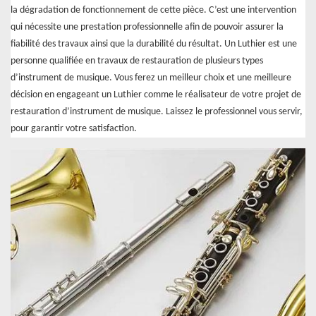
la dégradation de fonctionnement de cette pièce. C’est une intervention
qui nécessite une prestation professionnelle afin de pouvoir assurer la
fiabilité des travaux ainsi que la durabilité du résultat. Un Luthier est une
personne qualifiée en travaux de restauration de plusieurs types
d’instrument de musique. Vous ferez un meilleur choix et une meilleure
décision en engageant un Luthier comme le réalisateur de votre projet de
restauration d’instrument de musique. Laissez le professionnel vous servir,
pour garantir votre satisfaction.