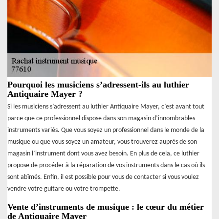
Pourquoi les musiciens s’adressent-ils au luthier
Antiquaire Mayer ?
Si les musiciens s’adressent au luthier Antiquaire Mayer, c’est avant tout
parce que ce professionnel dispose dans son magasin d’innombrables
instruments variés. Que vous soyez un professionnel dans le monde de la
musique ou que vous soyez un amateur, vous trouverez auprès de son
magasin l’instrument dont vous avez besoin. En plus de cela, ce luthier
propose de procéder à la réparation de vos instruments dans le cas où ils
sont abîmés. Enfin, il est possible pour vous de contacter si vous voulez
vendre votre guitare ou votre trompette.
Vente d’instruments de musique : le cœur du métier
de Antiquaire Mayer