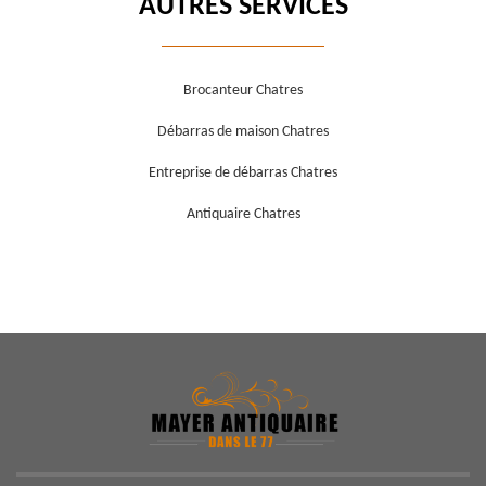
AUTRES SERVICES
Brocanteur Chatres
Débarras de maison Chatres
Entreprise de débarras Chatres
Antiquaire Chatres