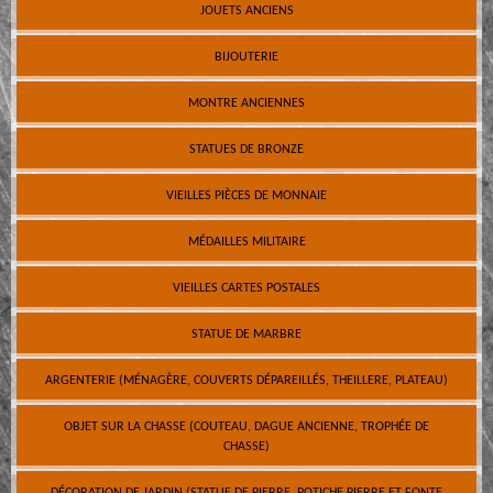
JOUETS ANCIENS
BIJOUTERIE
MONTRE ANCIENNES
STATUES DE BRONZE
VIEILLES PIÈCES DE MONNAIE
MÉDAILLES MILITAIRE
VIEILLES CARTES POSTALES
STATUE DE MARBRE
ARGENTERIE (MÉNAGÈRE, COUVERTS DÉPAREILLÉS, THEILLERE, PLATEAU)
OBJET SUR LA CHASSE (COUTEAU, DAGUE ANCIENNE, TROPHÉE DE
CHASSE)