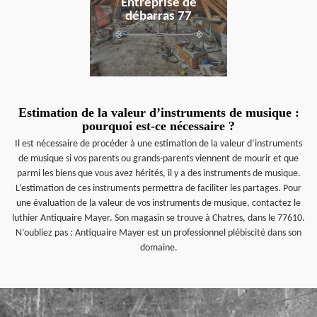
Entreprise de
débarras 77
Estimation de la valeur d’instruments de musique :
pourquoi est-ce nécessaire ?
Il est nécessaire de procéder à une estimation de la valeur d’instruments
de musique si vos parents ou grands-parents viennent de mourir et que
parmi les biens que vous avez hérités, il y a des instruments de musique.
L’estimation de ces instruments permettra de faciliter les partages. Pour
une évaluation de la valeur de vos instruments de musique, contactez le
luthier Antiquaire Mayer. Son magasin se trouve à Chatres, dans le 77610.
N’oubliez pas : Antiquaire Mayer est un professionnel plébiscité dans son
domaine.