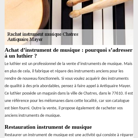
Achat d’instrument de musique : pourquoi s’adresser
à un luthier ?
Le luthier est un professionnel de la vente d’instruments de musique. Mais
en plus de cela, il fabrique et répare des instruments anciens pour les
rendre de nouveau fonctionnels. Si vous voulez acquérir des instruments
de qualité à des prix abordables, pensez à faire appel à Antiquaire Mayer.
Ce luthier possède un magasin dans la ville de Chatres, dans le 77610. Il est
une référence pour les mélomanes dans cette localité, car son catalogue
est bien fourni. Outre la vente, il propose également de racheter vos
anciens instruments de musique.
Restauration instrument de musique
Restaurer un instrument de musique est une activité qui consiste à réparer