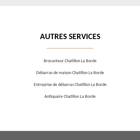
AUTRES SERVICES
Brocanteur Chatillon La Borde
Débarras de maison Chatillon La Borde
Entreprise de débarras Chatillon La Borde
Antiquaire Chatillon La Borde