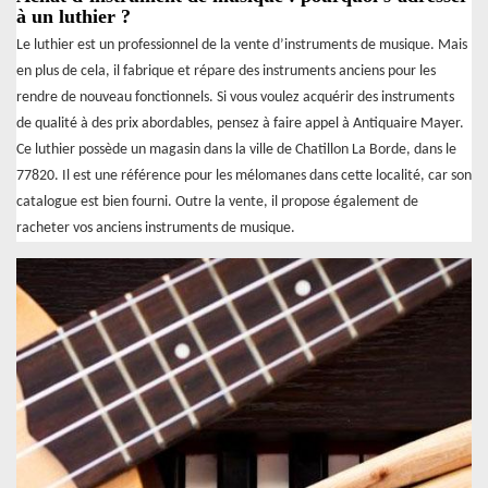
à un luthier ?
Le luthier est un professionnel de la vente d’instruments de musique. Mais
en plus de cela, il fabrique et répare des instruments anciens pour les
rendre de nouveau fonctionnels. Si vous voulez acquérir des instruments
de qualité à des prix abordables, pensez à faire appel à Antiquaire Mayer.
Ce luthier possède un magasin dans la ville de Chatillon La Borde, dans le
77820. Il est une référence pour les mélomanes dans cette localité, car son
catalogue est bien fourni. Outre la vente, il propose également de
racheter vos anciens instruments de musique.