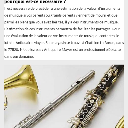
pourquoi est-ce nécessaire ?
Il est nécessaire de procéder à une estimation de la valeur d’instruments
de musique si vos parents ou grands-parents viennent de mourir et que
parmi les biens que vous avez hérités, il y a des instruments de musique.
L’estimation de ces instruments permettra de faciliter les partages. Pour
une évaluation de la valeur de vos instruments de musique, contactez le
luthier Antiquaire Mayer. Son magasin se trouve à Chatillon La Borde, dans
le 77820. N’oubliez pas : Antiquaire Mayer est un professionnel plébiscité
dans son domaine.