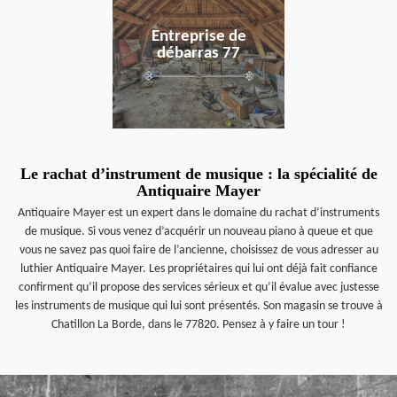
Entreprise de
débarras 77
Le rachat d’instrument de musique : la spécialité de
Antiquaire Mayer
Antiquaire Mayer est un expert dans le domaine du rachat d’instruments
de musique. Si vous venez d’acquérir un nouveau piano à queue et que
vous ne savez pas quoi faire de l’ancienne, choisissez de vous adresser au
luthier Antiquaire Mayer. Les propriétaires qui lui ont déjà fait confiance
confirment qu’il propose des services sérieux et qu’il évalue avec justesse
les instruments de musique qui lui sont présentés. Son magasin se trouve à
Chatillon La Borde, dans le 77820. Pensez à y faire un tour !