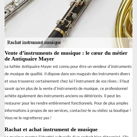
Vente d’instruments de musique : le cœur du métier
de Antiquaire Mayer
Le luthier Antiquaire Mayer est connu pour être un vendeur d’instruments
de musique de qualité. Il dispose dans son magasin des instruments divers
et vous trouverez certainement chez lui l’instrument de vos rêves ; il faut
savoir qu’en plus de la vente d’instruments de musique, ce professionnel
achète également des instruments anciens ou détériorés. Il peut les
restaurer pour les rendre entièrement fonctionnels. Pour de plus amples
informations à propos de ses services, contactez-le ou visitez sa boutique !
Vous ne le regretterez pas !
Rachat et achat instrument de musique