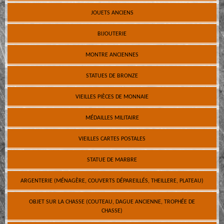
JOUETS ANCIENS
BIJOUTERIE
MONTRE ANCIENNES
STATUES DE BRONZE
VIEILLES PIÈCES DE MONNAIE
MÉDAILLES MILITAIRE
VIEILLES CARTES POSTALES
STATUE DE MARBRE
ARGENTERIE (MÉNAGÈRE, COUVERTS DÉPAREILLÉS, THEILLERE, PLATEAU)
OBJET SUR LA CHASSE (COUTEAU, DAGUE ANCIENNE, TROPHÉE DE
CHASSE)