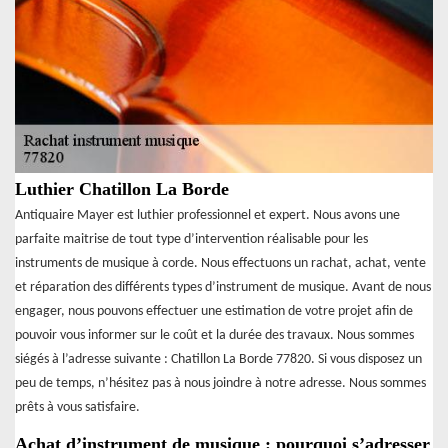
Luthier Chatillon La Borde
Antiquaire Mayer est luthier professionnel et expert. Nous avons une
parfaite maitrise de tout type d’intervention réalisable pour les
instruments de musique à corde. Nous effectuons un rachat, achat, vente
et réparation des différents types d’instrument de musique. Avant de nous
engager, nous pouvons effectuer une estimation de votre projet afin de
pouvoir vous informer sur le coût et la durée des travaux. Nous sommes
siégés à l’adresse suivante : Chatillon La Borde 77820. Si vous disposez un
peu de temps, n’hésitez pas à nous joindre à notre adresse. Nous sommes
prêts à vous satisfaire.
Achat d’instrument de musique : pourquoi s’adresser