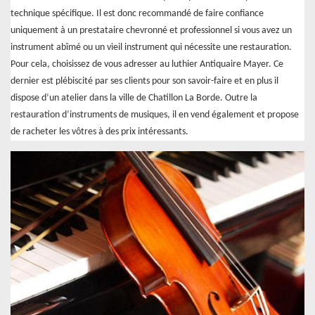
technique spécifique. Il est donc recommandé de faire confiance
uniquement à un prestataire chevronné et professionnel si vous avez un
instrument abîmé ou un vieil instrument qui nécessite une restauration.
Pour cela, choisissez de vous adresser au luthier Antiquaire Mayer. Ce
dernier est plébiscité par ses clients pour son savoir-faire et en plus il
dispose d’un atelier dans la ville de Chatillon La Borde. Outre la
restauration d’instruments de musiques, il en vend également et propose
de racheter les vôtres à des prix intéressants.