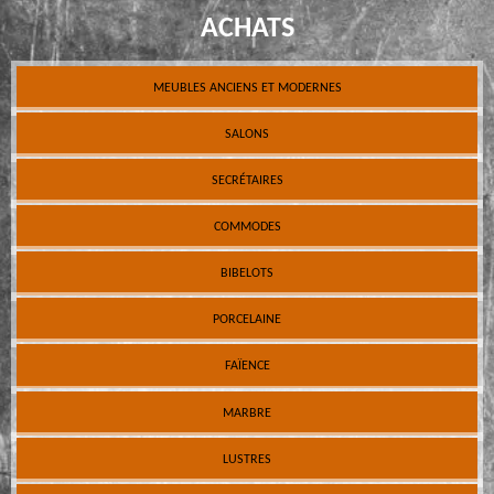
ACHATS
MEUBLES ANCIENS ET MODERNES
SALONS
SECRÉTAIRES
COMMODES
BIBELOTS
PORCELAINE
FAÏENCE
MARBRE
LUSTRES