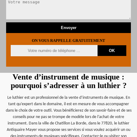
ON VOUS RAPPELLE GRATUITEMENT
Vente d’instrument de musique :
pourquoi s’adresser à un luthier ?
Le luthier est un professionnel de la vente d’instruments de musique. En
tant qu’expert dans le domaine, il est en mesure de vous accompagner
dans le choix de votre outil. Vous bénéficierez de son savoir-faire et de ses
conseils pour ne pas se trompe de modèle lors de l’achat de votre
instrument. Dans la ville de Chatillon La Borde, dans le 77820, le luthier
Antiquaire Mayer vous propose ses services si vous voulez acquérir un ou
des instruments de musiques spécifiques. Contactez-le ou visitez son