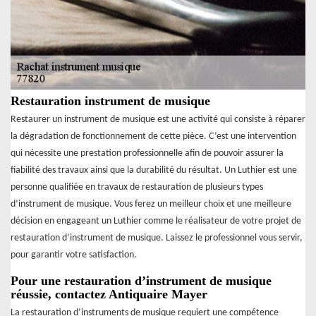
Restauration instrument de musique
Restaurer un instrument de musique est une activité qui consiste à réparer
la dégradation de fonctionnement de cette pièce. C’est une intervention
qui nécessite une prestation professionnelle afin de pouvoir assurer la
fiabilité des travaux ainsi que la durabilité du résultat. Un Luthier est une
personne qualifiée en travaux de restauration de plusieurs types
d’instrument de musique. Vous ferez un meilleur choix et une meilleure
décision en engageant un Luthier comme le réalisateur de votre projet de
restauration d’instrument de musique. Laissez le professionnel vous servir,
pour garantir votre satisfaction.
Pour une restauration d’instrument de musique
réussie, contactez Antiquaire Mayer
La restauration d’instruments de musique requiert une compétence