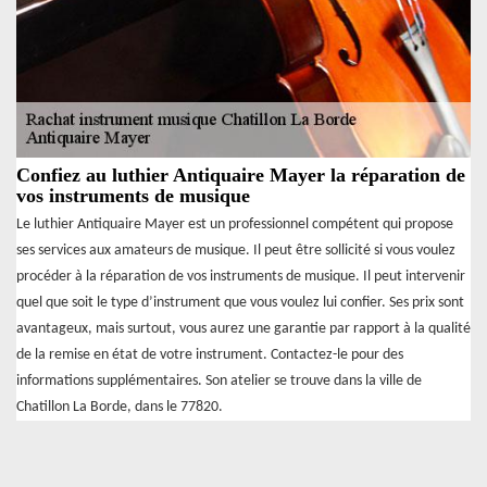
Confiez au luthier Antiquaire Mayer la réparation de
vos instruments de musique
Le luthier Antiquaire Mayer est un professionnel compétent qui propose
ses services aux amateurs de musique. Il peut être sollicité si vous voulez
procéder à la réparation de vos instruments de musique. Il peut intervenir
quel que soit le type d’instrument que vous voulez lui confier. Ses prix sont
avantageux, mais surtout, vous aurez une garantie par rapport à la qualité
de la remise en état de votre instrument. Contactez-le pour des
informations supplémentaires. Son atelier se trouve dans la ville de
Chatillon La Borde, dans le 77820.