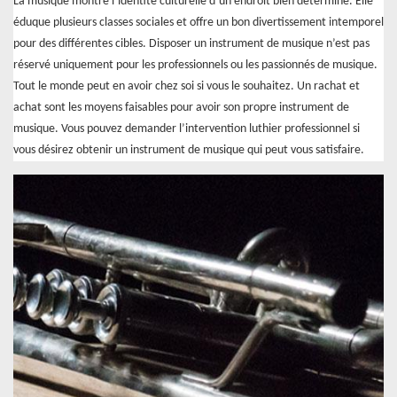
La musique montre l’identité culturelle d’un endroit bien déterminé. Elle
éduque plusieurs classes sociales et offre un bon divertissement intemporel
pour des différentes cibles. Disposer un instrument de musique n’est pas
réservé uniquement pour les professionnels ou les passionnés de musique.
Tout le monde peut en avoir chez soi si vous le souhaitez. Un rachat et
achat sont les moyens faisables pour avoir son propre instrument de
musique. Vous pouvez demander l’intervention luthier professionnel si
vous désirez obtenir un instrument de musique qui peut vous satisfaire.