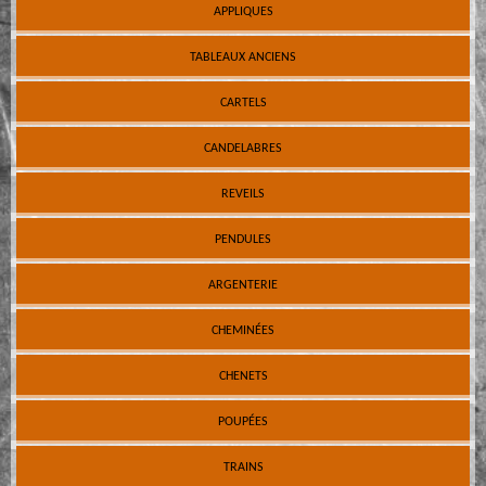
APPLIQUES
TABLEAUX ANCIENS
CARTELS
CANDELABRES
REVEILS
PENDULES
ARGENTERIE
CHEMINÉES
CHENETS
POUPÉES
TRAINS