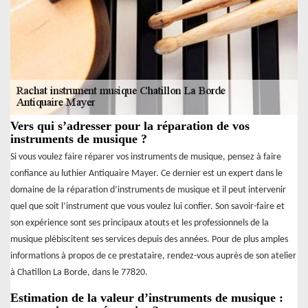
Vers qui s’adresser pour la réparation de vos
instruments de musique ?
Si vous voulez faire réparer vos instruments de musique, pensez à faire
confiance au luthier Antiquaire Mayer. Ce dernier est un expert dans le
domaine de la réparation d’instruments de musique et il peut intervenir
quel que soit l’instrument que vous voulez lui confier. Son savoir-faire et
son expérience sont ses principaux atouts et les professionnels de la
musique plébiscitent ses services depuis des années. Pour de plus amples
informations à propos de ce prestataire, rendez-vous auprès de son atelier
à Chatillon La Borde, dans le 77820.
Estimation de la valeur d’instruments de musique :