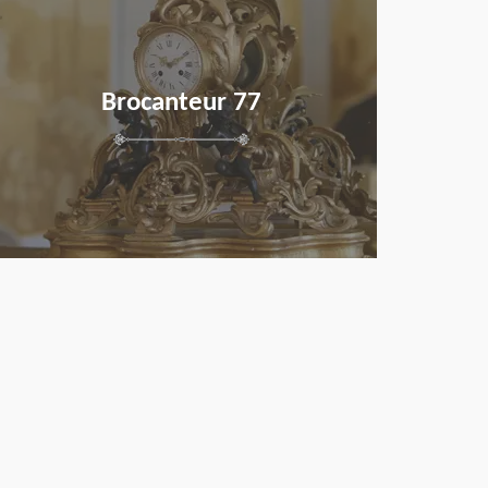
Brocanteur 77