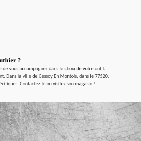
uthier ?
re de vous accompagner dans le choix de votre outil.
nt. Dans la ville de Cessoy En Montois, dans le 77520,
cifiques. Contactez-le ou visitez son magasin !