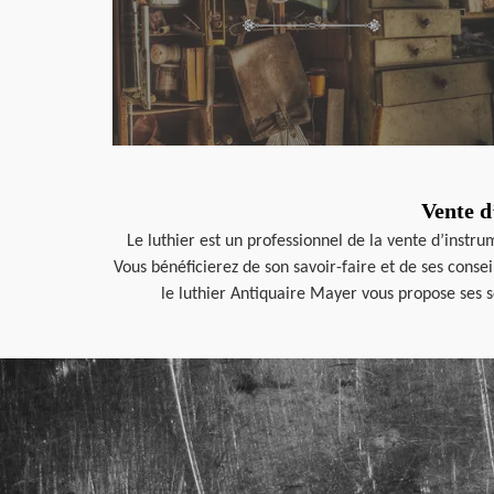
Vente d
Le luthier est un professionnel de la vente d’instr
Vous bénéficierez de son savoir-faire et de ses conse
le luthier Antiquaire Mayer vous propose ses s