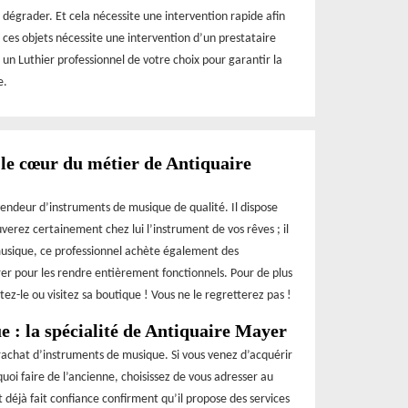
égrader. Et cela nécessite une intervention rapide afin
 ces objets nécessite une intervention d’un prestataire
 un Luthier professionnel de votre choix pour garantir la
e.
le cœur du métier de Antiquaire
endeur d’instruments de musique de qualité. Il dispose
verez certainement chez lui l’instrument de vos rêves ; il
 musique, ce professionnel achète également des
rer pour les rendre entièrement fonctionnels. Pour de plus
ez-le ou visitez sa boutique ! Vous ne le regretterez pas !
 : la spécialité de Antiquaire Mayer
achat d’instruments de musique. Si vous venez d’acquérir
oi faire de l’ancienne, choisissez de vous adresser au
t déjà fait confiance confirment qu’il propose des services