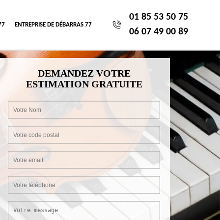
01 85 53 50 75
77
ENTREPRISE DE DÉBARRAS 77
06 07 49 00 89
DEMANDEZ VOTRE
ESTIMATION GRATUITE