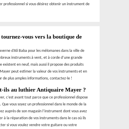
r professionnel si vous désirez obtenir un instrument de
tournez-vous vers la boutique de
verne d’Ali Baba pour les mélomanes dans la ville de
mbreux instruments à vent, et à corde d’une grande
 existent en neuf, mais aussi il propose des produits
 Mayer peut estimer la valeur de vos instruments et en
our de plus amples informations, contactez-le !
t-ils au luthier Antiquaire Mayer ?
yer, c’est avant tout parce que ce professionnel dispose
. Que vous soyez un professionnel dans le monde de la
ez auprès de son magasin l’instrument dont vous avez
r à la réparation de vos instruments dans le cas où ils
acter si vous voulez vendre votre guitare ou votre