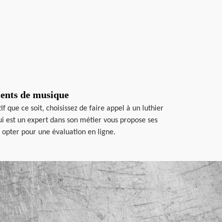
ments de musique
que ce soit, choisissez de faire appel à un luthier
ui est un expert dans son métier vous propose ses
i opter pour une évaluation en ligne.