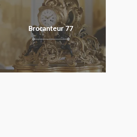
Brocanteur 77