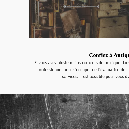
Confiez à Antiq
Si vous avez plusieurs instruments de musique dans
professionnel pour s’occuper de l’évaluation de 
services. Il est possible pour vous 