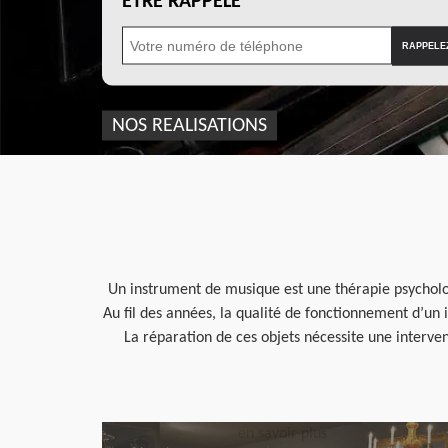
ÊTRE RAPPELÉ
NOS REALISATIONS
Un instrument de musique est une thérapie psycholog
Au fil des années, la qualité de fonctionnement d’un 
La réparation de ces objets nécessite une interven
en savoir plus