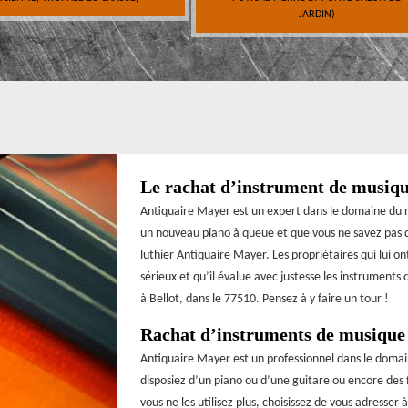
JARDIN)
Le rachat d’instrument de musique
Antiquaire Mayer est un expert dans le domaine du r
un nouveau piano à queue et que vous ne savez pas qu
luthier Antiquaire Mayer. Les propriétaires qui lui on
sérieux et qu’il évalue avec justesse les instruments
à Bellot, dans le 77510. Pensez à y faire un tour !
Rachat d’instruments de musique 
Antiquaire Mayer est un professionnel dans le doma
disposiez d’un piano ou d’une guitare ou encore des
vous ne les utilisez plus, choisissez de vous adresser