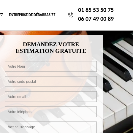
01 85 53 50 75
77
ENTREPRISE DE DÉBARRAS 77
06 07 49 00 89
DEMANDEZ VOTRE
ESTIMATION GRATUITE