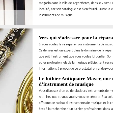
magasin dans la ville de Argentieres, dans le 77390.
localité, car son catalogue est bien fourni. Outre la
instruments de musique.
Vers qui s’adresser pour la répar
Si vous voulez faire réparer vos instruments de musi
Ce dernier est un expert dans le domaine de la répar
que soit l’instrument que vous voulez lui confier. Son
et les professionnels de la musique plébiscitent ses 
informations à propos de ce prestataire, rendez-vous
Le luthier Antiquaire Mayer, une 
d’instrument de musique
Vous disposez d’un ou de plusieurs instruments de m
n’utilisez pas et vous voulez vous en séparer ? La solu
effectue de rachat d’instruments de musique et le re
êtes à la recherche d’un luthier professionnel dans la