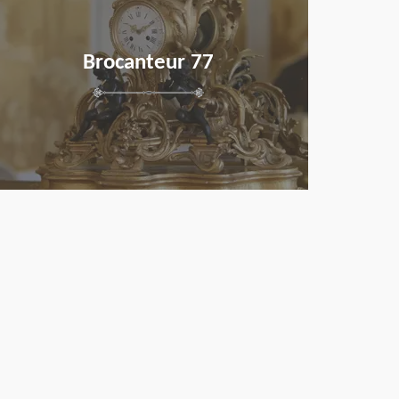
Brocanteur 77