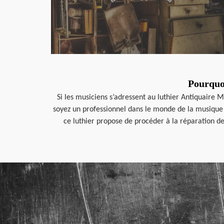
Pourquoi
Si les musiciens s’adressent au luthier Antiquaire
soyez un professionnel dans le monde de la musique 
ce luthier propose de procéder à la réparation de 