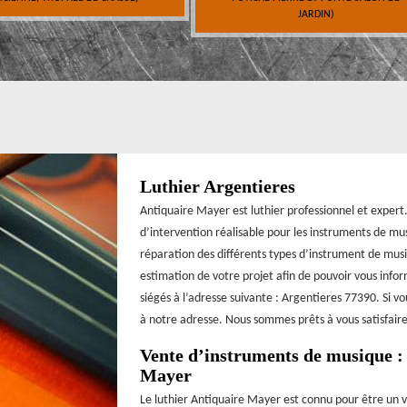
JARDIN)
Luthier Argentieres
Antiquaire Mayer est luthier professionnel et expert
d’intervention réalisable pour les instruments de mu
réparation des différents types d’instrument de mus
estimation de votre projet afin de pouvoir vous info
siégés à l’adresse suivante : Argentieres 77390. Si v
à notre adresse. Nous sommes prêts à vous satisfaire
Vente d’instruments de musique : 
Mayer
Le luthier Antiquaire Mayer est connu pour être un v