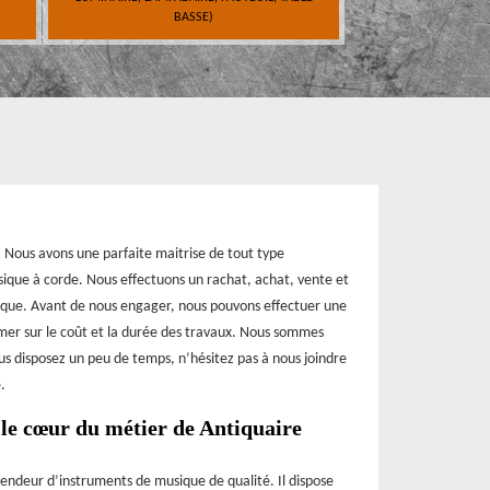
BASSE)
. Nous avons une parfaite maitrise de tout type
sique à corde. Nous effectuons un rachat, achat, vente et
ique. Avant de nous engager, nous pouvons effectuer une
rmer sur le coût et la durée des travaux. Nous sommes
ous disposez un peu de temps, n’hésitez pas à nous joindre
.
le cœur du métier de Antiquaire
endeur d’instruments de musique de qualité. Il dispose