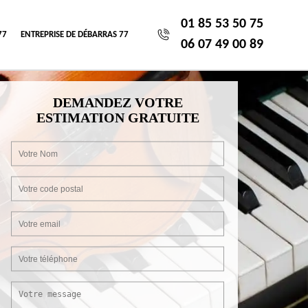
01 85 53 50 75
77
ENTREPRISE DE DÉBARRAS 77
06 07 49 00 89
DEMANDEZ VOTRE
ESTIMATION GRATUITE