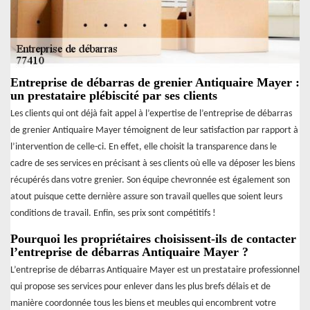
Entreprise de débarras de grenier Antiquaire Mayer :
un prestataire plébiscité par ses clients
Les clients qui ont déjà fait appel à l’expertise de l’entreprise de débarras
de grenier Antiquaire Mayer témoignent de leur satisfaction par rapport à
l’intervention de celle-ci. En effet, elle choisit la transparence dans le
cadre de ses services en précisant à ses clients où elle va déposer les biens
récupérés dans votre grenier. Son équipe chevronnée est également son
atout puisque cette dernière assure son travail quelles que soient leurs
conditions de travail. Enfin, ses prix sont compétitifs !
Pourquoi les propriétaires choisissent-ils de contacter
l’entreprise de débarras Antiquaire Mayer ?
L’entreprise de débarras Antiquaire Mayer est un prestataire professionnel
qui propose ses services pour enlever dans les plus brefs délais et de
manière coordonnée tous les biens et meubles qui encombrent votre