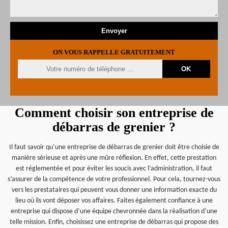
ON VOUS RAPPELLE GRATUITEMENT
Comment choisir son entreprise de
débarras de grenier ?
Il faut savoir qu’une entreprise de débarras de grenier doit être choisie de
manière sérieuse et après une mûre réflexion. En effet, cette prestation
est réglementée et pour éviter les soucis avec l’administration, il faut
s’assurer de la compétence de votre professionnel. Pour cela, tournez-vous
vers les prestataires qui peuvent vous donner une information exacte du
lieu où ils vont déposer vos affaires. Faites également confiance à une
entreprise qui dispose d’une équipe chevronnée dans la réalisation d’une
telle mission. Enfin, choisissez une entreprise de débarras qui propose des