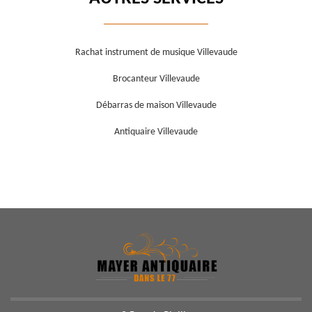
Rachat instrument de musique Villevaude
Brocanteur Villevaude
Débarras de maison Villevaude
Antiquaire Villevaude