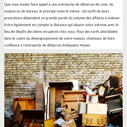
Que vous voulez faire appel à une entreprise de débarras de cave, de
maison ou de bureau, le principe reste le même : les tarifs de leurs
prestations dépendent en grande partie du volume des affaires à enlever.
Entre également en compte la distance qui sépare votre adresse avec le
lieu de dépôts des biens récupérés chez vous. Pour des tarifs abordables
dans le cadre du désengorgement de votre maison, choisissez de faire
confiance à l’entreprise de débarras Antiquaire Mayer.