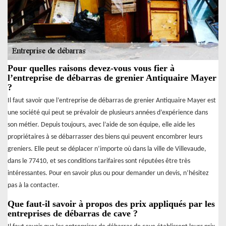
Pour quelles raisons devez-vous vous fier à
l’entreprise de débarras de grenier Antiquaire Mayer
?
Il faut savoir que l’entreprise de débarras de grenier Antiquaire Mayer est
une société qui peut se prévaloir de plusieurs années d’expérience dans
son métier. Depuis toujours, avec l’aide de son équipe, elle aide les
propriétaires à se débarrasser des biens qui peuvent encombrer leurs
greniers. Elle peut se déplacer n’importe où dans la ville de Villevaude,
dans le 77410, et ses conditions tarifaires sont réputées être très
intéressantes. Pour en savoir plus ou pour demander un devis, n’hésitez
pas à la contacter.
Que faut-il savoir à propos des prix appliqués par les
entreprises de débarras de cave ?