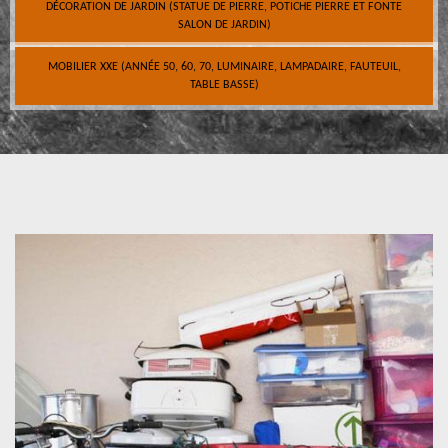
DÉCORATION DE JARDIN (STATUE DE PIERRE, POTICHE PIERRE ET FONTE
SALON DE JARDIN)
MOBILIER XXE (ANNÉE 50, 60, 70, LUMINAIRE, LAMPADAIRE, FAUTEUIL,
TABLE BASSE)