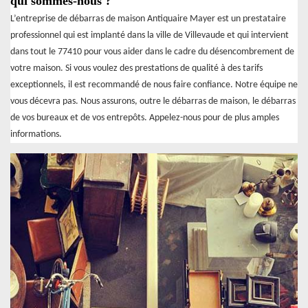
qui sommes-nous ?
L’entreprise de débarras de maison Antiquaire Mayer est un prestataire
professionnel qui est implanté dans la ville de Villevaude et qui intervient
dans tout le 77410 pour vous aider dans le cadre du désencombrement de
votre maison. Si vous voulez des prestations de qualité à des tarifs
exceptionnels, il est recommandé de nous faire confiance. Notre équipe ne
vous décevra pas. Nous assurons, outre le débarras de maison, le débarras
de vos bureaux et de vos entrepôts. Appelez-nous pour de plus amples
informations.