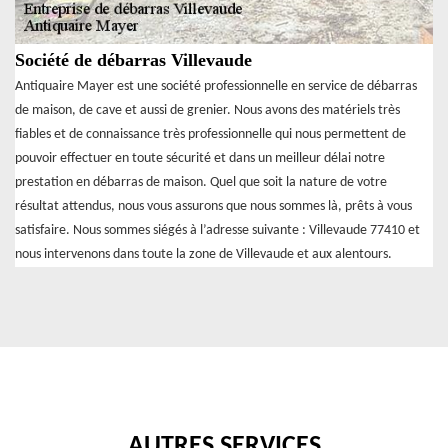
Société de débarras Villevaude
Antiquaire Mayer est une société professionnelle en service de débarras
de maison, de cave et aussi de grenier. Nous avons des matériels très
fiables et de connaissance très professionnelle qui nous permettent de
pouvoir effectuer en toute sécurité et dans un meilleur délai notre
prestation en débarras de maison. Quel que soit la nature de votre
résultat attendus, nous vous assurons que nous sommes là, prêts à vous
satisfaire. Nous sommes siégés à l’adresse suivante : Villevaude 77410 et
nous intervenons dans toute la zone de Villevaude et aux alentours.
AUTRES SERVICES