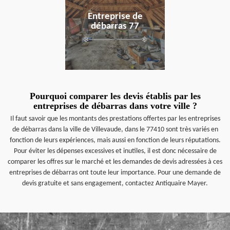
Entreprise de
débarras 77
Pourquoi comparer les devis établis par les
entreprises de débarras dans votre ville ?
Il faut savoir que les montants des prestations offertes par les entreprises
de débarras dans la ville de Villevaude, dans le 77410 sont très variés en
fonction de leurs expériences, mais aussi en fonction de leurs réputations.
Pour éviter les dépenses excessives et inutiles, il est donc nécessaire de
comparer les offres sur le marché et les demandes de devis adressées à ces
entreprises de débarras ont toute leur importance. Pour une demande de
devis gratuite et sans engagement, contactez Antiquaire Mayer.