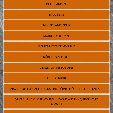
JOUETS ANCIENS
BIJOUTERIE
MONTRE ANCIENNES
STATUES DE BRONZE
VIEILLES PIÈCES DE MONNAIE
MÉDAILLES MILITAIRE
VIEILLES CARTES POSTALES
STATUE DE MARBRE
ARGENTERIE (MÉNAGÈRE, COUVERTS DÉPAREILLÉS, THEILLERE, PLATEAU)
OBJET SUR LA CHASSE (COUTEAU, DAGUE ANCIENNE, TROPHÉE DE
CHASSE)