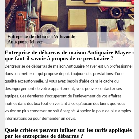
Entreprise de débarras de maison Antiquaire Mayer :
que faut-il savoir à propos de ce prestataire ?
L’entreprise de débarras de maison Antiquaire Mayer est un professionnel
dans son métier et qui propose depuis toujours des prestations d’une
qualité exceptionnelle. Si vous avez besoin d’aide dans le cadre du
désengorgement de votre appartement, vous pouvez contacter ses
équipes. Ces dernières s’occuperont de l’enlèvement de vos affaires
inutiles dans des box tout en veillant à ce qu’aucun des biens que vous
voulez ne plus conserver ne soit épargné. Appelez-le pour de plus amples
informations ou pour demander un devis.
Quels critères peuvent influer sur les tarifs appliqués
par les entreprises de débarras ?