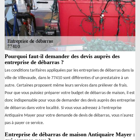
Pourquoi faut-il demander des devis auprès des
entreprise de débarras ?
Les conditions tarifaires appliquées par les entreprises de débarras dans la
ville de Villevaude, dans le 77410 sont différentes d’un prestataire à un
autre. Certaines proposent même leurs services dans prélever de frais.
Pour que vous puissiez préparer votre budget de débarras de maison, il est
donc indispensable pour vous de demander des devis auprès des entreprise
de débarras dans votre localité. Si vous vous adressez à l’entreprise
Antiquaire Mayer pour votre demande de devis de débarras, vous n’aurez
pas à payer ce service.
Entreprise de débarras de maison Antiquaire Mayer :