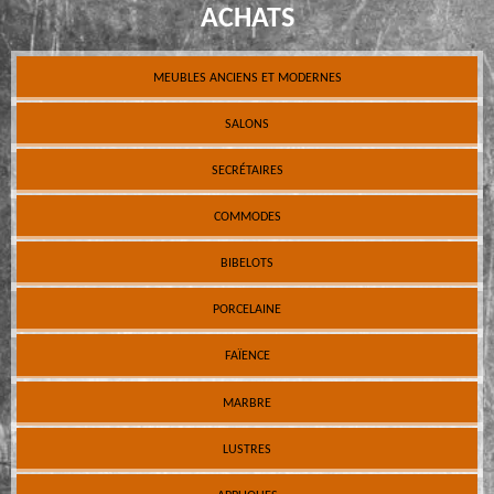
ACHATS
MEUBLES ANCIENS ET MODERNES
SALONS
SECRÉTAIRES
COMMODES
BIBELOTS
PORCELAINE
FAÏENCE
MARBRE
LUSTRES