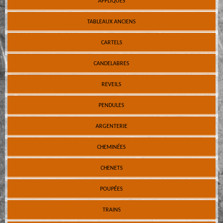
APPLIQUES
TABLEAUX ANCIENS
CARTELS
CANDELABRES
REVEILS
PENDULES
ARGENTERIE
CHEMINÉES
CHENETS
POUPÉES
TRAINS