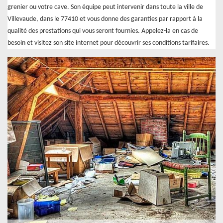
grenier ou votre cave. Son équipe peut intervenir dans toute la ville de
Villevaude, dans le 77410 et vous donne des garanties par rapport à la
qualité des prestations qui vous seront fournies. Appelez-la en cas de
besoin et visitez son site internet pour découvrir ses conditions tarifaires.