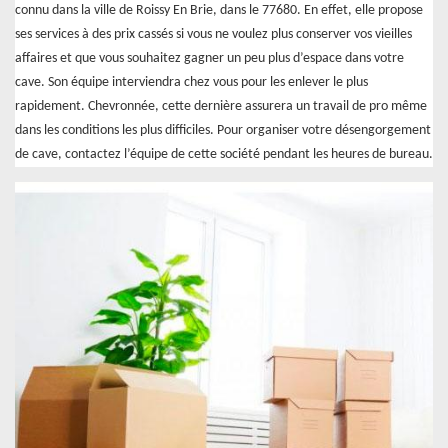
connu dans la ville de Roissy En Brie, dans le 77680. En effet, elle propose
ses services à des prix cassés si vous ne voulez plus conserver vos vieilles
affaires et que vous souhaitez gagner un peu plus d’espace dans votre
cave. Son équipe interviendra chez vous pour les enlever le plus
rapidement. Chevronnée, cette dernière assurera un travail de pro même
dans les conditions les plus difficiles. Pour organiser votre désengorgement
de cave, contactez l’équipe de cette société pendant les heures de bureau.