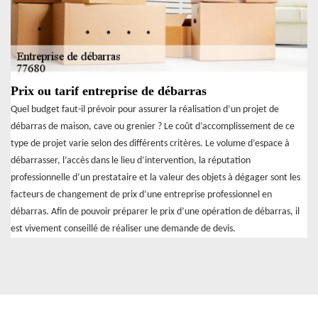
Prix ou tarif entreprise de débarras
Quel budget faut-il prévoir pour assurer la réalisation d’un projet de
débarras de maison, cave ou grenier ? Le coût d’accomplissement de ce
type de projet varie selon des différents critères. Le volume d’espace à
débarrasser, l’accès dans le lieu d’intervention, la réputation
professionnelle d’un prestataire et la valeur des objets à dégager sont les
facteurs de changement de prix d’une entreprise professionnel en
débarras. Afin de pouvoir préparer le prix d’une opération de débarras, il
est vivement conseillé de réaliser une demande de devis.