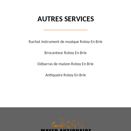
AUTRES SERVICES
Rachat instrument de musique Roissy En Brie
Brocanteur Roissy En Brie
Débarras de maison Roissy En Brie
Antiquaire Roissy En Brie