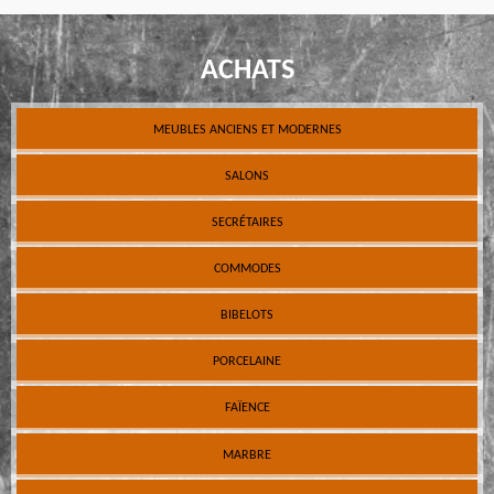
ACHATS
MEUBLES ANCIENS ET MODERNES
SALONS
SECRÉTAIRES
COMMODES
BIBELOTS
PORCELAINE
FAÏENCE
MARBRE