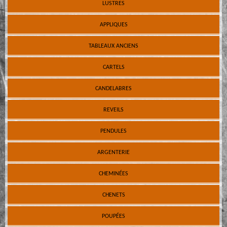
LUSTRES
APPLIQUES
TABLEAUX ANCIENS
CARTELS
CANDELABRES
REVEILS
PENDULES
ARGENTERIE
CHEMINÉES
CHENETS
POUPÉES