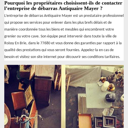
Pourquoi les propriétaires choisissent-ils de contacter
l’entreprise de débarras Antiquaire Mayer ?
L’entreprise de débarras Antiquaire Mayer est un prestataire professionnel
qui propose ses services pour enlever dans les plus brefs délais et de
manière coordonnée tous les biens et meubles qui encombrent votre
grenier ou votre cave. Son équipe peut intervenir dans toute la ville de
Roissy En Brie, dans le 77680 et vous donne des garanties par rapport à la
qualité des prestations qui vous seront fournies. Appelez-la en cas de
besoin et visitez son site internet pour découvrir ses conditions tarifaires.