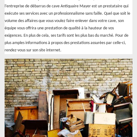
l’entreprise de débarras de cave Antiquaire Mayer est un prestataire qui
exécute ses services avec un professionnalisme sans faille. Quel que soit le
volume des affaires que vous voulez faire enlever dans votre cave, son
équipe vous offrira une prestation de qualité à la hauteur de vos
exigences. En plus de cela, ses tarifs sont les plus bas du marché. Pour de
plus amples informations à propos des prestations assurées par celle-ci,
rendez-vous sur son site internet.