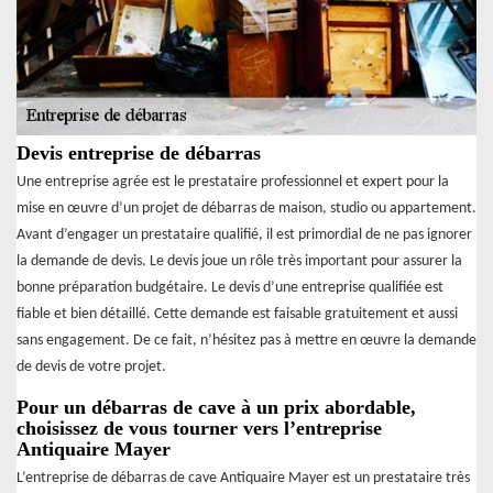
Devis entreprise de débarras
Une entreprise agrée est le prestataire professionnel et expert pour la
mise en œuvre d’un projet de débarras de maison, studio ou appartement.
Avant d’engager un prestataire qualifié, il est primordial de ne pas ignorer
la demande de devis. Le devis joue un rôle très important pour assurer la
bonne préparation budgétaire. Le devis d’une entreprise qualifiée est
fiable et bien détaillé. Cette demande est faisable gratuitement et aussi
sans engagement. De ce fait, n’hésitez pas à mettre en œuvre la demande
de devis de votre projet.
Pour un débarras de cave à un prix abordable,
choisissez de vous tourner vers l’entreprise
Antiquaire Mayer
L’entreprise de débarras de cave Antiquaire Mayer est un prestataire très