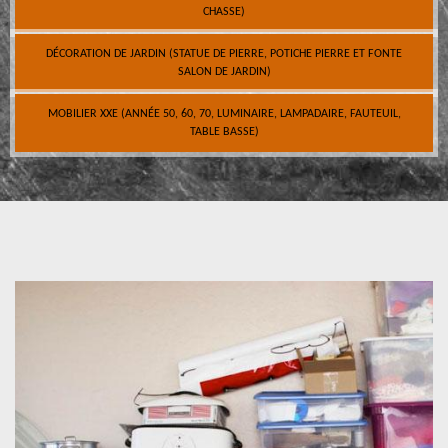
CHASSE)
DÉCORATION DE JARDIN (STATUE DE PIERRE, POTICHE PIERRE ET FONTE
SALON DE JARDIN)
MOBILIER XXE (ANNÉE 50, 60, 70, LUMINAIRE, LAMPADAIRE, FAUTEUIL,
TABLE BASSE)