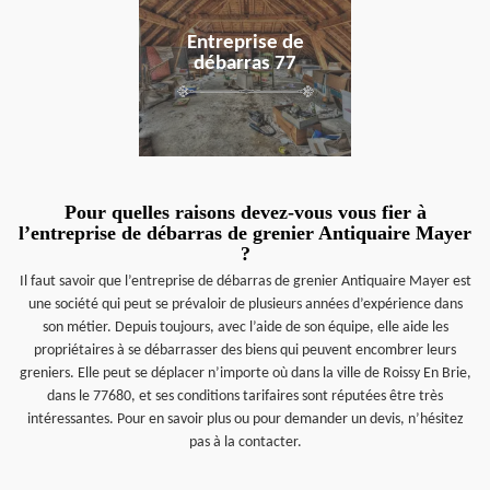
Entreprise de
débarras 77
Pour quelles raisons devez-vous vous fier à
l’entreprise de débarras de grenier Antiquaire Mayer
?
Il faut savoir que l’entreprise de débarras de grenier Antiquaire Mayer est
une société qui peut se prévaloir de plusieurs années d’expérience dans
son métier. Depuis toujours, avec l’aide de son équipe, elle aide les
propriétaires à se débarrasser des biens qui peuvent encombrer leurs
greniers. Elle peut se déplacer n’importe où dans la ville de Roissy En Brie,
dans le 77680, et ses conditions tarifaires sont réputées être très
intéressantes. Pour en savoir plus ou pour demander un devis, n’hésitez
pas à la contacter.