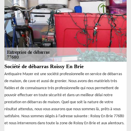
Société de débarras Roissy En Brie
Antiquaire Mayer est une société professionnelle en service de débarras
de maison, de cave et aussi de grenier. Nous avons des matériels très
fiables et de connaissance très professionnelle qui nous permettent de
pouvoir effectuer en toute sécurité et dans un meilleur délai notre
prestation en débarras de maison. Quel que soit la nature de votre
résultat attendus, nous vous assurons que nous sommes là, prêts à vous
satisfaire. Nous sommes siégés à l’adresse suivante : Roissy En Brie 77680
et nous intervenons dans toute la zone de Roissy En Brie et aux alentours.