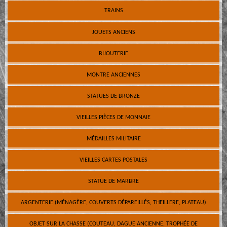
TRAINS
JOUETS ANCIENS
BIJOUTERIE
MONTRE ANCIENNES
STATUES DE BRONZE
VIEILLES PIÈCES DE MONNAIE
MÉDAILLES MILITAIRE
VIEILLES CARTES POSTALES
STATUE DE MARBRE
ARGENTERIE (MÉNAGÈRE, COUVERTS DÉPAREILLÉS, THEILLERE, PLATEAU)
OBJET SUR LA CHASSE (COUTEAU, DAGUE ANCIENNE, TROPHÉE DE