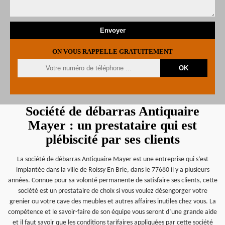
ON VOUS RAPPELLE GRATUITEMENT
Société de débarras Antiquaire
Mayer : un prestataire qui est
plébiscité par ses clients
La société de débarras Antiquaire Mayer est une entreprise qui s’est
implantée dans la ville de Roissy En Brie, dans le 77680 il y a plusieurs
années. Connue pour sa volonté permanente de satisfaire ses clients, cette
société est un prestataire de choix si vous voulez désengorger votre
grenier ou votre cave des meubles et autres affaires inutiles chez vous. La
compétence et le savoir-faire de son équipe vous seront d’une grande aide
et il faut savoir que les conditions tarifaires appliquées par cette société