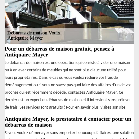
Pour un débarras de maison gratuit, pensez à
Antiquaire Mayer
Le débarras de maison est une opération qui consiste à vider une maison
ou à enlever certains de meubles qui ne sont plus d’aucune utilité pour
leurs propriétaires. Dans le cas où vous voulez réduire vos frais de
déménagement ou si vous ne savez pas quoi faire des affaires d’un de vos
proches qui est récemment décédé, contactez Antiquaire Mayer. Ce
dernier est un expert du débarras de maison et il intervient sans prélever
de frais. Ses services sont gratuits ! Pour en savoir plus, visitez son site.
Antiquaire Mayer, le prestataire à contacter pour un
débarras de maison
Si vous voulez déménager sans emporter beaucoup d’affaires, une solution