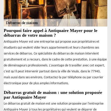
Pourquoi faire appel à Antiquaire Mayer pour le
débarras de votre maison ?
Antiquaire Mayer est une entreprise qui propose aux propriétaires et
étudiants qui veulent vider leurs appartements et leurs chambres ses
services de débarras. Ce spécialiste du débarras de maison intervient
gratuitement et a recours, dans le cadre de cette prestation, à une équipe
de déménageurs professionnels. L’avantage de travailler avec cet expert,
c’est qu’il peut intervenir partout dans la ville de Voulx, dans le 77940,
mais aussi dans ses environs. Contactez-la par téléphone ou par courrier
électronique pour de plus amples informations.
Débarras gratuit de maison : une solution proposée
par Antiquaire Mayer
Le débarras gratuit de maison est une solution proposée par l’entreprise
Antiquaire Mayer à tous les propriétaires qui veulent se déparer de