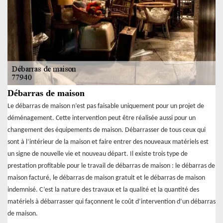
Débarras de maison
Le débarras de maison n’est pas faisable uniquement pour un projet de
déménagement. Cette intervention peut être réalisée aussi pour un
changement des équipements de maison. Débarrasser de tous ceux qui
sont à l’intérieur de la maison et faire entrer des nouveaux matériels est
un signe de nouvelle vie et nouveau départ. Il existe trois type de
prestation profitable pour le travail de débarras de maison : le débarras de
maison facturé, le débarras de maison gratuit et le débarras de maison
indemnisé. C’est la nature des travaux et la qualité et la quantité des
matériels à débarrasser qui façonnent le coût d’intervention d’un débarras
de maison.