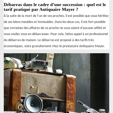
Débarras dans le cadre d’une succession : quel est le
tarif pratiqué par Antiquaire Mayer ?
À la suite de la mort de l’un de vos proches, il est possible que vous héritiez
de ses biens meubles et immeubles. Dans les deux cas, il est fort possible
que certaines des affaires de ce proche ne vous soient d’aucune utilité et
vous voulez vous en débarrasser. Pour cela, faites appel à un professionnel
du débarras de maison. Le débarras est proposé à des tarifs très
économiques, voire gratuitement chez le prestataire Antiquaire Mayer.