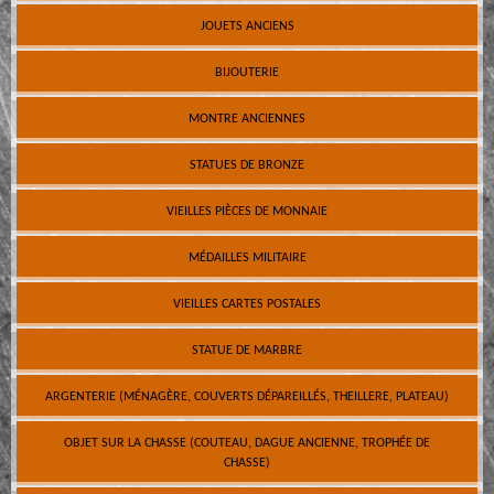
JOUETS ANCIENS
BIJOUTERIE
MONTRE ANCIENNES
STATUES DE BRONZE
VIEILLES PIÈCES DE MONNAIE
MÉDAILLES MILITAIRE
VIEILLES CARTES POSTALES
STATUE DE MARBRE
ARGENTERIE (MÉNAGÈRE, COUVERTS DÉPAREILLÉS, THEILLERE, PLATEAU)
OBJET SUR LA CHASSE (COUTEAU, DAGUE ANCIENNE, TROPHÉE DE
CHASSE)