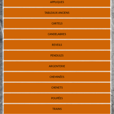
APPLIQUES
TABLEAUX ANCIENS
CARTELS
CANDELABRES
REVEILS
PENDULES
ARGENTERIE
CHEMINÉES
CHENETS
POUPÉES
TRAINS