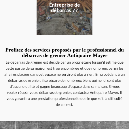
Entreprise de
débarras 77
Profitez des services proposés par le professionnel du
débarras de grenier Antiquaire Mayer
Le débarras de grenier est décidé par un propriétaire lorsqu’il estime que
cette partie de sa maison est trop encombrée et que nombreux parmi les
affaires placées dans cet espace ne serviront plus à rien. En procédant à un
débarras de grenier, il se sépare de nombreux biens qui ne lui sont plus
d’aucune utilité et gagne beaucoup d’espace dans sa maison. Si vous
voulez réussir votre débarras de grenier, contactez Antiquaire Mayer. Il
vous garantira une prestation professionnelle quelle que soit la difficulté
de celle-ci.