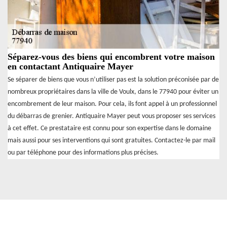
Séparez-vous des biens qui encombrent votre maison
en contactant Antiquaire Mayer
Se séparer de biens que vous n’utiliser pas est la solution préconisée par de
nombreux propriétaires dans la ville de Voulx, dans le 77940 pour éviter un
encombrement de leur maison. Pour cela, ils font appel à un professionnel
du débarras de grenier. Antiquaire Mayer peut vous proposer ses services
à cet effet. Ce prestataire est connu pour son expertise dans le domaine
mais aussi pour ses interventions qui sont gratuites. Contactez-le par mail
ou par téléphone pour des informations plus précises.