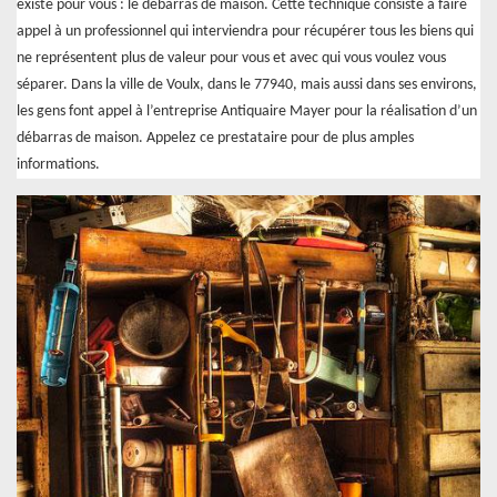
existe pour vous : le débarras de maison. Cette technique consiste à faire
appel à un professionnel qui interviendra pour récupérer tous les biens qui
ne représentent plus de valeur pour vous et avec qui vous voulez vous
séparer. Dans la ville de Voulx, dans le 77940, mais aussi dans ses environs,
les gens font appel à l’entreprise Antiquaire Mayer pour la réalisation d’un
débarras de maison. Appelez ce prestataire pour de plus amples
informations.