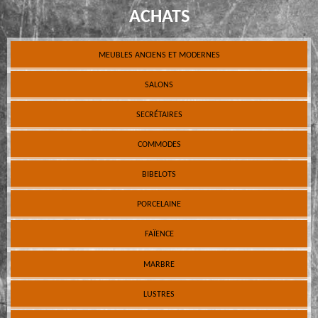
ACHATS
MEUBLES ANCIENS ET MODERNES
SALONS
SECRÉTAIRES
COMMODES
BIBELOTS
PORCELAINE
FAÏENCE
MARBRE
LUSTRES