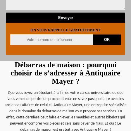
ON VOUS RAPPELLE GRATUITEMENT
Débarras de maison : pourquoi
choisir de s’adresser à Antiquaire
Mayer ?
Que vous soyez un étudiant à la fin de votre cursus universitaire ou que
vous venez de perdre un proche et vous ne savez pas quoi faire avec les
anciennes affaires de celui-ci, Antiquaire Mayer, une entreprise spécialisée
dans le domaine du débarras de maison vous propose ses services. En
effet, cette dernière peut faire enlever les meubles et autres bibelots qui
peuvent encombrer vos pièces et cela sans payer de frais. Et oui ! Le
débarras de maison est gratuit avec Antiquaire Mayer !