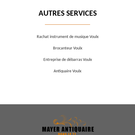
AUTRES SERVICES
Rachat instrument de musique Voulx
Brocanteur Voulx
Entreprise de débarras Voulx
Antiquaire Voulx