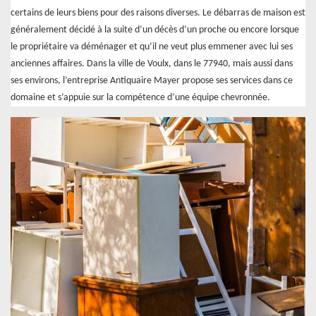
certains de leurs biens pour des raisons diverses. Le débarras de maison est
généralement décidé à la suite d’un décès d’un proche ou encore lorsque
le propriétaire va déménager et qu’il ne veut plus emmener avec lui ses
anciennes affaires. Dans la ville de Voulx, dans le 77940, mais aussi dans
ses environs, l’entreprise Antiquaire Mayer propose ses services dans ce
domaine et s’appuie sur la compétence d’une équipe chevronnée.