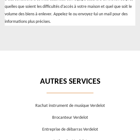
quelles que soient les difficultés d’accès à votre maison et quel que soit le
volume des biens à enlever. Appelez-le ou envoyez-lui un mail pour des
informations plus précises.
AUTRES SERVICES
Rachat instrument de musique Verdelot
Brocanteur Verdelot
Entreprise de débarras Verdelot