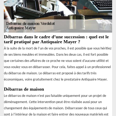
Débarras dans le cadre d’une succession : quel est le
tarif pratiqué par Antiquaire Mayer ?
À la suite de la mort de l’un de vos proches, il est possible que vous héritiez
de ses biens meubles et immeubles. Dans les deux cas, il est fort possible
que certaines des affaires de ce proche ne vous soient d’aucune utilité et
vous voulez vous en débarrasser. Pour cela, faites appel à un professionnel
du débarras de maison. Le débarras est proposé à des tarifs très
économiques, voire gratuitement chez le prestataire Antiquaire Mayer.
Débarras de maison
Le débarras de maison n’est pas faisable uniquement pour un projet de
déménagement. Cette intervention peut être réalisée aussi pour un
changement des équipements de maison. Débarrasser de tous ceux qui
sont à l’intérieur de la maison et faire entrer des nouveaux matériels est