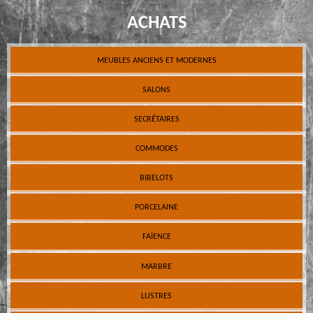
ACHATS
MEUBLES ANCIENS ET MODERNES
SALONS
SECRÉTAIRES
COMMODES
BIBELOTS
PORCELAINE
FAÏENCE
MARBRE
LUSTRES