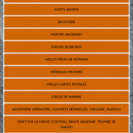
JOUETS ANCIENS
BIJOUTERIE
MONTRE ANCIENNES
STATUES DE BRONZE
VIEILLES PIÈCES DE MONNAIE
MÉDAILLES MILITAIRE
VIEILLES CARTES POSTALES
STATUE DE MARBRE
ARGENTERIE (MÉNAGÈRE, COUVERTS DÉPAREILLÉS, THEILLERE, PLATEAU)
OBJET SUR LA CHASSE (COUTEAU, DAGUE ANCIENNE, TROPHÉE DE
CHASSE)