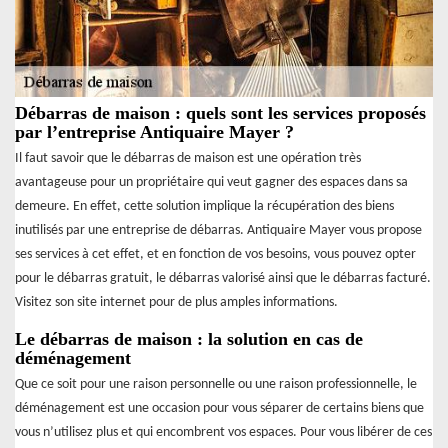
Débarras de maison : quels sont les services proposés
par l’entreprise Antiquaire Mayer ?
Il faut savoir que le débarras de maison est une opération très
avantageuse pour un propriétaire qui veut gagner des espaces dans sa
demeure. En effet, cette solution implique la récupération des biens
inutilisés par une entreprise de débarras. Antiquaire Mayer vous propose
ses services à cet effet, et en fonction de vos besoins, vous pouvez opter
pour le débarras gratuit, le débarras valorisé ainsi que le débarras facturé.
Visitez son site internet pour de plus amples informations.
Le débarras de maison : la solution en cas de
déménagement
Que ce soit pour une raison personnelle ou une raison professionnelle, le
déménagement est une occasion pour vous séparer de certains biens que
vous n’utilisez plus et qui encombrent vos espaces. Pour vous libérer de ces