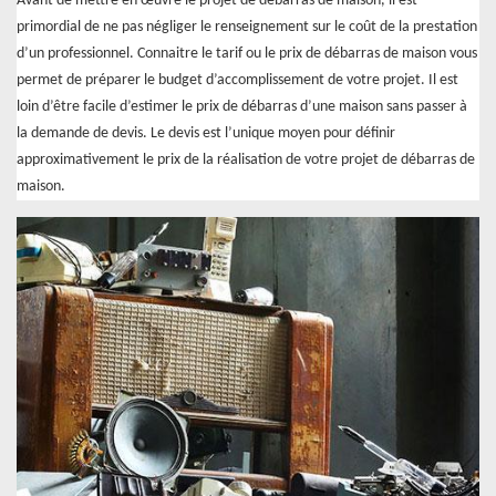
Avant de mettre en œuvre le projet de débarras de maison, il est
primordial de ne pas négliger le renseignement sur le coût de la prestation
d’un professionnel. Connaitre le tarif ou le prix de débarras de maison vous
permet de préparer le budget d’accomplissement de votre projet. Il est
loin d’être facile d’estimer le prix de débarras d’une maison sans passer à
la demande de devis. Le devis est l’unique moyen pour définir
approximativement le prix de la réalisation de votre projet de débarras de
maison.