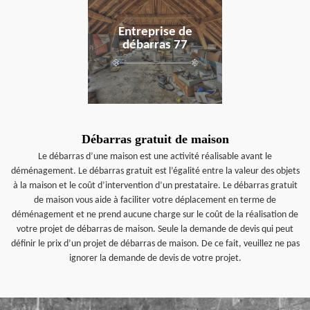
Entreprise de
débarras 77
Débarras gratuit de maison
Le débarras d’une maison est une activité réalisable avant le
déménagement. Le débarras gratuit est l’égalité entre la valeur des objets
à la maison et le coût d’intervention d’un prestataire. Le débarras gratuit
de maison vous aide à faciliter votre déplacement en terme de
déménagement et ne prend aucune charge sur le coût de la réalisation de
votre projet de débarras de maison. Seule la demande de devis qui peut
définir le prix d’un projet de débarras de maison. De ce fait, veuillez ne pas
ignorer la demande de devis de votre projet.