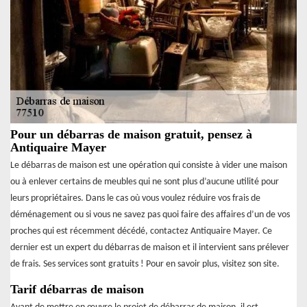
Pour un débarras de maison gratuit, pensez à
Antiquaire Mayer
Le débarras de maison est une opération qui consiste à vider une maison
ou à enlever certains de meubles qui ne sont plus d’aucune utilité pour
leurs propriétaires. Dans le cas où vous voulez réduire vos frais de
déménagement ou si vous ne savez pas quoi faire des affaires d’un de vos
proches qui est récemment décédé, contactez Antiquaire Mayer. Ce
dernier est un expert du débarras de maison et il intervient sans prélever
de frais. Ses services sont gratuits ! Pour en savoir plus, visitez son site.
Tarif débarras de maison