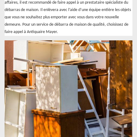
affaires, il est recommandé de faire appel à un prestataire spécialiste du
débarras de maison. Il enlèvera avec l’aide d’une équipe entière les objets
que vous ne souhaitez plus emporter avec vous dans votre nouvelle
demeure. Pour un service de débarra de maison de qualité, choisissez de
faire appel à Antiquaire Mayer.