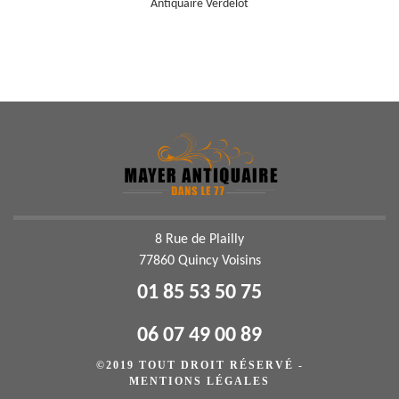
Antiquaire Verdelot
8 Rue de Plailly
77860 Quincy Voisins
01 85 53 50 75
06 07 49 00 89
©2019 TOUT DROIT RÉSERVÉ -
MENTIONS LÉGALES