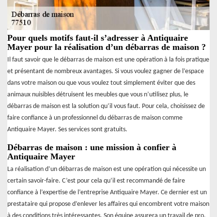
Pour quels motifs faut-il s’adresser à Antiquaire
Mayer pour la réalisation d’un débarras de maison ?
Il faut savoir que le débarras de maison est une opération à la fois pratique
et présentant de nombreux avantages. Si vous voulez gagner de l’espace
dans votre maison ou que vous voulez tout simplement éviter que des
animaux nuisibles détruisent les meubles que vous n’utilisez plus, le
débarras de maison est la solution qu’il vous faut. Pour cela, choisissez de
faire confiance à un professionnel du débarras de maison comme
Antiquaire Mayer. Ses services sont gratuits.
Débarras de maison : une mission à confier à
Antiquaire Mayer
La réalisation d’un débarras de maison est une opération qui nécessite un
certain savoir-faire. C’est pour cela qu’il est recommandé de faire
confiance à l’expertise de l’entreprise Antiquaire Mayer. Ce dernier est un
prestataire qui propose d’enlever les affaires qui encombrent votre maison
à des conditions très intéressantes. Son équipe assurera un travail de pro,