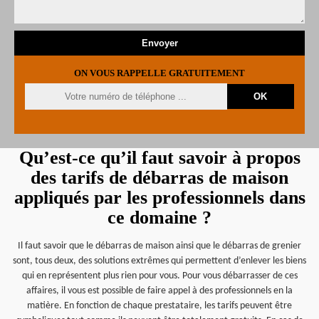
ON VOUS RAPPELLE GRATUITEMENT
Qu’est-ce qu’il faut savoir à propos
des tarifs de débarras de maison
appliqués par les professionnels dans
ce domaine ?
Il faut savoir que le débarras de maison ainsi que le débarras de grenier
sont, tous deux, des solutions extrêmes qui permettent d’enlever les biens
qui en représentent plus rien pour vous. Pour vous débarrasser de ces
affaires, il vous est possible de faire appel à des professionnels en la
matière. En fonction de chaque prestataire, les tarifs peuvent être