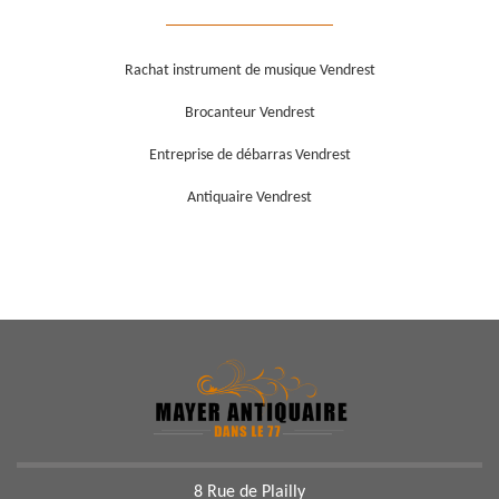
Rachat instrument de musique Vendrest
Brocanteur Vendrest
Entreprise de débarras Vendrest
Antiquaire Vendrest
8 Rue de Plailly