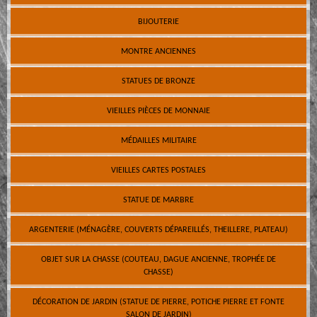
BIJOUTERIE
MONTRE ANCIENNES
STATUES DE BRONZE
VIEILLES PIÈCES DE MONNAIE
MÉDAILLES MILITAIRE
VIEILLES CARTES POSTALES
STATUE DE MARBRE
ARGENTERIE (MÉNAGÈRE, COUVERTS DÉPAREILLÉS, THEILLERE, PLATEAU)
OBJET SUR LA CHASSE (COUTEAU, DAGUE ANCIENNE, TROPHÉE DE
CHASSE)
DÉCORATION DE JARDIN (STATUE DE PIERRE, POTICHE PIERRE ET FONTE
SALON DE JARDIN)