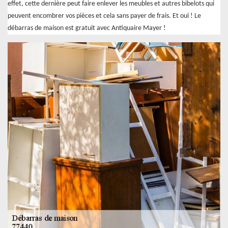
effet, cette dernière peut faire enlever les meubles et autres bibelots qui
peuvent encombrer vos pièces et cela sans payer de frais. Et oui ! Le
débarras de maison est gratuit avec Antiquaire Mayer !