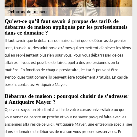
Qu’est-ce qu’il faut savoir à propos des tarifs de
débarras de maison appliqués par les professionnels
dans ce domaine ?
Il faut savoir que le débarras de maison ainsi que le débarras de grenier
sont, tous deux, des solutions extrêmes qui permettent d’enlever les biens
qui en représentent plus rien pour vous. Pour vous débarrasser de ces
affaires, il vous est possible de faire appel à des professionnels en la
matière. En fonction de chaque prestataire, les tarifs peuvent être
symboliques tout comme ils peuvent être totalement gratuits. En cas de
besoin, contactez Antiquaire Mayer.
Débarras de maison : pourquoi choisir de s’adresser
à Antiquaire Mayer ?
Que vous soyez un étudiant à la fin de votre cursus universitaire ou que
vous venez de perdre un proche et vous ne savez pas quoi faire avec les
anciennes affaires de celui-ci, Antiquaire Mayer, une entreprise spécialisée
dans le domaine du débarras de maison vous propose ses services. En