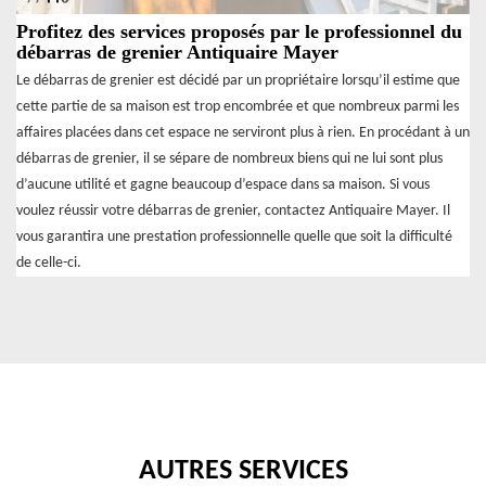
Profitez des services proposés par le professionnel du
débarras de grenier Antiquaire Mayer
Le débarras de grenier est décidé par un propriétaire lorsqu’il estime que
cette partie de sa maison est trop encombrée et que nombreux parmi les
affaires placées dans cet espace ne serviront plus à rien. En procédant à un
débarras de grenier, il se sépare de nombreux biens qui ne lui sont plus
d’aucune utilité et gagne beaucoup d’espace dans sa maison. Si vous
voulez réussir votre débarras de grenier, contactez Antiquaire Mayer. Il
vous garantira une prestation professionnelle quelle que soit la difficulté
de celle-ci.
AUTRES SERVICES