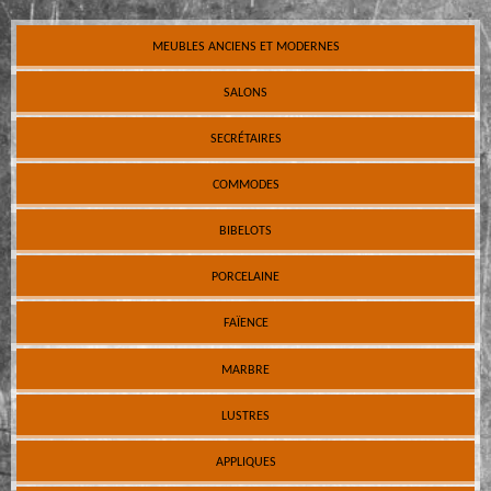
MEUBLES ANCIENS ET MODERNES
SALONS
SECRÉTAIRES
COMMODES
BIBELOTS
PORCELAINE
FAÏENCE
MARBRE
LUSTRES
APPLIQUES