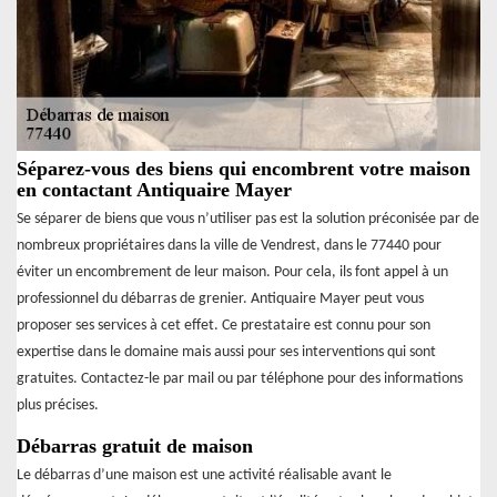
Séparez-vous des biens qui encombrent votre maison
en contactant Antiquaire Mayer
Se séparer de biens que vous n’utiliser pas est la solution préconisée par de
nombreux propriétaires dans la ville de Vendrest, dans le 77440 pour
éviter un encombrement de leur maison. Pour cela, ils font appel à un
professionnel du débarras de grenier. Antiquaire Mayer peut vous
proposer ses services à cet effet. Ce prestataire est connu pour son
expertise dans le domaine mais aussi pour ses interventions qui sont
gratuites. Contactez-le par mail ou par téléphone pour des informations
plus précises.
Débarras gratuit de maison
Le débarras d’une maison est une activité réalisable avant le