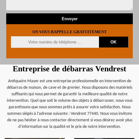
ON VOUS RAPPELLE GRATUITEMENT
Entreprise de débarras Vendrest
Antiquaire Mayer est une entreprise professionnelle en intervention de
débarras de maison, de cave et de grenier. Nous disposons des matériels
suffisants qui nous permet de garantir la meilleure qualité de notre
intervention. Quel que soit le volume des objets à débarrasser, nous vous
garantissons que nous sommes prêts à assurer votre satisfaction. Nous
sommes siégés à l’adresse suivante : Vendrest 77440. Nous vous invitons
de ne pas hésiter à nous contacter directement si vous désirez avoir plus
d’information sur la qualité et le prix de notre intervention.