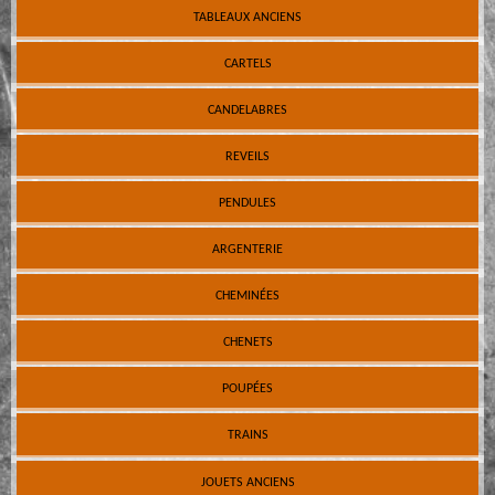
TABLEAUX ANCIENS
CARTELS
CANDELABRES
REVEILS
PENDULES
ARGENTERIE
CHEMINÉES
CHENETS
POUPÉES
TRAINS
JOUETS ANCIENS