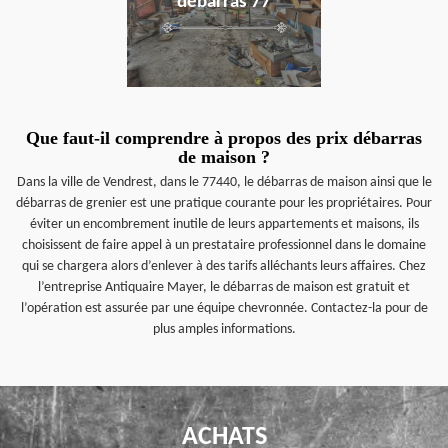
débarras 77
Que faut-il comprendre à propos des prix débarras
de maison ?
Dans la ville de Vendrest, dans le 77440, le débarras de maison ainsi que le
débarras de grenier est une pratique courante pour les propriétaires. Pour
éviter un encombrement inutile de leurs appartements et maisons, ils
choisissent de faire appel à un prestataire professionnel dans le domaine
qui se chargera alors d’enlever à des tarifs alléchants leurs affaires. Chez
l’entreprise Antiquaire Mayer, le débarras de maison est gratuit et
l’opération est assurée par une équipe chevronnée. Contactez-la pour de
plus amples informations.
ACHATS