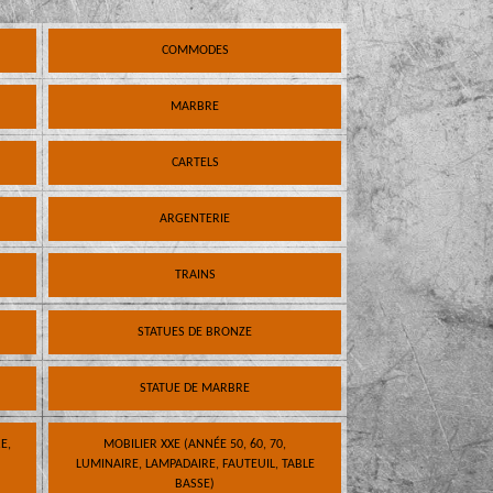
COMMODES
MARBRE
CARTELS
ARGENTERIE
TRAINS
STATUES DE BRONZE
STATUE DE MARBRE
E,
MOBILIER XXE (ANNÉE 50, 60, 70,
LUMINAIRE, LAMPADAIRE, FAUTEUIL, TABLE
BASSE)