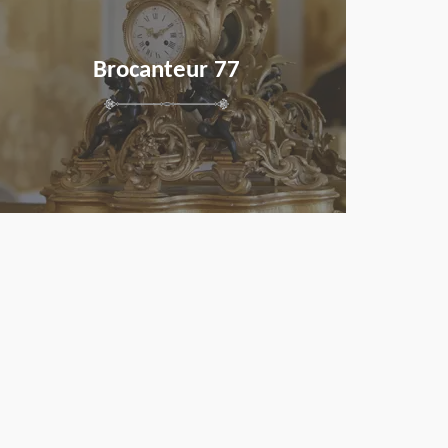
Brocanteur 77