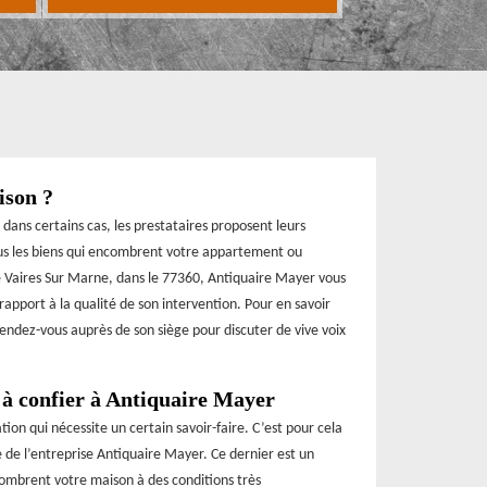
ison ?
 dans certains cas, les prestataires proposent leurs
ous les biens qui encombrent votre appartement ou
de Vaires Sur Marne, dans le 77360, Antiquaire Mayer vous
apport à la qualité de son intervention. Pour en savoir
endez-vous auprès de son siège pour discuter de vive voix
 à confier à Antiquaire Mayer
ion qui nécessite un certain savoir-faire. C’est pour cela
e de l’entreprise Antiquaire Mayer. Ce dernier est un
ncombrent votre maison à des conditions très