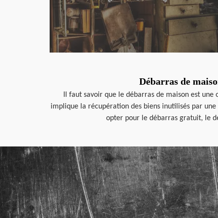
Débarras de maison
Il faut savoir que le débarras de maison est une
implique la récupération des biens inutilisés par une
opter pour le débarras gratuit, le d