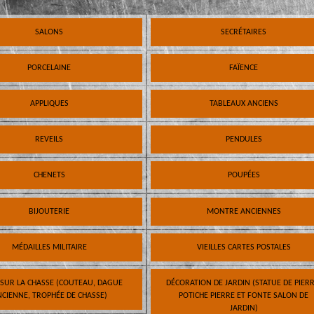
SALONS
SECRÉTAIRES
PORCELAINE
FAÏENCE
APPLIQUES
TABLEAUX ANCIENS
REVEILS
PENDULES
CHENETS
POUPÉES
BIJOUTERIE
MONTRE ANCIENNES
MÉDAILLES MILITAIRE
VIEILLES CARTES POSTALES
 SUR LA CHASSE (COUTEAU, DAGUE
DÉCORATION DE JARDIN (STATUE DE PIERR
CIENNE, TROPHÉE DE CHASSE)
POTICHE PIERRE ET FONTE SALON DE
JARDIN)