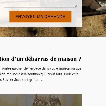
ation d’un débarras de maison ?
us voulez gagner de l’espace dans votre maison ou que
de maison est la solution qu’il vous faut. Pour cela,
 Ses services sont gratuits.
en savoir plus