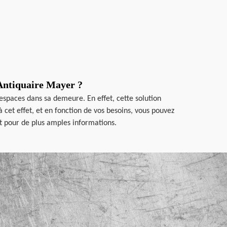
 Antiquaire Mayer ?
espaces dans sa demeure. En effet, cette solution
 cet effet, et en fonction de vos besoins, vous pouvez
net pour de plus amples informations.