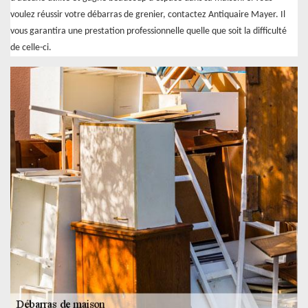
voulez réussir votre débarras de grenier, contactez Antiquaire Mayer. Il
vous garantira une prestation professionnelle quelle que soit la difficulté
de celle-ci.