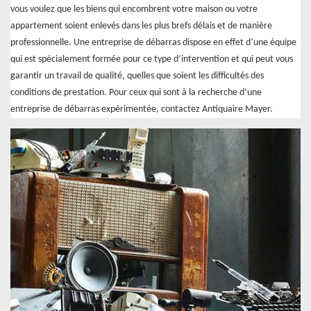
vous voulez que les biens qui encombrent votre maison ou votre
appartement soient enlevés dans les plus brefs délais et de manière
professionnelle. Une entreprise de débarras dispose en effet d’une équipe
qui est spécialement formée pour ce type d’intervention et qui peut vous
garantir un travail de qualité, quelles que soient les difficultés des
conditions de prestation. Pour ceux qui sont à la recherche d’une
entreprise de débarras expérimentée, contactez Antiquaire Mayer.