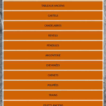
TABLEAUX ANCIENS
CARTELS
CANDELABRES
REVEILS
PENDULES
ARGENTERIE
CHEMINÉES
CHENETS
POUPÉES
TRAINS
JOUETS ANCIENS