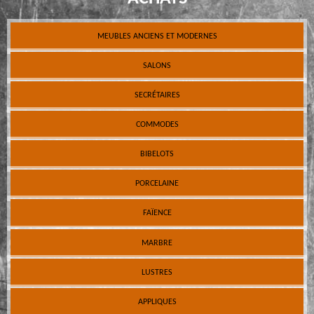
MEUBLES ANCIENS ET MODERNES
SALONS
SECRÉTAIRES
COMMODES
BIBELOTS
PORCELAINE
FAÏENCE
MARBRE
LUSTRES
APPLIQUES