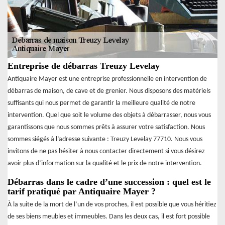
Entreprise de débarras Treuzy Levelay
Antiquaire Mayer est une entreprise professionnelle en intervention de
débarras de maison, de cave et de grenier. Nous disposons des matériels
suffisants qui nous permet de garantir la meilleure qualité de notre
intervention. Quel que soit le volume des objets à débarrasser, nous vous
garantissons que nous sommes prêts à assurer votre satisfaction. Nous
sommes siégés à l’adresse suivante : Treuzy Levelay 77710. Nous vous
invitons de ne pas hésiter à nous contacter directement si vous désirez
avoir plus d’information sur la qualité et le prix de notre intervention.
Débarras dans le cadre d’une succession : quel est le
tarif pratiqué par Antiquaire Mayer ?
À la suite de la mort de l’un de vos proches, il est possible que vous héritiez
de ses biens meubles et immeubles. Dans les deux cas, il est fort possible