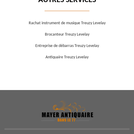
AUTRES SERVICES
Rachat instrument de musique Treuzy Levelay
Brocanteur Treuzy Levelay
Entreprise de débarras Treuzy Levelay
Antiquaire Treuzy Levelay