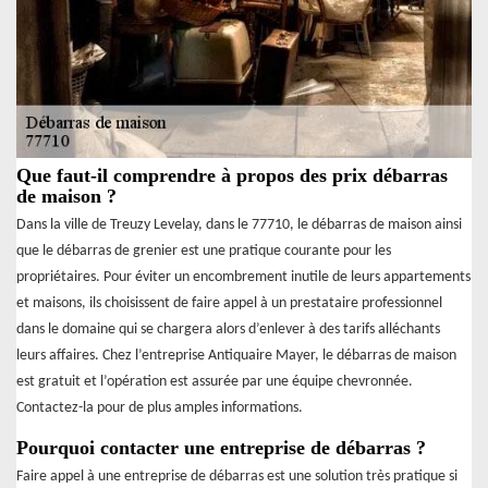
Que faut-il comprendre à propos des prix débarras
de maison ?
Dans la ville de Treuzy Levelay, dans le 77710, le débarras de maison ainsi
que le débarras de grenier est une pratique courante pour les
propriétaires. Pour éviter un encombrement inutile de leurs appartements
et maisons, ils choisissent de faire appel à un prestataire professionnel
dans le domaine qui se chargera alors d’enlever à des tarifs alléchants
leurs affaires. Chez l’entreprise Antiquaire Mayer, le débarras de maison
est gratuit et l’opération est assurée par une équipe chevronnée.
Contactez-la pour de plus amples informations.
Pourquoi contacter une entreprise de débarras ?
Faire appel à une entreprise de débarras est une solution très pratique si