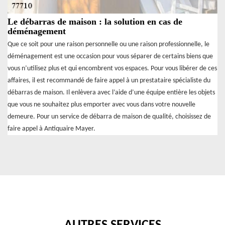
Le débarras de maison : la solution en cas de
déménagement
Que ce soit pour une raison personnelle ou une raison professionnelle, le
déménagement est une occasion pour vous séparer de certains biens que
vous n’utilisez plus et qui encombrent vos espaces. Pour vous libérer de ces
affaires, il est recommandé de faire appel à un prestataire spécialiste du
débarras de maison. Il enlèvera avec l’aide d’une équipe entière les objets
que vous ne souhaitez plus emporter avec vous dans votre nouvelle
demeure. Pour un service de débarra de maison de qualité, choisissez de
faire appel à Antiquaire Mayer.