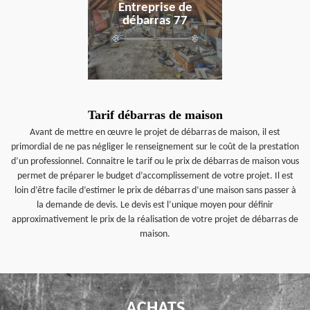
Entreprise de
débarras 77
Tarif débarras de maison
Avant de mettre en œuvre le projet de débarras de maison, il est
primordial de ne pas négliger le renseignement sur le coût de la prestation
d’un professionnel. Connaitre le tarif ou le prix de débarras de maison vous
permet de préparer le budget d’accomplissement de votre projet. Il est
loin d’être facile d’estimer le prix de débarras d’une maison sans passer à
la demande de devis. Le devis est l’unique moyen pour définir
approximativement le prix de la réalisation de votre projet de débarras de
maison.
ACHATS