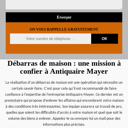
ON VOUS RAPPELLE GRATUITEMENT
Débarras de maison : une mission à
confier à Antiquaire Mayer
La réalisation d’un débarras de maison est une opération qui nécessite un
certain savoir-faire. C’est pour cela qu’il est recommandé de faire
confiance à l’expertise de l’entreprise Antiquaire Mayer. Ce dernier est un
prestataire qui propose d’enlever les affaires qui encombrent votre maison
à des conditions très intéressantes. Son équipe assurera un travail de pro,
quelles que soient les difficultés d’accès à votre maison et quel que soit le
volume des biens à enlever. Appelez-le ou envoyez-lui un mail pour des
informations plus précises.