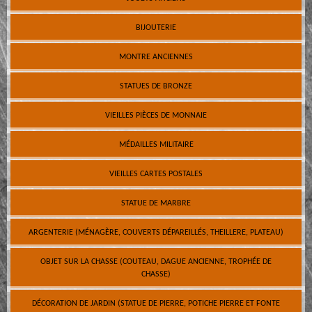
BIJOUTERIE
MONTRE ANCIENNES
STATUES DE BRONZE
VIEILLES PIÈCES DE MONNAIE
MÉDAILLES MILITAIRE
VIEILLES CARTES POSTALES
STATUE DE MARBRE
ARGENTERIE (MÉNAGÈRE, COUVERTS DÉPAREILLÉS, THEILLERE, PLATEAU)
OBJET SUR LA CHASSE (COUTEAU, DAGUE ANCIENNE, TROPHÉE DE
CHASSE)
DÉCORATION DE JARDIN (STATUE DE PIERRE, POTICHE PIERRE ET FONTE