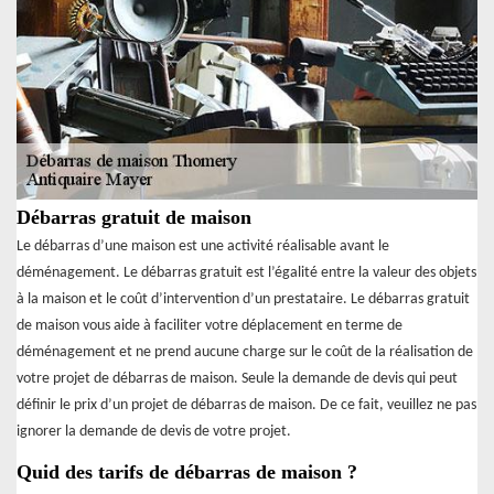
Débarras gratuit de maison
Le débarras d’une maison est une activité réalisable avant le
déménagement. Le débarras gratuit est l’égalité entre la valeur des objets
à la maison et le coût d’intervention d’un prestataire. Le débarras gratuit
de maison vous aide à faciliter votre déplacement en terme de
déménagement et ne prend aucune charge sur le coût de la réalisation de
votre projet de débarras de maison. Seule la demande de devis qui peut
définir le prix d’un projet de débarras de maison. De ce fait, veuillez ne pas
ignorer la demande de devis de votre projet.
Quid des tarifs de débarras de maison ?