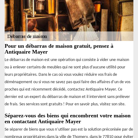
Pour un débarras de maison gratuit, pensez à
Antiquaire Mayer
Le débarras de maison est une opération qui consiste à vider une maison
ou à enlever certains de meubles qui ne sont plus d’aucune utilité pour
leurs propriétaires. Dans le cas où vous voulez réduire vos frais de
déménagement ou si vous ne savez pas quoi faire des affaires d’un de vos
proches qui est récemment décédé, contactez Antiquaire Mayer. Ce
dernier est un expert du débarras de maison et il intervient sans prélever
de frais. Ses services sont gratuits ! Pour en savoir plus, visitez son site.
Séparez-vous des biens qui encombrent votre maison
en contactant Antiquaire Mayer
Se séparer de biens que vous n’utiliser pas est la solution préconisée par de
nombreux propriétaires dans la ville de Thomery, dans le 77810 pour éviter