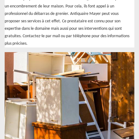
un encombrement de leur maison. Pour cela, ils font appel à un
professionnel du débarras de grenier. Antiquaire Mayer peut vous
proposer ses services à cet effet. Ce prestataire est connu pour son
expertise dans le domaine mais aussi pour ses interventions qui sont
gratuites. Contactez-le par mail ou par téléphone pour des informations
plus précises.