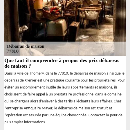
Que faut-il comprendre à propos des prix débarras
de maison ?
Dans la ville de Thomery, dans le 77810, le débarras de maison ainsi que le
débarras de grenier est une pratique courante pour les propriétaires. Pour
éviter un encombrement inutile de leurs appartements et maisons, ils
choisissent de faire appel à un prestataire professionnel dans le domaine
qui se chargera alors d’enlever à des tarifs alléchants leurs affaires. Chez
l’entreprise Antiquaire Mayer, le débarras de maison est gratuit et
l’opération est assurée par une équipe chevronnée. Contactez-la pour de
plus amples informations.