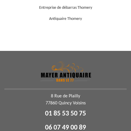
Entreprise de débarras Thomery
Antiquaire Thomery
8 Rue de Plailly
77860 Quincy Voisins
01 85 53 50 75
06 07 49 00 89