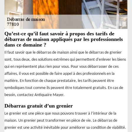
Qu’est-ce qu’il faut savoir à propos des tarifs de
débarras de maison appliqués par les professionnels
dans ce domaine ?
Il faut savoir que le débarras de maison ainsi que le débarras de grenier
sont, tous deux, des solutions extrêmes qui permettent d’enlever les biens
qui en représentent plus rien pour vous. Pour vous débarrasser de ces
affaires, il vous est possible de faire appel à des professionnels en la
matière. En fonction de chaque prestataire, les tarifs peuvent être
symboliques tout comme ils peuvent être totalement gratuits. En cas de
besoin, contactez Antiquaire Mayer.
Débarras gratuit d’un grenier
Le grenier est une pièce que nous pouvons trouver à l’intérieur de la
maison. Un grenier peut transformer en pièce de vie. Le débarras de
grenier est une activité inévitable pour améliorer sa condition de viabilité.