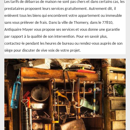
Les tarifs de débarras de maison ne sont pas chers et dans certains cas, les
prestataires proposent leurs services gratuitement. Autrement dit, il
enlèvent tous les biens qui encombrent votre appartement ou immeuble
sans vous prélever de frais. Dans la ville de Thomery, dans le 77810,
Antiquaire Mayer vous propose ses services et vous donne une garantie
par rapport à la qualité de son intervention. Pour en savoir plus,
contactez-le pendant les heures de bureau ou rendez-vous auprès de son
siège pour discuter de vive voix de votre projet.