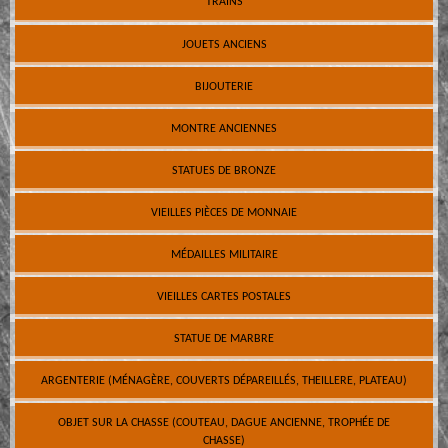
TRAINS
JOUETS ANCIENS
BIJOUTERIE
MONTRE ANCIENNES
STATUES DE BRONZE
VIEILLES PIÈCES DE MONNAIE
MÉDAILLES MILITAIRE
VIEILLES CARTES POSTALES
STATUE DE MARBRE
ARGENTERIE (MÉNAGÈRE, COUVERTS DÉPAREILLÉS, THEILLERE, PLATEAU)
OBJET SUR LA CHASSE (COUTEAU, DAGUE ANCIENNE, TROPHÉE DE
CHASSE)