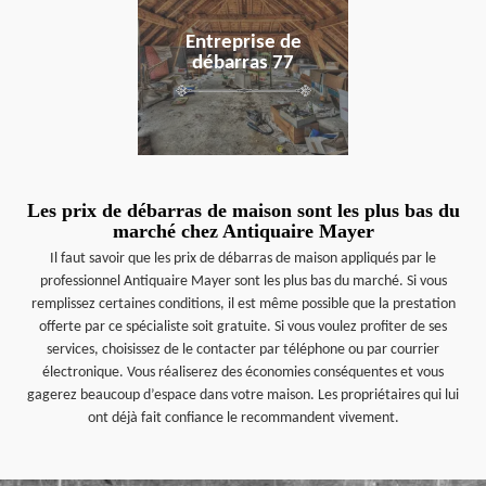
Entreprise de
débarras 77
Les prix de débarras de maison sont les plus bas du
marché chez Antiquaire Mayer
Il faut savoir que les prix de débarras de maison appliqués par le
professionnel Antiquaire Mayer sont les plus bas du marché. Si vous
remplissez certaines conditions, il est même possible que la prestation
offerte par ce spécialiste soit gratuite. Si vous voulez profiter de ses
services, choisissez de le contacter par téléphone ou par courrier
électronique. Vous réaliserez des économies conséquentes et vous
gagerez beaucoup d’espace dans votre maison. Les propriétaires qui lui
ont déjà fait confiance le recommandent vivement.