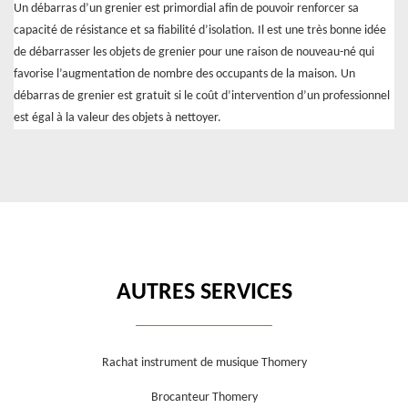
Un débarras d’un grenier est primordial afin de pouvoir renforcer sa
capacité de résistance et sa fiabilité d’isolation. Il est une très bonne idée
de débarrasser les objets de grenier pour une raison de nouveau-né qui
favorise l’augmentation de nombre des occupants de la maison. Un
débarras de grenier est gratuit si le coût d’intervention d’un professionnel
est égal à la valeur des objets à nettoyer.
AUTRES SERVICES
Rachat instrument de musique Thomery
Brocanteur Thomery