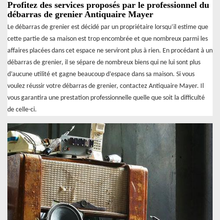
Profitez des services proposés par le professionnel du
débarras de grenier Antiquaire Mayer
Le débarras de grenier est décidé par un propriétaire lorsqu’il estime que
cette partie de sa maison est trop encombrée et que nombreux parmi les
affaires placées dans cet espace ne serviront plus à rien. En procédant à un
débarras de grenier, il se sépare de nombreux biens qui ne lui sont plus
d’aucune utilité et gagne beaucoup d’espace dans sa maison. Si vous
voulez réussir votre débarras de grenier, contactez Antiquaire Mayer. Il
vous garantira une prestation professionnelle quelle que soit la difficulté
de celle-ci.