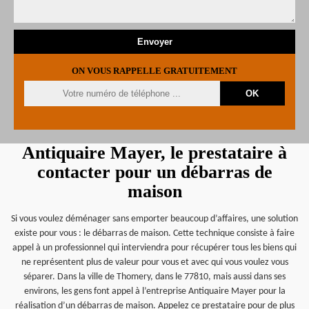
ON VOUS RAPPELLE GRATUITEMENT
Antiquaire Mayer, le prestataire à
contacter pour un débarras de
maison
Si vous voulez déménager sans emporter beaucoup d’affaires, une solution
existe pour vous : le débarras de maison. Cette technique consiste à faire
appel à un professionnel qui interviendra pour récupérer tous les biens qui
ne représentent plus de valeur pour vous et avec qui vous voulez vous
séparer. Dans la ville de Thomery, dans le 77810, mais aussi dans ses
environs, les gens font appel à l’entreprise Antiquaire Mayer pour la
réalisation d’un débarras de maison. Appelez ce prestataire pour de plus