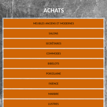
ACHATS
MEUBLES ANCIENS ET MODERNES
SALONS
SECRÉTAIRES
COMMODES
BIBELOTS
PORCELAINE
FAÏENCE
MARBRE
LUSTRES