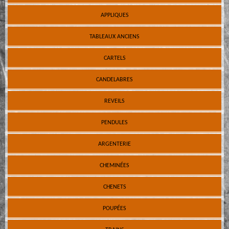
APPLIQUES
TABLEAUX ANCIENS
CARTELS
CANDELABRES
REVEILS
PENDULES
ARGENTERIE
CHEMINÉES
CHENETS
POUPÉES