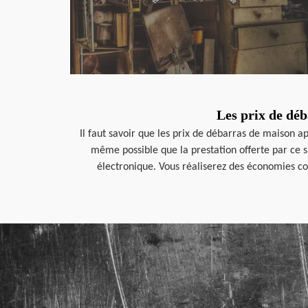
Les prix de dé
Il faut savoir que les prix de débarras de maison a
même possible que la prestation offerte par ce spé
électronique. Vous réaliserez des économies co