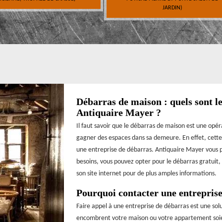
JARDIN)
Débarras de maison : quels sont le
Antiquaire Mayer ?
Il faut savoir que le débarras de maison est une opé
gagner des espaces dans sa demeure. En effet, cette s
une entreprise de débarras. Antiquaire Mayer vous pr
besoins, vous pouvez opter pour le débarras gratuit, l
son site internet pour de plus amples informations.
Pourquoi contacter une entreprise
Faire appel à une entreprise de débarras est une solut
encombrent votre maison ou votre appartement soient