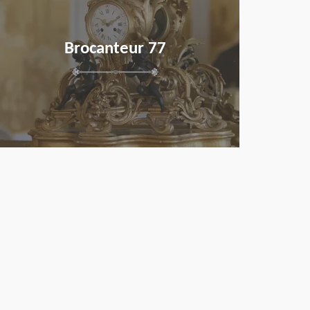
Brocanteur 77