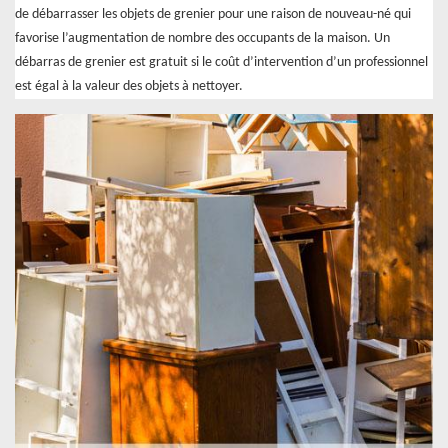
de débarrasser les objets de grenier pour une raison de nouveau-né qui
favorise l’augmentation de nombre des occupants de la maison. Un
débarras de grenier est gratuit si le coût d’intervention d’un professionnel
est égal à la valeur des objets à nettoyer.