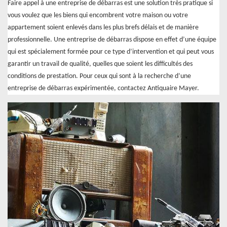
Faire appel à une entreprise de débarras est une solution très pratique si
vous voulez que les biens qui encombrent votre maison ou votre
appartement soient enlevés dans les plus brefs délais et de manière
professionnelle. Une entreprise de débarras dispose en effet d’une équipe
qui est spécialement formée pour ce type d’intervention et qui peut vous
garantir un travail de qualité, quelles que soient les difficultés des
conditions de prestation. Pour ceux qui sont à la recherche d’une
entreprise de débarras expérimentée, contactez Antiquaire Mayer.