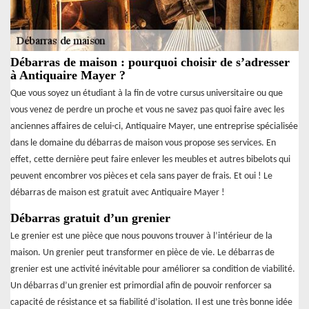
Débarras de maison : pourquoi choisir de s’adresser
à Antiquaire Mayer ?
Que vous soyez un étudiant à la fin de votre cursus universitaire ou que
vous venez de perdre un proche et vous ne savez pas quoi faire avec les
anciennes affaires de celui-ci, Antiquaire Mayer, une entreprise spécialisée
dans le domaine du débarras de maison vous propose ses services. En
effet, cette dernière peut faire enlever les meubles et autres bibelots qui
peuvent encombrer vos pièces et cela sans payer de frais. Et oui ! Le
débarras de maison est gratuit avec Antiquaire Mayer !
Débarras gratuit d’un grenier
Le grenier est une pièce que nous pouvons trouver à l’intérieur de la
maison. Un grenier peut transformer en pièce de vie. Le débarras de
grenier est une activité inévitable pour améliorer sa condition de viabilité.
Un débarras d’un grenier est primordial afin de pouvoir renforcer sa
capacité de résistance et sa fiabilité d’isolation. Il est une très bonne idée