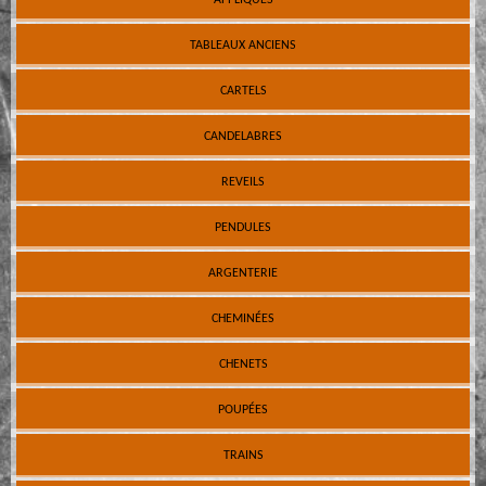
TABLEAUX ANCIENS
CARTELS
CANDELABRES
REVEILS
PENDULES
ARGENTERIE
CHEMINÉES
CHENETS
POUPÉES
TRAINS