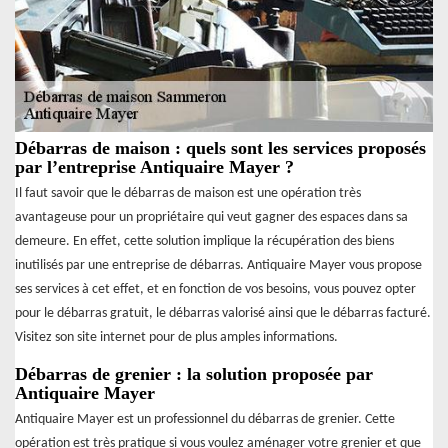
Débarras de maison : quels sont les services proposés
par l’entreprise Antiquaire Mayer ?
Il faut savoir que le débarras de maison est une opération très
avantageuse pour un propriétaire qui veut gagner des espaces dans sa
demeure. En effet, cette solution implique la récupération des biens
inutilisés par une entreprise de débarras. Antiquaire Mayer vous propose
ses services à cet effet, et en fonction de vos besoins, vous pouvez opter
pour le débarras gratuit, le débarras valorisé ainsi que le débarras facturé.
Visitez son site internet pour de plus amples informations.
Débarras de grenier : la solution proposée par
Antiquaire Mayer
Antiquaire Mayer est un professionnel du débarras de grenier. Cette
opération est très pratique si vous voulez aménager votre grenier et que