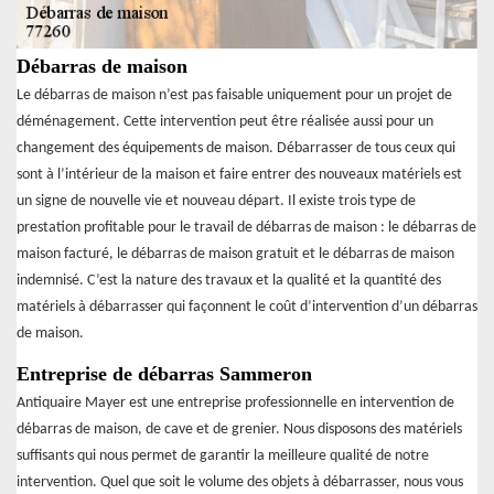
Débarras de maison
Le débarras de maison n’est pas faisable uniquement pour un projet de
déménagement. Cette intervention peut être réalisée aussi pour un
changement des équipements de maison. Débarrasser de tous ceux qui
sont à l’intérieur de la maison et faire entrer des nouveaux matériels est
un signe de nouvelle vie et nouveau départ. Il existe trois type de
prestation profitable pour le travail de débarras de maison : le débarras de
maison facturé, le débarras de maison gratuit et le débarras de maison
indemnisé. C’est la nature des travaux et la qualité et la quantité des
matériels à débarrasser qui façonnent le coût d’intervention d’un débarras
de maison.
Entreprise de débarras Sammeron
Antiquaire Mayer est une entreprise professionnelle en intervention de
débarras de maison, de cave et de grenier. Nous disposons des matériels
suffisants qui nous permet de garantir la meilleure qualité de notre
intervention. Quel que soit le volume des objets à débarrasser, nous vous