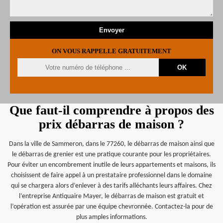
ON VOUS RAPPELLE GRATUITEMENT
Que faut-il comprendre à propos des
prix débarras de maison ?
Dans la ville de Sammeron, dans le 77260, le débarras de maison ainsi que
le débarras de grenier est une pratique courante pour les propriétaires.
Pour éviter un encombrement inutile de leurs appartements et maisons, ils
choisissent de faire appel à un prestataire professionnel dans le domaine
qui se chargera alors d’enlever à des tarifs alléchants leurs affaires. Chez
l’entreprise Antiquaire Mayer, le débarras de maison est gratuit et
l’opération est assurée par une équipe chevronnée. Contactez-la pour de
plus amples informations.