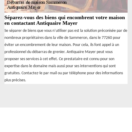
Séparez-vous des biens qui encombrent votre maison
en contactant Antiquaire Mayer
Se séparer de biens que vous n’utiliser pas est la solution préconisée par de
nombreux propriétaires dans la ville de Sammeron, dans le 77260 pour
éviter un encombrement de leur maison. Pour cela, ils font appel à un
professionnel du débarras de grenier. Antiquaire Mayer peut vous
proposer ses services à cet effet. Ce prestataire est connu pour son
expertise dans le domaine mais aussi pour ses interventions qui sont
gratuites. Contactez-le par mail ou par téléphone pour des informations
plus précises.