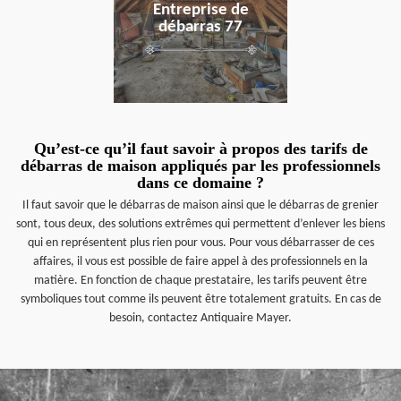
Entreprise de
débarras 77
Qu’est-ce qu’il faut savoir à propos des tarifs de
débarras de maison appliqués par les professionnels
dans ce domaine ?
Il faut savoir que le débarras de maison ainsi que le débarras de grenier
sont, tous deux, des solutions extrêmes qui permettent d’enlever les biens
qui en représentent plus rien pour vous. Pour vous débarrasser de ces
affaires, il vous est possible de faire appel à des professionnels en la
matière. En fonction de chaque prestataire, les tarifs peuvent être
symboliques tout comme ils peuvent être totalement gratuits. En cas de
besoin, contactez Antiquaire Mayer.