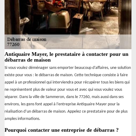
Antiquaire Mayer, le prestataire à contacter pour un
débarras de maison
Si vous voulez déménager sans emporter beaucoup d’affaires, une solution
existe pour vous : le débarras de maison. Cette technique consiste à faire
appel à un professionnel qui interviendra pour récupérer tous les biens qui
ne représentent plus de valeur pour vous et avec qui vous voulez vous
séparer. Dans la ville de Sammeron, dans le 77260, mais aussi dans ses
environs, les gens font appel à l’entreprise Antiquaire Mayer pour la
réalisation d’un débarras de maison. Appelez ce prestataire pour de plus
amples informations.
Pourquoi contacter une entreprise de débarras ?