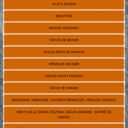
JOUETS ANCIENS
BIJOUTERIE
MONTRE ANCIENNES
STATUES DE BRONZE
VIEILLES PIÈCES DE MONNAIE
MÉDAILLES MILITAIRE
VIEILLES CARTES POSTALES
STATUE DE MARBRE
ARGENTERIE (MÉNAGÈRE, COUVERTS DÉPAREILLÉS, THEILLERE, PLATEAU)
OBJET SUR LA CHASSE (COUTEAU, DAGUE ANCIENNE, TROPHÉE DE
CHASSE)