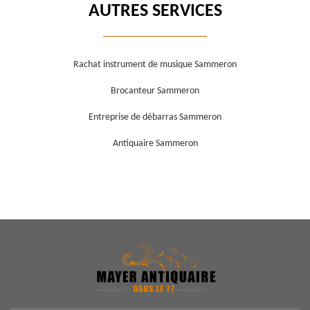
AUTRES SERVICES
Rachat instrument de musique Sammeron
Brocanteur Sammeron
Entreprise de débarras Sammeron
Antiquaire Sammeron