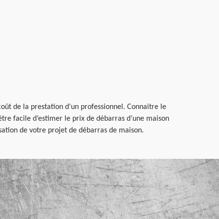
oût de la prestation d’un professionnel. Connaitre le
être facile d’estimer le prix de débarras d’une maison
sation de votre projet de débarras de maison.