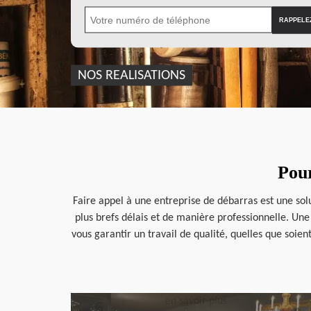
NOS REALISATIONS
Pour
Faire appel à une entreprise de débarras est une sol
plus brefs délais et de manière professionnelle. Une
vous garantir un travail de qualité, quelles que soie
en savoir plus