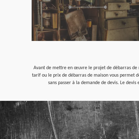
Avant de mettre en œuvre le projet de débarras de ma
tarif ou le prix de débarras de maison vous permet de
sans passer à la demande de devis. Le devis 