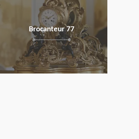
Brocanteur 77