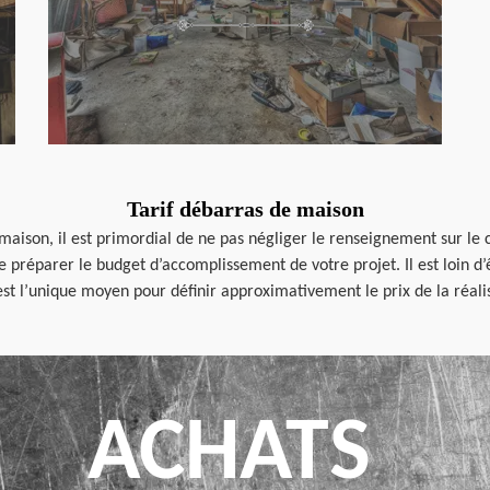
Tarif débarras de maison
ison, il est primordial de ne pas négliger le renseignement sur le c
 préparer le budget d’accomplissement de votre projet. Il est loin d’
est l’unique moyen pour définir approximativement le prix de la réali
ACHATS